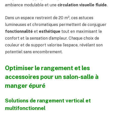
ambiance modulable et une
circulation visuelle fluide
.
Dans un espace restreint de 20 m², ces astuces
lumineuses et chromatiques permettent de conjuguer
fonctionnalité
et
esthétique
tout en maximisant le
confort et la sensation d’ampleur. Chaque choix de
couleur et de support valorise l’espace, révélant son
potentiel sans encombrement.
Optimiser le rangement et les
accessoires pour un salon-salle à
manger épuré
Solutions de rangement vertical et
multifonctionnel