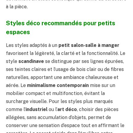
à la pièce.
Styles déco recommandés pour petits
espaces
Les styles adaptés à un
petit salon-salle à manger
favorisent la légèreté, la clarté et la fonctionnalité. Le
style
scandinave
se distingue par ses lignes épurées,
ses teintes claires et l’usage de bois clair ou de fibres
naturelles, apportant une ambiance chaleureuse et
aérée. Le
minimalisme contemporain
mise sur un
mobilier compact et multifonction, évitant la
surcharge visuelle. Pour les styles plus marqués
comme l’
industriel
ou l’
art déco
, choisir des pièces
allégées, sans accumulation d’objets, permet de
conserver une sensation d’espace tout en affirmant le