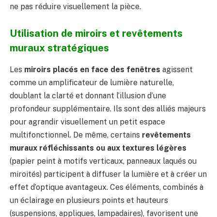
ne pas réduire visuellement la pièce.
Utilisation de miroirs et revêtements
muraux stratégiques
Les
miroirs placés en face des fenêtres
agissent
comme un amplificateur de lumière naturelle,
doublant la clarté et donnant l’illusion d’une
profondeur supplémentaire. Ils sont des alliés majeurs
pour agrandir visuellement un petit espace
multifonctionnel. De même, certains
revêtements
muraux réfléchissants ou aux textures légères
(papier peint à motifs verticaux, panneaux laqués ou
miroités) participent à diffuser la lumière et à créer un
effet d’optique avantageux. Ces éléments, combinés à
un éclairage en plusieurs points et hauteurs
(suspensions, appliques, lampadaires), favorisent une