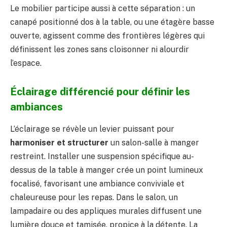
Le mobilier participe aussi à cette séparation : un
canapé positionné dos à la table, ou une étagère basse
ouverte, agissent comme des frontières légères qui
définissent les zones sans cloisonner ni alourdir
l’espace.
Éclairage différencié pour définir les
ambiances
L’éclairage se révèle un levier puissant pour
harmoniser et structurer
un salon-salle à manger
restreint. Installer une suspension spécifique au-
dessus de la table à manger crée un point lumineux
focalisé, favorisant une ambiance conviviale et
chaleureuse pour les repas. Dans le salon, un
lampadaire ou des appliques murales diffusent une
lumière douce et tamisée, propice à la détente. La