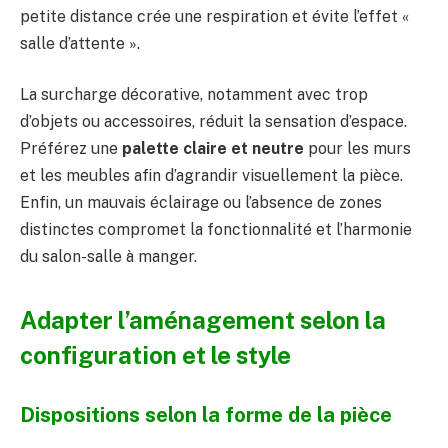
petite distance crée une respiration et évite l’effet «
salle d’attente ».
La surcharge décorative, notamment avec trop
d’objets ou accessoires, réduit la sensation d’espace.
Préférez une
palette claire et neutre
pour les murs
et les meubles afin d’agrandir visuellement la pièce.
Enfin, un mauvais éclairage ou l’absence de zones
distinctes compromet la fonctionnalité et l’harmonie
du salon-salle à manger.
Adapter l’aménagement selon la
configuration et le style
Dispositions selon la forme de la pièce