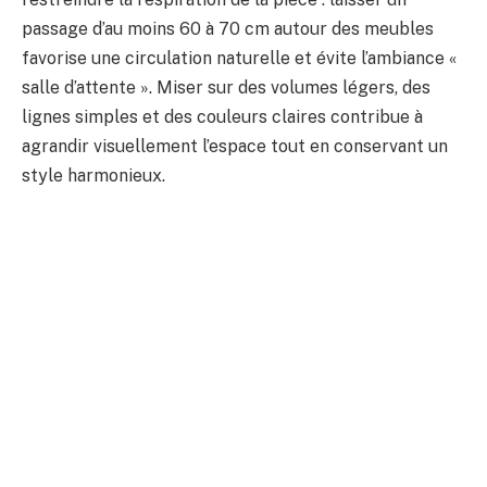
passage d’au moins 60 à 70 cm autour des meubles
favorise une circulation naturelle et évite l’ambiance «
salle d’attente ». Miser sur des volumes légers, des
lignes simples et des couleurs claires contribue à
agrandir visuellement l’espace tout en conservant un
style harmonieux.