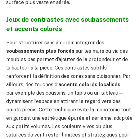
surface plus vaste et aérée.
Jeux de contrastes avec soubassements
et accents colorés
Pour structurer sans alourdir, intégrer des
soubassements plus foncés
sur les murs ou via des
meubles bas permet d’ajouter de la profondeur et de
la hauteur à la pièce. Ces contrastes subtils
renforcent la définition des zones sans cloisonner. Par
ailleurs, des touches d’
accents colorés localisés
—
par exemple des coussins, un tapis ou un tableau —
dynamisent l’espace en attirant le regard vers des
points précis. Cette technique évite la monotonie tout
en gardant une esthétique épurée et aérienne, adaptée
aux petits volumes. Les couleurs vives ou plus
saturées doivent rester limitées et stratégiques pour