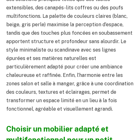
extensibles, des canapés-lits coffres ou des poufs
multifonctions. La palette de couleurs claires (blanc,
beige, gris perle) maximise la perception d’espace,
tandis que des touches plus foncées en soubassement
apportent structure et profondeur sans alourdir. Le
style minimaliste ou scandinave avec ses lignes
épurées et ses matières naturelles est
particulièrement adapté pour créer une ambiance
chaleureuse et raffinée. Enfin, l’harmonie entre les
zones salon et salle à manger, grâce à une coordination
des couleurs, textures et éclairages, permet de
transformer un espace limité en un lieu à la fois
fonctionnel, agréable et visuellement agrandi.
Choisir un mobilier adapté et
multifonctionnel pour un petit