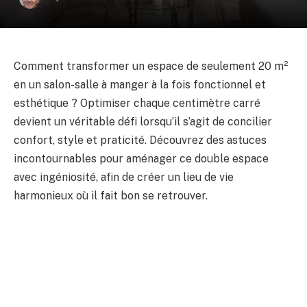
Comment transformer un espace de seulement 20 m²
en un salon-salle à manger à la fois fonctionnel et
esthétique ? Optimiser chaque centimètre carré
devient un véritable défi lorsqu’il s’agit de concilier
confort, style et praticité. Découvrez des astuces
incontournables pour aménager ce double espace
avec ingéniosité, afin de créer un lieu de vie
harmonieux où il fait bon se retrouver.