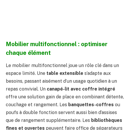
Mobilier multifonctionnel : optimiser
chaque élément
Le mobilier multifonctionnel joue un rôle clé dans un
espace limité. Une
table extensible
s’adapte aux
besoins, passant aisément d’un usage quotidien à un
repas convivial. Un
canapé-lit avec coffre intégré
offre une solution gain de place en combinant détente,
couchage et rangement. Les
banquettes-coffres
ou
poufs à double fonction servent aussi bien d’assises
que de rangement supplémentaire. Les
bibliothèques
fines et ouvertes
peuvent faire office de séparateurs