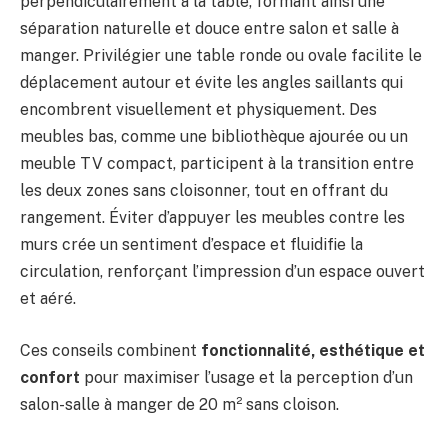
perpendiculairement à la table, formant ainsi une
séparation naturelle et douce entre salon et salle à
manger. Privilégier une table ronde ou ovale facilite le
déplacement autour et évite les angles saillants qui
encombrent visuellement et physiquement. Des
meubles bas, comme une bibliothèque ajourée ou un
meuble TV compact, participent à la transition entre
les deux zones sans cloisonner, tout en offrant du
rangement. Éviter d’appuyer les meubles contre les
murs crée un sentiment d’espace et fluidifie la
circulation, renforçant l’impression d’un espace ouvert
et aéré.
Ces conseils combinent
fonctionnalité, esthétique et
confort
pour maximiser l’usage et la perception d’un
salon-salle à manger de 20 m² sans cloison.