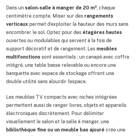
Dans un
salon-salle à manger de 20 m²
, chaque
centimètre compte. Miser sur des
rangements
verticaux
permet d’exploiter la hauteur des murs sans
encombrer le sol. Optez pour des
étagères hautes
ouvertes ou modulables qui servent à la fois de
support décoratif et de rangement. Les
meubles
multifonctions
sont essentiels : un canapé avec coffre
intégré, une table basse relevable ou encore une
banquette avec espace de stockage offrent une
double utilité sans alourdir l’espace.
Les meubles TV compacts avec niches intégrées
permettent aussi de ranger livres, objets et appareils
électroniques discrètement. Pour délimiter
visuellement le salon et la salle à manger, une
bibliothèque fine ou un meuble bas ajouré
crée une