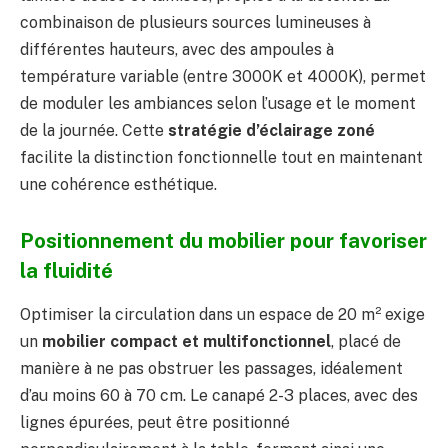
combinaison de plusieurs sources lumineuses à
différentes hauteurs, avec des ampoules à
température variable (entre 3000K et 4000K), permet
de moduler les ambiances selon l’usage et le moment
de la journée. Cette
stratégie d’éclairage zoné
facilite la distinction fonctionnelle tout en maintenant
une cohérence esthétique.
Positionnement du mobilier pour favoriser
la fluidité
Optimiser la circulation dans un espace de 20 m² exige
un
mobilier compact et multifonctionnel
, placé de
manière à ne pas obstruer les passages, idéalement
d’au moins 60 à 70 cm. Le canapé 2-3 places, avec des
lignes épurées, peut être positionné