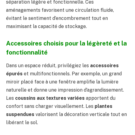
séparation légère et fonctionnelle. Ces
aménagements favorisent une circulation fluide,
évitant le sentiment d’encombrement tout en
maximisant la capacité de stockage.
Accessoires choisis pour la légèreté et la
fonctionnalité
Dans un espace réduit, privilégiez les
accessoires
épurés
et multifonctionnels. Par exemple, un grand
miroir placé face à une fenêtre amplifie la lumière
naturelle et donne une impression d’agrandissement.
Les
coussins aux textures variées
apportent du
confort sans charger visuellement. Les
plantes
suspendues
valorisent la décoration verticale tout en
libérant le sol.