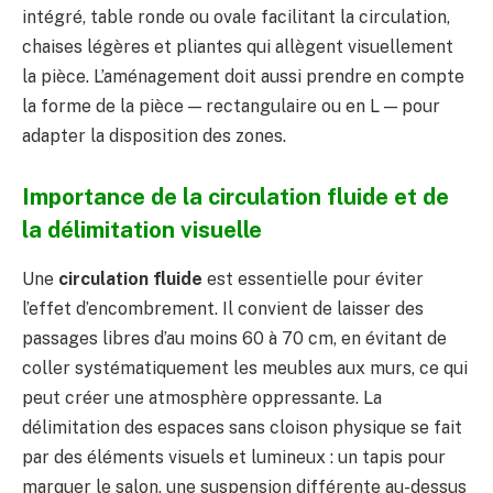
intégré, table ronde ou ovale facilitant la circulation,
chaises légères et pliantes qui allègent visuellement
la pièce. L’aménagement doit aussi prendre en compte
la forme de la pièce — rectangulaire ou en L — pour
adapter la disposition des zones.
Importance de la circulation fluide et de
la délimitation visuelle
Une
circulation fluide
est essentielle pour éviter
l’effet d’encombrement. Il convient de laisser des
passages libres d’au moins 60 à 70 cm, en évitant de
coller systématiquement les meubles aux murs, ce qui
peut créer une atmosphère oppressante. La
délimitation des espaces sans cloison physique se fait
par des éléments visuels et lumineux : un tapis pour
marquer le salon, une suspension différente au-dessus