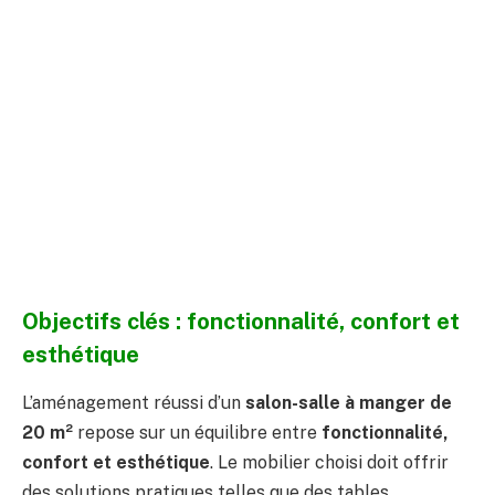
Objectifs clés : fonctionnalité, confort et
esthétique
L’aménagement réussi d’un
salon-salle à manger de
20 m²
repose sur un équilibre entre
fonctionnalité,
confort et esthétique
. Le mobilier choisi doit offrir
des solutions pratiques telles que des tables