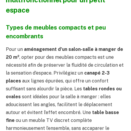
espace
Types de meubles compacts et peu
encombrants
Pour un
aménagement d’un salon-salle à manger de
20 m²
, opter pour des meubles compacts est une
nécessité afin de préserver la fluidité de circulation et
la sensation d’espace. Privilégiez un
canapé 2-3
places
aux lignes épurées, qui offre un confort
suffisant sans alourdir la pièce. Les
tables rondes ou
ovales
sont idéales pour la salle à manger : elles
adoucissent les angles, facilitent le déplacement
autour et évitent l’effet encombré. Une
table basse
fine
ou un meuble TV discret complète
harmonieusement l’ensemble, sans accaparer le