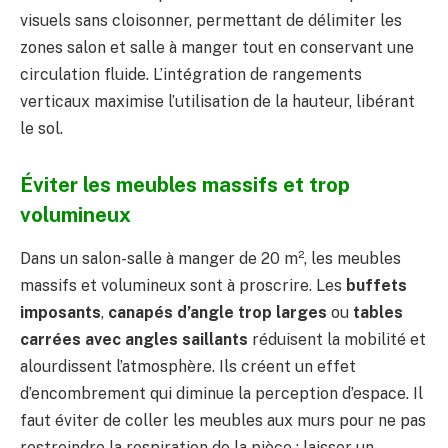
visuels sans cloisonner, permettant de délimiter les
zones salon et salle à manger tout en conservant une
circulation fluide. L’intégration de rangements
verticaux maximise l’utilisation de la hauteur, libérant
le sol.
Éviter les meubles massifs et trop
volumineux
Dans un salon-salle à manger de 20 m², les meubles
massifs et volumineux sont à proscrire. Les
buffets
imposants
,
canapés d’angle trop larges
ou
tables
carrées avec angles saillants
réduisent la mobilité et
alourdissent l’atmosphère. Ils créent un effet
d’encombrement qui diminue la perception d’espace. Il
faut éviter de coller les meubles aux murs pour ne pas
restreindre la respiration de la pièce : laisser un