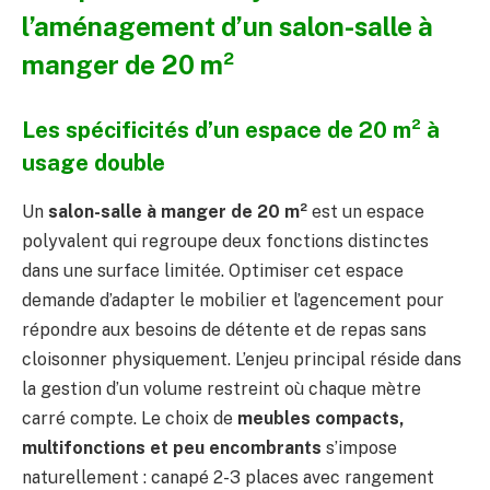
l’aménagement d’un salon-salle à
manger de 20 m²
Les spécificités d’un espace de 20 m² à
usage double
Un
salon-salle à manger de 20 m²
est un espace
polyvalent qui regroupe deux fonctions distinctes
dans une surface limitée. Optimiser cet espace
demande d’adapter le mobilier et l’agencement pour
répondre aux besoins de détente et de repas sans
cloisonner physiquement. L’enjeu principal réside dans
la gestion d’un volume restreint où chaque mètre
carré compte. Le choix de
meubles compacts,
multifonctions et peu encombrants
s’impose
naturellement : canapé 2-3 places avec rangement