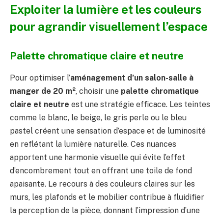
Exploiter la lumière et les couleurs
pour agrandir visuellement l’espace
Palette chromatique claire et neutre
Pour optimiser l’
aménagement d’un salon-salle à
manger de 20 m²
, choisir une
palette chromatique
claire et neutre
est une stratégie efficace. Les teintes
comme le blanc, le beige, le gris perle ou le bleu
pastel créent une sensation d’espace et de luminosité
en reflétant la lumière naturelle. Ces nuances
apportent une harmonie visuelle qui évite l’effet
d’encombrement tout en offrant une toile de fond
apaisante. Le recours à des couleurs claires sur les
murs, les plafonds et le mobilier contribue à fluidifier
la perception de la pièce, donnant l’impression d’une