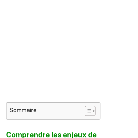
Sommaire
Comprendre les enjeux de