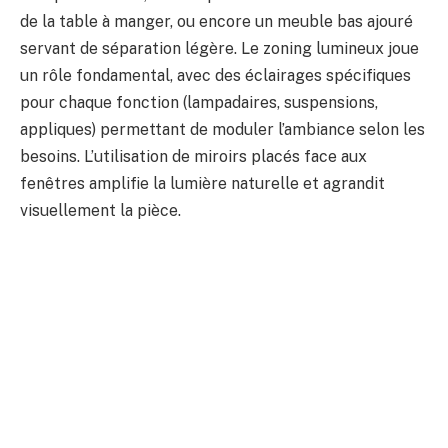
de la table à manger, ou encore un meuble bas ajouré
servant de séparation légère. Le zoning lumineux joue
un rôle fondamental, avec des éclairages spécifiques
pour chaque fonction (lampadaires, suspensions,
appliques) permettant de moduler l’ambiance selon les
besoins. L’utilisation de miroirs placés face aux
fenêtres amplifie la lumière naturelle et agrandit
visuellement la pièce.