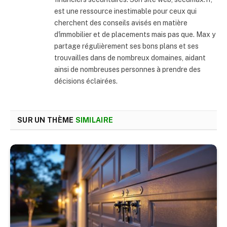
est une ressource inestimable pour ceux qui
cherchent des conseils avisés en matière
d'immobilier et de placements mais pas que. Max y
partage régulièrement ses bons plans et ses
trouvailles dans de nombreux domaines, aidant
ainsi de nombreuses personnes à prendre des
décisions éclairées.
SUR UN THÈME
SIMILAIRE