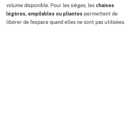
volume disponible. Pour les sièges, les
chaises
légères, empilables ou pliantes
permettent de
libérer de l’espace quand elles ne sont pas utilisées.