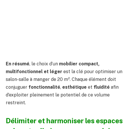
En résumé
, le choix d’un
mobilier compact,
multifonctionnel et léger
est la clé pour optimiser un
salon-salle à manger de 20 m². Chaque élément doit
conjuguer
fonctionnalité
,
esthétique
et
fluidité
afin
d’exploiter pleinement le potentiel de ce volume
restreint.
Délimiter et harmoniser les espaces