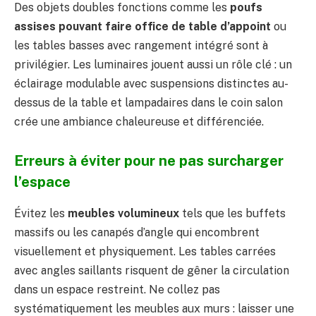
Des objets doubles fonctions comme les
poufs
assises pouvant faire office de table d’appoint
ou
les tables basses avec rangement intégré sont à
privilégier. Les luminaires jouent aussi un rôle clé : un
éclairage modulable avec suspensions distinctes au-
dessus de la table et lampadaires dans le coin salon
crée une ambiance chaleureuse et différenciée.
Erreurs à éviter pour ne pas surcharger
l’espace
Évitez les
meubles volumineux
tels que les buffets
massifs ou les canapés d’angle qui encombrent
visuellement et physiquement. Les tables carrées
avec angles saillants risquent de gêner la circulation
dans un espace restreint. Ne collez pas
systématiquement les meubles aux murs : laisser une