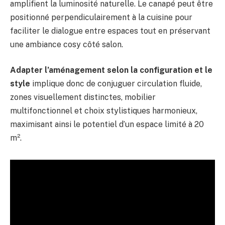
amplifient la luminosité naturelle. Le canapé peut être
positionné perpendiculairement à la cuisine pour
faciliter le dialogue entre espaces tout en préservant
une ambiance cosy côté salon.
Adapter l’aménagement selon la configuration et le
style
implique donc de conjuguer circulation fluide,
zones visuellement distinctes, mobilier
multifonctionnel et choix stylistiques harmonieux,
maximisant ainsi le potentiel d’un espace limité à 20
m².