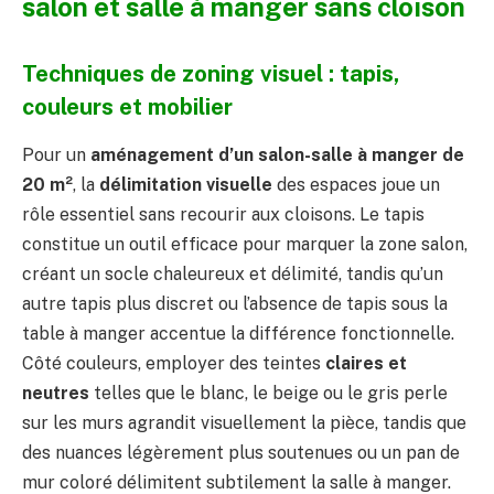
salon et salle à manger sans cloison
Techniques de zoning visuel : tapis,
couleurs et mobilier
Pour un
aménagement d’un salon-salle à manger de
20 m²
, la
délimitation visuelle
des espaces joue un
rôle essentiel sans recourir aux cloisons. Le tapis
constitue un outil efficace pour marquer la zone salon,
créant un socle chaleureux et délimité, tandis qu’un
autre tapis plus discret ou l’absence de tapis sous la
table à manger accentue la différence fonctionnelle.
Côté couleurs, employer des teintes
claires et
neutres
telles que le blanc, le beige ou le gris perle
sur les murs agrandit visuellement la pièce, tandis que
des nuances légèrement plus soutenues ou un pan de
mur coloré délimitent subtilement la salle à manger.