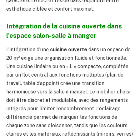
caractère. Le secret réside dans l’équilibre entre
esthétique ciblée et confort maximal.
Intégration de la cuisine ouverte dans
l’espace salon-salle à manger
L’intégration d’une
cuisine ouverte
dans un espace de
20 m² exige une organisation fluide et fonctionnelle.
Une cuisine linéaire ou en « L » compacte, complétée
par un îlot central aux fonctions multiples (plan de
travail, table d’appoint) crée une transition
harmonieuse vers la salle à manger. Le mobilier choisi
doit être discret et modulable, avec des rangements
intégrés pour limiter l’encombrement. L’éclairage
différencié permet de marquer les fonctions de
chaque zone sans cloisonner, tandis que les couleurs
claires et les matériaux réfléchissants (miroirs, verres)