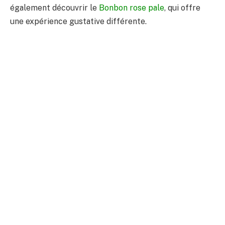
également découvrir le
Bonbon rose pale
, qui offre
une expérience gustative différente.