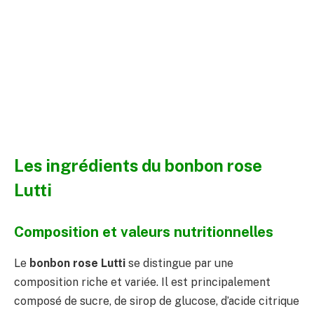
Les ingrédients du bonbon rose
Lutti
Composition et valeurs nutritionnelles
Le
bonbon rose Lutti
se distingue par une
composition riche et variée. Il est principalement
composé de sucre, de sirop de glucose, d’acide citrique