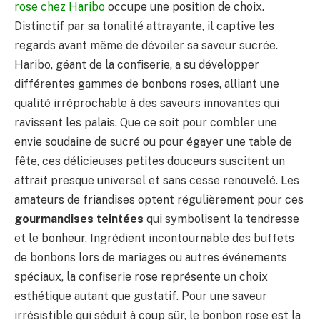
rose chez Haribo
occupe une position de choix.
Distinctif par sa tonalité attrayante, il captive les
regards avant même de dévoiler sa saveur sucrée.
Haribo, géant de la confiserie, a su développer
différentes gammes de bonbons roses, alliant une
qualité irréprochable à des saveurs innovantes qui
ravissent les palais. Que ce soit pour combler une
envie soudaine de sucré ou pour égayer une table de
fête, ces délicieuses petites douceurs suscitent un
attrait presque universel et sans cesse renouvelé. Les
amateurs de friandises optent régulièrement pour ces
gourmandises teintées
qui symbolisent la tendresse
et le bonheur. Ingrédient incontournable des buffets
de bonbons lors de mariages ou autres événements
spéciaux, la confiserie rose représente un choix
esthétique autant que gustatif. Pour une saveur
irrésistible qui séduit à coup sûr, le bonbon rose est la