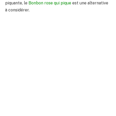
piquante, le
Bonbon rose qui pique
est une alternative
à considérer.