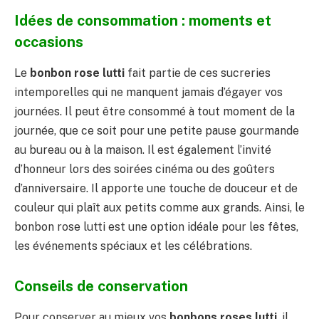
Idées de consommation : moments et
occasions
Le
bonbon rose lutti
fait partie de ces sucreries
intemporelles qui ne manquent jamais d’égayer vos
journées. Il peut être consommé à tout moment de la
journée, que ce soit pour une petite pause gourmande
au bureau ou à la maison. Il est également l’invité
d’honneur lors des soirées cinéma ou des goûters
d’anniversaire. Il apporte une touche de douceur et de
couleur qui plaît aux petits comme aux grands. Ainsi, le
bonbon rose lutti est une option idéale pour les fêtes,
les événements spéciaux et les célébrations.
Conseils de conservation
Pour conserver au mieux vos
bonbons roses lutti
, il