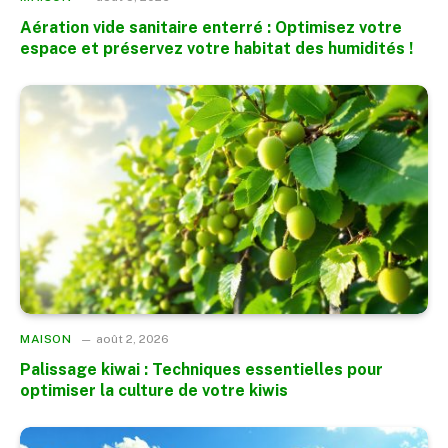
Aération vide sanitaire enterré : Optimisez votre
espace et préservez votre habitat des humidités !
MAISON
août 2, 2026
Palissage kiwai : Techniques essentielles pour
optimiser la culture de votre kiwis