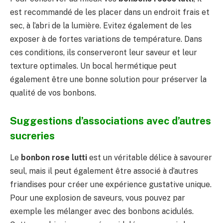
est recommandé de les placer dans un endroit frais et
sec, à l’abri de la lumière. Evitez également de les
exposer à de fortes variations de température. Dans
ces conditions, ils conserveront leur saveur et leur
texture optimales. Un bocal hermétique peut
également être une bonne solution pour préserver la
qualité de vos bonbons.
Suggestions d’associations avec d’autres
sucreries
Le
bonbon rose lutti
est un véritable délice à savourer
seul, mais il peut également être associé à d’autres
friandises pour créer une expérience gustative unique.
Pour une explosion de saveurs, vous pouvez par
exemple les mélanger avec des bonbons acidulés.