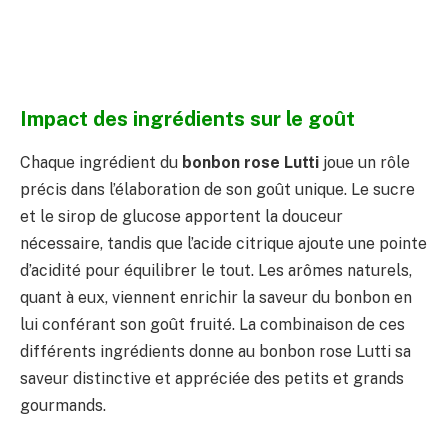
Impact des ingrédients sur le goût
Chaque ingrédient du
bonbon rose Lutti
joue un rôle
précis dans l’élaboration de son goût unique. Le sucre
et le sirop de glucose apportent la douceur
nécessaire, tandis que l’acide citrique ajoute une pointe
d’acidité pour équilibrer le tout. Les arômes naturels,
quant à eux, viennent enrichir la saveur du bonbon en
lui conférant son goût fruité. La combinaison de ces
différents ingrédients donne au bonbon rose Lutti sa
saveur distinctive et appréciée des petits et grands
gourmands.