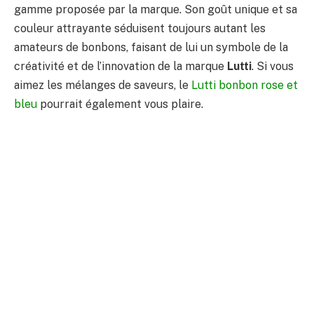
gamme proposée par la marque. Son goût unique et sa
couleur attrayante séduisent toujours autant les
amateurs de bonbons, faisant de lui un symbole de la
créativité et de l’innovation de la marque
Lutti
. Si vous
aimez les mélanges de saveurs, le
Lutti bonbon rose et
bleu
pourrait également vous plaire.