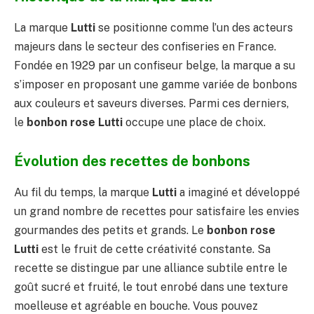
La marque
Lutti
se positionne comme l’un des acteurs
majeurs dans le secteur des confiseries en France.
Fondée en 1929 par un confiseur belge, la marque a su
s’imposer en proposant une gamme variée de bonbons
aux couleurs et saveurs diverses. Parmi ces derniers,
le
bonbon rose Lutti
occupe une place de choix.
Évolution des recettes de bonbons
Au fil du temps, la marque
Lutti
a imaginé et développé
un grand nombre de recettes pour satisfaire les envies
gourmandes des petits et grands. Le
bonbon rose
Lutti
est le fruit de cette créativité constante. Sa
recette se distingue par une alliance subtile entre le
goût sucré et fruité, le tout enrobé dans une texture
moelleuse et agréable en bouche. Vous pouvez