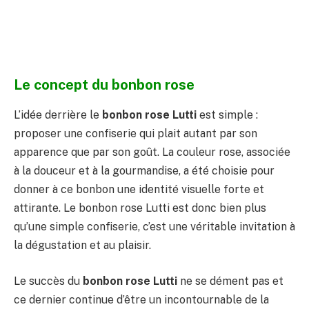
Le concept du bonbon rose
L’idée derrière le
bonbon rose Lutti
est simple :
proposer une confiserie qui plait autant par son
apparence que par son goût. La couleur rose, associée
à la douceur et à la gourmandise, a été choisie pour
donner à ce bonbon une identité visuelle forte et
attirante. Le bonbon rose Lutti est donc bien plus
qu’une simple confiserie, c’est une véritable invitation à
la dégustation et au plaisir.
Le succès du
bonbon rose Lutti
ne se dément pas et
ce dernier continue d’être un incontournable de la