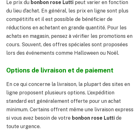
Le prix du
bonbon rose Lutti
peut varier en fonction
du lieu d’achat. En général, les prix en ligne sont plus
compétitifs et il est possible de bénéficier de
réductions en achetant en grande quantité. Pour les
achats en magasin, pensez à vérifier les promotions en
cours. Souvent, des offres spéciales sont proposées
lors des événements comme Halloween ou Noël.
Options de livraison et de paiement
En ce qui concerne la livraison, la plupart des sites en
ligne proposent plusieurs options. L’expédition
standard est généralement offerte pour un achat
minimum. Certains offrent même une livraison express
si vous avez besoin de votre
bonbon rose Lutti
de
toute urgence.