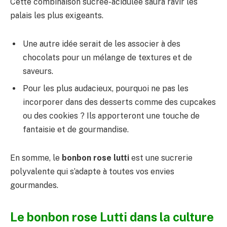
Cette combinaison sucrée-acidulée saura ravir les
palais les plus exigeants.
Une autre idée serait de les associer à des
chocolats pour un mélange de textures et de
saveurs.
Pour les plus audacieux, pourquoi ne pas les
incorporer dans des desserts comme des cupcakes
ou des cookies ? Ils apporteront une touche de
fantaisie et de gourmandise.
En somme, le
bonbon rose lutti
est une sucrerie
polyvalente qui s’adapte à toutes vos envies
gourmandes.
Le bonbon rose Lutti dans la culture