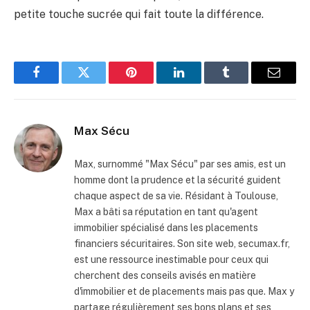
petite touche sucrée qui fait toute la différence.
Facebook
Twitter
Pinterest
LinkedIn
Tumblr
Email
Max Sécu
Max, surnommé "Max Sécu" par ses amis, est un
homme dont la prudence et la sécurité guident
chaque aspect de sa vie. Résidant à Toulouse,
Max a bâti sa réputation en tant qu'agent
immobilier spécialisé dans les placements
financiers sécuritaires. Son site web, secumax.fr,
est une ressource inestimable pour ceux qui
cherchent des conseils avisés en matière
d'immobilier et de placements mais pas que. Max y
partage régulièrement ses bons plans et ses