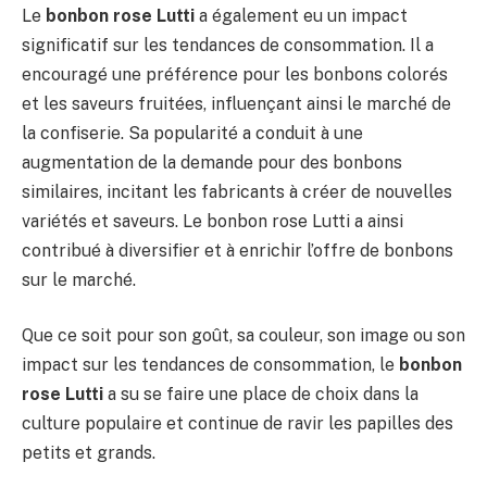
Le
bonbon rose Lutti
a également eu un impact
significatif sur les tendances de consommation. Il a
encouragé une préférence pour les bonbons colorés
et les saveurs fruitées, influençant ainsi le marché de
la confiserie. Sa popularité a conduit à une
augmentation de la demande pour des bonbons
similaires, incitant les fabricants à créer de nouvelles
variétés et saveurs. Le bonbon rose Lutti a ainsi
contribué à diversifier et à enrichir l’offre de bonbons
sur le marché.
Que ce soit pour son goût, sa couleur, son image ou son
impact sur les tendances de consommation, le
bonbon
rose Lutti
a su se faire une place de choix dans la
culture populaire et continue de ravir les papilles des
petits et grands.