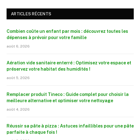
ARTICLES RÉCENTS
Combien coûte un enfant par mois : découvrez toutes les
dépenses à prévoir pour votre famille
août 6, 2026
Aération vide sanitaire enterré : Optimisez votre espace et
préservez votre habitat des humidités !
août 5, 2026
Remplacer produit Tineco : Guide complet pour choisir la
meilleure alternative et optimiser votre nettoyage
août 4, 2026
Réussir sa pâte à pizza : Astuces infaillibles pour une pâte
parfaite à chaque fois !