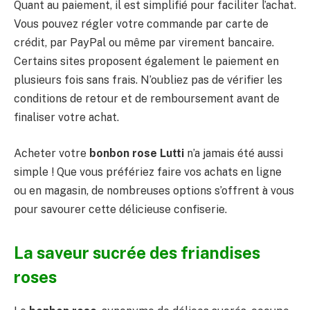
Quant au paiement, il est simplifié pour faciliter l’achat.
Vous pouvez régler votre commande par carte de
crédit, par PayPal ou même par virement bancaire.
Certains sites proposent également le paiement en
plusieurs fois sans frais. N’oubliez pas de vérifier les
conditions de retour et de remboursement avant de
finaliser votre achat.
Acheter votre
bonbon rose Lutti
n’a jamais été aussi
simple ! Que vous préfériez faire vos achats en ligne
ou en magasin, de nombreuses options s’offrent à vous
pour savourer cette délicieuse confiserie.
La saveur sucrée des friandises
roses