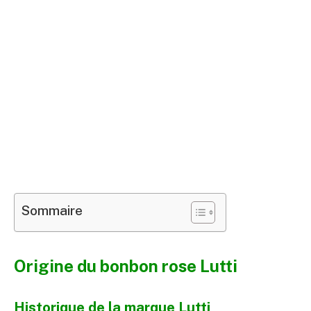
Sommaire
Origine du bonbon rose Lutti
Historique de la marque Lutti