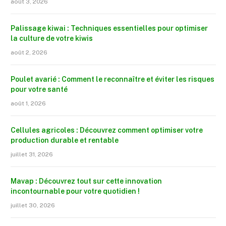
août 3, 2026
Palissage kiwai : Techniques essentielles pour optimiser
la culture de votre kiwis
août 2, 2026
Poulet avarié : Comment le reconnaître et éviter les risques
pour votre santé
août 1, 2026
Cellules agricoles : Découvrez comment optimiser votre
production durable et rentable
juillet 31, 2026
Mavap : Découvrez tout sur cette innovation
incontournable pour votre quotidien !
juillet 30, 2026