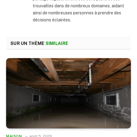
trouvailles dans de nombreux domaines, aidant
ainsi de nombreuses personnes à prendre des
décisions éclairées.
SUR UN THÈME
SIMILAIRE
MAISON
août 5, 2026