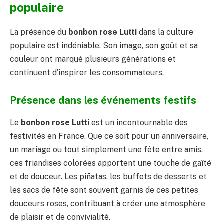
populaire
La présence du
bonbon rose Lutti
dans la culture
populaire est indéniable. Son image, son goût et sa
couleur ont marqué plusieurs générations et
continuent d’inspirer les consommateurs.
Présence dans les événements festifs
Le
bonbon rose Lutti
est un incontournable des
festivités en France. Que ce soit pour un anniversaire,
un mariage ou tout simplement une fête entre amis,
ces friandises colorées apportent une touche de gaîté
et de douceur. Les piñatas, les buffets de desserts et
les sacs de fête sont souvent garnis de ces petites
douceurs roses, contribuant à créer une atmosphère
de plaisir et de convivialité.