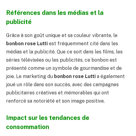
Références dans les médias et la
publicité
Grâce à son goût unique et sa couleur vibrante, le
bonbon rose Lutti
est fréquemment cité dans les
médias et la publicité. Que ce soit dans les films, les
séries télévisées ou les publicités, ce bonbon est
présenté comme un symbole de gourmandise et de
joie. Le marketing du
bonbon rose Lutti
a également
joué un rôle dans son succès, avec des campagnes
publicitaires créatives et mémorables qui ont
renforcé sa notoriété et son image positive.
Impact sur les tendances de
consommation