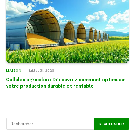
MAISON
juillet 31, 2026
Cellules agricoles : Découvrez comment optimiser
votre production durable et rentable