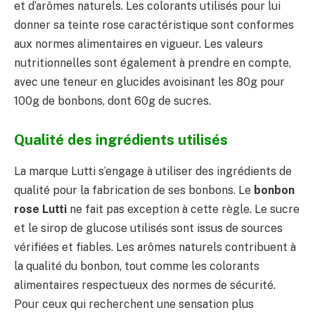
et d’arômes naturels. Les colorants utilisés pour lui
donner sa teinte rose caractéristique sont conformes
aux normes alimentaires en vigueur. Les valeurs
nutritionnelles sont également à prendre en compte,
avec une teneur en glucides avoisinant les 80g pour
100g de bonbons, dont 60g de sucres.
Qualité des ingrédients utilisés
La marque Lutti s’engage à utiliser des ingrédients de
qualité pour la fabrication de ses bonbons. Le
bonbon
rose Lutti
ne fait pas exception à cette règle. Le sucre
et le sirop de glucose utilisés sont issus de sources
vérifiées et fiables. Les arômes naturels contribuent à
la qualité du bonbon, tout comme les colorants
alimentaires respectueux des normes de sécurité.
Pour ceux qui recherchent une sensation plus