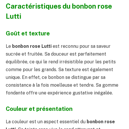
Caractéristiques du bonbon rose
Lutti
Goût et texture
Le
bonbon rose Lutti
est reconnu pour sa saveur
sucrée et fruitée. Sa douceur est parfaitement
équilibrée, ce qui le rend irrésistible pour les petits
comme pour les grands. Sa texture est également
unique. En effet, ce bonbon se distingue par sa
consistance à la fois moelleuse et tendre. Sa gomme
fondante offre une expérience gustative inégalée.
Couleur et présentation
La couleur est un aspect essentiel du
bonbon rose