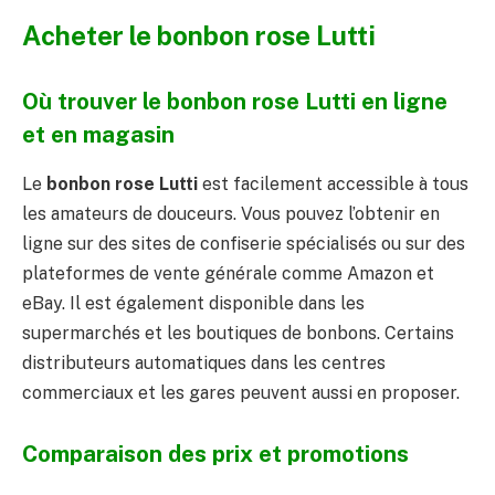
Acheter le bonbon rose Lutti
Où trouver le bonbon rose Lutti en ligne
et en magasin
Le
bonbon rose Lutti
est facilement accessible à tous
les amateurs de douceurs. Vous pouvez l’obtenir en
ligne sur des sites de confiserie spécialisés ou sur des
plateformes de vente générale comme Amazon et
eBay. Il est également disponible dans les
supermarchés et les boutiques de bonbons. Certains
distributeurs automatiques dans les centres
commerciaux et les gares peuvent aussi en proposer.
Comparaison des prix et promotions