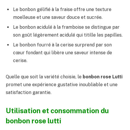
Le bonbon gélifié à la fraise offre une texture
moelleuse et une saveur douce et sucrée.
Le bonbon acidulé à la framboise se distingue par
son goût légèrement acidulé qui titille les papilles.
Le bonbon fourré à la cerise surprend par son
cœur fondant qui libère une saveur intense de
cerise.
Quelle que soit la variété choisie, le
bonbon rose Lutti
promet une expérience gustative inoubliable et une
satisfaction garantie.
Utilisation et consommation du
bonbon rose lutti