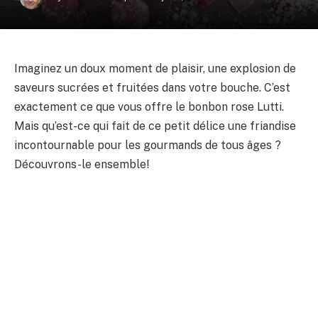
Imaginez un doux moment de plaisir, une explosion de
saveurs sucrées et fruitées dans votre bouche. C’est
exactement ce que vous offre le bonbon rose Lutti.
Mais qu’est-ce qui fait de ce petit délice une friandise
incontournable pour les gourmands de tous âges ?
Découvrons-le ensemble!