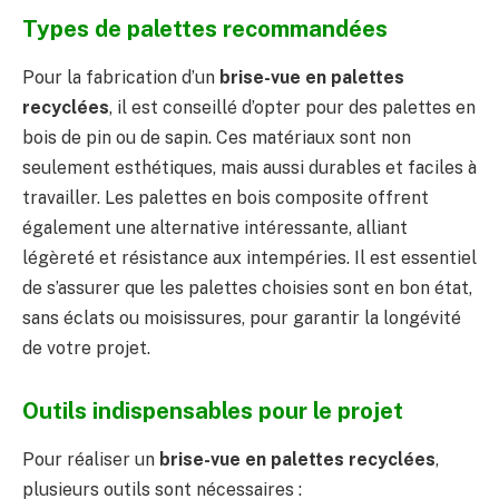
Types de palettes recommandées
Pour la fabrication d’un
brise-vue en palettes
recyclées
, il est conseillé d’opter pour des palettes en
bois de pin ou de sapin. Ces matériaux sont non
seulement esthétiques, mais aussi durables et faciles à
travailler. Les palettes en bois composite offrent
également une alternative intéressante, alliant
légèreté et résistance aux intempéries. Il est essentiel
de s’assurer que les palettes choisies sont en bon état,
sans éclats ou moisissures, pour garantir la longévité
de votre projet.
Outils indispensables pour le projet
Pour réaliser un
brise-vue en palettes recyclées
,
plusieurs outils sont nécessaires :