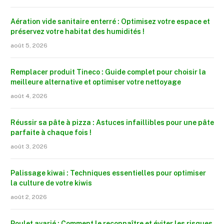
Aération vide sanitaire enterré : Optimisez votre espace et
préservez votre habitat des humidités !
août 5, 2026
Remplacer produit Tineco : Guide complet pour choisir la
meilleure alternative et optimiser votre nettoyage
août 4, 2026
Réussir sa pâte à pizza : Astuces infaillibles pour une pâte
parfaite à chaque fois !
août 3, 2026
Palissage kiwai : Techniques essentielles pour optimiser
la culture de votre kiwis
août 2, 2026
Poulet avarié : Comment le reconnaître et éviter les risques