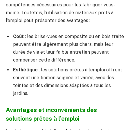
compétences nécessaires pour les fabriquer vous-
même. Toutefois, l’utilisation de matériaux prêts à
l’emploi peut présenter des avantages :
Coût
: les brise-vues en composite ou en bois traité
peuvent être légèrement plus chers, mais leur
durée de vie et leur faible entretien peuvent
compenser cette différence.
Esthétique
: les solutions prêtes à l’emploi offrent
souvent une finition soignée et variée, avec des
teintes et des dimensions adaptées à tous les
jardins.
Avantages et inconvénients des
solutions prêtes à l’emploi