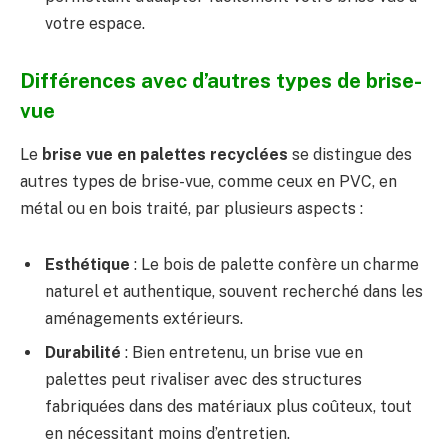
votre espace.
Différences avec d’autres types de brise-
vue
Le
brise vue en palettes recyclées
se distingue des
autres types de brise-vue, comme ceux en PVC, en
métal ou en bois traité, par plusieurs aspects :
Esthétique
: Le bois de palette confère un charme
naturel et authentique, souvent recherché dans les
aménagements extérieurs.
Durabilité
: Bien entretenu, un brise vue en
palettes peut rivaliser avec des structures
fabriquées dans des matériaux plus coûteux, tout
en nécessitant moins d’entretien.