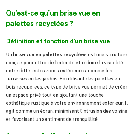
Qu’est-ce qu’un brise vue en
palettes recyclées ?
Définition et fonction d’un brise vue
Un
brise vue en palettes recyclées
est une structure
conçue pour offrir de l’intimité et réduire la visibilité
entre différentes zones extérieures, comme les
terrasses ou les jardins. En utilisant des palettes en
bois récupérées, ce type de brise vue permet de créer
un espace privé tout en ajoutant une touche
esthétique rustique à votre environnement extérieur. Il
agit comme un écran, minimisant l’intrusion des voisins
et favorisant un sentiment de tranquillité.