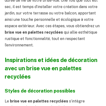
durée de vie de votre brise-vue. Une fois que tout est
sec, il est temps d’installer votre création dans votre
jardin, sur votre terrasse ou votre balcon, apportant
ainsi une touche personnelle et écologique à votre
espace extérieur. Avec ces étapes, vous obtiendrez un
brise vue en palettes recyclées
qui allie esthétique
rustique et fonctionnalité, tout en respectant
l’environnement.
Inspirations et idées de décoration
avec un brise vue en palettes
recyclées
Styles de décoration possibles
Le
brise vue en palettes recyclées
s’intègre