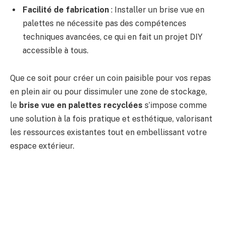
Facilité de fabrication
: Installer un brise vue en
palettes ne nécessite pas des compétences
techniques avancées, ce qui en fait un projet DIY
accessible à tous.
Que ce soit pour créer un coin paisible pour vos repas
en plein air ou pour dissimuler une zone de stockage,
le
brise vue en palettes recyclées
s’impose comme
une solution à la fois pratique et esthétique, valorisant
les ressources existantes tout en embellissant votre
espace extérieur.