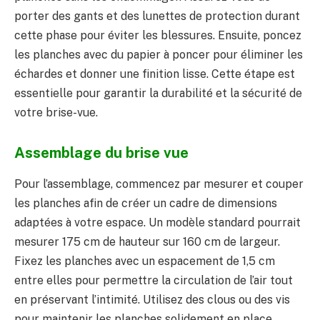
porter des gants et des lunettes de protection durant
cette phase pour éviter les blessures. Ensuite, poncez
les planches avec du papier à poncer pour éliminer les
échardes et donner une finition lisse. Cette étape est
essentielle pour garantir la durabilité et la sécurité de
votre brise-vue.
Assemblage du brise vue
Pour l’assemblage, commencez par mesurer et couper
les planches afin de créer un cadre de dimensions
adaptées à votre espace. Un modèle standard pourrait
mesurer 175 cm de hauteur sur 160 cm de largeur.
Fixez les planches avec un espacement de 1,5 cm
entre elles pour permettre la circulation de l’air tout
en préservant l’intimité. Utilisez des clous ou des vis
pour maintenir les planches solidement en place.