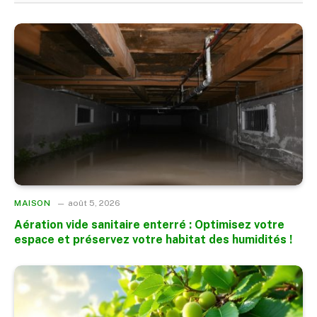
MAISON
août 5, 2026
Aération vide sanitaire enterré : Optimisez votre
espace et préservez votre habitat des humidités !