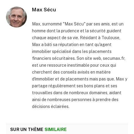
Max Sécu
Max, surnommé "Max Sécu" par ses amis, est un
homme dont la prudence et la sécurité guident
chaque aspect de sa vie. Résidant à Toulouse,
Max a bâti sa réputation en tant qu'agent
immobilier spécialisé dans les placements
financiers sécuritaires. Son site web, secumax.fr,
est une ressource inestimable pour ceux qui
cherchent des conseils avisés en matière
d'immobilier et de placements mais pas que. Max y
partage régulièrement ses bons plans et ses
trouvailles dans de nombreux domaines, aidant
ainsi de nombreuses personnes à prendre des
décisions éclairées.
SUR UN THÈME
SIMILAIRE