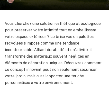
Vous cherchez une solution esthétique et écologique
pour préserver votre intimité tout en embellissant
votre espace extérieur ? Le brise vue en palettes
recyclées s’impose comme une tendance
incontournable. Alliant durabilité et créativité, il
transforme des matériaux souvent négligés en
éléments de décoration uniques. Découvrez comment
ce concept innovant peut non seulement sécuriser
votre jardin, mais aussi apporter une touche
personnalisée à votre environnement.