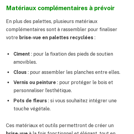
Matériaux complémentaires à prévoir
En plus des palettes, plusieurs matériaux
complémentaires sont à rassembler pour finaliser
votre
brise-vue en palettes recyclées
:
Ciment
: pour la fixation des pieds de soutien
amovibles.
Clous
: pour assembler les planches entre elles.
Vernis ou peinture
: pour protéger le bois et
personnaliser l’esthétique.
Pots de fleurs
: si vous souhaitez intégrer une
touche végétale.
Ces matériaux et outils permettront de créer un
brise-vue
à la fois fonctionnel et élégant, tout en