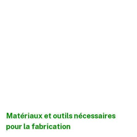
Matériaux et outils nécessaires
pour la fabrication