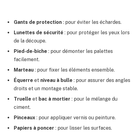
Gants de protection
: pour éviter les échardes.
Lunettes de sécurité
: pour protéger les yeux lors
de la découpe.
Pied-de-biche
: pour démonter les palettes
facilement.
Marteau
: pour fixer les éléments ensemble.
Équerre
et
niveau à bulle
: pour assurer des angles
droits et un montage stable.
Truelle
et
bac à mortier
: pour le mélange du
ciment.
Pinceaux
: pour appliquer vernis ou peinture.
Papiers à poncer
: pour lisser les surfaces.