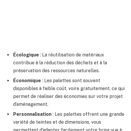
Écologique
: La réutilisation de matériaux
contribue à la réduction des déchets et à la
préservation des ressources naturelles.
Économique
: Les palettes sont souvent
disponibles à faible coût, voire gratuitement, ce qui
permet de réaliser des économies sur votre projet
d’aménagement.
Personnalisation
: Les palettes offrent une grande
variété de teintes et de dimensions, vous
permettant d’adapter facilement votre brise vue à