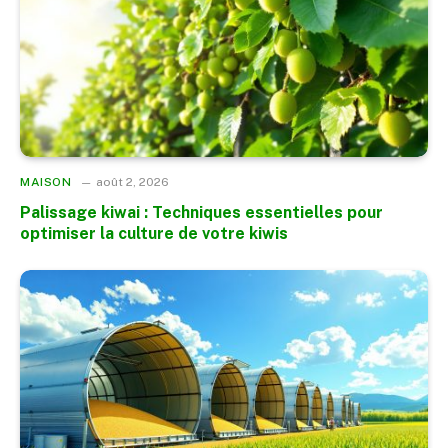
MAISON
août 2, 2026
Palissage kiwai : Techniques essentielles pour
optimiser la culture de votre kiwis