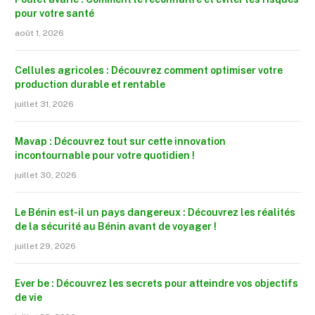
pour votre santé
août 1, 2026
Cellules agricoles : Découvrez comment optimiser votre
production durable et rentable
juillet 31, 2026
Mavap : Découvrez tout sur cette innovation
incontournable pour votre quotidien !
juillet 30, 2026
Le Bénin est-il un pays dangereux : Découvrez les réalités
de la sécurité au Bénin avant de voyager !
juillet 29, 2026
Ever be : Découvrez les secrets pour atteindre vos objectifs
de vie