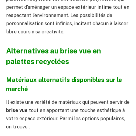
permet d’aménager un espace extérieur intime tout en
respectant l’environnement. Les possibilités de
personnalisation sont infinies, incitant chacun à laisser
libre cours à sa créativité.
Alternatives au brise vue en
palettes recyclées
Matériaux alternatifs disponibles sur le
marché
Il existe une variété de matériaux qui peuvent servir de
brise vue
tout en apportant une touche esthétique à
votre espace extérieur. Parmi les options populaires,
on trouve :