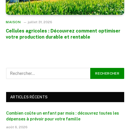
MAISON
juillet 31, 2026
Cellules agricoles : Découvrez comment optimiser
votre production durable et rentable
ARTICLES RÉCENTS
Combien coûte un enfant par mois : découvrez toutes les
dépenses à prévoir pour votre famille
août 6, 2026