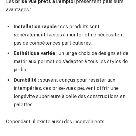
Les
brise vue prêts à l’emploi
présentent plusieurs
avantages :
Installation rapide
: ces produits sont
généralement faciles à monter et ne nécessitent
pas de compétences particulières.
Esthétique variée
: un large choix de designs et de
matériaux permet de s’adapter à tous les styles de
jardin.
Durabilité
: souvent conçus pour résister aux
intempéries, ces brise-vues peuvent offrir une
longévité supérieure à celle des constructions en
palettes.
Cependant, il existe aussi des inconvénients :