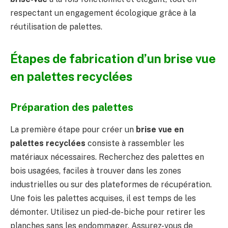
respectant un engagement écologique grâce à la
réutilisation de palettes.
Étapes de fabrication d’un brise vue
en palettes recyclées
Préparation des palettes
La première étape pour créer un
brise vue en
palettes recyclées
consiste à rassembler les
matériaux nécessaires. Recherchez des palettes en
bois usagées, faciles à trouver dans les zones
industrielles ou sur des plateformes de récupération.
Une fois les palettes acquises, il est temps de les
démonter. Utilisez un pied-de-biche pour retirer les
planches sans les endommager. Assurez-vous de