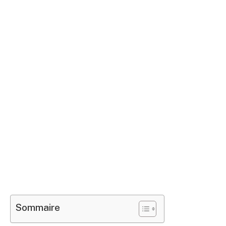
Sommaire