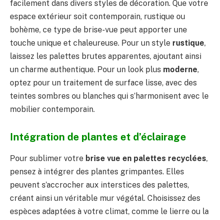
facilement dans divers styles de décoration. Que votre
espace extérieur soit contemporain, rustique ou
bohème, ce type de brise-vue peut apporter une
touche unique et chaleureuse. Pour un style
rustique
,
laissez les palettes brutes apparentes, ajoutant ainsi
un charme authentique. Pour un look plus
moderne
,
optez pour un traitement de surface lisse, avec des
teintes sombres ou blanches qui s’harmonisent avec le
mobilier contemporain.
Intégration de plantes et d’éclairage
Pour sublimer votre
brise vue en palettes recyclées
,
pensez à intégrer des plantes grimpantes. Elles
peuvent s’accrocher aux interstices des palettes,
créant ainsi un véritable mur végétal. Choisissez des
espèces adaptées à votre climat, comme le lierre ou la