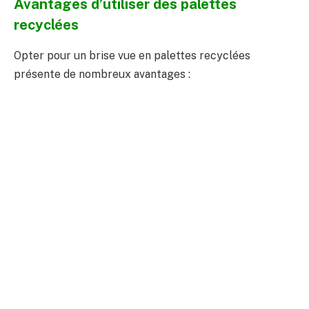
Avantages d’utiliser des palettes
recyclées
Opter pour un brise vue en palettes recyclées
présente de nombreux avantages :