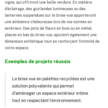
vigne, qui offriront une belle verdure. En matière
d’éclairage, des guirlandes lumineuses ou des
lanternes suspendues sur le brise-vue apporteront
une ambiance chaleureuse lors de vos soirées en
extérieur. Des pots de fleurs en bois ou en métal,
placés en bas du brise-vue, ajoutent également une
dimension esthétique tout en renforçant l’intimité de
votre espace.
Exemples de projets réussis
Le brise vue en palettes recyclées est une
solution polyvalente qui permet
d’aménager un espace extérieur intime
tout en respectant l’environnement.