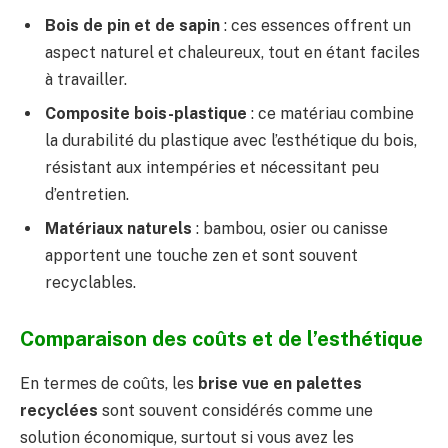
Bois de pin et de sapin
: ces essences offrent un
aspect naturel et chaleureux, tout en étant faciles
à travailler.
Composite bois-plastique
: ce matériau combine
la durabilité du plastique avec l’esthétique du bois,
résistant aux intempéries et nécessitant peu
d’entretien.
Matériaux naturels
: bambou, osier ou canisse
apportent une touche zen et sont souvent
recyclables.
Comparaison des coûts et de l’esthétique
En termes de coûts, les
brise vue en palettes
recyclées
sont souvent considérés comme une
solution économique, surtout si vous avez les