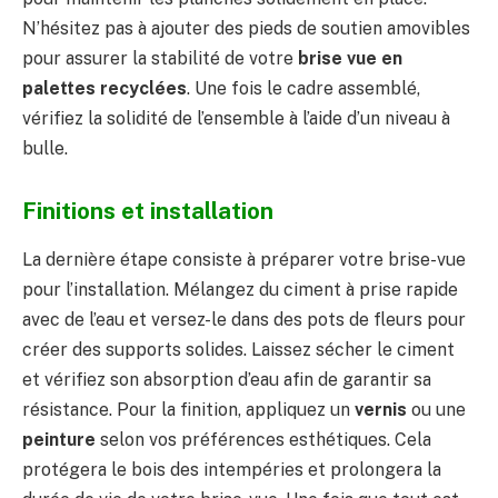
N’hésitez pas à ajouter des pieds de soutien amovibles
pour assurer la stabilité de votre
brise vue en
palettes recyclées
. Une fois le cadre assemblé,
vérifiez la solidité de l’ensemble à l’aide d’un niveau à
bulle.
Finitions et installation
La dernière étape consiste à préparer votre brise-vue
pour l’installation. Mélangez du ciment à prise rapide
avec de l’eau et versez-le dans des pots de fleurs pour
créer des supports solides. Laissez sécher le ciment
et vérifiez son absorption d’eau afin de garantir sa
résistance. Pour la finition, appliquez un
vernis
ou une
peinture
selon vos préférences esthétiques. Cela
protégera le bois des intempéries et prolongera la