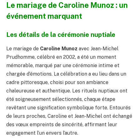
Le mariage de Caroline Munoz : un
événement marquant
Les détails de la cérémonie nuptiale
Le mariage de
Caroline Munoz
avec Jean-Michel
Prudhomme, célébré en 2002, a été un moment
mémorable, marqué par une cérémonie intime et
chargée d’émotions. La célébration a eu lieu dans un
cadre pittoresque, choisi pour son ambiance
chaleureuse et authentique. Les rituels nuptiaux ont
été soigneusement sélectionnés, chaque étape
revêtant une signification symbolique forte. Entourés
de leurs proches, Caroline et Jean-Michel ont échangé
des vœux empreints de sincérité, affirmant leur
engagement l’un envers l’autre.