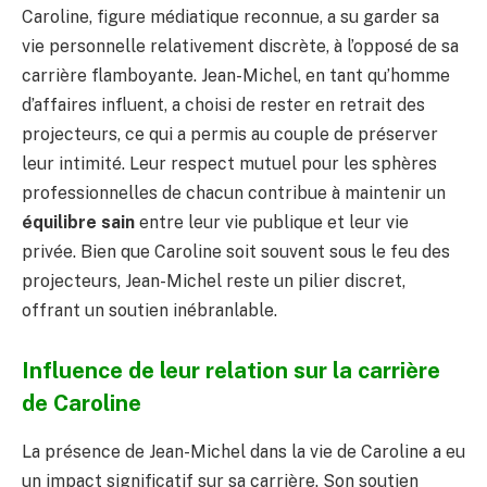
Caroline, figure médiatique reconnue, a su garder sa
vie personnelle relativement discrète, à l’opposé de sa
carrière flamboyante. Jean-Michel, en tant qu’homme
d’affaires influent, a choisi de rester en retrait des
projecteurs, ce qui a permis au couple de préserver
leur intimité. Leur respect mutuel pour les sphères
professionnelles de chacun contribue à maintenir un
équilibre sain
entre leur vie publique et leur vie
privée. Bien que Caroline soit souvent sous le feu des
projecteurs, Jean-Michel reste un pilier discret,
offrant un soutien inébranlable.
Influence de leur relation sur la carrière
de Caroline
La présence de Jean-Michel dans la vie de Caroline a eu
un impact significatif sur sa carrière. Son soutien