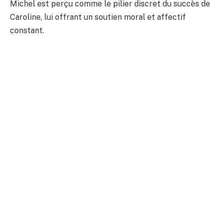
Michel est perçu comme le pilier discret du succès de
Caroline, lui offrant un soutien moral et affectif
constant.