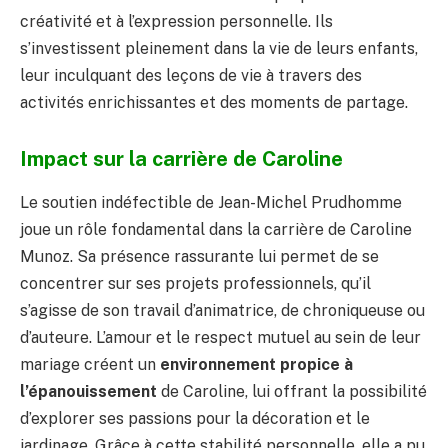
créativité et à l’expression personnelle. Ils
s’investissent pleinement dans la vie de leurs enfants,
leur inculquant des leçons de vie à travers des
activités enrichissantes et des moments de partage.
Impact sur la carrière de Caroline
Le soutien indéfectible de Jean-Michel Prudhomme
joue un rôle fondamental dans la carrière de Caroline
Munoz. Sa présence rassurante lui permet de se
concentrer sur ses projets professionnels, qu’il
s’agisse de son travail d’animatrice, de chroniqueuse ou
d’auteure. L’amour et le respect mutuel au sein de leur
mariage créent un
environnement propice à
l’épanouissement
de Caroline, lui offrant la possibilité
d’explorer ses passions pour la décoration et le
jardinage. Grâce à cette stabilité personnelle, elle a pu