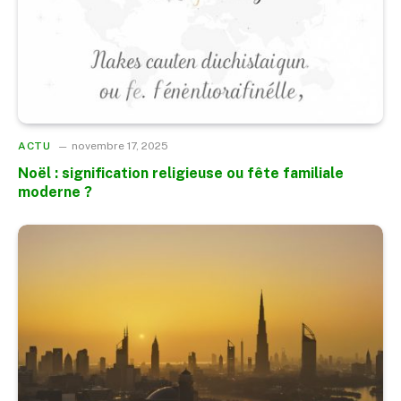
ACTU
novembre 17, 2025
Noël : signification religieuse ou fête familiale
moderne ?