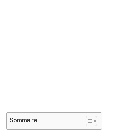
Sommaire