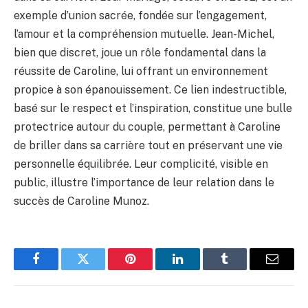
exemple d’union sacrée, fondée sur l’engagement,
l’amour et la compréhension mutuelle. Jean-Michel,
bien que discret, joue un rôle fondamental dans la
réussite de Caroline, lui offrant un environnement
propice à son épanouissement. Ce lien indestructible,
basé sur le respect et l’inspiration, constitue une bulle
protectrice autour du couple, permettant à Caroline
de briller dans sa carrière tout en préservant une vie
personnelle équilibrée. Leur complicité, visible en
public, illustre l’importance de leur relation dans le
succès de Caroline Munoz.
Facebook
Twitter
Pinterest
LinkedIn
Tumblr
Email