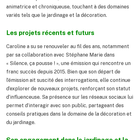
animatrice et chroniqueuse, touchant à des domaines
variés tels que le jardinage et la décoration.
Les projets récents et futurs
Caroline a su se renouveler au fil des ans, notamment
par sa collaboration avec Stéphane Marie dans
« Silence, ça pousse ! », une émission qui rencontre un
franc succès depuis 2015. Bien que son départ de
l’émission ait suscité des interrogations, elle continue
d’explorer de nouveaux projets, renforçant son statut
d’influenceuse. Sa présence sur les réseaux sociaux lui
permet d’interagir avec son public, partageant des
conseils pratiques dans le domaine de la décoration et
du jardinage.