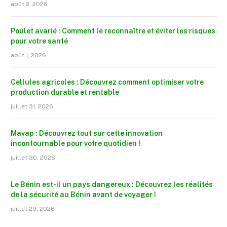
août 2, 2026
Poulet avarié : Comment le reconnaître et éviter les risques
pour votre santé
août 1, 2026
Cellules agricoles : Découvrez comment optimiser votre
production durable et rentable
juillet 31, 2026
Mavap : Découvrez tout sur cette innovation
incontournable pour votre quotidien !
juillet 30, 2026
Le Bénin est-il un pays dangereux : Découvrez les réalités
de la sécurité au Bénin avant de voyager !
juillet 29, 2026