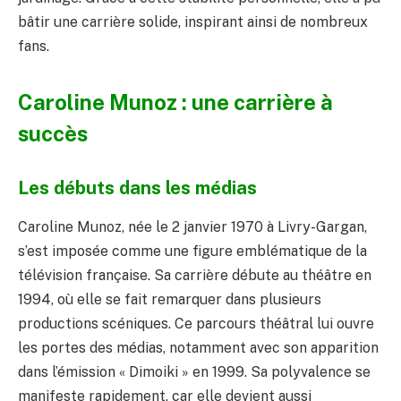
bâtir une carrière solide, inspirant ainsi de nombreux
fans.
Caroline Munoz : une carrière à
succès
Les débuts dans les médias
Caroline Munoz, née le 2 janvier 1970 à Livry-Gargan,
s’est imposée comme une figure emblématique de la
télévision française. Sa carrière débute au théâtre en
1994, où elle se fait remarquer dans plusieurs
productions scéniques. Ce parcours théâtral lui ouvre
les portes des médias, notamment avec son apparition
dans l’émission « Dimoiki » en 1999. Sa polyvalence se
manifeste rapidement, car elle devient aussi