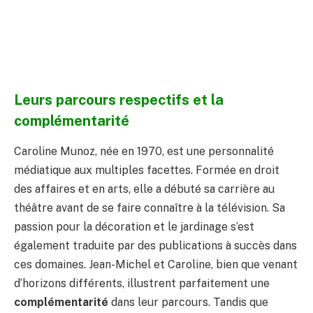
Leurs parcours respectifs et la
complémentarité
Caroline Munoz, née en 1970, est une personnalité
médiatique aux multiples facettes. Formée en droit
des affaires et en arts, elle a débuté sa carrière au
théâtre avant de se faire connaître à la télévision. Sa
passion pour la décoration et le jardinage s’est
également traduite par des publications à succès dans
ces domaines. Jean-Michel et Caroline, bien que venant
d’horizons différents, illustrent parfaitement une
complémentarité
dans leur parcours. Tandis que