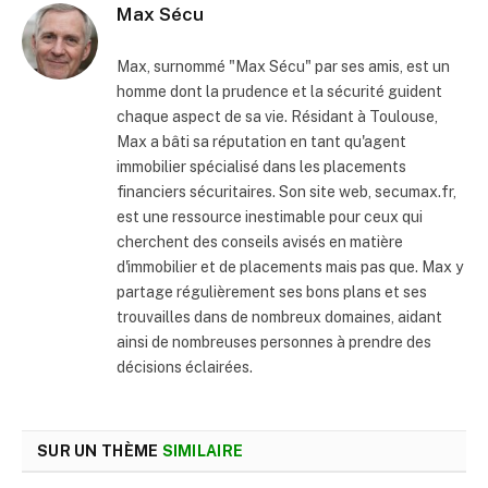
Max Sécu
Max, surnommé "Max Sécu" par ses amis, est un
homme dont la prudence et la sécurité guident
chaque aspect de sa vie. Résidant à Toulouse,
Max a bâti sa réputation en tant qu'agent
immobilier spécialisé dans les placements
financiers sécuritaires. Son site web, secumax.fr,
est une ressource inestimable pour ceux qui
cherchent des conseils avisés en matière
d'immobilier et de placements mais pas que. Max y
partage régulièrement ses bons plans et ses
trouvailles dans de nombreux domaines, aidant
ainsi de nombreuses personnes à prendre des
décisions éclairées.
SUR UN THÈME
SIMILAIRE