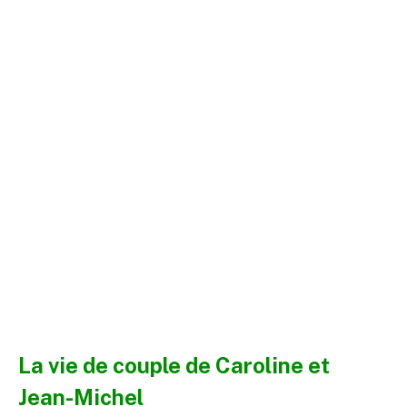
La vie de couple de Caroline et
Jean-Michel