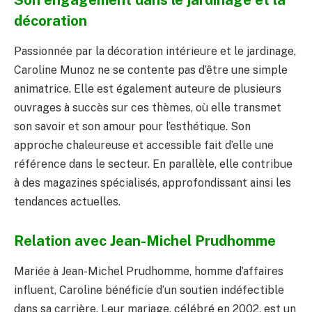
Son engagement dans le jardinage et la
décoration
Passionnée par la décoration intérieure et le jardinage,
Caroline Munoz ne se contente pas d’être une simple
animatrice. Elle est également auteure de plusieurs
ouvrages à succès sur ces thèmes, où elle transmet
son savoir et son amour pour l’esthétique. Son
approche chaleureuse et accessible fait d’elle une
référence dans le secteur. En parallèle, elle contribue
à des magazines spécialisés, approfondissant ainsi les
tendances actuelles.
Relation avec Jean-Michel Prudhomme
Mariée à Jean-Michel Prudhomme, homme d’affaires
influent, Caroline bénéficie d’un soutien indéfectible
dans sa carrière. Leur mariage, célébré en 2002, est un