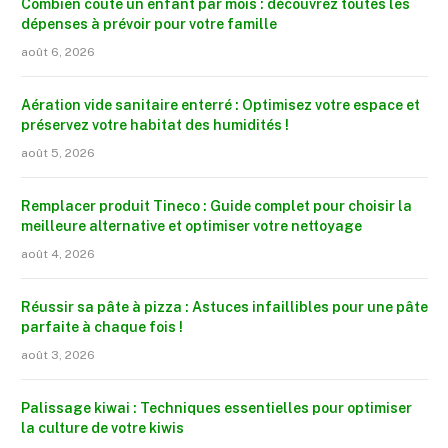
Combien coûte un enfant par mois : découvrez toutes les
dépenses à prévoir pour votre famille
août 6, 2026
Aération vide sanitaire enterré : Optimisez votre espace et
préservez votre habitat des humidités !
août 5, 2026
Remplacer produit Tineco : Guide complet pour choisir la
meilleure alternative et optimiser votre nettoyage
août 4, 2026
Réussir sa pâte à pizza : Astuces infaillibles pour une pâte
parfaite à chaque fois !
août 3, 2026
Palissage kiwai : Techniques essentielles pour optimiser
la culture de votre kiwis