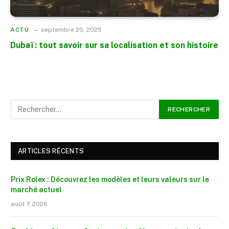
ACTU
septembre 20, 2025
Dubaï : tout savoir sur sa localisation et son histoire
ARTICLES RÉCENTS
Prix Rolex : Découvrez les modèles et leurs valeurs sur le
marché actuel
août 7, 2026