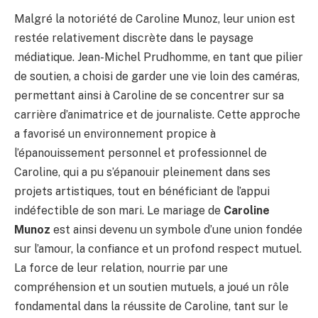
Malgré la notoriété de Caroline Munoz, leur union est
restée relativement discrète dans le paysage
médiatique. Jean-Michel Prudhomme, en tant que pilier
de soutien, a choisi de garder une vie loin des caméras,
permettant ainsi à Caroline de se concentrer sur sa
carrière d’animatrice et de journaliste. Cette approche
a favorisé un environnement propice à
l’épanouissement personnel et professionnel de
Caroline, qui a pu s’épanouir pleinement dans ses
projets artistiques, tout en bénéficiant de l’appui
indéfectible de son mari. Le mariage de
Caroline
Munoz
est ainsi devenu un symbole d’une union fondée
sur l’amour, la confiance et un profond respect mutuel.
La force de leur relation, nourrie par une
compréhension et un soutien mutuels, a joué un rôle
fondamental dans la réussite de Caroline, tant sur le