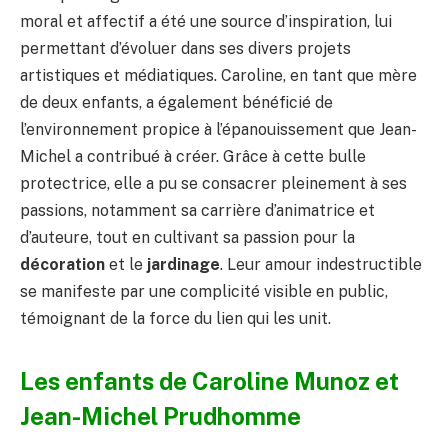
moral et affectif a été une source d’inspiration, lui
permettant d’évoluer dans ses divers projets
artistiques et médiatiques. Caroline, en tant que mère
de deux enfants, a également bénéficié de
l’environnement propice à l’épanouissement que Jean-
Michel a contribué à créer. Grâce à cette bulle
protectrice, elle a pu se consacrer pleinement à ses
passions, notamment sa carrière d’animatrice et
d’auteure, tout en cultivant sa passion pour la
décoration
et le
jardinage
. Leur amour indestructible
se manifeste par une complicité visible en public,
témoignant de la force du lien qui les unit.
Les enfants de Caroline Munoz et
Jean-Michel Prudhomme