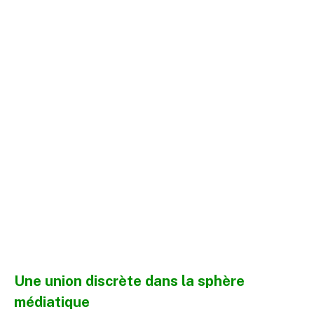
Une union discrète dans la sphère
médiatique