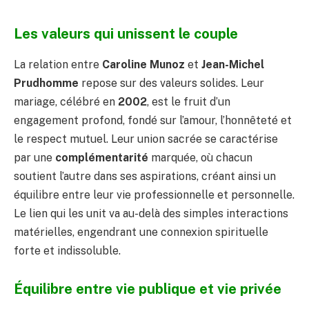
Les valeurs qui unissent le couple
La relation entre
Caroline Munoz
et
Jean-Michel
Prudhomme
repose sur des valeurs solides. Leur
mariage, célébré en
2002
, est le fruit d’un
engagement profond, fondé sur l’amour, l’honnêteté et
le respect mutuel. Leur union sacrée se caractérise
par une
complémentarité
marquée, où chacun
soutient l’autre dans ses aspirations, créant ainsi un
équilibre entre leur vie professionnelle et personnelle.
Le lien qui les unit va au-delà des simples interactions
matérielles, engendrant une connexion spirituelle
forte et indissoluble.
Équilibre entre vie publique et vie privée