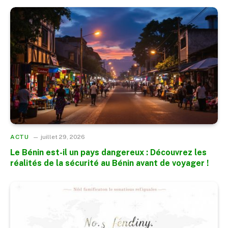
ACTU
juillet 29, 2026
Le Bénin est-il un pays dangereux : Découvrez les
réalités de la sécurité au Bénin avant de voyager !