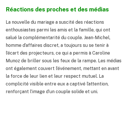
Réactions des proches et des médias
La nouvelle du mariage a suscité des réactions
enthousiastes parmi les amis et la famille, qui ont
salué la complémentarité du couple. Jean-Michel,
homme d’affaires discret, a toujours su se tenir à
l’écart des projecteurs, ce qui a permis à Caroline
Munoz de briller sous les feux de la rampe. Les médias
ont également couvert l’événement, mettant en avant
la force de leur lien et leur respect mutuel. La
complicité visible entre eux a captivé l’attention,
renforçant l’image d’un couple solide et uni.