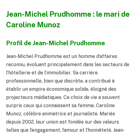
Jean-Michel Prudhomme : le mari de
Caroline Munoz
Profil de Jean-Michel Prudhomme
Jean-Michel Prudhomme est un homme d’affaires
reconnu, évoluant principalement dans les secteurs de
l’hôtellerie et de l’immobilier. Sa carrière
professionnelle, bien que discrète, a contribué à
établir un empire économique solide, éloigné des
projecteurs médiatiques. Ce choix de vie a souvent
surpris ceux qui connaissent sa femme, Caroline
Munoz, célèbre animatrice et journaliste. Mariés
depuis 2002, leur union est fondée sur des valeurs
telles que l’engagement, l’amour et l’honnêteté. Jean-