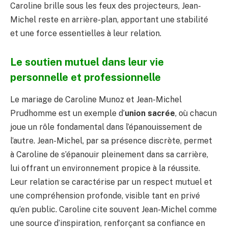
Caroline brille sous les feux des projecteurs, Jean-
Michel reste en arrière-plan, apportant une stabilité
et une force essentielles à leur relation.
Le soutien mutuel dans leur vie
personnelle et professionnelle
Le mariage de Caroline Munoz et Jean-Michel
Prudhomme est un exemple d’
union sacrée
, où chacun
joue un rôle fondamental dans l’épanouissement de
l’autre. Jean-Michel, par sa présence discrète, permet
à Caroline de s’épanouir pleinement dans sa carrière,
lui offrant un environnement propice à la réussite.
Leur relation se caractérise par un respect mutuel et
une compréhension profonde, visible tant en privé
qu’en public. Caroline cite souvent Jean-Michel comme
une source d’inspiration, renforçant sa confiance en