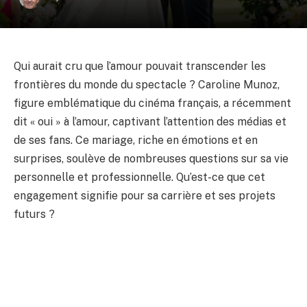
Qui aurait cru que l’amour pouvait transcender les
frontières du monde du spectacle ? Caroline Munoz,
figure emblématique du cinéma français, a récemment
dit « oui » à l’amour, captivant l’attention des médias et
de ses fans. Ce mariage, riche en émotions et en
surprises, soulève de nombreuses questions sur sa vie
personnelle et professionnelle. Qu’est-ce que cet
engagement signifie pour sa carrière et ses projets
futurs ?