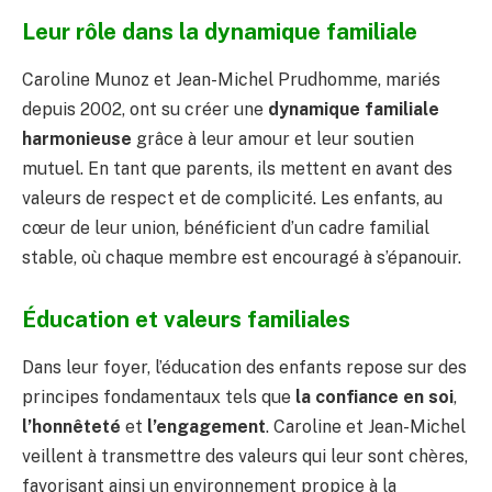
Leur rôle dans la dynamique familiale
Caroline Munoz et Jean-Michel Prudhomme, mariés
depuis 2002, ont su créer une
dynamique familiale
harmonieuse
grâce à leur amour et leur soutien
mutuel. En tant que parents, ils mettent en avant des
valeurs de respect et de complicité. Les enfants, au
cœur de leur union, bénéficient d’un cadre familial
stable, où chaque membre est encouragé à s’épanouir.
Éducation et valeurs familiales
Dans leur foyer, l’éducation des enfants repose sur des
principes fondamentaux tels que
la confiance en soi
,
l’honnêteté
et
l’engagement
. Caroline et Jean-Michel
veillent à transmettre des valeurs qui leur sont chères,
favorisant ainsi un environnement propice à la