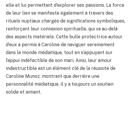
elle et lui permettant d’explorer ses passions. La force
de leur lien se manifeste également à travers des
rituels nuptiaux chargés de significations symboliques,
renforçant leur connexion spirituelle, qui va au-delà
des aspects matériels. Cette bulle protectrice autour
d’eux a permis à Caroline de naviguer sereinement
dans le monde médiatique, tout en s’appuyant sur
l’appui indéfectible de son mari. Ainsi, leur amour
indestructible est un élément clé de la réussite de
Caroline Munoz, montrant que derrière une
personnalité médiatique, il y a toujours un soutien
solide et aimant.