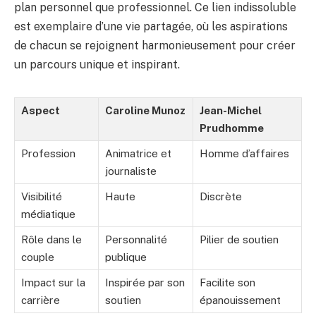
plan personnel que professionnel. Ce lien indissoluble
est exemplaire d’une vie partagée, où les aspirations
de chacun se rejoignent harmonieusement pour créer
un parcours unique et inspirant.
Aspect
Caroline Munoz
Jean-Michel
Prudhomme
Profession
Animatrice et
Homme d’affaires
journaliste
Visibilité
Haute
Discrète
médiatique
Rôle dans le
Personnalité
Pilier de soutien
couple
publique
Impact sur la
Inspirée par son
Facilite son
carrière
soutien
épanouissement