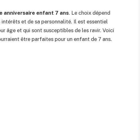
e anniversaire enfant 7 ans
. Le choix dépend
ntérêts et de sa personnalité. Il est essentiel
r âge et qui sont susceptibles de les ravir. Voici
urraient être parfaites pour un enfant de 7 ans.