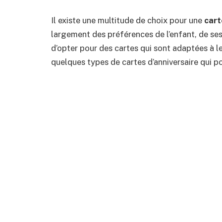
Il existe une multitude de choix pour une
cart
largement des préférences de l’enfant, de ses i
d’opter pour des cartes qui sont adaptées à leu
quelques types de cartes d’anniversaire qui po