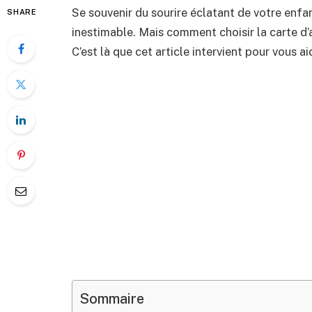
Se souvenir du sourire éclatant de votre enfant
SHARE
inestimable. Mais comment choisir la carte d’
C’est là que cet article intervient pour vous ai
Sommaire