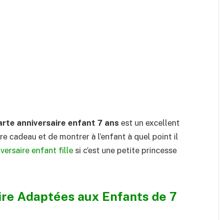
arte anniversaire enfant 7 ans
est un excellent
e cadeau et de montrer à l’enfant à quel point il
versaire enfant fille
si c’est une petite princesse
ire Adaptées aux Enfants de 7