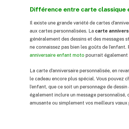
Différence entre carte classique 
Il existe une grande variété de cartes d’anniv
aux cartes personnalisées. La
carte annivers
généralement des dessins et des messages stan
ne connaissez pas bien les goûts de l’enfant.
anniversaire enfant moto
pourrait également 
La carte d’anniversaire personnalisée, en rev
le cadeau encore plus spécial. Vous pouvez cho
l’enfant, que ce soit un personnage de dessin
également inclure un message personnalisé, qu
amusante ou simplement vos meilleurs vœux po