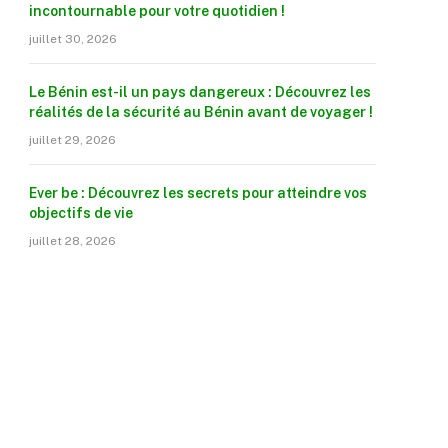
incontournable pour votre quotidien !
juillet 30, 2026
Le Bénin est-il un pays dangereux : Découvrez les
réalités de la sécurité au Bénin avant de voyager !
juillet 29, 2026
Ever be : Découvrez les secrets pour atteindre vos
objectifs de vie
juillet 28, 2026