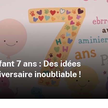
fant 7 ans : Des idées
versaire inoubliable !