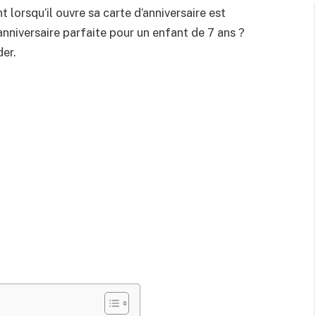
 lorsqu’il ouvre sa carte d’anniversaire est
anniversaire parfaite pour un enfant de 7 ans ?
der.