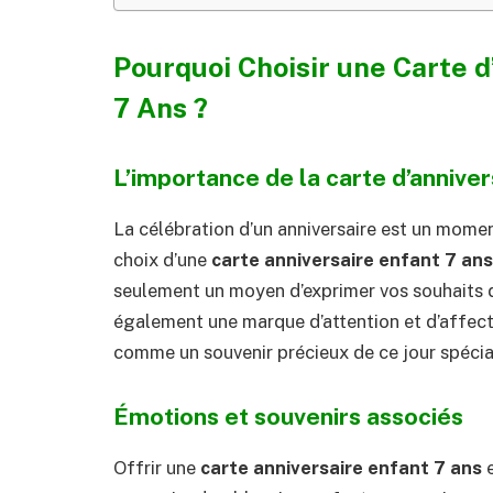
Pourquoi Choisir une Carte d
7 Ans ?
L’importance de la carte d’anniver
La célébration d’un anniversaire est un mome
choix d’une
carte anniversaire enfant 7 ans
seulement un moyen d’exprimer vos souhaits d
également une marque d’attention et d’affecti
comme un souvenir précieux de ce jour spécia
Émotions et souvenirs associés
Offrir une
carte anniversaire enfant 7 ans
e