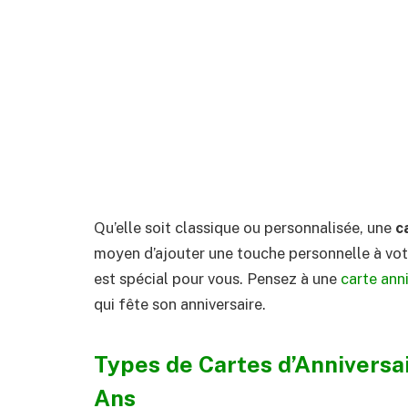
Qu’elle soit classique ou personnalisée, une
c
moyen d’ajouter une touche personnelle à votr
est spécial pour vous. Pensez à une
carte anni
qui fête son anniversaire.
Types de Cartes d’Anniversa
Ans