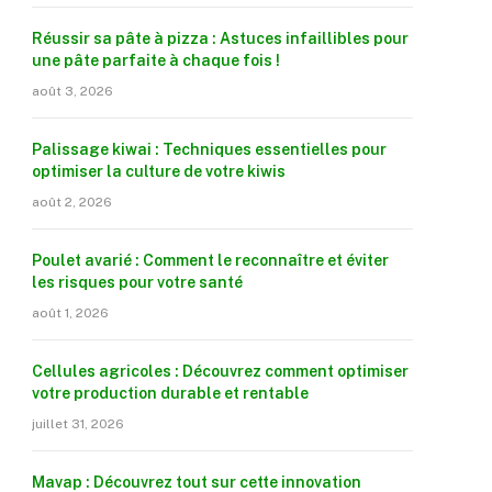
Réussir sa pâte à pizza : Astuces infaillibles pour
une pâte parfaite à chaque fois !
août 3, 2026
Palissage kiwai : Techniques essentielles pour
optimiser la culture de votre kiwis
août 2, 2026
Poulet avarié : Comment le reconnaître et éviter
les risques pour votre santé
août 1, 2026
Cellules agricoles : Découvrez comment optimiser
votre production durable et rentable
juillet 31, 2026
Mavap : Découvrez tout sur cette innovation