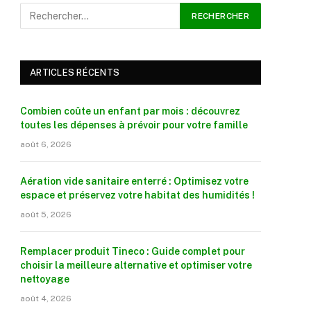
ARTICLES RÉCENTS
Combien coûte un enfant par mois : découvrez
toutes les dépenses à prévoir pour votre famille
août 6, 2026
Aération vide sanitaire enterré : Optimisez votre
espace et préservez votre habitat des humidités !
août 5, 2026
Remplacer produit Tineco : Guide complet pour
choisir la meilleure alternative et optimiser votre
nettoyage
août 4, 2026