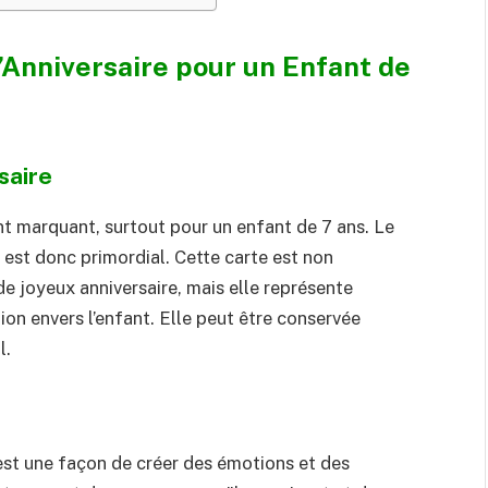
’Anniversaire pour un Enfant de
saire
nt marquant, surtout pour un enfant de 7 ans. Le
est donc primordial. Cette carte est non
e joyeux anniversaire, mais elle représente
on envers l’enfant. Elle peut être conservée
l.
st une façon de créer des émotions et des