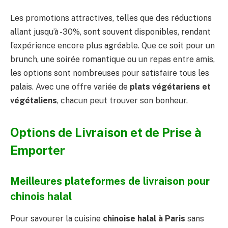
Les promotions attractives, telles que des réductions
allant jusqu’à -30%, sont souvent disponibles, rendant
l’expérience encore plus agréable. Que ce soit pour un
brunch, une soirée romantique ou un repas entre amis,
les options sont nombreuses pour satisfaire tous les
palais. Avec une offre variée de
plats végétariens et
végétaliens
, chacun peut trouver son bonheur.
Options de Livraison et de Prise à
Emporter
Meilleures plateformes de livraison pour
chinois halal
Pour savourer la cuisine
chinoise halal à Paris
sans