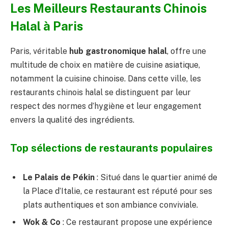
Les Meilleurs Restaurants Chinois
Halal à Paris
Paris, véritable
hub gastronomique halal
, offre une
multitude de choix en matière de cuisine asiatique,
notamment la cuisine chinoise. Dans cette ville, les
restaurants chinois halal se distinguent par leur
respect des normes d’hygiène et leur engagement
envers la qualité des ingrédients.
Top sélections de restaurants populaires
Le Palais de Pékin
: Situé dans le quartier animé de
la Place d’Italie, ce restaurant est réputé pour ses
plats authentiques et son ambiance conviviale.
Wok & Co
: Ce restaurant propose une expérience