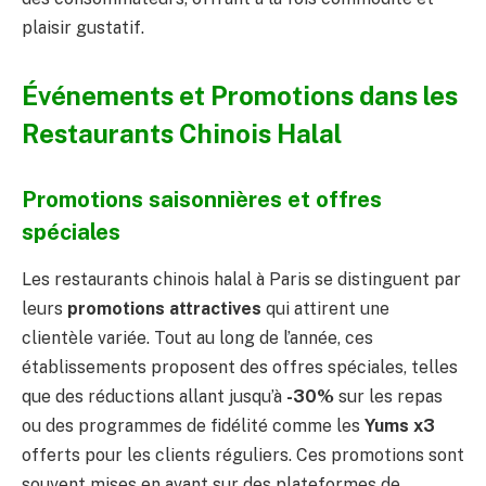
plaisir gustatif.
Événements et Promotions dans les
Restaurants Chinois Halal
Promotions saisonnières et offres
spéciales
Les restaurants chinois halal à Paris se distinguent par
leurs
promotions attractives
qui attirent une
clientèle variée. Tout au long de l’année, ces
établissements proposent des offres spéciales, telles
que des réductions allant jusqu’à
-30%
sur les repas
ou des programmes de fidélité comme les
Yums x3
offerts pour les clients réguliers. Ces promotions sont
souvent mises en avant sur des plateformes de