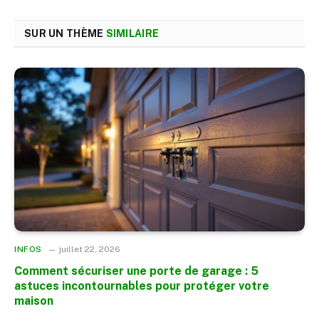
SUR UN THÈME
SIMILAIRE
INFOS
juillet 22, 2026
Comment sécuriser une porte de garage : 5
astuces incontournables pour protéger votre
maison