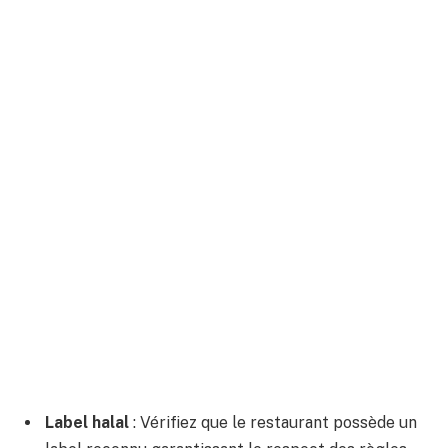
Label halal
: Vérifiez que le restaurant possède un