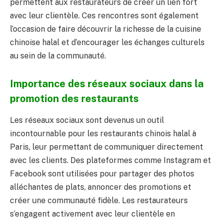
permettent aux restaurateurs de créer un lien fort
avec leur clientèle. Ces rencontres sont également
l’occasion de faire découvrir la richesse de la cuisine
chinoise halal et d’encourager les échanges culturels
au sein de la communauté.
Importance des réseaux sociaux dans la
promotion des restaurants
Les réseaux sociaux sont devenus un outil
incontournable pour les restaurants chinois halal à
Paris, leur permettant de communiquer directement
avec les clients. Des plateformes comme Instagram et
Facebook sont utilisées pour partager des photos
alléchantes de plats, annoncer des promotions et
créer une communauté fidèle. Les restaurateurs
s’engagent activement avec leur clientèle en