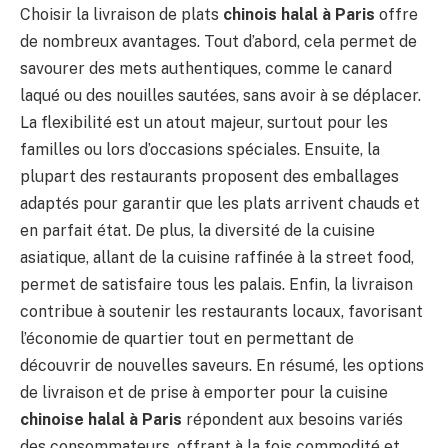
Choisir la livraison de plats
chinois halal à Paris
offre
de nombreux avantages. Tout d’abord, cela permet de
savourer des mets authentiques, comme le canard
laqué ou des nouilles sautées, sans avoir à se déplacer.
La flexibilité est un atout majeur, surtout pour les
familles ou lors d’occasions spéciales. Ensuite, la
plupart des restaurants proposent des emballages
adaptés pour garantir que les plats arrivent chauds et
en parfait état. De plus, la diversité de la cuisine
asiatique, allant de la cuisine raffinée à la street food,
permet de satisfaire tous les palais. Enfin, la livraison
contribue à soutenir les restaurants locaux, favorisant
l’économie de quartier tout en permettant de
découvrir de nouvelles saveurs. En résumé, les options
de livraison et de prise à emporter pour la cuisine
chinoise halal à Paris
répondent aux besoins variés
des consommateurs, offrant à la fois commodité et