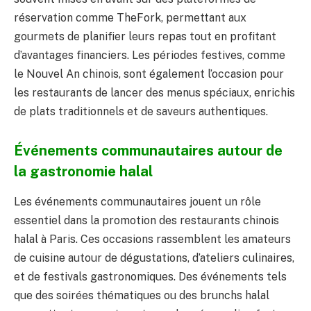
réservation comme TheFork, permettant aux
gourmets de planifier leurs repas tout en profitant
d’avantages financiers. Les périodes festives, comme
le Nouvel An chinois, sont également l’occasion pour
les restaurants de lancer des menus spéciaux, enrichis
de plats traditionnels et de saveurs authentiques.
Événements communautaires autour de
la gastronomie halal
Les événements communautaires jouent un rôle
essentiel dans la promotion des restaurants chinois
halal à Paris. Ces occasions rassemblent les amateurs
de cuisine autour de dégustations, d’ateliers culinaires,
et de festivals gastronomiques. Des événements tels
que des soirées thématiques ou des brunchs halal