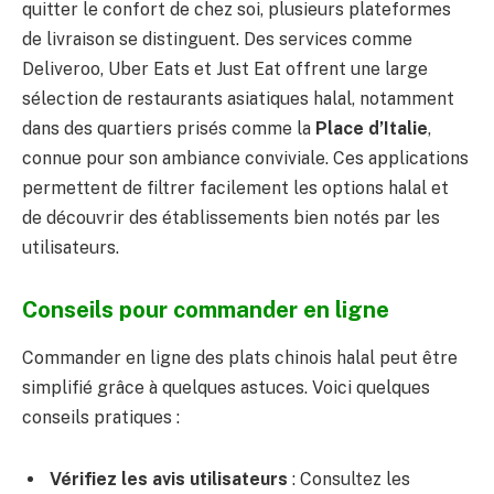
quitter le confort de chez soi, plusieurs plateformes
de livraison se distinguent. Des services comme
Deliveroo, Uber Eats et Just Eat offrent une large
sélection de restaurants asiatiques halal, notamment
dans des quartiers prisés comme la
Place d’Italie
,
connue pour son ambiance conviviale. Ces applications
permettent de filtrer facilement les options halal et
de découvrir des établissements bien notés par les
utilisateurs.
Conseils pour commander en ligne
Commander en ligne des plats chinois halal peut être
simplifié grâce à quelques astuces. Voici quelques
conseils pratiques :
Vérifiez les avis utilisateurs
: Consultez les