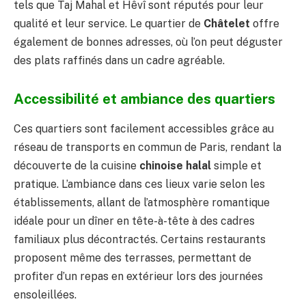
tels que Taj Mahal et Hêvî sont réputés pour leur
qualité et leur service. Le quartier de
Châtelet
offre
également de bonnes adresses, où l’on peut déguster
des plats raffinés dans un cadre agréable.
Accessibilité et ambiance des quartiers
Ces quartiers sont facilement accessibles grâce au
réseau de transports en commun de Paris, rendant la
découverte de la cuisine
chinoise halal
simple et
pratique. L’ambiance dans ces lieux varie selon les
établissements, allant de l’atmosphère romantique
idéale pour un dîner en tête-à-tête à des cadres
familiaux plus décontractés. Certains restaurants
proposent même des terrasses, permettant de
profiter d’un repas en extérieur lors des journées
ensoleillées.