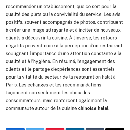
recommander un établissement, que ce soit pour la
qualité des plats ou la convivialité du service. Les avis
positifs, souvent accompagnés de photos, contribuent
à créer une image attrayante et à inciter de nouveaux
clients à découvrir la cuisine. À l’inverse, les retours
négatifs peuvent nuire à la perception d’un restaurant,
soulignant l’importance d’une attention constante à la
qualité et à l’hygiène. En résumé, l’engagement des
clients et le partage d’expériences sont essentiels
pour la vitalité du secteur de la restauration halal à
Paris. Les échanges et les recommandations
façonnent non seulement les choix des
consommateurs, mais renforcent également la
communauté autour de la cuisine
chinoise halal
.