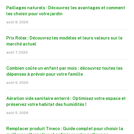
Paillages naturels : Découvrez les avantages et comment
les choisir pour votre jardin
août 8, 2026
Prix Rolex : Découvrez les modèles et leurs valeurs sur le
marché actuel
août 7, 2026
Combien coûte un enfant par mois : découvrez toutes les
dépenses à prévoir pour votre famille
août 6, 2026
Aération vide sanitaire enterré : Optimisez votre espace et
préservez votre habitat des humidités !
août 5, 2026
Remplacer produit Tineco : Guide complet pour choisir la