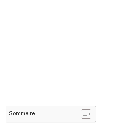
Sommaire