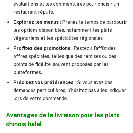
évaluations et les commentaires pour choisir un
restaurant réputé.
Explorez les menus
: Prenez le temps de parcourir
les options disponibles, notamment les plats
végétariens et les spécialités régionales.
Profitez des promotions
: Restez à l’affût des
offres spéciales, telles que des remises ou des
points de fidélité, souvent proposés par les
plateformes.
Précisez vos préférences
: Si vous avez des
demandes particulières, n’hésitez pas à les indiquer
lors de votre commande.
Avantages de la livraison pour les plats
chinois halal