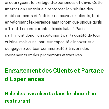
encourageant le partage d’expériences et d’avis. Cette
interaction contribue à renforcer la visibilité des
établissements et à attirer de nouveaux clients, tout
en valorisant l’expérience gastronomique unique qu’ils
offrent. Les restaurants chinois halal à Paris
s’affirment donc non seulement par la qualité de leur
cuisine, mais aussi par leur capacité à innover et à
s’engager avec leur communauté à travers des
événements et des promotions attractives.
Engagement des Clients et Partage
d’Expériences
Rôle des avis clients dans le choix d’un
restaurant