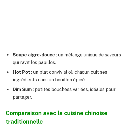
Soupe aigre-douce
: un mélange unique de saveurs
qui ravit les papilles.
Hot Pot
: un plat convivial où chacun cuit ses
ingrédients dans un bouillon épicé.
Dim Sum
: petites bouchées variées, idéales pour
partager.
Comparaison avec la cuisine chinoise
traditionnelle