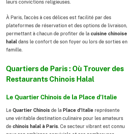
leurs convictions religieuses.
À Paris, l’accès à ces délices est facilité par des
plateformes de réservation et des options de livraison,
permettant à chacun de profiter de la
cuisine chinoise
halal
dans le confort de son foyer ou lors de sorties en
famille.
Quartiers de Paris : Où Trouver des
Restaurants Chinois Halal
Le Quartier Chinois de la Place d’Italie
Le
Quartier Chinois
de la
Place d’Italie
représente
une véritable destination culinaire pour les amateurs
de
chinois halal à Paris
. Ce secteur vibrant est connu