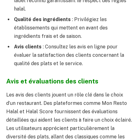
label reconnu garantissant le respect des règles
halal.
Qualité des ingrédients
: Privilégiez les
établissements qui mettent en avant des
ingrédients frais et de saison.
Avis clients
: Consultez les avis en ligne pour
évaluer la satisfaction des clients concernant la
qualité des plats et le service.
Avis et évaluations des clients
Les avis des clients jouent un rôle clé dans le choix
d’un restaurant. Des plateformes comme Mon Resto
Halal et Halal Score fournissent des évaluations
détaillées qui aident les clients à faire un choix éclairé.
Les utilisateurs apprécient particulièrement la
diversité des plats, allant des classiques comme les