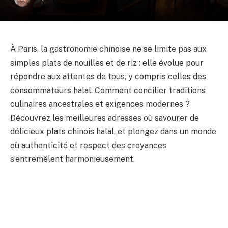
À Paris, la gastronomie chinoise ne se limite pas aux
simples plats de nouilles et de riz : elle évolue pour
répondre aux attentes de tous, y compris celles des
consommateurs halal. Comment concilier traditions
culinaires ancestrales et exigences modernes ?
Découvrez les meilleures adresses où savourer de
délicieux plats chinois halal, et plongez dans un monde
où authenticité et respect des croyances
s’entremêlent harmonieusement.