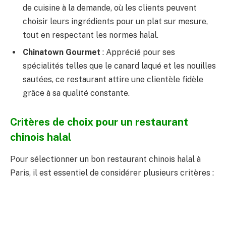
de cuisine à la demande, où les clients peuvent
choisir leurs ingrédients pour un plat sur mesure,
tout en respectant les normes halal.
Chinatown Gourmet
: Apprécié pour ses
spécialités telles que le canard laqué et les nouilles
sautées, ce restaurant attire une clientèle fidèle
grâce à sa qualité constante.
Critères de choix pour un restaurant
chinois halal
Pour sélectionner un bon restaurant chinois halal à
Paris, il est essentiel de considérer plusieurs critères :