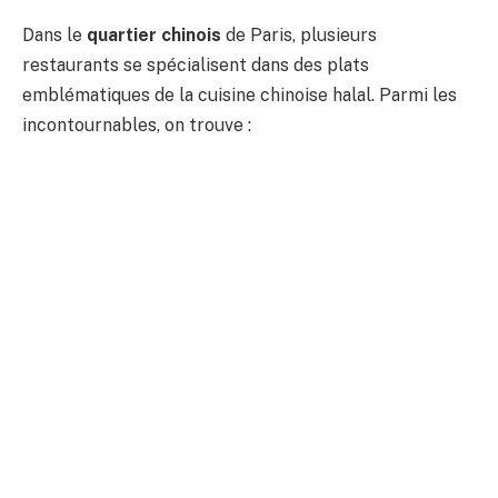
Dans le
quartier chinois
de Paris, plusieurs
restaurants se spécialisent dans des plats
emblématiques de la cuisine chinoise halal. Parmi les
incontournables, on trouve :