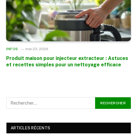
INFOS
mai 23, 2026
Produit maison pour injecteur extracteur : Astuces
et recettes simples pour un nettoyage efficace
ARTICLES RÉCENTS