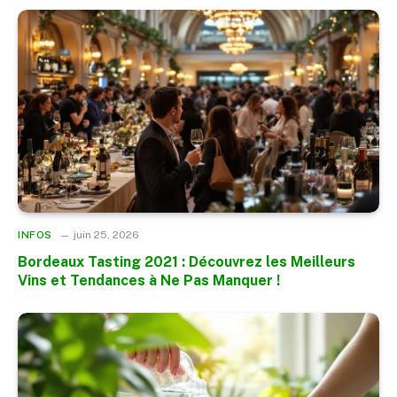
INFOS
juin 25, 2026
Bordeaux Tasting 2021 : Découvrez les Meilleurs
Vins et Tendances à Ne Pas Manquer !