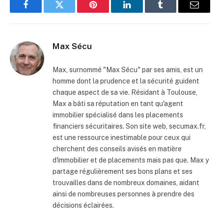
Facebook
Twitter
Pinterest
LinkedIn
Tumblr
Email
Max Sécu
Max, surnommé "Max Sécu" par ses amis, est un
homme dont la prudence et la sécurité guident
chaque aspect de sa vie. Résidant à Toulouse,
Max a bâti sa réputation en tant qu'agent
immobilier spécialisé dans les placements
financiers sécuritaires. Son site web, secumax.fr,
est une ressource inestimable pour ceux qui
cherchent des conseils avisés en matière
d'immobilier et de placements mais pas que. Max y
partage régulièrement ses bons plans et ses
trouvailles dans de nombreux domaines, aidant
ainsi de nombreuses personnes à prendre des
décisions éclairées.