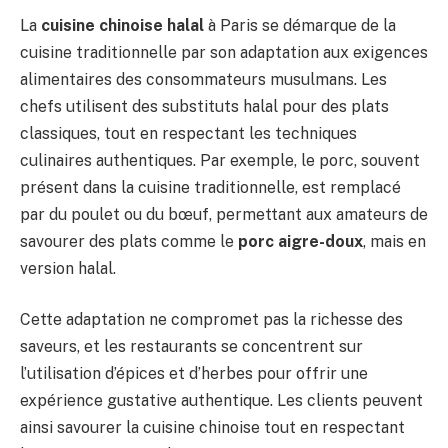
La
cuisine chinoise halal
à Paris se démarque de la
cuisine traditionnelle par son adaptation aux exigences
alimentaires des consommateurs musulmans. Les
chefs utilisent des substituts halal pour des plats
classiques, tout en respectant les techniques
culinaires authentiques. Par exemple, le porc, souvent
présent dans la cuisine traditionnelle, est remplacé
par du poulet ou du bœuf, permettant aux amateurs de
savourer des plats comme le
porc aigre-doux
, mais en
version halal.
Cette adaptation ne compromet pas la richesse des
saveurs, et les restaurants se concentrent sur
l’utilisation d’épices et d’herbes pour offrir une
expérience gustative authentique. Les clients peuvent
ainsi savourer la cuisine chinoise tout en respectant