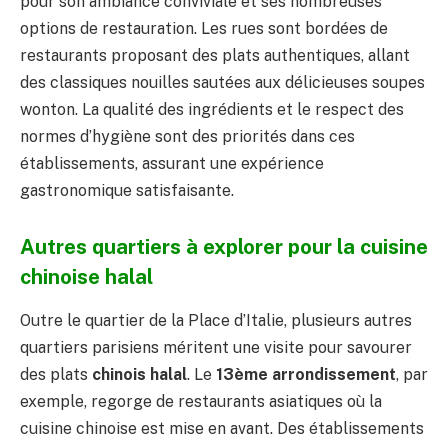
pour son ambiance conviviale et ses nombreuses
options de restauration. Les rues sont bordées de
restaurants proposant des plats authentiques, allant
des classiques nouilles sautées aux délicieuses soupes
wonton. La qualité des ingrédients et le respect des
normes d’hygiène sont des priorités dans ces
établissements, assurant une expérience
gastronomique satisfaisante.
Autres quartiers à explorer pour la cuisine
chinoise halal
Outre le quartier de la Place d’Italie, plusieurs autres
quartiers parisiens méritent une visite pour savourer
des plats
chinois halal
. Le
13ème arrondissement
, par
exemple, regorge de restaurants asiatiques où la
cuisine chinoise est mise en avant. Des établissements