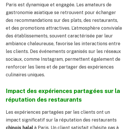
Paris est dynamique et engagée. Les amateurs de
gastronomie asiatique se retrouvent pour échanger
des recommandations sur des plats, des restaurants,
et des promotions attractives. L’atmosphère conviviale
des établissements, souvent caractérisée par leur
ambiance chaleureuse, favorise les interactions entre
les clients. Des événements organisés sur les réseaux
sociaux, comme Instagram, permettent également de
renforcer les liens et de partager des expériences
culinaires uniques.
Impact des expériences partagées sur la
réputation des restaurants
Les expériences partagées par les clients ont un
impact significatif sur la réputation des restaurants
chinois halal
à Paris. Un client satisfait n’hésite pas à