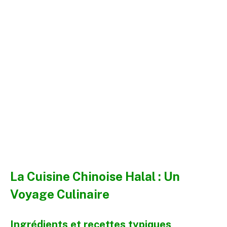
La Cuisine Chinoise Halal : Un
Voyage Culinaire
Ingrédients et recettes typiques