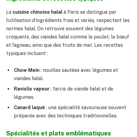
La
cuisine chinoise halal
à Paris se distingue par
l’utilisation d’ingrédients frais et variés, respectant les
normes halal. On retrouve souvent des légumes
croquants, des viandes halal comme le poulet, le bœuf
et l’agneau, ainsi que des fruits de mer. Les recettes
typiques incluent :
Chow Mein
: nouilles sautées avec légumes et
viandes halal.
Raviolis vapeur
: farcis de viande halal et de
légumes.
Canard laqué
: une spécialité savoureuse souvent
préparée avec des techniques traditionnelles.
Spécialités et plats emblématiques