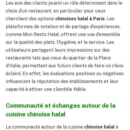
Les avis des clients jouent un rôle déterminant dans le
choix d’un restaurant, en particulier pour ceux
cherchant des options
chinoises halal à Paris
. Les
plateformes de notation et de partage d’expériences,
comme Mon Resto Halal, offrent une vue d’ensemble
sur la qualité des plats, l’hygiène, et le service. Les
utilisateurs partagent leurs impressions sur des
restaurants tels que ceux du quartier de la Place
d’Italie, permettant aux futurs clients de faire un choix
éclairé. En effet, les évaluations positives ou négatives
influencent la réputation des établissements et leur
capacité à attirer une clientèle fidèle.
Communauté et échanges autour de la
cuisine chinoise halal
La communauté autour de la cuisine
chinoise halal
à