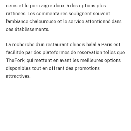
nems et le porc aigre-doux, à des options plus
raffinées. Les commentaires soulignent souvent
l’ambiance chaleureuse et le service attentionné dans
ces établissements.
La recherche d’un restaurant chinois halal à Paris est
facilitée par des plateformes de réservation telles que
TheFork, qui mettent en avant les meilleures options
disponibles tout en offrant des promotions
attractives.