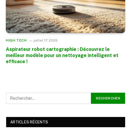
HIGH TECH
juillet 17, 2026
Aspirateur robot cartographie : Découvrez le
meilleur modèle pour un nettoyage intelligent et
efficace !
ARTICLES RÉCENTS