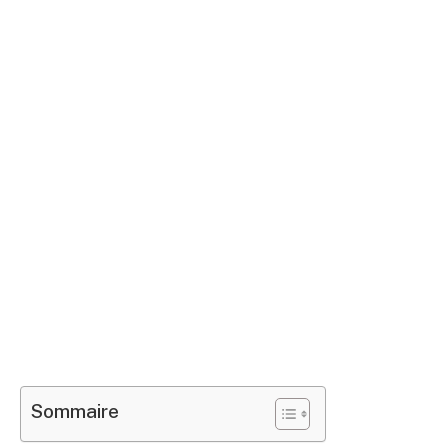
Sommaire