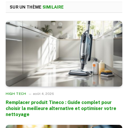
SUR UN THÈME
SIMILAIRE
HIGH TECH
août 4, 2026
Remplacer produit Tineco : Guide complet pour
choisir la meilleure alternative et optimiser votre
nettoyage