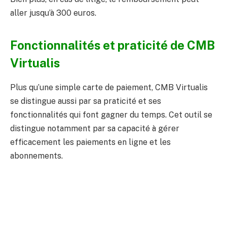
aller jusqu’à 300 euros.
Fonctionnalités et praticité de CMB
Virtualis
Plus qu’une simple carte de paiement, CMB Virtualis
se distingue aussi par sa praticité et ses
fonctionnalités qui font gagner du temps. Cet outil se
distingue notamment par sa capacité à gérer
efficacement les paiements en ligne et les
abonnements.