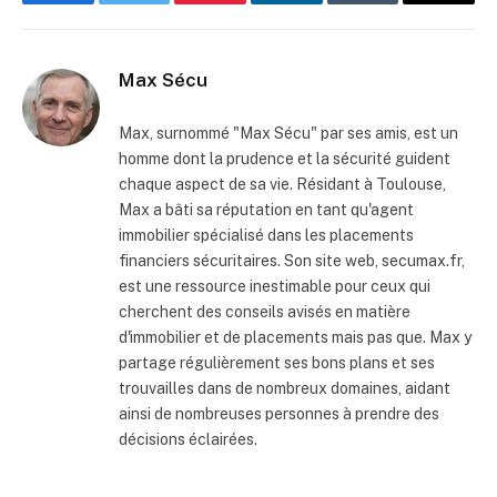
Facebook
Twitter
Pinterest
LinkedIn
Tumblr
Email
Max Sécu
Max, surnommé "Max Sécu" par ses amis, est un
homme dont la prudence et la sécurité guident
chaque aspect de sa vie. Résidant à Toulouse,
Max a bâti sa réputation en tant qu'agent
immobilier spécialisé dans les placements
financiers sécuritaires. Son site web, secumax.fr,
est une ressource inestimable pour ceux qui
cherchent des conseils avisés en matière
d'immobilier et de placements mais pas que. Max y
partage régulièrement ses bons plans et ses
trouvailles dans de nombreux domaines, aidant
ainsi de nombreuses personnes à prendre des
décisions éclairées.