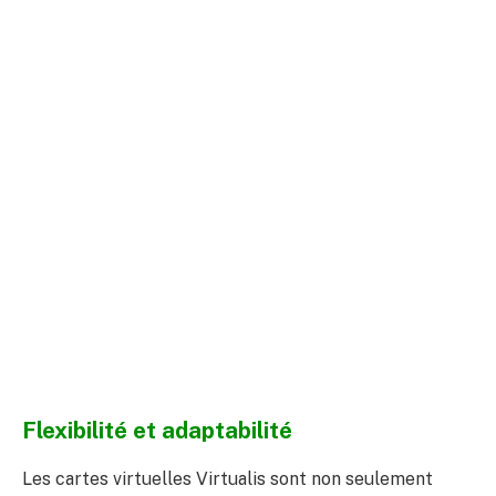
Flexibilité et adaptabilité
Les cartes virtuelles Virtualis sont non seulement