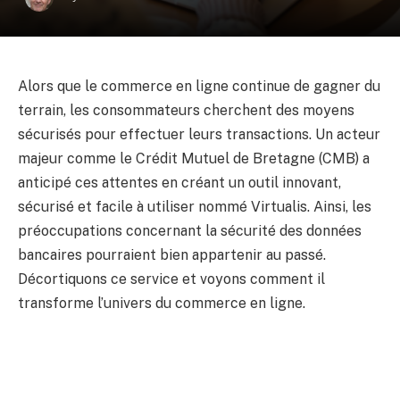
Alors que le commerce en ligne continue de gagner du
terrain, les consommateurs cherchent des moyens
sécurisés pour effectuer leurs transactions. Un acteur
majeur comme le Crédit Mutuel de Bretagne (CMB) a
anticipé ces attentes en créant un outil innovant,
sécurisé et facile à utiliser nommé Virtualis. Ainsi, les
préoccupations concernant la sécurité des données
bancaires pourraient bien appartenir au passé.
Décortiquons ce service et voyons comment il
transforme l’univers du commerce en ligne.