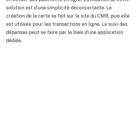
solution est d’une simplicité déconcertante. La
création de la carte se fait sur le site du CMB, puis elle
est utilisée pour les transactions en ligne. Le suivi des
dépenses peut se faire par le biais d’une application
dédiée.