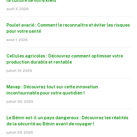
la culture de votre kiwis
août 2, 2026
Poulet avarié : Comment le reconnaître et éviter les risques
pour votre santé
août 1, 2026
Cellules agricoles : Découvrez comment optimiser votre
production durable et rentable
juillet 31, 2026
Mavap : Découvrez tout sur cette innovation
incontournable pour votre quotidien !
juillet 30, 2026
Le Bénin est-il un pays dangereux : Découvrez les réalités
de la sécurité au Bénin avant de voyager !
juillet 29, 2026