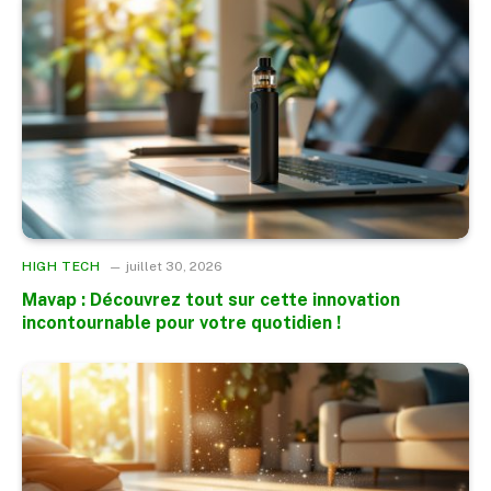
HIGH TECH
juillet 30, 2026
Mavap : Découvrez tout sur cette innovation
incontournable pour votre quotidien !