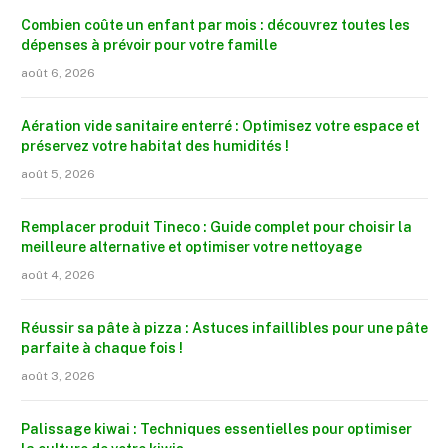
Combien coûte un enfant par mois : découvrez toutes les
dépenses à prévoir pour votre famille
août 6, 2026
Aération vide sanitaire enterré : Optimisez votre espace et
préservez votre habitat des humidités !
août 5, 2026
Remplacer produit Tineco : Guide complet pour choisir la
meilleure alternative et optimiser votre nettoyage
août 4, 2026
Réussir sa pâte à pizza : Astuces infaillibles pour une pâte
parfaite à chaque fois !
août 3, 2026
Palissage kiwai : Techniques essentielles pour optimiser