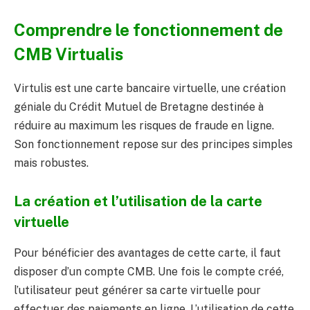
Comprendre le fonctionnement de
CMB Virtualis
Virtulis est une carte bancaire virtuelle, une création
géniale du Crédit Mutuel de Bretagne destinée à
réduire au maximum les risques de fraude en ligne.
Son fonctionnement repose sur des principes simples
mais robustes.
La création et l’utilisation de la carte
virtuelle
Pour bénéficier des avantages de cette carte, il faut
disposer d’un compte CMB. Une fois le compte créé,
l’utilisateur peut générer sa carte virtuelle pour
effectuer des paiements en ligne. L’utilisation de cette