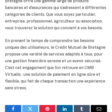
Bretagne offre une gamme large de produits
bancaires et d’assurances qui s’adressent à différentes
catégories de clients. Que vous soyez particulier,
entreprise, professionnel, agriculteur ou association,
vous trouverez la solution qui convient à vos besoins.
En prenant le temps de comprendre les besoins
uniques des utilisateurs, le Crédit Mutuel de Bretagne
propose une variété de services adaptés à tous, pour
une gestion financière sereine et un avenir sécurisé.
C’est cet engagement que l’on retrouve en CMB
Virtualis : une solution de paiement en ligne sûre et
flexible, qui fait de chaque transaction une expérience
sans stress.