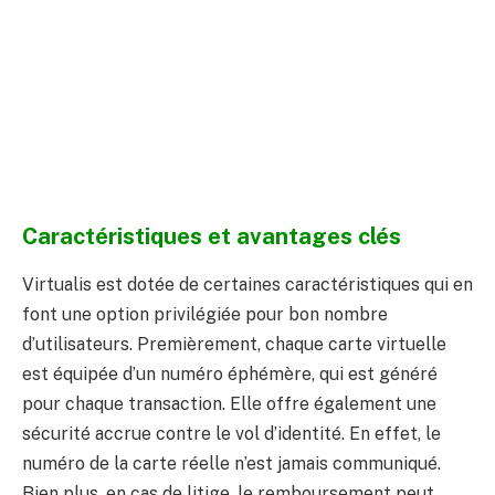
Caractéristiques et avantages clés
Virtualis est dotée de certaines caractéristiques qui en
font une option privilégiée pour bon nombre
d’utilisateurs. Premièrement, chaque carte virtuelle
est équipée d’un numéro éphémère, qui est généré
pour chaque transaction. Elle offre également une
sécurité accrue contre le vol d’identité. En effet, le
numéro de la carte réelle n’est jamais communiqué.
Bien plus, en cas de litige, le remboursement peut