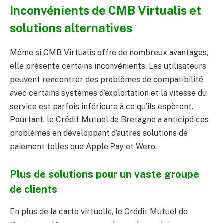
Inconvénients de CMB Virtualis et
solutions alternatives
Même si CMB Virtualis offre de nombreux avantages,
elle présente certains inconvénients. Les utilisateurs
peuvent rencontrer des problèmes de compatibilité
avec certains systèmes d’exploitation et la vitesse du
service est parfois inférieure à ce qu’ils espèrent.
Pourtant, le Crédit Mutuel de Bretagne a anticipé ces
problèmes en développant d’autres solutions de
paiement telles que Apple Pay et Wero.
Plus de solutions pour un vaste groupe
de clients
En plus de la carte virtuelle, le Crédit Mutuel de