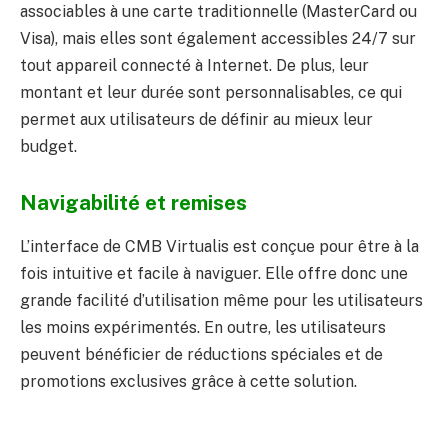
associables à une carte traditionnelle (MasterCard ou
Visa), mais elles sont également accessibles 24/7 sur
tout appareil connecté à Internet. De plus, leur
montant et leur durée sont personnalisables, ce qui
permet aux utilisateurs de définir au mieux leur
budget.
Navigabilité et remises
L’interface de CMB Virtualis est conçue pour être à la
fois intuitive et facile à naviguer. Elle offre donc une
grande facilité d’utilisation même pour les utilisateurs
les moins expérimentés. En outre, les utilisateurs
peuvent bénéficier de réductions spéciales et de
promotions exclusives grâce à cette solution.