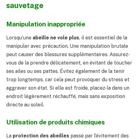
sauvetage
Manipulation inappropriée
Lorsqu’une
abeille ne vole plus
, il est essentiel de la
manipuler avec précaution. Une manipulation brutale
peut causer des blessures supplémentaires. Assurez-
vous de la prendre délicatement, en évitant de toucher
ses ailes ou ses pattes. Évitez également de la tenir
trop longtemps, car cela peut provoquer du stress et
aggraver son état. Si elle est froide, placez-la dans un
endroit légèrement réchauffé, mais sans exposition
directe au soleil.
Utilisation de produits chimiques
La
protection des abeilles
passe par l’évitement des