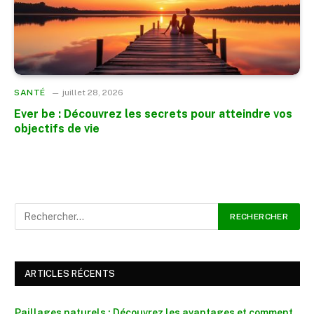
SANTÉ
juillet 28, 2026
Ever be : Découvrez les secrets pour atteindre vos
objectifs de vie
ARTICLES RÉCENTS
Paillages naturels : Découvrez les avantages et comment