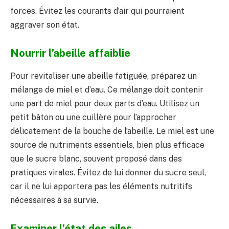
forces. Évitez les courants d’air qui pourraient
aggraver son état.
Nourrir l’abeille affaiblie
Pour revitaliser une abeille fatiguée, préparez un
mélange de miel et d’eau. Ce mélange doit contenir
une part de miel pour deux parts d’eau. Utilisez un
petit bâton ou une cuillère pour l’approcher
délicatement de la bouche de l’abeille. Le miel est une
source de nutriments essentiels, bien plus efficace
que le sucre blanc, souvent proposé dans des
pratiques virales. Évitez de lui donner du sucre seul,
car il ne lui apportera pas les éléments nutritifs
nécessaires à sa survie.
Examiner l’état des ailes