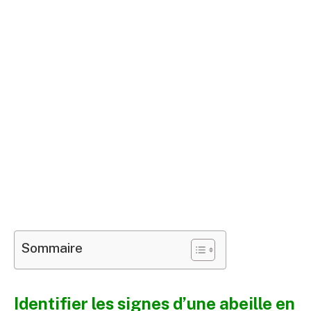
Sommaire
Identifier les signes d’une abeille en