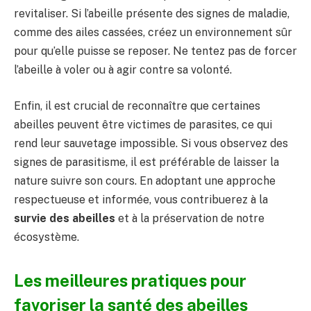
revitaliser. Si l’abeille présente des signes de maladie,
comme des ailes cassées, créez un environnement sûr
pour qu’elle puisse se reposer. Ne tentez pas de forcer
l’abeille à voler ou à agir contre sa volonté.
Enfin, il est crucial de reconnaître que certaines
abeilles peuvent être victimes de parasites, ce qui
rend leur sauvetage impossible. Si vous observez des
signes de parasitisme, il est préférable de laisser la
nature suivre son cours. En adoptant une approche
respectueuse et informée, vous contribuerez à la
survie des abeilles
et à la préservation de notre
écosystème.
Les meilleures pratiques pour
favoriser la santé des abeilles