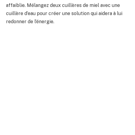
affaiblie. Mélangez deux cuillères de miel avec une
cuillère d’eau pour créer une solution qui aidera à lui
redonner de l’énergie.