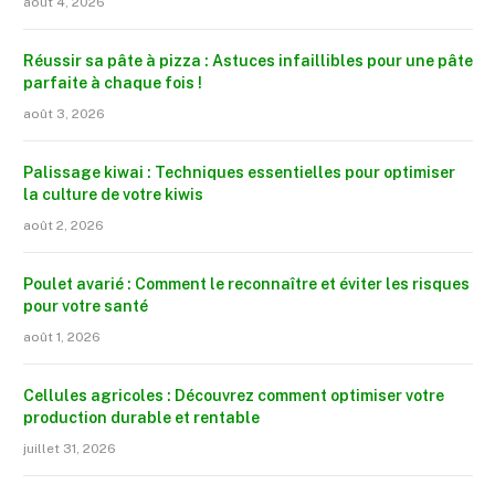
août 4, 2026
Réussir sa pâte à pizza : Astuces infaillibles pour une pâte
parfaite à chaque fois !
août 3, 2026
Palissage kiwai : Techniques essentielles pour optimiser
la culture de votre kiwis
août 2, 2026
Poulet avarié : Comment le reconnaître et éviter les risques
pour votre santé
août 1, 2026
Cellules agricoles : Découvrez comment optimiser votre
production durable et rentable
juillet 31, 2026