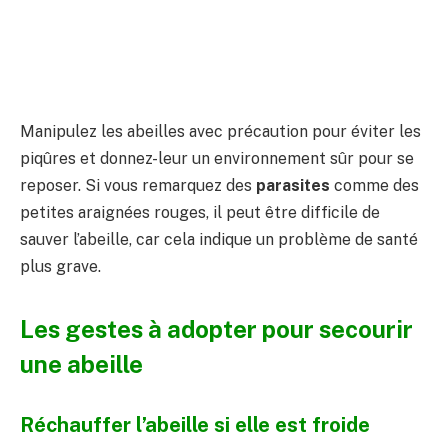
Manipulez les abeilles avec précaution pour éviter les
piqûres et donnez-leur un environnement sûr pour se
reposer. Si vous remarquez des
parasites
comme des
petites araignées rouges, il peut être difficile de
sauver l’abeille, car cela indique un problème de santé
plus grave.
Les gestes à adopter pour secourir
une abeille
Réchauffer l’abeille si elle est froide