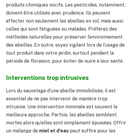
produits chimiques nocifs. Les pesticides, notamment,
doivent être utilisés avec prudence. Ils peuvent
affecter non seulement les abeilles en vol, mais aussi
celles qui sont fatiguées ou malades. Préférez des
méthodes naturelles pour préserver l’environnement
des abeilles. En outre, soyez vigilant lors de l’usage de
tout produit dans votre jardin, surtout pendant la
période de floraison, pour éviter de nuire à leur santé.
Interventions trop intrusives
Lors du sauvetage d’une abeille immobilisée, il est
essentiel de ne pas intervenir de manière trop
intrusive. Une intervention minimale est souvent la
meilleure approche. Parfois, les abeilles semblent
mortes alors qu’elles sont simplement épuisées. Offrir
un mélange de
miel et d’eau
peut suffire pour les