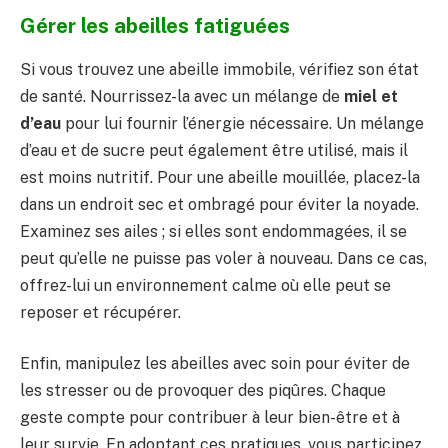
Gérer les abeilles fatiguées
Si vous trouvez une abeille immobile, vérifiez son état
de santé. Nourrissez-la avec un mélange de
miel et
d’eau
pour lui fournir l’énergie nécessaire. Un mélange
d’eau et de sucre peut également être utilisé, mais il
est moins nutritif. Pour une abeille mouillée, placez-la
dans un endroit sec et ombragé pour éviter la noyade.
Examinez ses ailes ; si elles sont endommagées, il se
peut qu’elle ne puisse pas voler à nouveau. Dans ce cas,
offrez-lui un environnement calme où elle peut se
reposer et récupérer.
Enfin, manipulez les abeilles avec soin pour éviter de
les stresser ou de provoquer des piqûres. Chaque
geste compte pour contribuer à leur bien-être et à
leur survie. En adoptant ces pratiques, vous participez