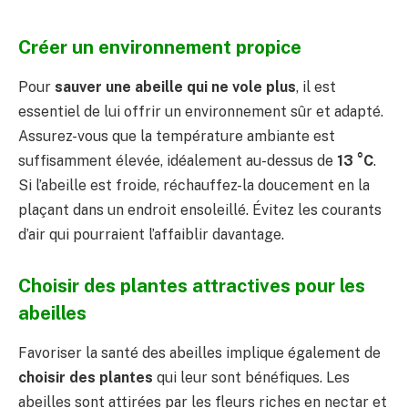
Créer un environnement propice
Pour
sauver une abeille qui ne vole plus
, il est
essentiel de lui offrir un environnement sûr et adapté.
Assurez-vous que la température ambiante est
suffisamment élevée, idéalement au-dessus de
13 °C
.
Si l’abeille est froide, réchauffez-la doucement en la
plaçant dans un endroit ensoleillé. Évitez les courants
d’air qui pourraient l’affaiblir davantage.
Choisir des plantes attractives pour les
abeilles
Favoriser la santé des abeilles implique également de
choisir des plantes
qui leur sont bénéfiques. Les
abeilles sont attirées par les fleurs riches en nectar et