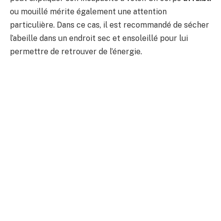
ou mouillé mérite également une attention
particulière. Dans ce cas, il est recommandé de sécher
l’abeille dans un endroit sec et ensoleillé pour lui
permettre de retrouver de l’énergie.