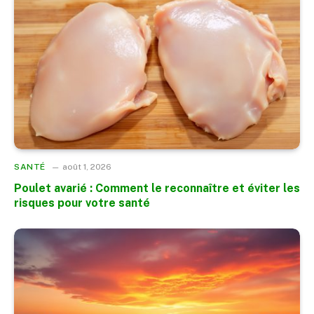
SANTÉ
août 1, 2026
Poulet avarié : Comment le reconnaître et éviter les
risques pour votre santé