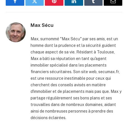
Facebook
Twitter
Pinterest
LinkedIn
Tumblr
Email
Max Sécu
Max, surnommé "Max Sécu" par ses amis, est un
homme dont la prudence et la sécurité guident
chaque aspect de sa vie. Résidant à Toulouse,
Max a bâti sa réputation en tant qu'agent
immobilier spécialisé dans les placements
financiers sécuritaires. Son site web, secumax.fr,
est une ressource inestimable pour ceux qui
cherchent des conseils avisés en matière
d'immobilier et de placements mais pas que. Max y
partage régulièrement ses bons plans et ses
trouvailles dans de nombreux domaines, aidant
ainsi de nombreuses personnes à prendre des
décisions éclairées.