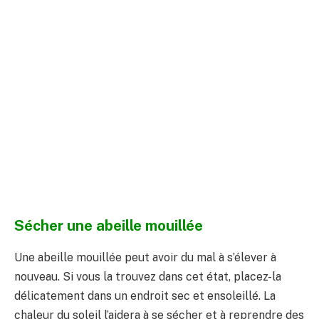
Sécher une abeille mouillée
Une abeille mouillée peut avoir du mal à s’élever à
nouveau. Si vous la trouvez dans cet état, placez-la
délicatement dans un endroit sec et ensoleillé. La
chaleur du soleil l’aidera à se sécher et à reprendre des