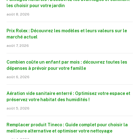
les choisir pour votre jardin
août 8, 2026
Prix Rolex : Découvrez les modèles et leurs valeurs sur le
marché actuel
août 7, 2026
Combien coûte un enfant par mois : découvrez toutes les
dépenses à prévoir pour votre famille
août 6, 2026
Aération vide sanitaire enterré : Optimisez votre espace et
préservez votre habitat des humidités !
août 5, 2026
Remplacer produit Tineco : Guide complet pour choisir la
meilleure alternative et optimiser votre nettoyage