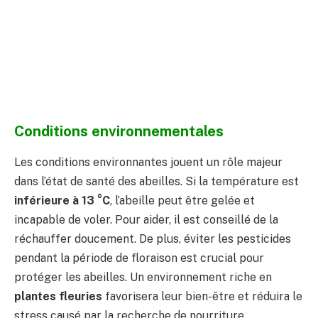
Conditions environnementales
Les conditions environnantes jouent un rôle majeur
dans l’état de santé des abeilles. Si la température est
inférieure à 13 °C
, l’abeille peut être gelée et
incapable de voler. Pour aider, il est conseillé de la
réchauffer doucement. De plus, éviter les pesticides
pendant la période de floraison est crucial pour
protéger les abeilles. Un environnement riche en
plantes fleuries
favorisera leur bien-être et réduira le
stress causé par la recherche de nourriture.