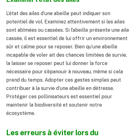
L’état des ailes d’une abeille peut indiquer son
potentiel de vol. Examinez attentivement si les ailes
sont abîmées ou cassées. Si l’abeille présente une aile
cassée, il est essentiel de lui offrir un environnement
sûr et calme pour se reposer. Bien qu’une abeille
incapable de voler ait des chances limitées de survie,
la laisser se reposer peut lui donner la force
nécessaire pour s’épanouir à nouveau, même si cela
prend du temps. Adopter ces gestes simples peut
contribuer à la survie d’une abeille en détresse.
Protéger ces pollinisateurs est essentiel pour
maintenir la biodiversité et soutenir notre
écosystème.
Les erreurs à éviter lors du