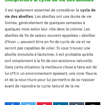
Il est également essentiel de considérer le
cycle de
vie des abeilles
. Les abeilles ont une durée de vie
limitée, généralement de quelques semaines à
quelques mois selon leur rôle dans la colonie. Les
abeilles de fin de saison, souvent appelées « abeilles
d’hiver », peuvent être en fin de cycle de vie et ne
seront pas capables de voler. Si vous trouvez une
abeille immobile à l’automne, il est probable qu’elle
soit simplement à la fin de son existence naturelle.
Dans cette situation, la meilleure chose à faire est de
lui offrir un environnement apaisant, une zone fleurie,
et de la nourriture pour lui permettre de se reposer
avant de rejoindre le cycle naturel de la vie.