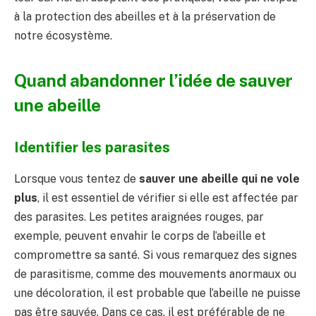
à la protection des abeilles et à la préservation de
notre écosystème.
Quand abandonner l’idée de sauver
une abeille
Identifier les parasites
Lorsque vous tentez de
sauver une abeille qui ne vole
plus
, il est essentiel de vérifier si elle est affectée par
des parasites. Les petites araignées rouges, par
exemple, peuvent envahir le corps de l’abeille et
compromettre sa santé. Si vous remarquez des signes
de parasitisme, comme des mouvements anormaux ou
une décoloration, il est probable que l’abeille ne puisse
pas être sauvée. Dans ce cas, il est préférable de ne