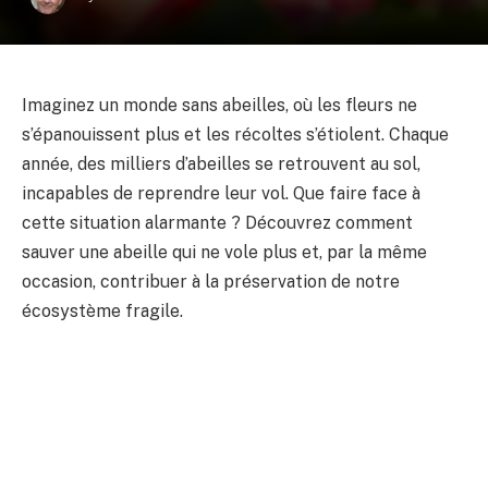
Imaginez un monde sans abeilles, où les fleurs ne
s’épanouissent plus et les récoltes s’étiolent. Chaque
année, des milliers d’abeilles se retrouvent au sol,
incapables de reprendre leur vol. Que faire face à
cette situation alarmante ? Découvrez comment
sauver une abeille qui ne vole plus et, par la même
occasion, contribuer à la préservation de notre
écosystème fragile.