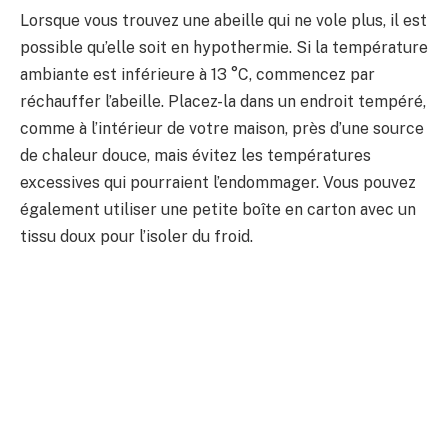
Lorsque vous trouvez une abeille qui ne vole plus, il est
possible qu’elle soit en hypothermie. Si la température
ambiante est inférieure à 13 °C, commencez par
réchauffer l’abeille. Placez-la dans un endroit tempéré,
comme à l’intérieur de votre maison, près d’une source
de chaleur douce, mais évitez les températures
excessives qui pourraient l’endommager. Vous pouvez
également utiliser une petite boîte en carton avec un
tissu doux pour l’isoler du froid.