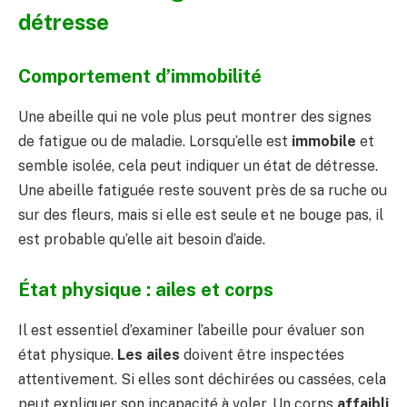
détresse
Comportement d’immobilité
Une abeille qui ne vole plus peut montrer des signes
de fatigue ou de maladie. Lorsqu’elle est
immobile
et
semble isolée, cela peut indiquer un état de détresse.
Une abeille fatiguée reste souvent près de sa ruche ou
sur des fleurs, mais si elle est seule et ne bouge pas, il
est probable qu’elle ait besoin d’aide.
État physique : ailes et corps
Il est essentiel d’examiner l’abeille pour évaluer son
état physique.
Les ailes
doivent être inspectées
attentivement. Si elles sont déchirées ou cassées, cela
peut expliquer son incapacité à voler. Un corps
affaibli