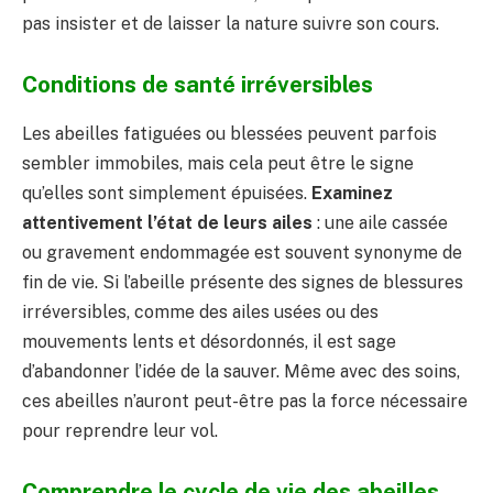
pas insister et de laisser la nature suivre son cours.
Conditions de santé irréversibles
Les abeilles fatiguées ou blessées peuvent parfois
sembler immobiles, mais cela peut être le signe
qu’elles sont simplement épuisées.
Examinez
attentivement l’état de leurs ailes
: une aile cassée
ou gravement endommagée est souvent synonyme de
fin de vie. Si l’abeille présente des signes de blessures
irréversibles, comme des ailes usées ou des
mouvements lents et désordonnés, il est sage
d’abandonner l’idée de la sauver. Même avec des soins,
ces abeilles n’auront peut-être pas la force nécessaire
pour reprendre leur vol.
Comprendre le cycle de vie des abeilles