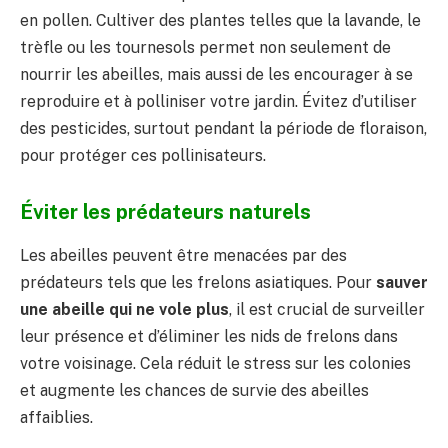
en pollen. Cultiver des plantes telles que la lavande, le
trèfle ou les tournesols permet non seulement de
nourrir les abeilles, mais aussi de les encourager à se
reproduire et à polliniser votre jardin. Évitez d’utiliser
des pesticides, surtout pendant la période de floraison,
pour protéger ces pollinisateurs.
Éviter les prédateurs naturels
Les abeilles peuvent être menacées par des
prédateurs tels que les frelons asiatiques. Pour
sauver
une abeille qui ne vole plus
, il est crucial de surveiller
leur présence et d’éliminer les nids de frelons dans
votre voisinage. Cela réduit le stress sur les colonies
et augmente les chances de survie des abeilles
affaiblies.