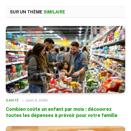
SUR UN THÈME
SIMILAIRE
SANTÉ
août 6, 2026
Combien coûte un enfant par mois : découvrez
toutes les dépenses à prévoir pour votre famille