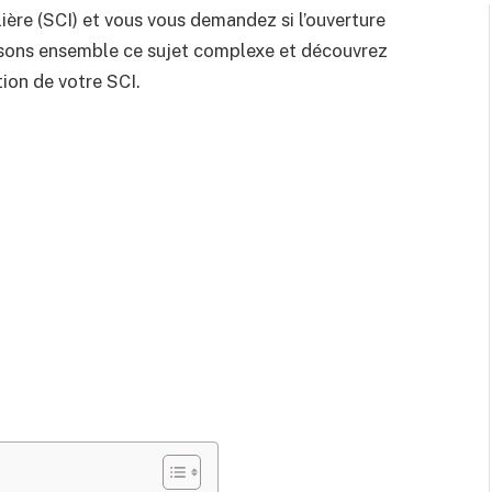
ière (SCI) et vous vous demandez si l’ouverture
issons ensemble ce sujet complexe et découvrez
ion de votre SCI.