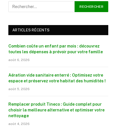
ARTICLES RÉCENTS
Combien coûte un enfant par mois : découvrez
toutes les dépenses à prévoir pour votre famille
août 6, 2026
Aération vide sanitaire enterré : Optimisez votre
espace et préservez votre habitat des humidités !
août 5, 2026
Remplacer produit Tineco : Guide complet pour
choisir la meilleure alternative et optimiser votre
nettoyage
août 4, 2026