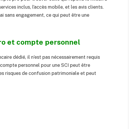
rvices inclus, l’accès mobile, et les avis clients.
ai sans engagement, ce qui peut être une
ro et compte personnel
caire dédié, il n’est pas nécessairement requis
’un compte personnel pour une SCI peut être
es risques de confusion patrimoniale et peut