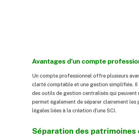
Avantages d’un compte professio
Un compte professionnel offre plusieurs avan
clarté comptable et une gestion simplifiée. 
des outils de gestion centralisés qui peuvent 
permet également de séparer clairement les p
légales liées à la création d’une SCI.
Séparation des patrimoines e