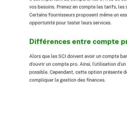
vos besoins. Prenez en compte les tarifs, les se
Certains fournisseurs proposent même un ess
opportunité pour tester leurs services.
Différences entre compte p
Alors que les SCI doivent avoir un compte ban
d’ouvrir un compte pro. Ainsi, l’utilisation d
possible. Cependant, cette option présente d
compliquer la gestion des finances.