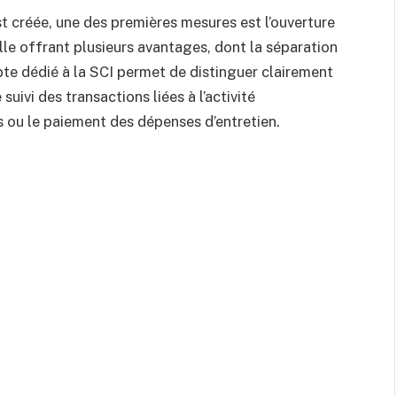
st créée, une des premières mesures est l’ouverture
elle offrant plusieurs avantages, dont la séparation
pte dédié à la SCI permet de distinguer clairement
 suivi des transactions liées à l’activité
 ou le paiement des dépenses d’entretien.