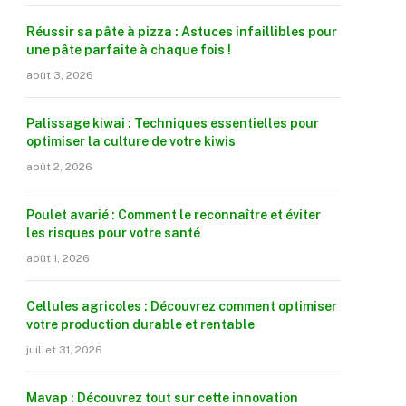
Réussir sa pâte à pizza : Astuces infaillibles pour
une pâte parfaite à chaque fois !
août 3, 2026
Palissage kiwai : Techniques essentielles pour
optimiser la culture de votre kiwis
août 2, 2026
Poulet avarié : Comment le reconnaître et éviter
les risques pour votre santé
août 1, 2026
Cellules agricoles : Découvrez comment optimiser
votre production durable et rentable
juillet 31, 2026
Mavap : Découvrez tout sur cette innovation