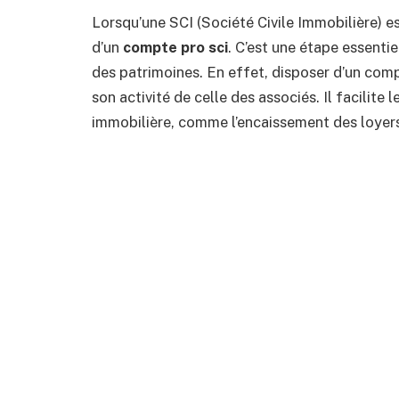
Lorsqu’une SCI (Société Civile Immobilière) e
d’un
compte pro sci
. C’est une étape essenti
des patrimoines. En effet, disposer d’un com
son activité de celle des associés. Il facilite le
immobilière, comme l’encaissement des loyers