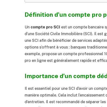
Définition d’un compte pro 
Un
compte pro SCI
est un compte bancaire s
d’une Société Civile Immobilière (SCI). Il est
une SCI afin de bénéficier de services adapt
options s’offrent à vous : banques traditionn
exemple, propose un compte professionnel 10
pro en ligne est généralement rapide et effic
Importance d’un compte dédi
Il est essentiel pour une SCI d’avoir un comp
manière optimale. Cela inclut l’encaissement 
d’entretien. Il est recommandé de séparer les