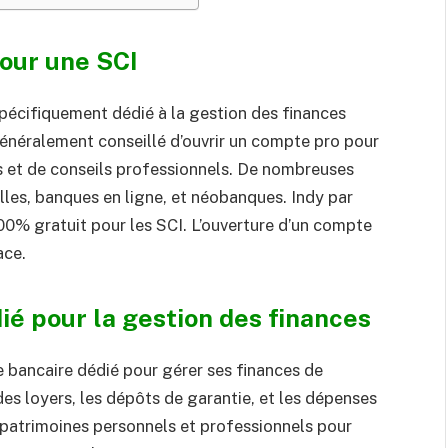
pour une SCI
pécifiquement dédié à la gestion des finances
 généralement conseillé d’ouvrir un compte pro pour
és et de conseils professionnels. De nombreuses
elles, banques en ligne, et néobanques. Indy par
0% gratuit pour les SCI. L’ouverture d’un compte
ace.
é pour la gestion des finances
te bancaire dédié pour gérer ses finances de
des loyers, les dépôts de garantie, et les dépenses
 patrimoines personnels et professionnels pour