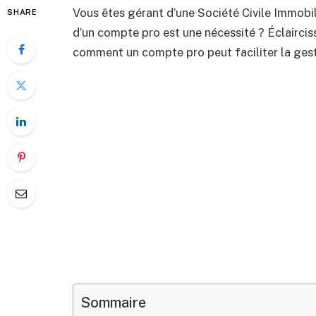
Vous êtes gérant d’une Société Civile Immobil
SHARE
d’un compte pro est une nécessité ? Éclairc
comment un compte pro peut faciliter la gest
Sommaire