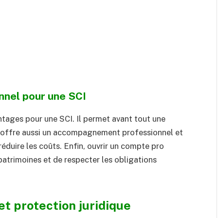
nnel pour une SCI
tages pour une SCI. Il permet avant tout une
Il offre aussi un accompagnement professionnel et
réduire les coûts. Enfin, ouvrir un compte pro
atrimoines et de respecter les obligations
t protection juridique