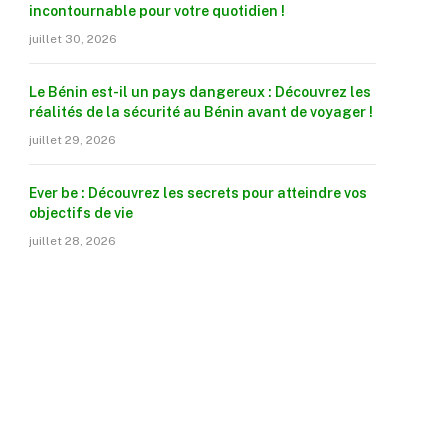
incontournable pour votre quotidien !
juillet 30, 2026
Le Bénin est-il un pays dangereux : Découvrez les
réalités de la sécurité au Bénin avant de voyager !
juillet 29, 2026
Ever be : Découvrez les secrets pour atteindre vos
objectifs de vie
juillet 28, 2026