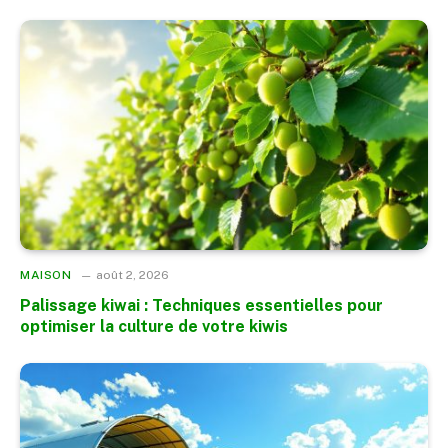
MAISON
août 2, 2026
Palissage kiwai : Techniques essentielles pour
optimiser la culture de votre kiwis