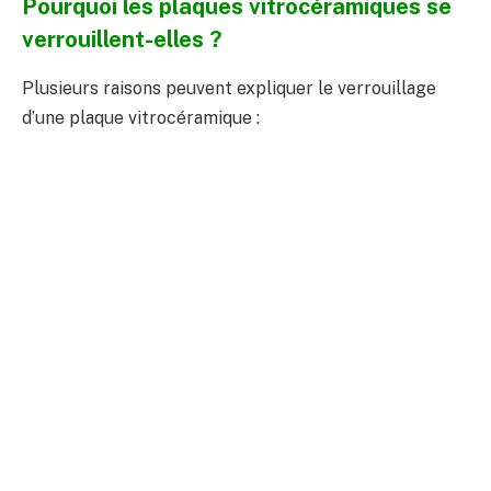
Pourquoi les plaques vitrocéramiques se
verrouillent-elles ?
Plusieurs raisons peuvent expliquer le verrouillage
d’une plaque vitrocéramique :