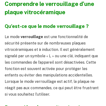
Comprendre le verrouillage d’une
plaque vitrocéramique
Qu’est-ce que le mode verrouillage ?
Le mode
verrouillage
est une fonctionnalité de
sécurité présente sur de nombreuses plaques
vitrocéramiques et à induction. Il est généralement
signalé par un symbole « L » ou une clé, indiquant que
les commandes de l’appareil sont désactivées. Cette
fonction est souvent activée pour protéger les
enfants ou éviter des manipulations accidentelles.
Lorsque le mode verrouillage est actif, la plaque ne
réagit pas aux commandes, ce qui peut être frustrant
si vous souhaitez l’utiliser.