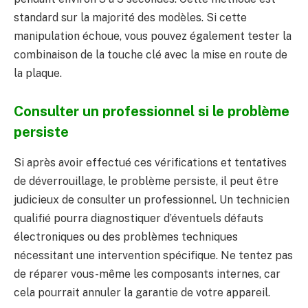
standard sur la majorité des modèles. Si cette
manipulation échoue, vous pouvez également tester la
combinaison de la touche clé avec la mise en route de
la plaque.
Consulter un professionnel si le problème
persiste
Si après avoir effectué ces vérifications et tentatives
de déverrouillage, le problème persiste, il peut être
judicieux de consulter un professionnel. Un technicien
qualifié pourra diagnostiquer d’éventuels défauts
électroniques ou des problèmes techniques
nécessitant une intervention spécifique. Ne tentez pas
de réparer vous-même les composants internes, car
cela pourrait annuler la garantie de votre appareil.