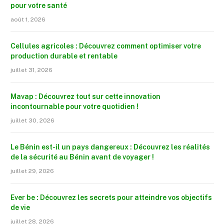
pour votre santé
août 1, 2026
Cellules agricoles : Découvrez comment optimiser votre
production durable et rentable
juillet 31, 2026
Mavap : Découvrez tout sur cette innovation
incontournable pour votre quotidien !
juillet 30, 2026
Le Bénin est-il un pays dangereux : Découvrez les réalités
de la sécurité au Bénin avant de voyager !
juillet 29, 2026
Ever be : Découvrez les secrets pour atteindre vos objectifs
de vie
juillet 28, 2026