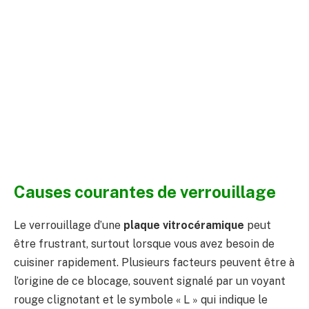
Causes courantes de verrouillage
Le verrouillage d’une
plaque vitrocéramique
peut
être frustrant, surtout lorsque vous avez besoin de
cuisiner rapidement. Plusieurs facteurs peuvent être à
l’origine de ce blocage, souvent signalé par un voyant
rouge clignotant et le symbole « L » qui indique le