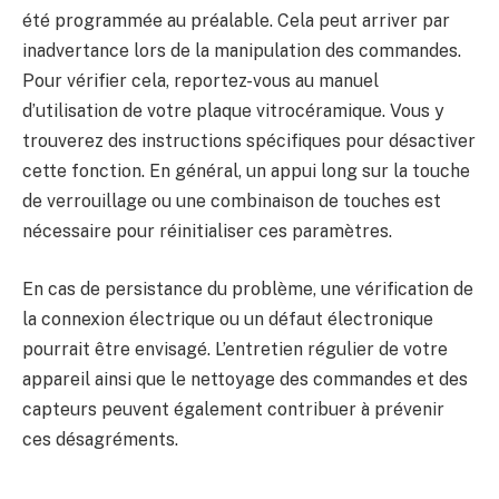
été programmée au préalable. Cela peut arriver par
inadvertance lors de la manipulation des commandes.
Pour vérifier cela, reportez-vous au manuel
d’utilisation de votre plaque vitrocéramique. Vous y
trouverez des instructions spécifiques pour désactiver
cette fonction. En général, un appui long sur la touche
de verrouillage ou une combinaison de touches est
nécessaire pour réinitialiser ces paramètres.
En cas de persistance du problème, une vérification de
la connexion électrique ou un défaut électronique
pourrait être envisagé. L’entretien régulier de votre
appareil ainsi que le nettoyage des commandes et des
capteurs peuvent également contribuer à prévenir
ces désagréments.