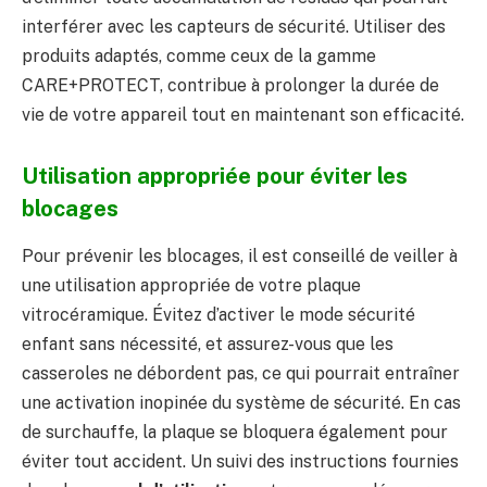
interférer avec les capteurs de sécurité. Utiliser des
produits adaptés, comme ceux de la gamme
CARE+PROTECT, contribue à prolonger la durée de
vie de votre appareil tout en maintenant son efficacité.
Utilisation appropriée pour éviter les
blocages
Pour prévenir les blocages, il est conseillé de veiller à
une utilisation appropriée de votre plaque
vitrocéramique. Évitez d’activer le mode sécurité
enfant sans nécessité, et assurez-vous que les
casseroles ne débordent pas, ce qui pourrait entraîner
une activation inopinée du système de sécurité. En cas
de surchauffe, la plaque se bloquera également pour
éviter tout accident. Un suivi des instructions fournies