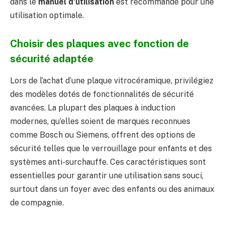
dans le
manuel d’utilisation
est recommandé pour une
utilisation optimale.
Choisir des plaques avec fonction de
sécurité adaptée
Lors de l’achat d’une plaque vitrocéramique, privilégiez
des modèles dotés de fonctionnalités de sécurité
avancées. La plupart des plaques à induction
modernes, qu’elles soient de marques reconnues
comme Bosch ou Siemens, offrent des options de
sécurité telles que le verrouillage pour enfants et des
systèmes anti-surchauffe. Ces caractéristiques sont
essentielles pour garantir une utilisation sans souci,
surtout dans un foyer avec des enfants ou des animaux
de compagnie.