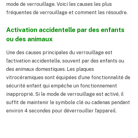
mode de verrouillage. Voici les causes les plus
fréquentes de verrouillage et comment les résoudre.
Activation accidentelle par des enfants
ou des animaux
Une des causes principales du verrouillage est
l’activation accidentelle, souvent par des enfants ou
des animaux domestiques. Les plaques
vitrocéramiques sont équipées d’une fonctionnalité de
sécurité enfant qui empêche un fonctionnement
inapproprié. Si le mode de verrouillage est activé, il
suffit de maintenir le symbole clé ou cadenas pendant
environ 4 secondes pour déverrouiller l’appareil.