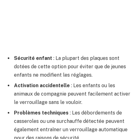
Sécurité enfant
: La plupart des plaques sont
dotées de cette option pour éviter que de jeunes
enfants ne modifient les réglages.
Activation accidentelle
: Les enfants ou les
animaux de compagnie peuvent facilement activer
le verrouillage sans le vouloir.
Problèmes techniques
: Les débordements de
casseroles ou une surchauffe détectée peuvent
également entraîner un verrouillage automatique
pour des raisons de sécurité.