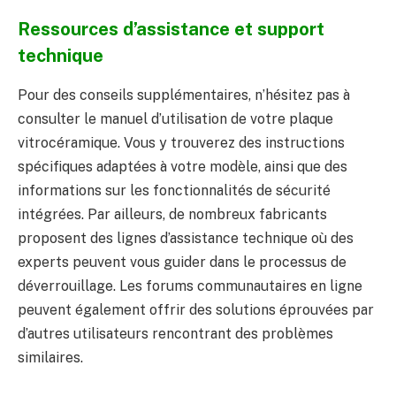
Ressources d’assistance et support
technique
Pour des conseils supplémentaires, n’hésitez pas à
consulter le manuel d’utilisation de votre plaque
vitrocéramique. Vous y trouverez des instructions
spécifiques adaptées à votre modèle, ainsi que des
informations sur les fonctionnalités de sécurité
intégrées. Par ailleurs, de nombreux fabricants
proposent des lignes d’assistance technique où des
experts peuvent vous guider dans le processus de
déverrouillage. Les forums communautaires en ligne
peuvent également offrir des solutions éprouvées par
d’autres utilisateurs rencontrant des problèmes
similaires.