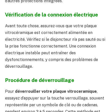
d’autres protections intégrées.
Vérification de la connexion électrique
Avant toute chose, assurez-vous que votre plaque
vitrocéramique est correctement alimentée en
électricité. Vérifiez si le disjoncteur n’a pas sauté ou si
la prise fonctionne correctement. Une connexion
électrique instable peut entraîner des
dysfonctionnements, y compris des problèmes de
déverrouillage.
Procédure de déverrouillage
Pour
déverrouiller votre plaque vitroceramique
,
essayez d’appuyer sur la touche verrouillage, souvent
représentée par un symbole de clé ou de cadenas,
pendant environ 3 à 5 secondes. Cette méthode est