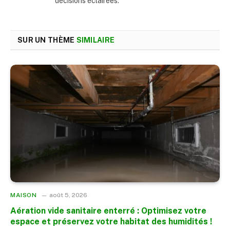
décisions éclairées.
SUR UN THÈME
SIMILAIRE
MAISON
août 5, 2026
Aération vide sanitaire enterré : Optimisez votre
espace et préservez votre habitat des humidités !