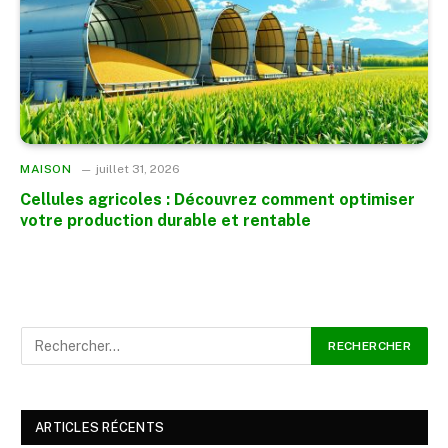
MAISON
juillet 31, 2026
Cellules agricoles : Découvrez comment optimiser
votre production durable et rentable
ARTICLES RÉCENTS