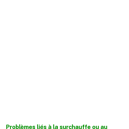
Problèmes liés à la surchauffe ou au