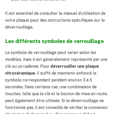
Il est essentiel de consulter le manuel d’utilisation de
votre plaque pour des instructions spécifiques sur le
déverrouillage.
Les différents symboles de verrouillage
Le symbole de verrouillage peut varier selon les
modèles, mais il est généralement représenté par une
clé ou un cadenas. Pour
déverrouiller une plaque
vitrocéramique
, il suffit de maintenir enfoncé le
symbole correspondant pendant environ 3 à 5
secondes. Dans certains cas, une combinaison de
touches, telle que la clé et le bouton de mise en route,
peut également être utilisée. Si le déverrouillage ne
fonctionne pas, il est conseillé de vérifier la connexion