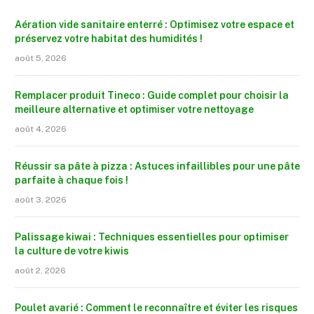
Aération vide sanitaire enterré : Optimisez votre espace et
préservez votre habitat des humidités !
août 5, 2026
Remplacer produit Tineco : Guide complet pour choisir la
meilleure alternative et optimiser votre nettoyage
août 4, 2026
Réussir sa pâte à pizza : Astuces infaillibles pour une pâte
parfaite à chaque fois !
août 3, 2026
Palissage kiwai : Techniques essentielles pour optimiser
la culture de votre kiwis
août 2, 2026
Poulet avarié : Comment le reconnaître et éviter les risques