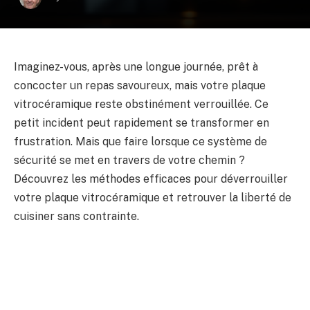
Imaginez-vous, après une longue journée, prêt à
concocter un repas savoureux, mais votre plaque
vitrocéramique reste obstinément verrouillée. Ce
petit incident peut rapidement se transformer en
frustration. Mais que faire lorsque ce système de
sécurité se met en travers de votre chemin ?
Découvrez les méthodes efficaces pour déverrouiller
votre plaque vitrocéramique et retrouver la liberté de
cuisiner sans contrainte.