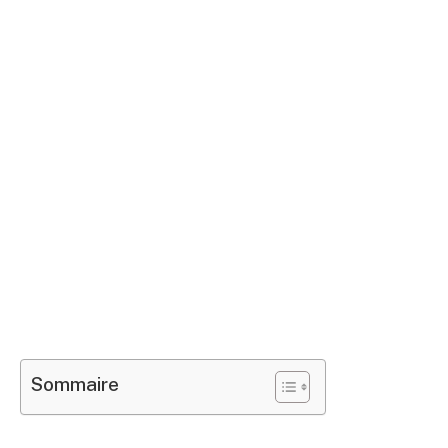
Sommaire