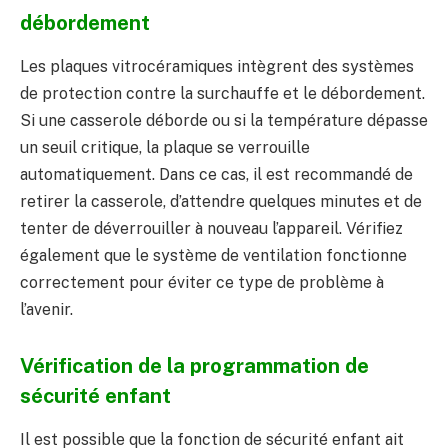
débordement
Les plaques vitrocéramiques intègrent des systèmes
de protection contre la surchauffe et le débordement.
Si une casserole déborde ou si la température dépasse
un seuil critique, la plaque se verrouille
automatiquement. Dans ce cas, il est recommandé de
retirer la casserole, d’attendre quelques minutes et de
tenter de déverrouiller à nouveau l’appareil. Vérifiez
également que le système de ventilation fonctionne
correctement pour éviter ce type de problème à
l’avenir.
Vérification de la programmation de
sécurité enfant
Il est possible que la fonction de sécurité enfant ait