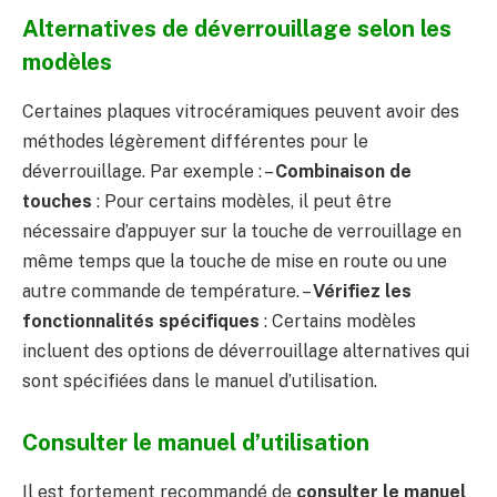
Alternatives de déverrouillage selon les
modèles
Certaines plaques vitrocéramiques peuvent avoir des
méthodes légèrement différentes pour le
déverrouillage. Par exemple : –
Combinaison de
touches
: Pour certains modèles, il peut être
nécessaire d’appuyer sur la touche de verrouillage en
même temps que la touche de mise en route ou une
autre commande de température. –
Vérifiez les
fonctionnalités spécifiques
: Certains modèles
incluent des options de déverrouillage alternatives qui
sont spécifiées dans le manuel d’utilisation.
Consulter le manuel d’utilisation
Il est fortement recommandé de
consulter le manuel