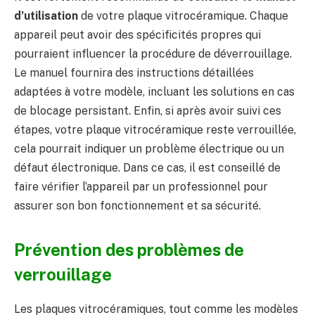
d’utilisation
de votre plaque vitrocéramique. Chaque
appareil peut avoir des spécificités propres qui
pourraient influencer la procédure de déverrouillage.
Le manuel fournira des instructions détaillées
adaptées à votre modèle, incluant les solutions en cas
de blocage persistant. Enfin, si après avoir suivi ces
étapes, votre plaque vitrocéramique reste verrouillée,
cela pourrait indiquer un problème électrique ou un
défaut électronique. Dans ce cas, il est conseillé de
faire vérifier l’appareil par un professionnel pour
assurer son bon fonctionnement et sa sécurité.
Prévention des problèmes de
verrouillage
Les plaques vitrocéramiques, tout comme les modèles