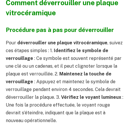
Comment déverrouiller une plaque
vitrocéramique
Procédure pas à pas pour déverrouiller
Pour
déverrouiller une plaque vitrocéramique
, suivez
ces étapes simples : 1.
Identifiez le symbole de
verrouillage
: Ce symbole est souvent représenté par
une clé ou un cadenas, et il peut clignoter lorsque la
plaque est verrouillée. 2.
Maintenez la touche de
verrouillage
: Appuyez et maintenez le symbole de
verrouillage pendant environ 4 secondes. Cela devrait
déverrouiller la plaque. 3.
Vérifiez le voyant lumineux
:
Une fois la procédure effectuée, le voyant rouge
devrait s’éteindre, indiquant que la plaque est à
nouveau opérationnelle.