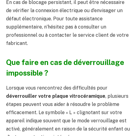
En cas de blocage persistant, il peut être nécessaire
de vérifier la connexion électrique ou d’envisager un
défaut électronique. Pour toute assistance
supplémentaire, n’hésitez pas à consulter un
professionnel ou à contacter le service client de votre
fabricant.
Que faire en cas de déverrouillage
impossible ?
Lorsque vous rencontrez des difficultés pour
déverrouiller votre plaque vitrocéramique
, plusieurs
étapes peuvent vous aider à résoudre le problème
efficacement. Le symbole « L » clignotant sur votre
appareil indique souvent que le mode verrouillage est
activé, généralement en raison de la sécurité enfant ou