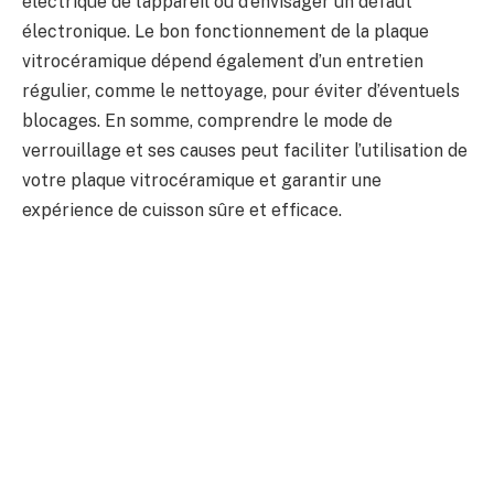
électrique de l’appareil ou d’envisager un défaut
électronique. Le bon fonctionnement de la plaque
vitrocéramique dépend également d’un entretien
régulier, comme le nettoyage, pour éviter d’éventuels
blocages. En somme, comprendre le mode de
verrouillage et ses causes peut faciliter l’utilisation de
votre plaque vitrocéramique et garantir une
expérience de cuisson sûre et efficace.