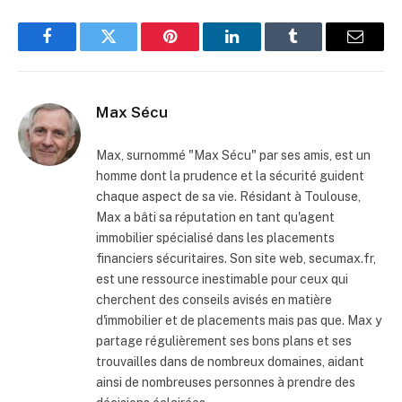
Facebook
Twitter
Pinterest
LinkedIn
Tumblr
Email
Max Sécu
Max, surnommé "Max Sécu" par ses amis, est un
homme dont la prudence et la sécurité guident
chaque aspect de sa vie. Résidant à Toulouse,
Max a bâti sa réputation en tant qu'agent
immobilier spécialisé dans les placements
financiers sécuritaires. Son site web, secumax.fr,
est une ressource inestimable pour ceux qui
cherchent des conseils avisés en matière
d'immobilier et de placements mais pas que. Max y
partage régulièrement ses bons plans et ses
trouvailles dans de nombreux domaines, aidant
ainsi de nombreuses personnes à prendre des