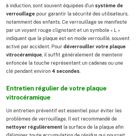
à induction, sont souvent équipées d’un
système de
verrouillage
pour garantir la sécurité des utilisateurs,
notamment des enfants. Ce verrouillage se manifeste
par un voyant rouge clignotant et un symbole « L »
indiquant que la plaque est en mode verrouillé, souvent
activé par accident. Pour
déverrouiller votre plaque
vitrocéramique
, il suffit généralement de maintenir
enfoncée la touche représentant un cadenas ou une
clé pendant environ
4 secondes
.
Entretien régulier de votre plaque
vitrocéramique
Un entretien préventif est essentiel pour éviter les
problèmes de verrouillage. Il est recommandé de
nettoyer régulièrement
la surface de la plaque afin
d’éliminer toute accumulation de résidus qui pourrait