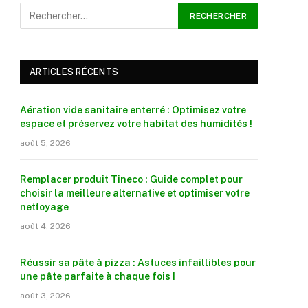
ARTICLES RÉCENTS
Aération vide sanitaire enterré : Optimisez votre
espace et préservez votre habitat des humidités !
août 5, 2026
Remplacer produit Tineco : Guide complet pour
choisir la meilleure alternative et optimiser votre
nettoyage
août 4, 2026
Réussir sa pâte à pizza : Astuces infaillibles pour
une pâte parfaite à chaque fois !
août 3, 2026