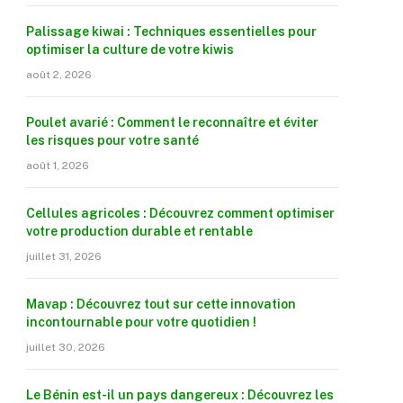
Palissage kiwai : Techniques essentielles pour
optimiser la culture de votre kiwis
août 2, 2026
Poulet avarié : Comment le reconnaître et éviter
les risques pour votre santé
août 1, 2026
Cellules agricoles : Découvrez comment optimiser
votre production durable et rentable
juillet 31, 2026
Mavap : Découvrez tout sur cette innovation
incontournable pour votre quotidien !
juillet 30, 2026
Le Bénin est-il un pays dangereux : Découvrez les