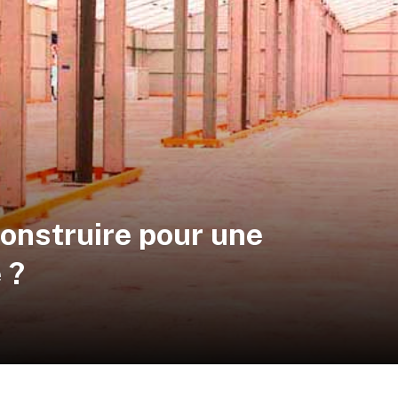
construire pour une
 ?