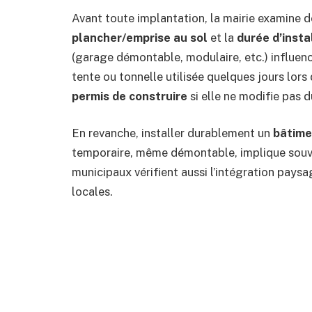
Avant toute implantation, la mairie examine d
plancher/emprise au sol
et la
durée d’insta
(garage démontable, modulaire, etc.) influen
tente ou tonnelle utilisée quelques jours lors
permis de construire
si elle ne modifie pas d
En revanche, installer durablement un
bâtime
temporaire, même démontable, implique sou
municipaux vérifient aussi l’intégration paysa
locales.