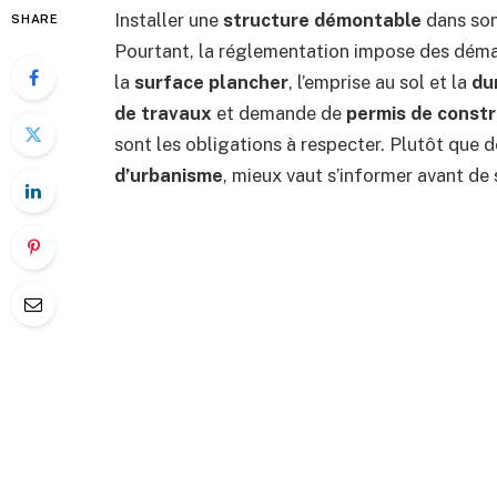
Installer une
structure démontable
dans son 
SHARE
Pourtant, la réglementation impose des démar
la
surface plancher
, l’emprise au sol et la
du
de travaux
et demande de
permis de constr
sont les obligations à respecter. Plutôt que d
d’urbanisme
, mieux vaut s’informer avant de 