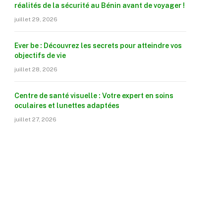
réalités de la sécurité au Bénin avant de voyager !
juillet 29, 2026
Ever be : Découvrez les secrets pour atteindre vos
objectifs de vie
juillet 28, 2026
Centre de santé visuelle : Votre expert en soins
oculaires et lunettes adaptées
juillet 27, 2026