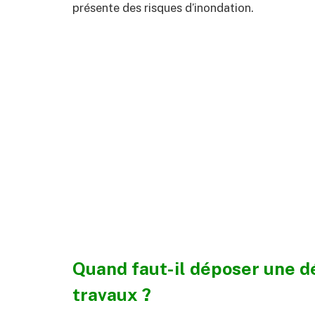
présente des risques d’inondation.
Quand faut-il déposer une d
travaux ?