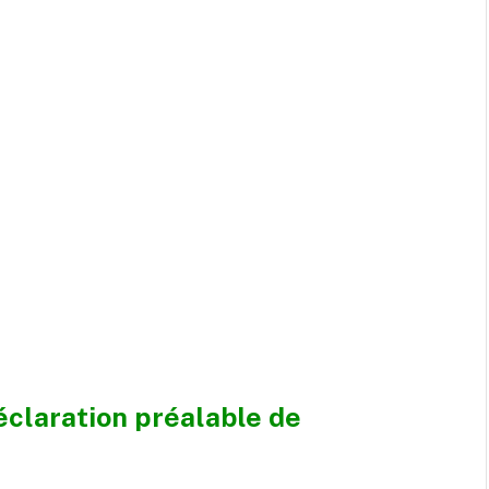
éclaration préalable de