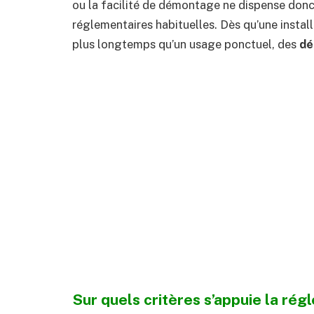
ou la facilité de démontage ne dispense don
réglementaires habituelles. Dès qu’une instal
plus longtemps qu’un usage ponctuel, des
dé
Sur quels critères s’appuie la rég