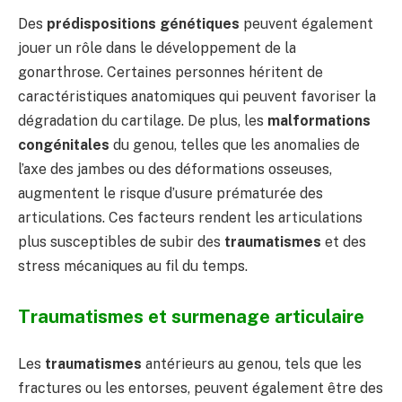
Des
prédispositions génétiques
peuvent également
jouer un rôle dans le développement de la
gonarthrose. Certaines personnes héritent de
caractéristiques anatomiques qui peuvent favoriser la
dégradation du cartilage. De plus, les
malformations
congénitales
du genou, telles que les anomalies de
l’axe des jambes ou des déformations osseuses,
augmentent le risque d’usure prématurée des
articulations. Ces facteurs rendent les articulations
plus susceptibles de subir des
traumatismes
et des
stress mécaniques au fil du temps.
Traumatismes et surmenage articulaire
Les
traumatismes
antérieurs au genou, tels que les
fractures ou les entorses, peuvent également être des