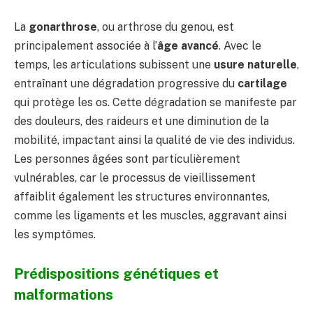
La
gonarthrose
, ou arthrose du genou, est
principalement associée à l’
âge avancé
. Avec le
temps, les articulations subissent une
usure naturelle
,
entraînant une dégradation progressive du
cartilage
qui protège les os. Cette dégradation se manifeste par
des douleurs, des raideurs et une diminution de la
mobilité, impactant ainsi la qualité de vie des individus.
Les personnes âgées sont particulièrement
vulnérables, car le processus de vieillissement
affaiblit également les structures environnantes,
comme les ligaments et les muscles, aggravant ainsi
les symptômes.
Prédispositions génétiques et
malformations