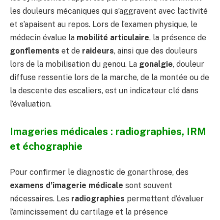
les douleurs mécaniques qui s’aggravent avec l’activité
et s’apaisent au repos. Lors de l’examen physique, le
médecin évalue la
mobilité articulaire
, la présence de
gonflements
et de
raideurs
, ainsi que des douleurs
lors de la mobilisation du genou. La
gonalgie
, douleur
diffuse ressentie lors de la marche, de la montée ou de
la descente des escaliers, est un indicateur clé dans
l’évaluation.
Imageries médicales : radiographies, IRM
et échographie
Pour confirmer le diagnostic de gonarthrose, des
examens d’imagerie médicale
sont souvent
nécessaires. Les
radiographies
permettent d’évaluer
l’amincissement du cartilage et la présence