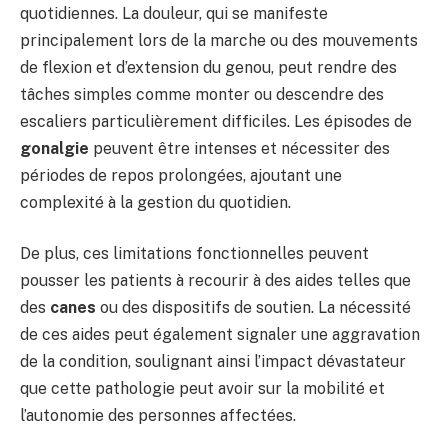
quotidiennes. La douleur, qui se manifeste
principalement lors de la marche ou des mouvements
de flexion et d’extension du genou, peut rendre des
tâches simples comme monter ou descendre des
escaliers particulièrement difficiles. Les épisodes de
gonalgie
peuvent être intenses et nécessiter des
périodes de repos prolongées, ajoutant une
complexité à la gestion du quotidien.
De plus, ces limitations fonctionnelles peuvent
pousser les patients à recourir à des aides telles que
des
canes
ou des dispositifs de soutien. La nécessité
de ces aides peut également signaler une aggravation
de la condition, soulignant ainsi l’impact dévastateur
que cette pathologie peut avoir sur la mobilité et
l’autonomie des personnes affectées.