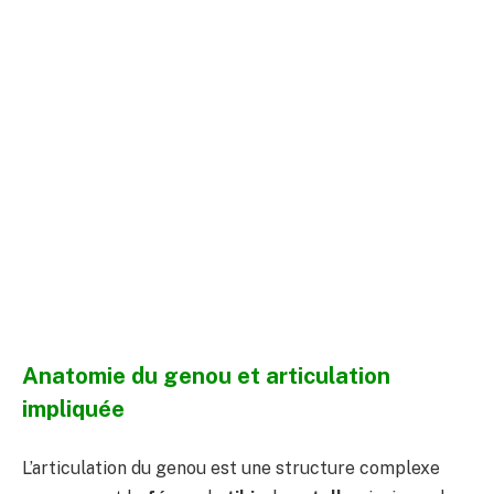
Anatomie du genou et articulation
impliquée
L’articulation du genou est une structure complexe