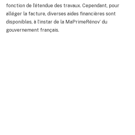
fonction de l’étendue des travaux. Cependant, pour
alléger la facture, diverses aides financières sont
disponibles, à l’instar de la MaPrimeRénov’ du
gouvernement français.