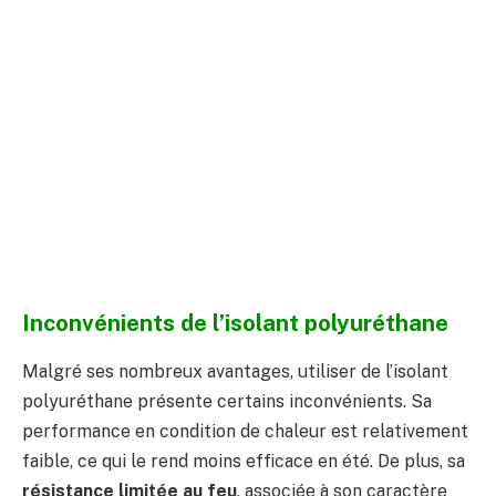
Inconvénients de l’isolant polyuréthane
Malgré ses nombreux avantages, utiliser de l’isolant
polyuréthane présente certains inconvénients. Sa
performance en condition de chaleur est relativement
faible, ce qui le rend moins efficace en été. De plus, sa
résistance limitée au feu
, associée à son caractère