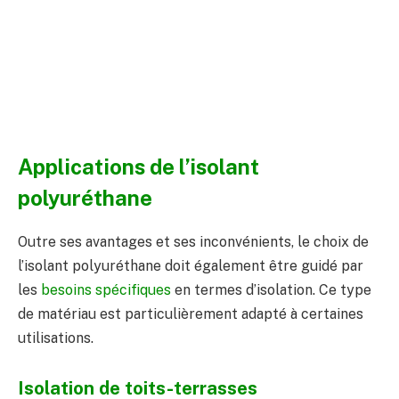
Applications de l’isolant
polyuréthane
Outre ses avantages et ses inconvénients, le choix de
l’isolant polyuréthane doit également être guidé par
les
besoins spécifiques
en termes d’isolation. Ce type
de matériau est particulièrement adapté à certaines
utilisations.
Isolation de toits-terrasses