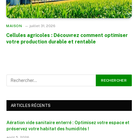
MAISON
juillet 31, 2026
Cellules agricoles : Découvrez comment optimiser
votre production durable et rentable
ARTICLES RÉCENTS
Aération vide sanitaire enterré : Optimisez votre espace et
préservez votre habitat des humidités !
août 5, 2026