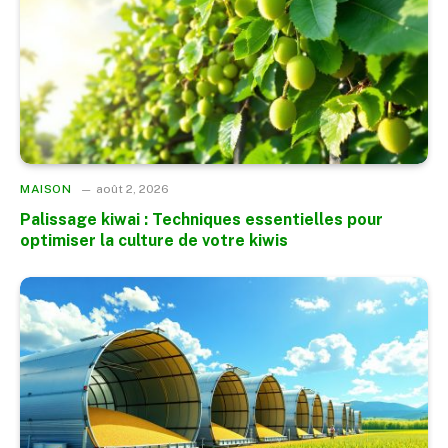
MAISON
août 2, 2026
Palissage kiwai : Techniques essentielles pour
optimiser la culture de votre kiwis