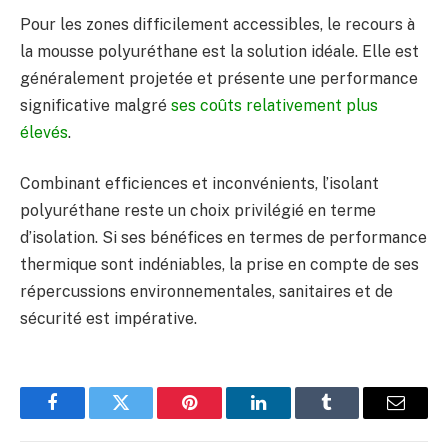
Pour les zones difficilement accessibles, le recours à
la mousse polyuréthane est la solution idéale. Elle est
généralement projetée et présente une performance
significative malgré
ses coûts relativement plus
élevés
.
Combinant efficiences et inconvénients, l’isolant
polyuréthane reste un choix privilégié en terme
d’isolation. Si ses bénéfices en termes de performance
thermique sont indéniables, la prise en compte de ses
répercussions environnementales, sanitaires et de
sécurité est impérative.
Facebook
Twitter
Pinterest
LinkedIn
Tumblr
Email