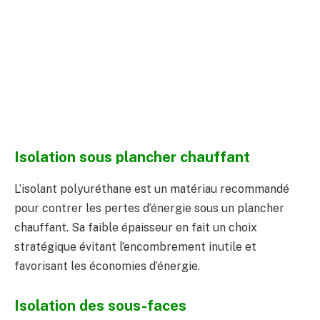
Isolation sous plancher chauffant
L’isolant polyuréthane est un matériau recommandé
pour contrer les pertes d’énergie sous un plancher
chauffant. Sa faible épaisseur en fait un choix
stratégique évitant l’encombrement inutile et
favorisant les économies d’énergie.
Isolation des sous-faces