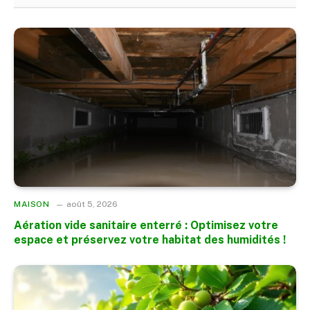
MAISON
août 5, 2026
Aération vide sanitaire enterré : Optimisez votre
espace et préservez votre habitat des humidités !