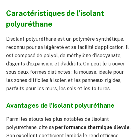
Caractéristiques de l’isolant
polyuréthane
L’isolant polyuréthane est un polymère synthétique,
reconnu pour sa légèreté et sa facilité d’application. Il
est composé de polyol, de méthylène d’isocyanate,
d’agents d’expansion, et d’additifs. On peut le trouver
sous deux formes distinctes : la mousse, idéale pour
les zones difficiles à isoler, et les panneaux rigides,
parfaits pour les murs, les sols et les toitures.
Avantages de l’isolant polyuréthane
Parmi les atouts les plus notables de l’isolant
polyuréthane, cite sa
performance thermique élevée
.
Son excellent coefficient lambda le rend efficace