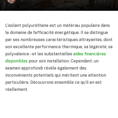
L’isolant polyuréthane est un matériau populaire dans
le domaine de l’efficacité énergétique. Il se distingue
par ses nombreuses caractéristiques attrayantes, dont
son excellente performance thermique, sa légèreté, sa
polyvalence – et les substantielles
aides financières
disponibles
pour son installation. Cependant, un
examen approfondi révèle également des
inconvénients potentiels qui méritent une attention
particulière. Découvrons ensemble ce qu’il en est
réellement.