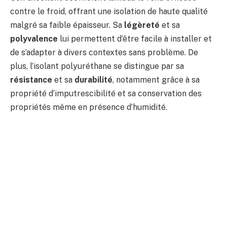
contre le froid, offrant une isolation de haute qualité
malgré sa faible épaisseur. Sa
légèreté
et sa
polyvalence
lui permettent d’être facile à installer et
de s’adapter à divers contextes sans problème. De
plus, l’isolant polyuréthane se distingue par sa
résistance
et sa
durabilité
, notamment grâce à sa
propriété d’imputrescibilité et sa conservation des
propriétés même en présence d’humidité.