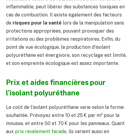
inflammable, peut libérer des substances toxiques en
cas de combustion. Il existe également des facteurs
de
risques pour la santé
lors de la manipulation sans
protections appropriées, pouvant provoquer des
irritations ou des problèmes respiratoires. Enfin, du
point de vue écologique, la production d’isolant
polyuréthane est énergivore, son recyclage est limité,
et son empreinte écologique est assez importante.
Prix et aides financières pour
l’isolant polyuréthane
Le coût de l’isolant polyuréthane varie selon la forme
souhaitée. Prévoyez entre 10 et 25 € par m² pour la
mousse, et entre 50 et 70 € pour les panneaux. Quant
aux
prix ravalement facade
, ils varient aussi en