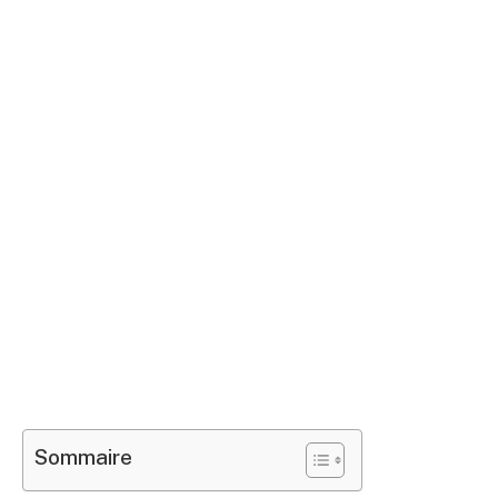
Sommaire