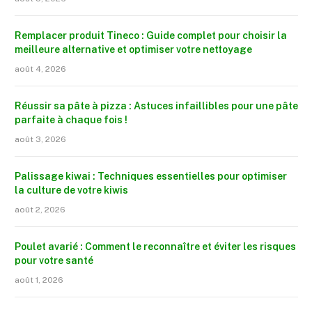
Remplacer produit Tineco : Guide complet pour choisir la
meilleure alternative et optimiser votre nettoyage
août 4, 2026
Réussir sa pâte à pizza : Astuces infaillibles pour une pâte
parfaite à chaque fois !
août 3, 2026
Palissage kiwai : Techniques essentielles pour optimiser
la culture de votre kiwis
août 2, 2026
Poulet avarié : Comment le reconnaître et éviter les risques
pour votre santé
août 1, 2026