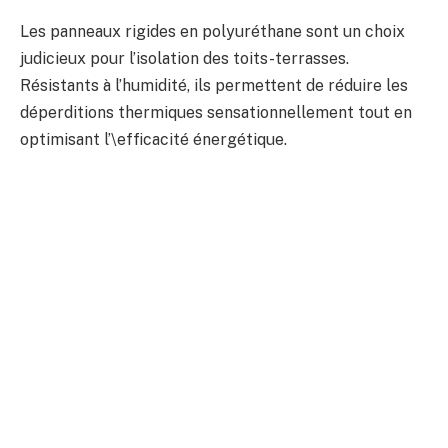
Les panneaux rigides en polyuréthane sont un choix
judicieux pour l’isolation des toits-terrasses.
Résistants à l’humidité, ils permettent de réduire les
déperditions thermiques sensationnellement tout en
optimisant l’\efficacité énergétique.