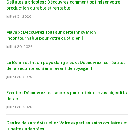
Cellules agricoles : Découvrez comment optimiser votre
production durable et rentable
juillet 31, 2026
Mavap : Découvrez tout sur cette innovation
incontournable pour votre quotidien !
juillet 30, 2026
Le Bénin est-il un pays dangereux : Découvrez les réalités
de la sécurité au Bénin avant de voyager !
juillet 29, 2026
Ever be : Découvrez les secrets pour atteindre vos objectifs
de vie
juillet 28, 2026
Centre de santé visuelle : Votre expert en soins oculaires et
lunettes adaptées