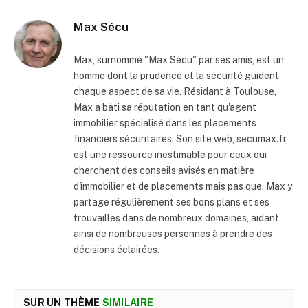
Max Sécu
Max, surnommé "Max Sécu" par ses amis, est un
homme dont la prudence et la sécurité guident
chaque aspect de sa vie. Résidant à Toulouse,
Max a bâti sa réputation en tant qu'agent
immobilier spécialisé dans les placements
financiers sécuritaires. Son site web, secumax.fr,
est une ressource inestimable pour ceux qui
cherchent des conseils avisés en matière
d'immobilier et de placements mais pas que. Max y
partage régulièrement ses bons plans et ses
trouvailles dans de nombreux domaines, aidant
ainsi de nombreuses personnes à prendre des
décisions éclairées.
SUR UN THÈME
SIMILAIRE