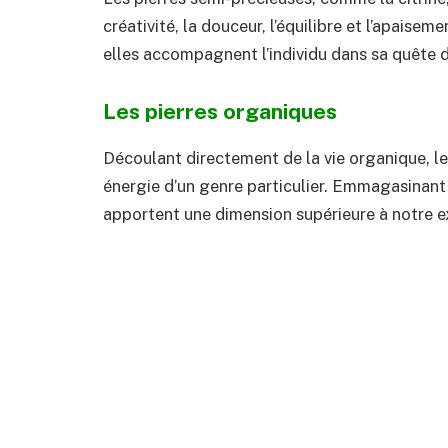
créativité, la douceur, l’équilibre et l’apaisem
elles accompagnent l’individu dans sa quête d
Les pierres organiques
Découlant directement de la vie organique, le
énergie d’un genre particulier. Emmagasinant 
apportent une dimension supérieure à notre e