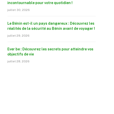
incontournable pour votre quotidien !
juillet 30, 2026
Le Bénin est-il un pays dangereux : Découvrez les
réalités de la sécurité au Bénin avant de voyager !
juillet 29, 2026
Ever be : Découvrez les secrets pour atteindre vos
objectifs de vie
juillet 28, 2026