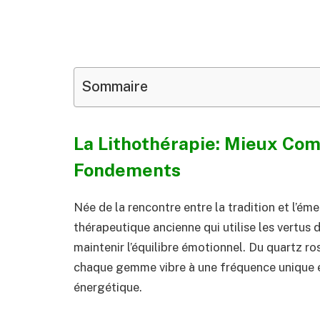
Sommaire
La Lithothérapie: Mieux Co
Fondements
Née de la rencontre entre la tradition et l’éme
thérapeutique ancienne qui utilise les vertus d
maintenir l’équilibre émotionnel. Du quartz ro
chaque gemme vibre à une fréquence unique e
énergétique.