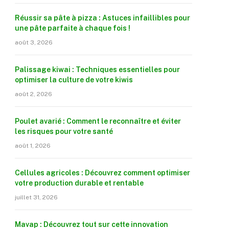
Réussir sa pâte à pizza : Astuces infaillibles pour
une pâte parfaite à chaque fois !
août 3, 2026
Palissage kiwai : Techniques essentielles pour
optimiser la culture de votre kiwis
août 2, 2026
Poulet avarié : Comment le reconnaître et éviter
les risques pour votre santé
août 1, 2026
Cellules agricoles : Découvrez comment optimiser
votre production durable et rentable
juillet 31, 2026
Mavap : Découvrez tout sur cette innovation