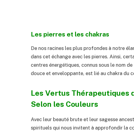
Les pierres et les chakras
De nos racines les plus profondes à notre élan 
dans cet échange avec les pierres. Ainsi, cert
centres énergétiques, connus sous le nom de c
douce et enveloppante, est lié au chakra du c
Les Vertus Thérapeutiques d
Selon les Couleurs
Avec leur beauté brute et leur sagesse ancestr
spirituels qui nous invitent à approfondir la