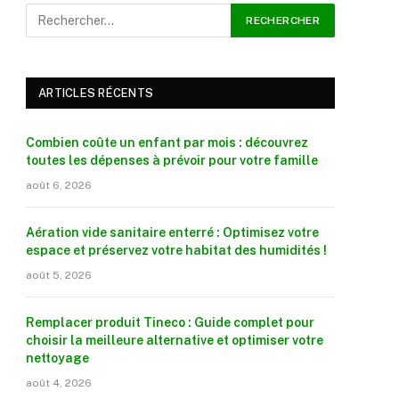
ARTICLES RÉCENTS
Combien coûte un enfant par mois : découvrez
toutes les dépenses à prévoir pour votre famille
août 6, 2026
Aération vide sanitaire enterré : Optimisez votre
espace et préservez votre habitat des humidités !
août 5, 2026
Remplacer produit Tineco : Guide complet pour
choisir la meilleure alternative et optimiser votre
nettoyage
août 4, 2026