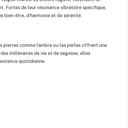
ent. Fortes de leur résonance vibratoire spécifique,
e bien-être, d’harmonie et de sérénité.
s pierres comme l’ambre ou les perles offrent une
des millénaires de vie et de sagesse, elles
xistence quotidienne.