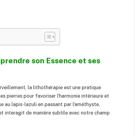
mprendre son Essence et ses
rveillement, la lithothérapie est une pratique
es pierres pour favoriser l’harmonie intérieure et
se au lapis-lazuli en passant par l’améthyste,
t interagit de manière subtile avec notre champ