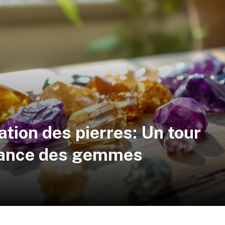
ation des pierres: Un tour
ssance des gemmes