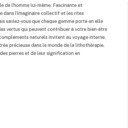
elle de l’homme lui-même. Fascinante et
dans l’imaginaire collectif et les rites
ais saviez-vous que chaque gemme porte en elle
 des vertus qui peuvent contribuer à votre bien-être
s compléments naturels invitent au voyage interne,
trée précieuse dans le monde de la lithothérapie.
es pierres et de leur signification en