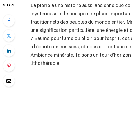
La pierre a une histoire aussi ancienne que c
SHARE
mystérieuse, elle occupe une place importante 
traditionnels des peuples du monde entier. M
une signification particulière, une énergie et
? Baume pour l’âme ou élixir pour l’esprit, ce
à l’écoute de nos sens, et nous offrent une en
Ambiance minérale, faisons un tour d’horizon d
lithothérapie.