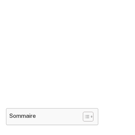
Sommaire