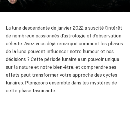
La lune descendante de janvier 2022 a suscité l’intérêt
de nombreux passionnés d’astrologie et d’observation
céleste. Avez-vous déjà remarqué comment les phases
de la lune peuvent influencer notre humeur et nos
décisions ? Cette période lunaire a un pouvoir unique
sur la nature et notre bien-être, et comprendre ses
effets peut transformer votre approche des cycles
lunaires. Plongeons ensemble dans les mystères de
cette phase fascinante.