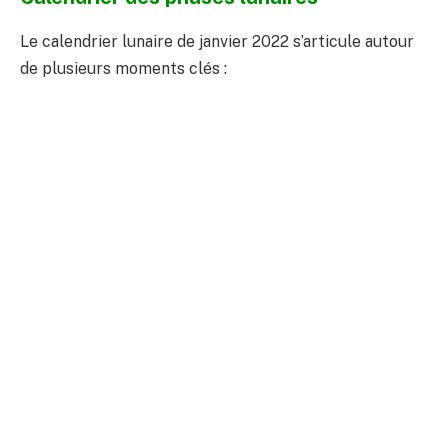
Le calendrier lunaire de janvier 2022 s’articule autour
de plusieurs moments clés :