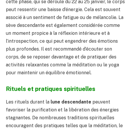
cette phase, qui se déroule du 22 au 25 janvier, le corps
peut ressentir une baisse d’énergie. Cela est souvent
associé à un sentiment de fatigue ou de mélancolie. La
sève descendante est également considérée comme
un moment propice à la réflexion intérieure et à
l’introspection, ce qui peut engendrer des émotions
plus profondes. Il est recommandé d’écouter son
corps, de se reposer davantage et de pratiquer des
activités relaxantes comme la méditation ou le yoga
pour maintenir un équilibre émotionnel.
Rituels et pratiques spirituelles
Les rituels durant la
lune descendante
peuvent
favoriser la purification et la libération des énergies
stagnantes. De nombreuses traditions spirituelles
encouragent des pratiques telles que la méditation, le