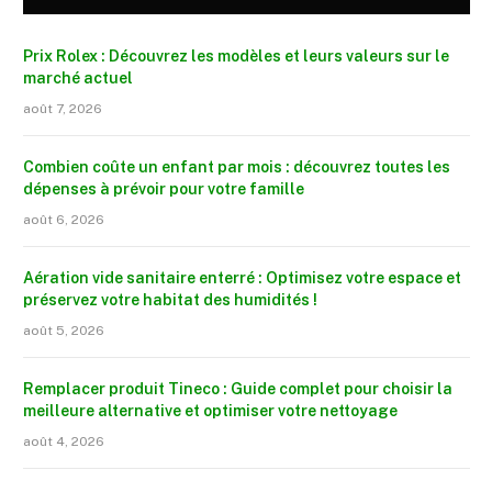
Prix Rolex : Découvrez les modèles et leurs valeurs sur le
marché actuel
août 7, 2026
Combien coûte un enfant par mois : découvrez toutes les
dépenses à prévoir pour votre famille
août 6, 2026
Aération vide sanitaire enterré : Optimisez votre espace et
préservez votre habitat des humidités !
août 5, 2026
Remplacer produit Tineco : Guide complet pour choisir la
meilleure alternative et optimiser votre nettoyage
août 4, 2026