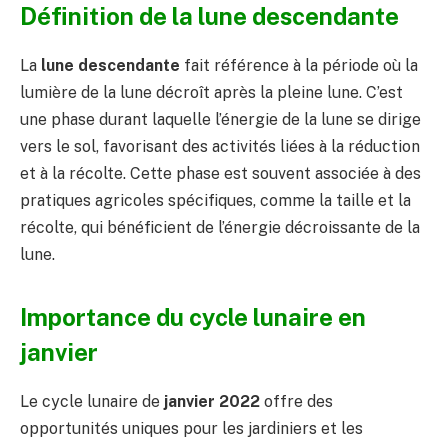
Définition de la lune descendante
La
lune descendante
fait référence à la période où la
lumière de la lune décroît après la pleine lune. C’est
une phase durant laquelle l’énergie de la lune se dirige
vers le sol, favorisant des activités liées à la réduction
et à la récolte. Cette phase est souvent associée à des
pratiques agricoles spécifiques, comme la taille et la
récolte, qui bénéficient de l’énergie décroissante de la
lune.
Importance du cycle lunaire en
janvier
Le cycle lunaire de
janvier 2022
offre des
opportunités uniques pour les jardiniers et les