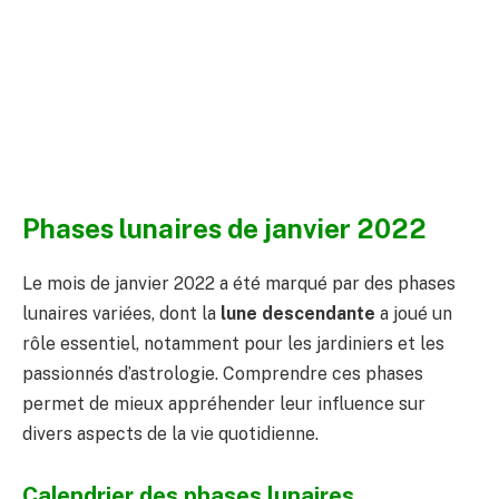
Phases lunaires de janvier 2022
Le mois de janvier 2022 a été marqué par des phases
lunaires variées, dont la
lune descendante
a joué un
rôle essentiel, notamment pour les jardiniers et les
passionnés d’astrologie. Comprendre ces phases
permet de mieux appréhender leur influence sur
divers aspects de la vie quotidienne.
Calendrier des phases lunaires