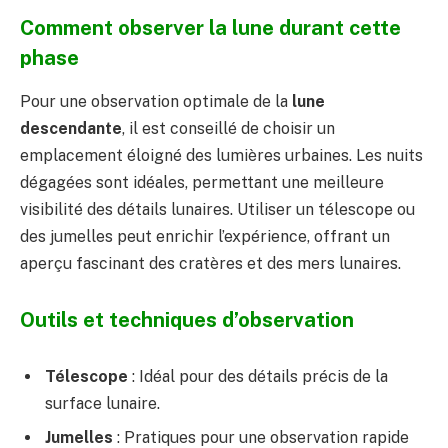
Comment observer la lune durant cette
phase
Pour une observation optimale de la
lune
descendante
, il est conseillé de choisir un
emplacement éloigné des lumières urbaines. Les nuits
dégagées sont idéales, permettant une meilleure
visibilité des détails lunaires. Utiliser un télescope ou
des jumelles peut enrichir l’expérience, offrant un
aperçu fascinant des cratères et des mers lunaires.
Outils et techniques d’observation
Télescope
: Idéal pour des détails précis de la
surface lunaire.
Jumelles
: Pratiques pour une observation rapide