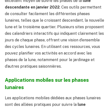
excellent moyen de suivre les phases de la
lune
descendante en janvier 2022
. Ces outils permettent
de consulter facilement les différentes phases
lunaires, telles que le croissant descendant, la nouvelle
lune et le troisième quartier. Plusieurs sites proposent
des calendriers interactifs qui indiquent clairement les
jours de chaque phase, offrant une vision d’ensemble
des cycles lunaires. En utilisant ces ressources, vous
pouvez planifier vos activités en accord avec les
phases de la lune, notamment pour le jardinage et
d’autres pratiques saisonnières.
Applications mobiles sur les phases
lunaires
Les applications mobiles dédiées aux phases lunaires
sont des alliées pratiques pour suivre la
lune