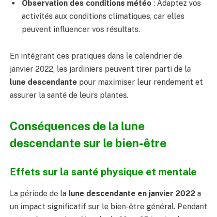
Observation des conditions météo
: Adaptez vos
activités aux conditions climatiques, car elles
peuvent influencer vos résultats.
En intégrant ces pratiques dans le calendrier de
janvier 2022, les jardiniers peuvent tirer parti de la
lune descendante
pour maximiser leur rendement et
assurer la santé de leurs plantes.
Conséquences de la lune
descendante sur le bien-être
Effets sur la santé physique et mentale
La période de la
lune descendante en janvier 2022
a
un impact significatif sur le bien-être général. Pendant