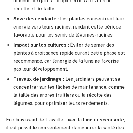
diminue, ce qui est propice à des activités de
récolte et de taille.
Sève descendante :
Les plantes concentrent leur
énergie vers leurs racines, rendant cette période
favorable pour les semis de légumes-racines.
Impact sur les cultures :
Éviter de semer des
plantes à croissance rapide durant cette phase est
recommandé, car l’énergie de la lune ne favorise
pas leur développement.
Travaux de jardinage :
Les jardiniers peuvent se
concentrer sur les tâches de maintenance, comme
la taille des arbres fruitiers ou la récolte des
légumes, pour optimiser leurs rendements.
En choisissant de travailler avec la
lune descendante
,
il est possible non seulement d’améliorer la santé des