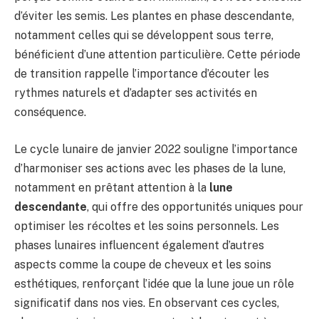
d’éviter les semis. Les plantes en phase descendante,
notamment celles qui se développent sous terre,
bénéficient d’une attention particulière. Cette période
de transition rappelle l’importance d’écouter les
rythmes naturels et d’adapter ses activités en
conséquence.
Le cycle lunaire de janvier 2022 souligne l’importance
d’harmoniser ses actions avec les phases de la lune,
notamment en prêtant attention à la
lune
descendante
, qui offre des opportunités uniques pour
optimiser les récoltes et les soins personnels. Les
phases lunaires influencent également d’autres
aspects comme la coupe de cheveux et les soins
esthétiques, renforçant l’idée que la lune joue un rôle
significatif dans nos vies. En observant ces cycles,