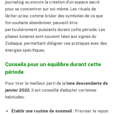
journaling ou encore la création d’un espace sacré
pour se concentrer sur soi-même. Les rituels de
lâcher-prise, comme brûler des symboles de ce que
l’on souhaite abandonner, peuvent être
particulièrement puissants durant cette période. Les
phases lunaires sont souvent liées aux signes du
Zodiaque, permettant d’aligner ces pratiques avec des
énergies spécifiques.
Conseils pour un équilibre durant cette
période
Pour tirer le meilleur parti de la
lune descendante de
janvier 2022
, il est conseillé d’adopter certaines
habitudes :
Établir une routine de sommeil
: Prioriser le repos