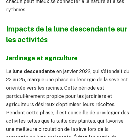
chacun peut mieux se connecter à la nature et à ses
rythmes.
Impacts de la lune descendante sur
les activités
Jardinage et agriculture
La
lune descendante
en janvier 2022, qui s’étendait du
22 au 25, marque une phase où l’énergie de la sève est
orientée vers les racines. Cette période est
particulièrement propice pour les jardiniers et
agriculteurs désireux d’optimiser leurs récoltes.
Pendant cette phase, il est conseillé de privilégier des
activités telles que la taille des plantes, qui favorise
une meilleure circulation de la sève lors de la