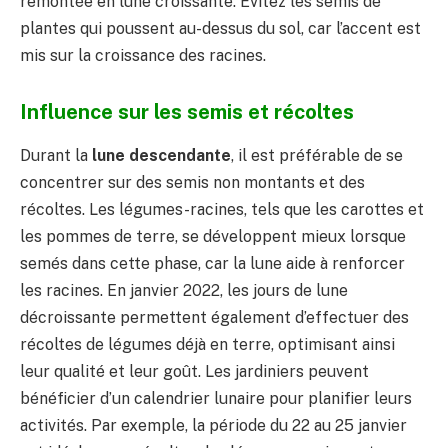
remontée en lune croissante. Évitez les semis de
plantes qui poussent au-dessus du sol, car l’accent est
mis sur la croissance des racines.
Influence sur les semis et récoltes
Durant la
lune descendante
, il est préférable de se
concentrer sur des semis non montants et des
récoltes. Les légumes-racines, tels que les carottes et
les pommes de terre, se développent mieux lorsque
semés dans cette phase, car la lune aide à renforcer
les racines. En janvier 2022, les jours de lune
décroissante permettent également d’effectuer des
récoltes de légumes déjà en terre, optimisant ainsi
leur qualité et leur goût. Les jardiniers peuvent
bénéficier d’un calendrier lunaire pour planifier leurs
activités. Par exemple, la période du 22 au 25 janvier