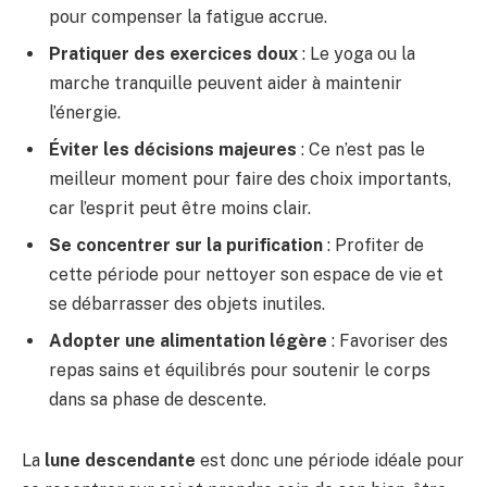
pour compenser la fatigue accrue.
Pratiquer des exercices doux
: Le yoga ou la
marche tranquille peuvent aider à maintenir
l’énergie.
Éviter les décisions majeures
: Ce n’est pas le
meilleur moment pour faire des choix importants,
car l’esprit peut être moins clair.
Se concentrer sur la purification
: Profiter de
cette période pour nettoyer son espace de vie et
se débarrasser des objets inutiles.
Adopter une alimentation légère
: Favoriser des
repas sains et équilibrés pour soutenir le corps
dans sa phase de descente.
La
lune descendante
est donc une période idéale pour