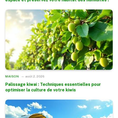
MAISON
août 2, 2026
Palissage kiwai : Techniques essentielles pour
optimiser la culture de votre kiwis