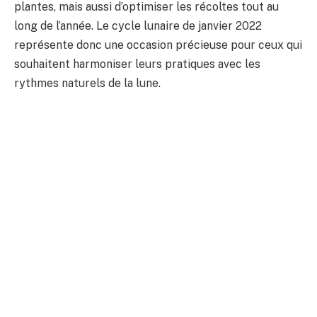
plantes, mais aussi d’optimiser les récoltes tout au
long de l’année. Le cycle lunaire de janvier 2022
représente donc une occasion précieuse pour ceux qui
souhaitent harmoniser leurs pratiques avec les
rythmes naturels de la lune.