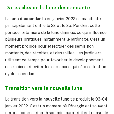
Dates clés de la lune descendante
La
lune descendante
en janvier 2022 se manifeste
principalement entre le 22 et le 25. Pendant cette
période, la lumière de la lune diminue, ce qui influence
plusieurs pratiques, notamment le jardinage. C’est un
moment propice pour effectuer des semis non
montants, des récoltes, et des tailles. Les jardiniers
utilisent ce temps pour favoriser le développement
des racines et éviter les semences qui nécessitent un
cycle ascendant.
Transition vers la nouvelle lune
La transition vers la
nouvelle lune
se produit le 03-04
janvier 2022. C’est un moment où l’énergie est souvent
perçue comme étant à son minimum, et il est conseillé