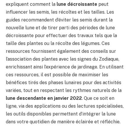
expliquent comment la
lune décroissante
peut
influencer les semis, les récoltes et les tailles. Les
guides recommandent d’éviter les semis durant la
nouvelle lune et de tirer parti des périodes de lune
décroissante pour effectuer des travaux tels que la
taille des plantes ou la récolte des légumes. Ces
ressources fournissent également des conseils sur
l’association des plantes avec les signes du Zodiaque,
enrichissant ainsi l’expérience de jardinage. En utilisant
ces ressources, il est possible de maximiser les
bénéfices tirés des phases lunaires pour des activités
variées, tout en respectant les rythmes naturels de la
lune descendante en janvier 2022
. Que ce soit en
ligne, via des applications ou des lectures spécialisées,
les outils disponibles permettent d’intégrer la lune
dans votre quotidien de manière éclairée et réfléchie.