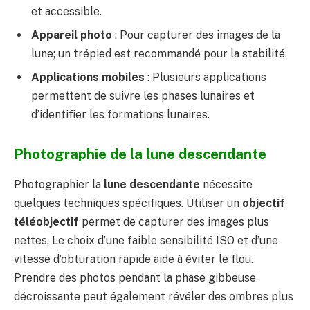
et accessible.
Appareil photo
: Pour capturer des images de la
lune; un trépied est recommandé pour la stabilité.
Applications mobiles
: Plusieurs applications
permettent de suivre les phases lunaires et
d’identifier les formations lunaires.
Photographie de la lune descendante
Photographier la
lune descendante
nécessite
quelques techniques spécifiques. Utiliser un
objectif
téléobjectif
permet de capturer des images plus
nettes. Le choix d’une faible sensibilité ISO et d’une
vitesse d’obturation rapide aide à éviter le flou.
Prendre des photos pendant la phase gibbeuse
décroissante peut également révéler des ombres plus