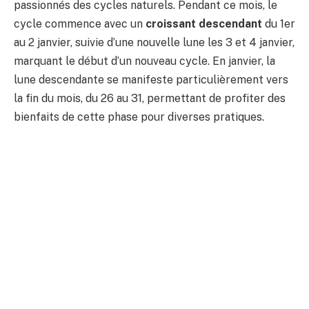
passionnés des cycles naturels. Pendant ce mois, le
cycle commence avec un
croissant descendant
du 1er
au 2 janvier, suivie d’une nouvelle lune les 3 et 4 janvier,
marquant le début d’un nouveau cycle. En janvier, la
lune descendante se manifeste particulièrement vers
la fin du mois, du 26 au 31, permettant de profiter des
bienfaits de cette phase pour diverses pratiques.