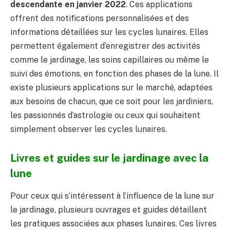
descendante en janvier 2022
. Ces applications
offrent des notifications personnalisées et des
informations détaillées sur les cycles lunaires. Elles
permettent également d’enregistrer des activités
comme le jardinage, les soins capillaires ou même le
suivi des émotions, en fonction des phases de la lune. Il
existe plusieurs applications sur le marché, adaptées
aux besoins de chacun, que ce soit pour les jardiniers,
les passionnés d’astrologie ou ceux qui souhaitent
simplement observer les cycles lunaires.
Livres et guides sur le jardinage avec la
lune
Pour ceux qui s’intéressent à l’influence de la lune sur
le jardinage, plusieurs ouvrages et guides détaillent
les pratiques associées aux phases lunaires. Ces livres