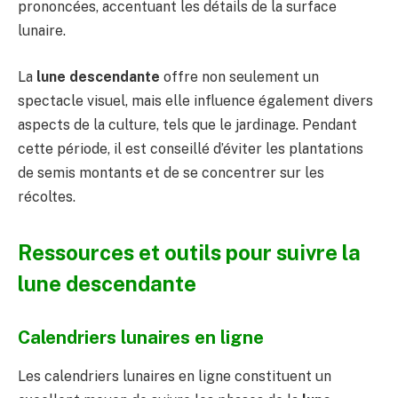
prononcées, accentuant les détails de la surface
lunaire.
La
lune descendante
offre non seulement un
spectacle visuel, mais elle influence également divers
aspects de la culture, tels que le jardinage. Pendant
cette période, il est conseillé d’éviter les plantations
de semis montants et de se concentrer sur les
récoltes.
Ressources et outils pour suivre la
lune descendante
Calendriers lunaires en ligne
Les calendriers lunaires en ligne constituent un