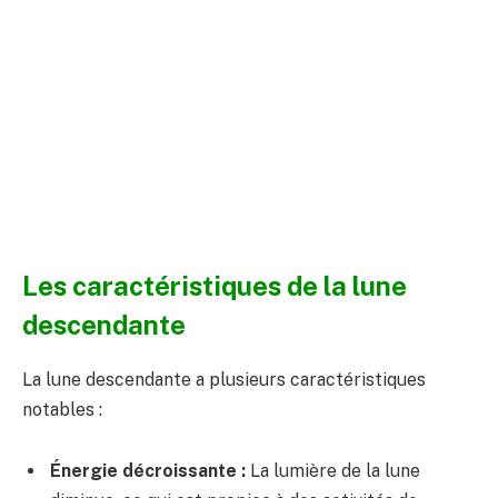
Les caractéristiques de la lune
descendante
La lune descendante a plusieurs caractéristiques
notables :
Énergie décroissante :
La lumière de la lune