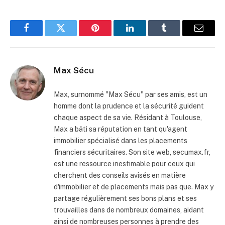
Facebook
Twitter
Pinterest
LinkedIn
Tumblr
Email
Max Sécu
Max, surnommé "Max Sécu" par ses amis, est un
homme dont la prudence et la sécurité guident
chaque aspect de sa vie. Résidant à Toulouse,
Max a bâti sa réputation en tant qu'agent
immobilier spécialisé dans les placements
financiers sécuritaires. Son site web, secumax.fr,
est une ressource inestimable pour ceux qui
cherchent des conseils avisés en matière
d'immobilier et de placements mais pas que. Max y
partage régulièrement ses bons plans et ses
trouvailles dans de nombreux domaines, aidant
ainsi de nombreuses personnes à prendre des