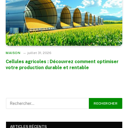
MAISON
juillet 31, 2026
Cellules agricoles : Découvrez comment optimiser
votre production durable et rentable
ARTICLES RÉCENTS