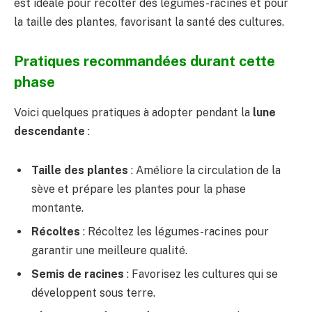
est idéale pour récolter des légumes-racines et pour
la taille des plantes, favorisant la santé des cultures.
Pratiques recommandées durant cette
phase
Voici quelques pratiques à adopter pendant la
lune
descendante
:
Taille des plantes
: Améliore la circulation de la
sève et prépare les plantes pour la phase
montante.
Récoltes
: Récoltez les légumes-racines pour
garantir une meilleure qualité.
Semis de racines
: Favorisez les cultures qui se
développent sous terre.