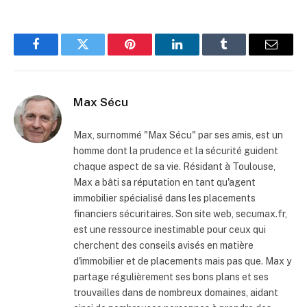
Facebook
Twitter
Pinterest
LinkedIn
Tumblr
Email
Max Sécu
Max, surnommé "Max Sécu" par ses amis, est un
homme dont la prudence et la sécurité guident
chaque aspect de sa vie. Résidant à Toulouse,
Max a bâti sa réputation en tant qu'agent
immobilier spécialisé dans les placements
financiers sécuritaires. Son site web, secumax.fr,
est une ressource inestimable pour ceux qui
cherchent des conseils avisés en matière
d'immobilier et de placements mais pas que. Max y
partage régulièrement ses bons plans et ses
trouvailles dans de nombreux domaines, aidant