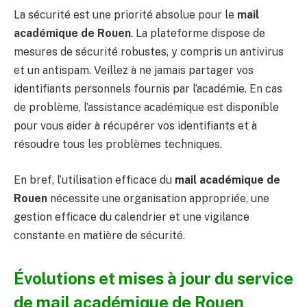
La sécurité est une priorité absolue pour le
mail
académique de Rouen
. La plateforme dispose de
mesures de sécurité robustes, y compris un antivirus
et un antispam. Veillez à ne jamais partager vos
identifiants personnels fournis par l’académie. En cas
de problème, l’assistance académique est disponible
pour vous aider à récupérer vos identifiants et à
résoudre tous les problèmes techniques.
En bref, l’utilisation efficace du
mail académique de
Rouen
nécessite une organisation appropriée, une
gestion efficace du calendrier et une vigilance
constante en matière de sécurité.
Évolutions et mises à jour du service
de mail académique de Rouen