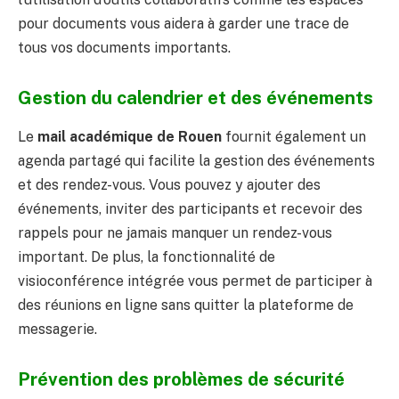
pour documents vous aidera à garder une trace de
tous vos documents importants.
Gestion du calendrier et des événements
Le
mail académique de Rouen
fournit également un
agenda partagé qui facilite la gestion des événements
et des rendez-vous. Vous pouvez y ajouter des
événements, inviter des participants et recevoir des
rappels pour ne jamais manquer un rendez-vous
important. De plus, la fonctionnalité de
visioconférence intégrée vous permet de participer à
des réunions en ligne sans quitter la plateforme de
messagerie.
Prévention des problèmes de sécurité