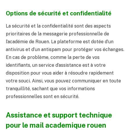
Options de sécurité et confidentialité
La sécurité et la confidentialité sont des aspects
prioritaires de la messagerie professionnelle de
l’académie de Rouen. La plateforme est dotée d’un
antivirus et d’un antispam pour protéger vos échanges.
En cas de problème, comme la perte de vos
identifiants, un service d’assistance est à votre
disposition pour vous aider à résoudre rapidement
votre souci. Ainsi, vous pouvez communiquer en toute
tranquillité, sachant que vos informations
professionnelles sont en sécurité.
Assistance et support technique
pour le mail academique rouen