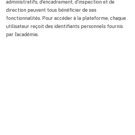
administratifs, d’encadrement, d’inspection et de
direction peuvent tous bénéficier de ses
fonctionnalités. Pour accéder à la plateforme, chaque
utilisateur reçoit des identifiants personnels fournis
par l’académie.