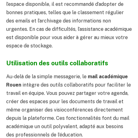
l’espace disponible, il est recommandé d’adopter de
bonnes pratiques, telles que le classement régulier
des emails et l’archivage des informations non
urgentes. En cas de difficultés, l’assistance académique
est disponible pour vous aider à gérer au mieux votre
espace de stockage.
Utilisation des outils collaboratifs
Au-delà de la simple messagerie, le
mail académique
Rouen
intègre des outils collaboratifs pour faciliter le
travail en équipe. Vous pouvez partager votre agenda,
créer des espaces pour les documents de travail et
même organiser des visioconférences directement
depuis la plateforme. Ces fonctionnalités font du mail
académique un outil polyvalent, adapté aux besoins
des professionnels de l’éducation.