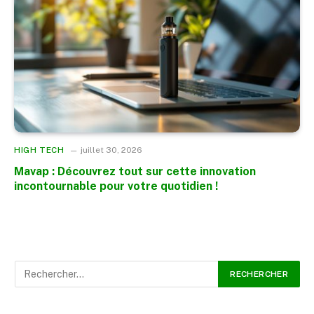
HIGH TECH
juillet 30, 2026
Mavap : Découvrez tout sur cette innovation
incontournable pour votre quotidien !