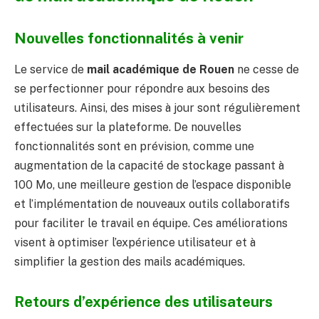
Nouvelles fonctionnalités à venir
Le service de
mail académique de Rouen
ne cesse de
se perfectionner pour répondre aux besoins des
utilisateurs. Ainsi, des mises à jour sont régulièrement
effectuées sur la plateforme. De nouvelles
fonctionnalités sont en prévision, comme une
augmentation de la capacité de stockage passant à
100 Mo, une meilleure gestion de l’espace disponible
et l’implémentation de nouveaux outils collaboratifs
pour faciliter le travail en équipe. Ces améliorations
visent à optimiser l’expérience utilisateur et à
simplifier la gestion des mails académiques.
Retours d’expérience des utilisateurs