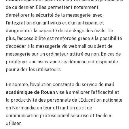
de ce dernier. Elles permettent notamment
d’améliorer la sécurité de la messagerie, avec
l’intégration d’un antivirus et d’un antispam, et
d’augmenter la capacité de stockage des mails. De
plus, l’accessibilité est renforcée grâce à la possibilité
d’accéder à la messagerie via webmail ou client de
messagerie sur un ordinateur attitré ou non. En cas de
problème, une assistance académique est disponible
pour aider les utilisateurs.
En somme, l’évolution constante du service de
mail
académique de Rouen
vise à améliorer l’efficacité et
la productivité des personnels de l’Éducation nationale
en Normandie en leur offrant un outil de
communication professionnel sécurisé et facile à
utiliser.