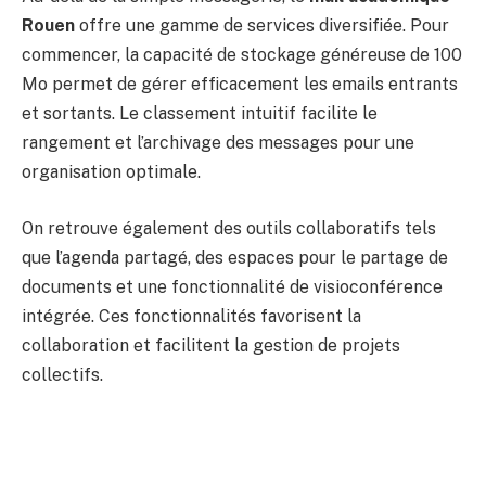
Rouen
offre une gamme de services diversifiée. Pour
commencer, la capacité de stockage généreuse de 100
Mo permet de gérer efficacement les emails entrants
et sortants. Le classement intuitif facilite le
rangement et l’archivage des messages pour une
organisation optimale.
On retrouve également des outils collaboratifs tels
que l’agenda partagé, des espaces pour le partage de
documents et une fonctionnalité de visioconférence
intégrée. Ces fonctionnalités favorisent la
collaboration et facilitent la gestion de projets
collectifs.