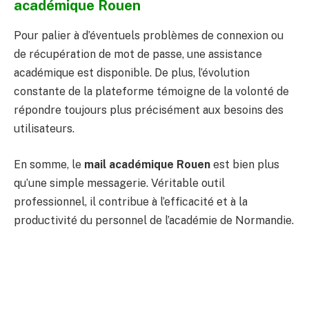
académique Rouen
Pour palier à d’éventuels problèmes de connexion ou
de récupération de mot de passe, une assistance
académique est disponible. De plus, l’évolution
constante de la plateforme témoigne de la volonté de
répondre toujours plus précisément aux besoins des
utilisateurs.
En somme, le
mail académique Rouen
est bien plus
qu’une simple messagerie. Véritable outil
professionnel, il contribue à l’efficacité et à la
productivité du personnel de l’académie de Normandie.