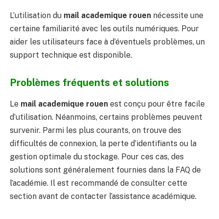
L’utilisation du
mail academique rouen
nécessite une
certaine familiarité avec les outils numériques. Pour
aider les utilisateurs face à d’éventuels problèmes, un
support technique est disponible.
Problèmes fréquents et solutions
Le
mail academique rouen
est conçu pour être facile
d’utilisation. Néanmoins, certains problèmes peuvent
survenir. Parmi les plus courants, on trouve des
difficultés de connexion, la perte d’identifiants ou la
gestion optimale du stockage. Pour ces cas, des
solutions sont généralement fournies dans la FAQ de
l’académie. Il est recommandé de consulter cette
section avant de contacter l’assistance académique.