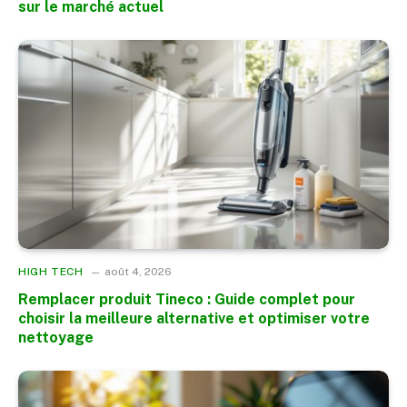
sur le marché actuel
HIGH TECH
août 4, 2026
Remplacer produit Tineco : Guide complet pour
choisir la meilleure alternative et optimiser votre
nettoyage