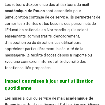
Les retours d’expérience des utilisateurs du
mail
académique de Rouen
sont essentiels pour
l’amélioration continue de ce service. Ils permettent de
cerner les attentes et les besoins des personnels de
l’Éducation nationale en Normandie, qu’ils soient
enseignants, administratifs, d’encadrement,
d’inspection ou de direction. Les utilisateurs
apprécient particulièrement la sécurité de la
messagerie, la facilité d’accès depuis n’importe où
avec une connexion Internet et la diversité des
fonctionnalités proposées.
Impact des mises à jour sur l’utilisation
quotidienne
Les mises à jour du service de
mail académique de
Rouen
impactent positivement l’utilisation quotidienne