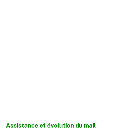
Assistance et évolution du mail