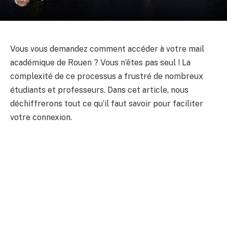
Vous vous demandez comment accéder à votre mail
académique de Rouen ? Vous n’êtes pas seul ! La
complexité de ce processus a frustré de nombreux
étudiants et professeurs. Dans cet article, nous
déchiffrerons tout ce qu’il faut savoir pour faciliter
votre connexion.