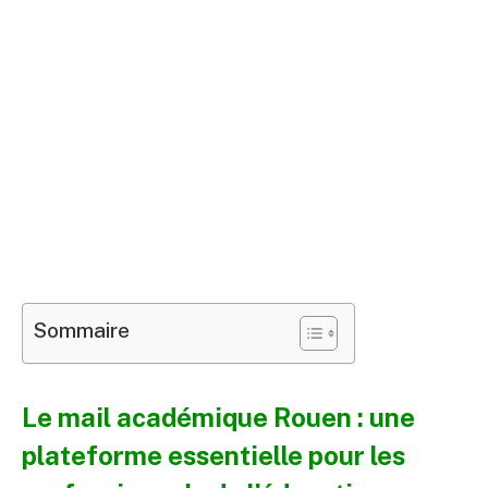
Sommaire
Le mail académique Rouen : une
plateforme essentielle pour les