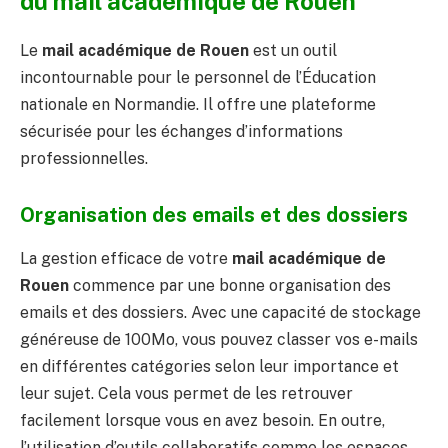
du mail académique de Rouen
Le
mail académique de Rouen
est un outil
incontournable pour le personnel de l’Éducation
nationale en Normandie. Il offre une plateforme
sécurisée pour les échanges d’informations
professionnelles.
Organisation des emails et des dossiers
La gestion efficace de votre
mail académique de
Rouen
commence par une bonne organisation des
emails et des dossiers. Avec une capacité de stockage
généreuse de 100Mo, vous pouvez classer vos e-mails
en différentes catégories selon leur importance et
leur sujet. Cela vous permet de les retrouver
facilement lorsque vous en avez besoin. En outre,
l’utilisation d’outils collaboratifs comme les espaces