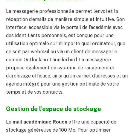
La messagerie professionnelle permet l’envoi et la
réception d’emails de manière simple et intuitive. Son
interface, accessible via le portail de l’académie avec
des identifiants personnels, est conçue pour une
utilisation optimale sur n’importe quel ordinateur, que
ce soit par webmail ou via un client de messagerie
comme Outlook ou Thunderbird. La messagerie
propose également un système de rangement et
d’archivage efficace, ainsi qu’un carnet d’adresses et un
agenda intégré pour une gestion optimale de votre
temps et de vos contacts.
Gestion de l’espace de stockage
Le
mail académique Rouen
offre une capacité de
stockage généreuse de 100 Mo. Pour optimiser