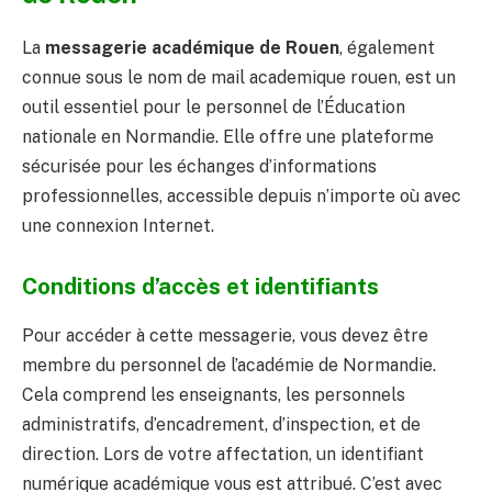
La
messagerie académique de Rouen
, également
connue sous le nom de mail academique rouen, est un
outil essentiel pour le personnel de l’Éducation
nationale en Normandie. Elle offre une plateforme
sécurisée pour les échanges d’informations
professionnelles, accessible depuis n’importe où avec
une connexion Internet.
Conditions d’accès et identifiants
Pour accéder à cette messagerie, vous devez être
membre du personnel de l’académie de Normandie.
Cela comprend les enseignants, les personnels
administratifs, d’encadrement, d’inspection, et de
direction. Lors de votre affectation, un identifiant
numérique académique vous est attribué. C’est avec