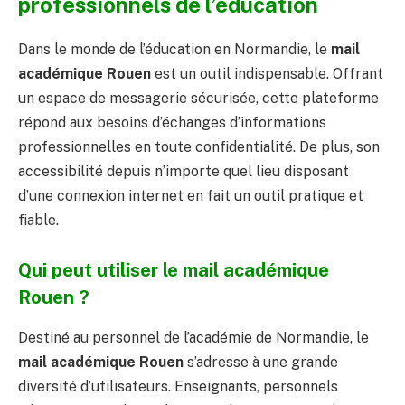
professionnels de l’éducation
Dans le monde de l’éducation en Normandie, le
mail
académique Rouen
est un outil indispensable. Offrant
un espace de messagerie sécurisée, cette plateforme
répond aux besoins d’échanges d’informations
professionnelles en toute confidentialité. De plus, son
accessibilité depuis n’importe quel lieu disposant
d’une connexion internet en fait un outil pratique et
fiable.
Qui peut utiliser le mail académique
Rouen ?
Destiné au personnel de l’académie de Normandie, le
mail académique Rouen
s’adresse à une grande
diversité d’utilisateurs. Enseignants, personnels