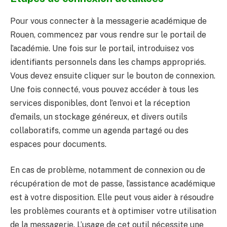
Pour vous connecter à la messagerie académique de
Rouen, commencez par vous rendre sur le portail de
l’académie. Une fois sur le portail, introduisez vos
identifiants personnels dans les champs appropriés.
Vous devez ensuite cliquer sur le bouton de connexion.
Une fois connecté, vous pouvez accéder à tous les
services disponibles, dont l’envoi et la réception
d’emails, un stockage généreux, et divers outils
collaboratifs, comme un agenda partagé ou des
espaces pour documents.
En cas de problème, notamment de connexion ou de
récupération de mot de passe, l’assistance académique
est à votre disposition. Elle peut vous aider à résoudre
les problèmes courants et à optimiser votre utilisation
de la messagerie. L’usage de cet outil nécessite une