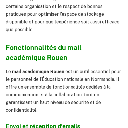
certaine organisation et le respect de bonnes
pratiques pour optimiser l’espace de stockage
disponible et pour que l’expérience soit aussi efficace
que possible.
Fonctionnalités du mail
académique Rouen
Le
mail académique Rouen
est un outil essentiel pour
le personnel de l’Éducation nationale en Normandie. Il
offre un ensemble de fonctionnalités dédiées à la
communication et à la collaboration, tout en
garantissant un haut niveau de sécurité et de
confidentialité.
Envoi et réception d’emails