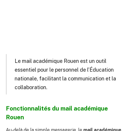
Le mail académique Rouen est un outil
essentiel pour le personnel de l’Éducation
nationale, facilitant la communication et la
collaboration.
Fonctionnalités du mail académique
Rouen
Au-delà de la simple messagerie, le
mail académique