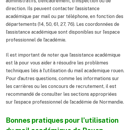
administratifs, d’encadrement, d’inspection ou de
direction. Ils peuvent contacter l’assistance
académique par mail ou par téléphone, en fonction des
départements (14, 50, 61, 27, 76). Les coordonnées de
l’assistance académique sont disponibles sur l’espace
professionnel de l’académie.
Il est important de noter que l’assistance académique
est là pour vous aider à résoudre les problèmes
techniques liés à l’utilisation du mail academique rouen.
Pour d’autres questions, comme les informations sur
les carrières ou les concours de recrutement, il est
recommandé de consulter les sections appropriées
sur l’espace professionnel de l’académie de Normandie.
Bonnes pratiques pour l’utilisation