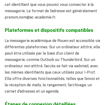
cet identifiant que vous pouvez vous connecter à la
messagerie. Le format de l’adresse est généralement
prenom.nom@ac-academie.fr.
Plateformes et dispositifs compatibles
La messagerie académique de Rouen est accessible via
différentes plateformes. Sur un ordinateur attitré, elle
peut être utilisée par le biais d’un client de
messagerie, comme Outlook ou Thunderbird. Sur un
ordinateur non attitré, l’accès se fait via webmail, avec
les mêmes identifiants que ceux utilisés pour I-Prof.
Elle offre diverses fonctionnalités, telles que l’envoi et
la réception de mails, le rangement, l’archivage, un
carnet d’adresses et un agenda.
Étapes de connexion détaillées