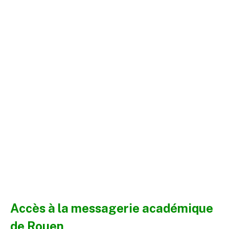
Accès à la messagerie académique
de Rouen