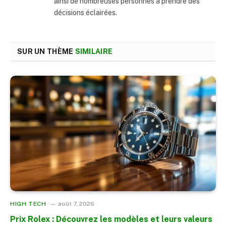
ainsi de nombreuses personnes à prendre des
décisions éclairées.
SUR UN THÈME
SIMILAIRE
HIGH TECH
août 7, 2026
Prix Rolex : Découvrez les modèles et leurs valeurs