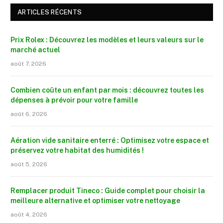
ARTICLES RÉCENTS
Prix Rolex : Découvrez les modèles et leurs valeurs sur le
marché actuel
août 7, 2026
Combien coûte un enfant par mois : découvrez toutes les
dépenses à prévoir pour votre famille
août 6, 2026
Aération vide sanitaire enterré : Optimisez votre espace et
préservez votre habitat des humidités !
août 5, 2026
Remplacer produit Tineco : Guide complet pour choisir la
meilleure alternative et optimiser votre nettoyage
août 4, 2026