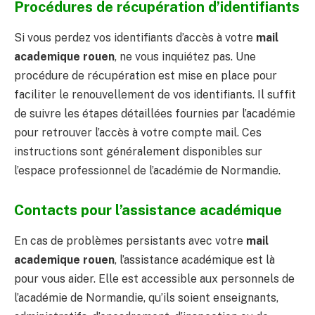
Procédures de récupération d’identifiants
Si vous perdez vos identifiants d’accès à votre
mail
academique rouen
, ne vous inquiétez pas. Une
procédure de récupération est mise en place pour
faciliter le renouvellement de vos identifiants. Il suffit
de suivre les étapes détaillées fournies par l’académie
pour retrouver l’accès à votre compte mail. Ces
instructions sont généralement disponibles sur
l’espace professionnel de l’académie de Normandie.
Contacts pour l’assistance académique
En cas de problèmes persistants avec votre
mail
academique rouen
, l’assistance académique est là
pour vous aider. Elle est accessible aux personnels de
l’académie de Normandie, qu’ils soient enseignants,