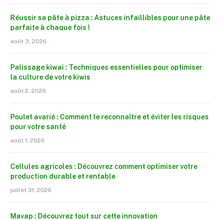
Réussir sa pâte à pizza : Astuces infaillibles pour une pâte
parfaite à chaque fois !
août 3, 2026
Palissage kiwai : Techniques essentielles pour optimiser
la culture de votre kiwis
août 2, 2026
Poulet avarié : Comment le reconnaître et éviter les risques
pour votre santé
août 1, 2026
Cellules agricoles : Découvrez comment optimiser votre
production durable et rentable
juillet 31, 2026
Mavap : Découvrez tout sur cette innovation