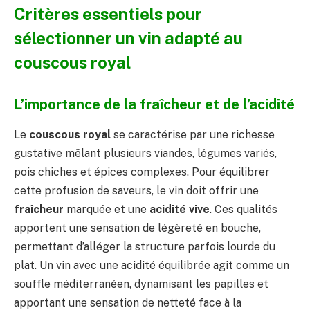
Critères essentiels pour
sélectionner un vin adapté au
couscous royal
L’importance de la fraîcheur et de l’acidité
Le
couscous royal
se caractérise par une richesse
gustative mêlant plusieurs viandes, légumes variés,
pois chiches et épices complexes. Pour équilibrer
cette profusion de saveurs, le vin doit offrir une
fraîcheur
marquée et une
acidité vive
. Ces qualités
apportent une sensation de légèreté en bouche,
permettant d’alléger la structure parfois lourde du
plat. Un vin avec une acidité équilibrée agit comme un
souffle méditerranéen, dynamisant les papilles et
apportant une sensation de netteté face à la