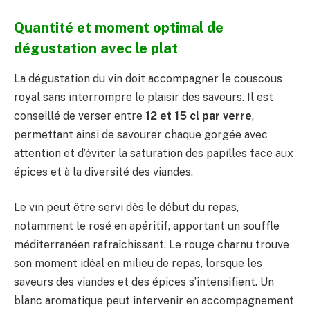
Quantité et moment optimal de
dégustation avec le plat
La dégustation du vin doit accompagner le couscous
royal sans interrompre le plaisir des saveurs. Il est
conseillé de verser entre
12 et 15 cl par verre
,
permettant ainsi de savourer chaque gorgée avec
attention et d’éviter la saturation des papilles face aux
épices et à la diversité des viandes.
Le vin peut être servi dès le début du repas,
notamment le rosé en apéritif, apportant un souffle
méditerranéen rafraîchissant. Le rouge charnu trouve
son moment idéal en milieu de repas, lorsque les
saveurs des viandes et des épices s’intensifient. Un
blanc aromatique peut intervenir en accompagnement