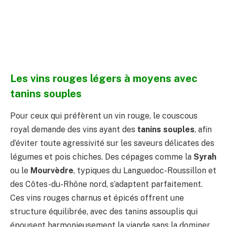
Les vins rouges légers à moyens avec
tanins souples
Pour ceux qui préfèrent un vin rouge, le couscous
royal demande des vins ayant des
tanins souples
, afin
d’éviter toute agressivité sur les saveurs délicates des
légumes et pois chiches. Des cépages comme la
Syrah
ou le
Mourvèdre
, typiques du Languedoc-Roussillon et
des Côtes-du-Rhône nord, s’adaptent parfaitement.
Ces vins rouges charnus et épicés offrent une
structure équilibrée, avec des tanins assouplis qui
épousent harmonieusement la viande sans la dominer.