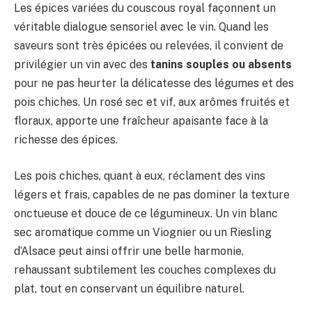
Les épices variées du couscous royal façonnent un
véritable dialogue sensoriel avec le vin. Quand les
saveurs sont très épicées ou relevées, il convient de
privilégier un vin avec des
tanins souples ou absents
pour ne pas heurter la délicatesse des légumes et des
pois chiches. Un rosé sec et vif, aux arômes fruités et
floraux, apporte une fraîcheur apaisante face à la
richesse des épices.
Les pois chiches, quant à eux, réclament des vins
légers et frais, capables de ne pas dominer la texture
onctueuse et douce de ce légumineux. Un vin blanc
sec aromatique comme un Viognier ou un Riesling
d’Alsace peut ainsi offrir une belle harmonie,
rehaussant subtilement les couches complexes du
plat, tout en conservant un équilibre naturel.