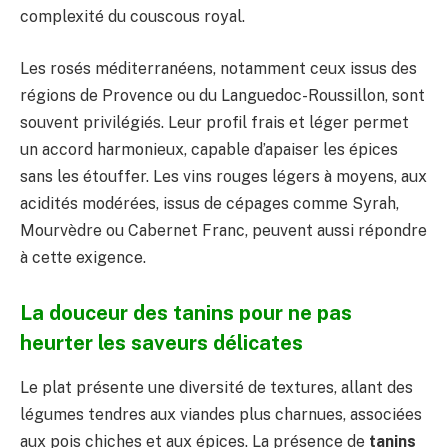
complexité du couscous royal.
Les rosés méditerranéens, notamment ceux issus des
régions de Provence ou du Languedoc-Roussillon, sont
souvent privilégiés. Leur profil frais et léger permet
un accord harmonieux, capable d’apaiser les épices
sans les étouffer. Les vins rouges légers à moyens, aux
acidités modérées, issus de cépages comme Syrah,
Mourvèdre ou Cabernet Franc, peuvent aussi répondre
à cette exigence.
La douceur des tanins pour ne pas
heurter les saveurs délicates
Le plat présente une diversité de textures, allant des
légumes tendres aux viandes plus charnues, associées
aux pois chiches et aux épices. La présence de
tanins