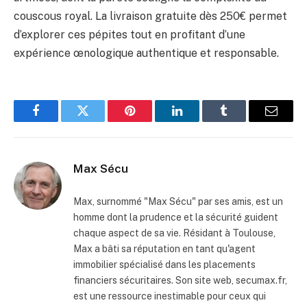
couscous royal. La livraison gratuite dès 250€ permet
d’explorer ces pépites tout en profitant d’une
expérience œnologique authentique et responsable.
Facebook
Twitter
Pinterest
LinkedIn
Tumblr
Email
Max Sécu
Max, surnommé "Max Sécu" par ses amis, est un
homme dont la prudence et la sécurité guident
chaque aspect de sa vie. Résidant à Toulouse,
Max a bâti sa réputation en tant qu'agent
immobilier spécialisé dans les placements
financiers sécuritaires. Son site web, secumax.fr,
est une ressource inestimable pour ceux qui