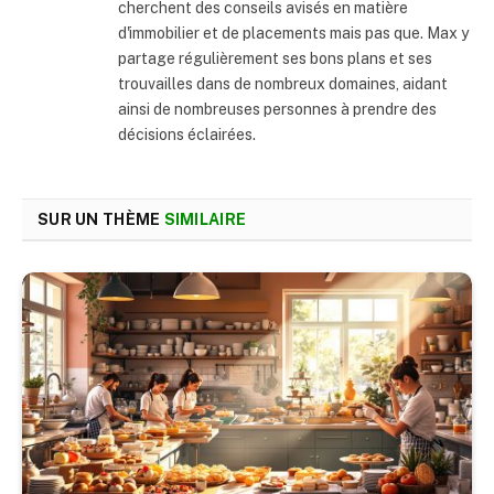
cherchent des conseils avisés en matière
d'immobilier et de placements mais pas que. Max y
partage régulièrement ses bons plans et ses
trouvailles dans de nombreux domaines, aidant
ainsi de nombreuses personnes à prendre des
décisions éclairées.
SUR UN THÈME
SIMILAIRE