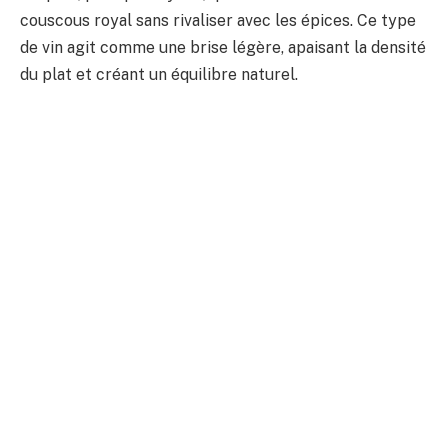
couscous royal sans rivaliser avec les épices. Ce type
de vin agit comme une brise légère, apaisant la densité
du plat et créant un équilibre naturel.