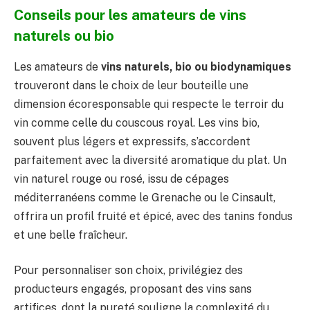
Conseils pour les amateurs de vins
naturels ou bio
Les amateurs de
vins naturels, bio ou biodynamiques
trouveront dans le choix de leur bouteille une
dimension écoresponsable qui respecte le terroir du
vin comme celle du couscous royal. Les vins bio,
souvent plus légers et expressifs, s’accordent
parfaitement avec la diversité aromatique du plat. Un
vin naturel rouge ou rosé, issu de cépages
méditerranéens comme le Grenache ou le Cinsault,
offrira un profil fruité et épicé, avec des tanins fondus
et une belle fraîcheur.
Pour personnaliser son choix, privilégiez des
producteurs engagés, proposant des vins sans
artifices, dont la pureté souligne la complexité du