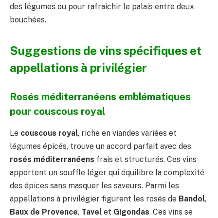
des légumes ou pour rafraîchir le palais entre deux
bouchées.
Suggestions de vins spécifiques et
appellations à privilégier
Rosés méditerranéens emblématiques
pour couscous royal
Le
couscous royal
, riche en viandes variées et
légumes épicés, trouve un accord parfait avec des
rosés méditerranéens
frais et structurés. Ces vins
apportent un souffle léger qui équilibre la complexité
des épices sans masquer les saveurs. Parmi les
appellations à privilégier figurent les rosés de
Bandol
,
Baux de Provence
,
Tavel
et
Gigondas
. Ces vins se