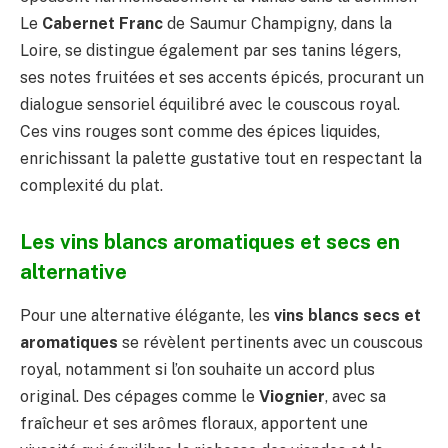
Le
Cabernet Franc
de Saumur Champigny, dans la
Loire, se distingue également par ses tanins légers,
ses notes fruitées et ses accents épicés, procurant un
dialogue sensoriel équilibré avec le couscous royal.
Ces vins rouges sont comme des épices liquides,
enrichissant la palette gustative tout en respectant la
complexité du plat.
Les vins blancs aromatiques et secs en
alternative
Pour une alternative élégante, les
vins blancs secs et
aromatiques
se révèlent pertinents avec un couscous
royal, notamment si l’on souhaite un accord plus
original. Des cépages comme le
Viognier
, avec sa
fraîcheur et ses arômes floraux, apportent une