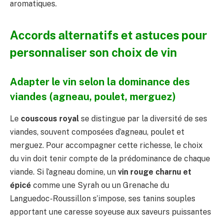
aromatiques.
Accords alternatifs et astuces pour
personnaliser son choix de vin
Adapter le vin selon la dominance des
viandes (agneau, poulet, merguez)
Le
couscous royal
se distingue par la diversité de ses
viandes, souvent composées d’agneau, poulet et
merguez. Pour accompagner cette richesse, le choix
du vin doit tenir compte de la prédominance de chaque
viande. Si l’agneau domine, un
vin rouge charnu et
épicé
comme une Syrah ou un Grenache du
Languedoc-Roussillon s’impose, ses tanins souples
apportant une caresse soyeuse aux saveurs puissantes