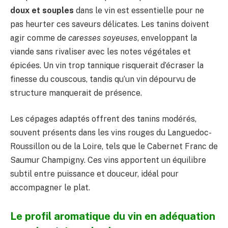
doux et souples
dans le vin est essentielle pour ne
pas heurter ces saveurs délicates. Les tanins doivent
agir comme de
caresses soyeuses
, enveloppant la
viande sans rivaliser avec les notes végétales et
épicées. Un vin trop tannique risquerait d’écraser la
finesse du couscous, tandis qu’un vin dépourvu de
structure manquerait de présence.
Les cépages adaptés offrent des tanins modérés,
souvent présents dans les vins rouges du Languedoc-
Roussillon ou de la Loire, tels que le Cabernet Franc de
Saumur Champigny. Ces vins apportent un équilibre
subtil entre puissance et douceur, idéal pour
accompagner le plat.
Le profil aromatique du vin en adéquation