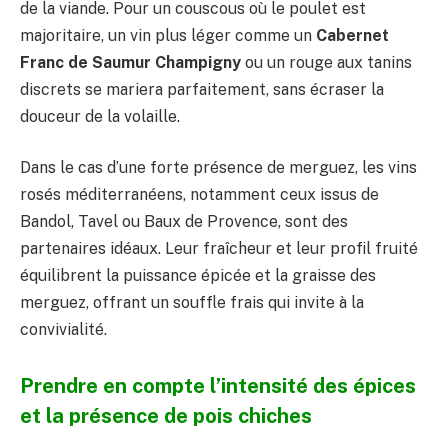
de la viande. Pour un couscous où le poulet est
majoritaire, un vin plus léger comme un
Cabernet
Franc de Saumur Champigny
ou un rouge aux tanins
discrets se mariera parfaitement, sans écraser la
douceur de la volaille.
Dans le cas d’une forte présence de merguez, les vins
rosés méditerranéens, notamment ceux issus de
Bandol, Tavel ou Baux de Provence, sont des
partenaires idéaux. Leur fraîcheur et leur profil fruité
équilibrent la puissance épicée et la graisse des
merguez, offrant un souffle frais qui invite à la
convivialité.
Prendre en compte l’intensité des épices
et la présence de pois chiches