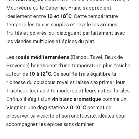
Mourvèdre ou le Cabernet Franc s’apprécient
idéalement entre
16 et 18°C
. Cette température
tempère les tanins souples et révèle les arômes
fruités et poivrés, qui dialoguent parfaitement avec
les viandes multiples et épices du plat.
Les
rosés méditerranéens
(Bandol, Tavel, Baux de
Provence) bénéficient d’une température plus fraîche,
autour de
10 à 12°C
. Ce souffle frais équilibre la
richesse du couscous royal et laisse s’exprimer leur
fraîcheur, leur acidité modérée et leurs notes florales.
Enfin, s’il s’agit d’un
vin blanc aromatique
comme un
Viognier, une dégustation à
8-10°C
permet de
préserver sa vivacité et son onctuosité, idéales pour
accompagner les épices sans dominer.