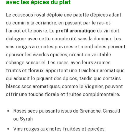
avec les épices du plat
Le couscous royal déploie une palette d’épices allant
du cumin à la coriandre, en passant par le ras-el-
hanout et le poivre. Le
profil aromatique
du vin doit
dialoguer avec cette complexité sans la dominer. Les
vins rouges aux notes poivrées et mentholées peuvent
épouser les viandes épicées, créant un véritable
échange sensoriel. Les rosés, avec leurs arômes
fruités et floraux, apportent une fraîcheur aromatique
qui adoucit le piquant des épices, tandis que certains
blancs secs aromatiques, comme le Viognier, peuvent
offrir une touche florale et fruitée complémentaire.
Rosés secs puissants issus de Grenache, Cinsault
ou Syrah
Vins rouges aux notes fruitées et épicées,