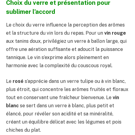
Choix du verre et présentation pour
sublimer l’accord
Le choix du verre influence la perception des arômes
et la structure du vin lors du repas. Pour un
vin rouge
aux tanins doux, privilégiez un verre à ballon large, qui
offre une aération suffisante et adoucit la puissance
tannique. Le vin s’exprime alors pleinement en
harmonie avec la complexité du couscous royal.
Le
rosé
s’apprécie dans un verre tulipe ou à vin blanc,
plus étroit, qui concentre les arômes fruités et floraux
tout en conservant une fraîcheur bienvenue. Le
vin
blanc
se sert dans un verre à blanc, plus petit et
élancé, pour révéler son acidité et sa minéralité,
créant un équilibre délicat avec les légumes et pois
chiches du plat.