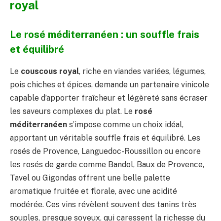
royal
Le rosé méditerranéen : un souffle frais
et équilibré
Le
couscous royal
, riche en viandes variées, légumes,
pois chiches et épices, demande un partenaire vinicole
capable d’apporter fraîcheur et légèreté sans écraser
les saveurs complexes du plat. Le
rosé
méditerranéen
s’impose comme un choix idéal,
apportant un véritable souffle frais et équilibré. Les
rosés de Provence, Languedoc-Roussillon ou encore
les rosés de garde comme Bandol, Baux de Provence,
Tavel ou Gigondas offrent une belle palette
aromatique fruitée et florale, avec une acidité
modérée. Ces vins révèlent souvent des tanins très
souples, presque soyeux, qui caressent la richesse du