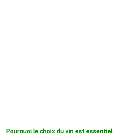
Pourquoi le choix du vin est essentiel