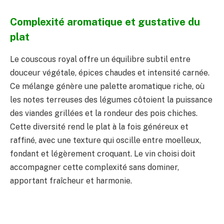
Complexité aromatique et gustative du
plat
Le couscous royal offre un équilibre subtil entre
douceur végétale, épices chaudes et intensité carnée.
Ce mélange génère une palette aromatique riche, où
les notes terreuses des légumes côtoient la puissance
des viandes grillées et la rondeur des pois chiches.
Cette diversité rend le plat à la fois généreux et
raffiné, avec une texture qui oscille entre moelleux,
fondant et légèrement croquant. Le vin choisi doit
accompagner cette complexité sans dominer,
apportant fraîcheur et harmonie.