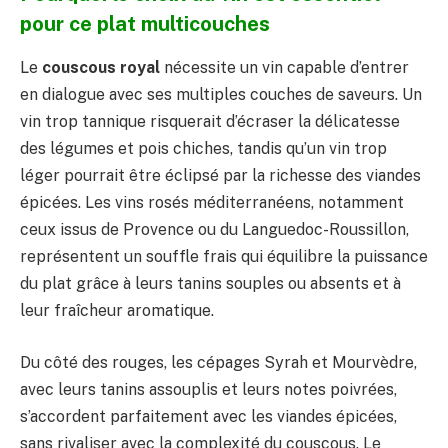
pour ce plat multicouches
Le
couscous royal
nécessite un vin capable d’entrer
en dialogue avec ses multiples couches de saveurs. Un
vin trop tannique risquerait d’écraser la délicatesse
des légumes et pois chiches, tandis qu’un vin trop
léger pourrait être éclipsé par la richesse des viandes
épicées. Les vins rosés méditerranéens, notamment
ceux issus de Provence ou du Languedoc-Roussillon,
représentent un souffle frais qui équilibre la puissance
du plat grâce à leurs tanins souples ou absents et à
leur fraîcheur aromatique.
Du côté des rouges, les cépages Syrah et Mourvèdre,
avec leurs tanins assouplis et leurs notes poivrées,
s’accordent parfaitement avec les viandes épicées,
sans rivaliser avec la complexité du couscous. Le