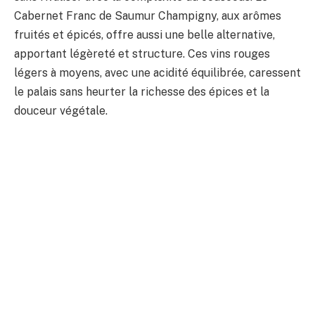
Cabernet Franc de Saumur Champigny, aux arômes
fruités et épicés, offre aussi une belle alternative,
apportant légèreté et structure. Ces vins rouges
légers à moyens, avec une acidité équilibrée, caressent
le palais sans heurter la richesse des épices et la
douceur végétale.