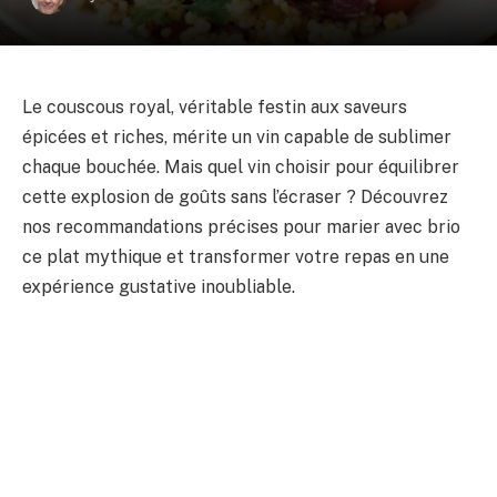
Le couscous royal, véritable festin aux saveurs
épicées et riches, mérite un vin capable de sublimer
chaque bouchée. Mais quel vin choisir pour équilibrer
cette explosion de goûts sans l’écraser ? Découvrez
nos recommandations précises pour marier avec brio
ce plat mythique et transformer votre repas en une
expérience gustative inoubliable.