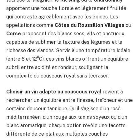
apportent une touche florale et légèrement fruitée
qui contraste agréablement avec les épices. Les
appellations comme
Côtes du Roussillon Villages
ou
Corse
proposent des blancs secs, vifs et onctueux,
capables de sublimer la texture des légumes et la
richesse des viandes. Servis à une température idéale
(entre 8 et 12°C), ces vins blancs offrent un équilibre
subtil entre acidité et rondeur, soulignant la
complexité du couscous royal sans l’écraser.
Choisir un vin adapté au couscous royal
revient à
rechercher un équilibre entre finesse, fraîcheur et une
certaine douceur tannique. Qu’il s’agisse d’un rosé
méditerranéen, d’un rouge aux tanins soyeux ou d’un
blanc aromatique, chaque option révèle une facette
différente de ce plat aux multiples couches