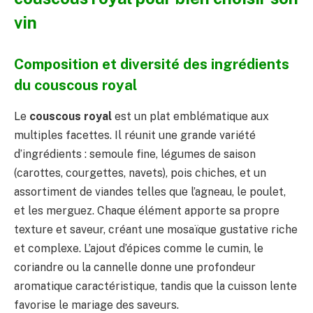
vin
Composition et diversité des ingrédients
du couscous royal
Le
couscous royal
est un plat emblématique aux
multiples facettes. Il réunit une grande variété
d’ingrédients : semoule fine, légumes de saison
(carottes, courgettes, navets), pois chiches, et un
assortiment de viandes telles que l’agneau, le poulet,
et les merguez. Chaque élément apporte sa propre
texture et saveur, créant une mosaïque gustative riche
et complexe. L’ajout d’épices comme le cumin, le
coriandre ou la cannelle donne une profondeur
aromatique caractéristique, tandis que la cuisson lente
favorise le mariage des saveurs.