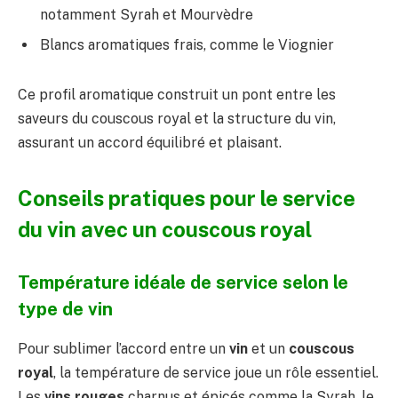
notamment Syrah et Mourvèdre
Blancs aromatiques frais, comme le Viognier
Ce profil aromatique construit un pont entre les
saveurs du couscous royal et la structure du vin,
assurant un accord équilibré et plaisant.
Conseils pratiques pour le service
du vin avec un couscous royal
Température idéale de service selon le
type de vin
Pour sublimer l’accord entre un
vin
et un
couscous
royal
, la température de service joue un rôle essentiel.
Les
vins rouges
charnus et épicés comme la Syrah, le