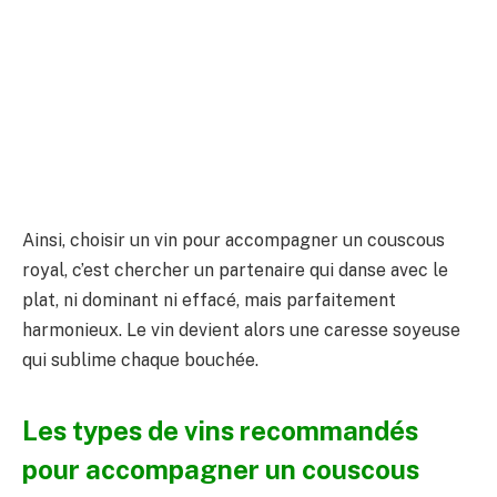
Ainsi, choisir un vin pour accompagner un couscous
royal, c’est chercher un partenaire qui danse avec le
plat, ni dominant ni effacé, mais parfaitement
harmonieux. Le vin devient alors une caresse soyeuse
qui sublime chaque bouchée.
Les types de vins recommandés
pour accompagner un couscous