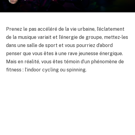
Prenez le pas accéléré de la vie urbaine, l’éclatement
de la musique variait et l’énergie de groupe, mettez-les
dans une salle de sport et vous pourriez d’abord
penser que vous êtes à une rave jeunesse énergique.
Mais en réalité, vous êtes témoin d’un phénomène de
fitness : l’indoor cycling ou spinning.