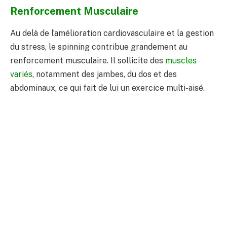
Renforcement Musculaire
Au delà de l’amélioration cardiovasculaire et la gestion
du stress, le spinning contribue grandement au
renforcement musculaire. Il sollicite des
muscles
variés
, notamment des jambes, du dos et des
abdominaux, ce qui fait de lui un exercice multi-aisé.