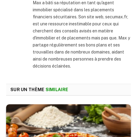
Max a bâti sa réputation en tant qu'agent
immobilier spécialisé dans les placements
financiers sécuritaires. Son site web, secumax.fr,
est une ressource inestimable pour ceux qui
cherchent des conseils avisés en matière
d'immobilier et de placements mais pas que. Max y
partage régulièrement ses bons plans et ses
trouvailles dans de nombreux domaines, aidant
ainsi de nombreuses personnes à prendre des
décisions éclairées.
SUR UN THÈME
SIMILAIRE