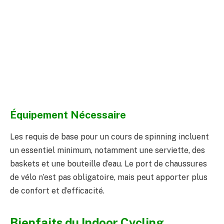
Équipement Nécessaire
Les requis de base pour un cours de spinning incluent
un essentiel minimum, notamment une serviette, des
baskets et une bouteille d’eau. Le port de chaussures
de vélo n’est pas obligatoire, mais peut apporter plus
de confort et d’efficacité.
Bienfaits du Indoor Cycling