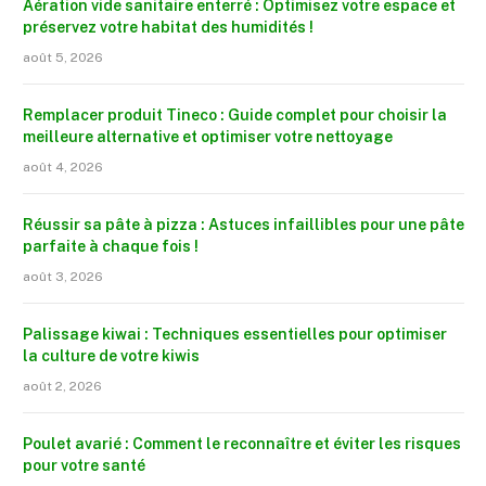
Aération vide sanitaire enterré : Optimisez votre espace et
préservez votre habitat des humidités !
août 5, 2026
Remplacer produit Tineco : Guide complet pour choisir la
meilleure alternative et optimiser votre nettoyage
août 4, 2026
Réussir sa pâte à pizza : Astuces infaillibles pour une pâte
parfaite à chaque fois !
août 3, 2026
Palissage kiwai : Techniques essentielles pour optimiser
la culture de votre kiwis
août 2, 2026
Poulet avarié : Comment le reconnaître et éviter les risques
pour votre santé