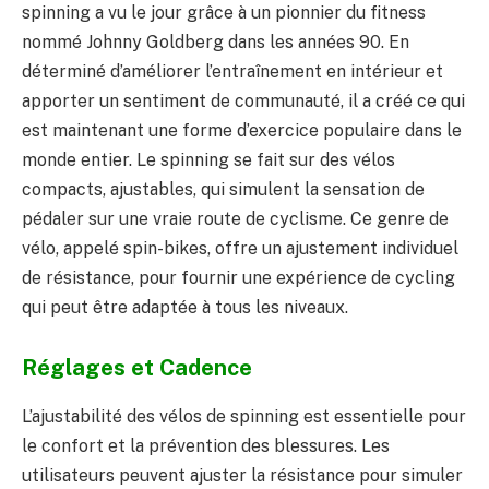
spinning a vu le jour grâce à un pionnier du fitness
nommé Johnny Goldberg dans les années 90. En
déterminé d’améliorer l’entraînement en intérieur et
apporter un sentiment de communauté, il a créé ce qui
est maintenant une forme d’exercice populaire dans le
monde entier. Le spinning se fait sur des vélos
compacts, ajustables, qui simulent la sensation de
pédaler sur une vraie route de cyclisme. Ce genre de
vélo, appelé spin-bikes, offre un ajustement individuel
de résistance, pour fournir une expérience de cycling
qui peut être adaptée à tous les niveaux.
Réglages et Cadence
L’ajustabilité des vélos de spinning est essentielle pour
le confort et la prévention des blessures. Les
utilisateurs peuvent ajuster la résistance pour simuler