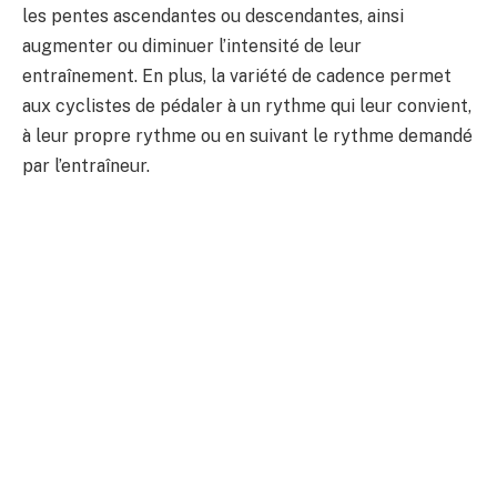
les pentes ascendantes ou descendantes, ainsi
augmenter ou diminuer l’intensité de leur
entraînement. En plus, la variété de cadence permet
aux cyclistes de pédaler à un rythme qui leur convient,
à leur propre rythme ou en suivant le rythme demandé
par l’entraîneur.