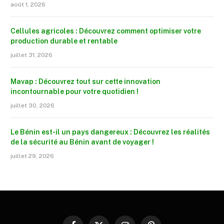
août 1, 2026
Cellules agricoles : Découvrez comment optimiser votre
production durable et rentable
juillet 31, 2026
Mavap : Découvrez tout sur cette innovation
incontournable pour votre quotidien !
juillet 30, 2026
Le Bénin est-il un pays dangereux : Découvrez les réalités
de la sécurité au Bénin avant de voyager !
juillet 29, 2026