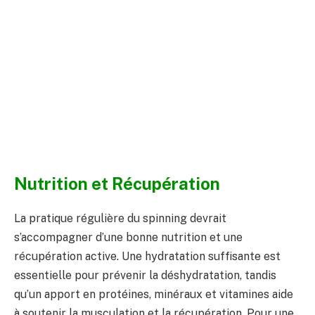
Nutrition et Récupération
La pratique régulière du spinning devrait
s’accompagner d’une bonne nutrition et une
récupération active. Une hydratation suffisante est
essentielle pour prévenir la déshydratation, tandis
qu’un apport en protéines, minéraux et vitamines aide
à soutenir la musculation et la récupération. Pour une