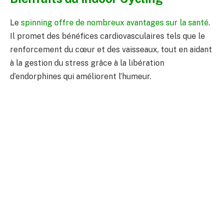
Le
spinning offre de nombreux avantages sur la santé
.
Il promet des bénéfices cardiovasculaires tels que le
renforcement du cœur et des vaisseaux, tout en aidant
à la gestion du stress grâce à la libération
d’endorphines qui améliorent l’humeur.