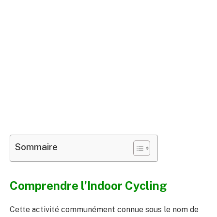
Sommaire
Comprendre l’Indoor Cycling
Cette activité communément connue sous le nom de