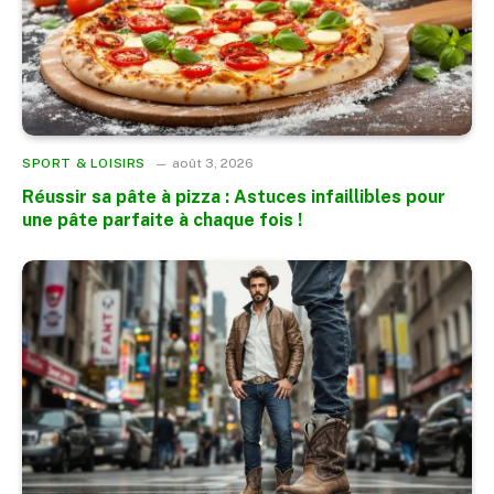
SPORT & LOISIRS
août 3, 2026
Réussir sa pâte à pizza : Astuces infaillibles pour
une pâte parfaite à chaque fois !