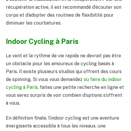
récupération active, il est recommandé d’écouter son
corps et d’adopter des routines de flexibilité pour
diminuer les courbatures.
Indoor Cycling à Paris
Le vent et le rythme de vie rapide ne devrait pas être
un obstacle pour les amoureux de cycling basés à
Paris. Il existe plusieurs studios qui offrent des cours
de spinning. Si vous vous demandez
où faire du indoor
cycling à Paris
, faites une petite recherche en ligne et
vous serez surpris de voir combien d’options s’offrent
à vous.
En définition finale, l’indoor cycling est une aventure
énergisante accessible à tous les niveaux, une