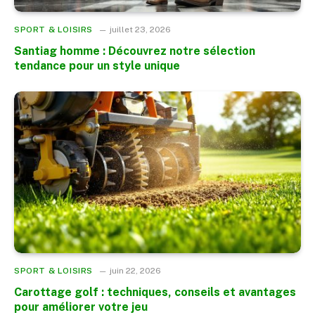
SPORT & LOISIRS
juillet 23, 2026
Santiag homme : Découvrez notre sélection
tendance pour un style unique
SPORT & LOISIRS
juin 22, 2026
Carottage golf : techniques, conseils et avantages
pour améliorer votre jeu