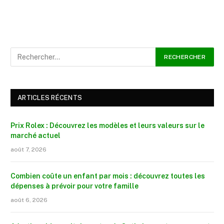
ARTICLES RÉCENTS
Prix Rolex : Découvrez les modèles et leurs valeurs sur le
marché actuel
août 7, 2026
Combien coûte un enfant par mois : découvrez toutes les
dépenses à prévoir pour votre famille
août 6, 2026