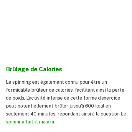
Brûlage de Calories
Le spinning est également connu pour être un
formidable brûleur de calories, facilitant ainsi la perte
de poids. L’activité intense de cette forme d’exercice
peut potentiellement brûler jusqu’à 600 kcal en
seulement 40 minutes, répondant ainsi à la question
Le
spinning fait-il maigrir
.