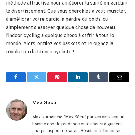
méthode attractive pour améliorer la santé en gardant
le divertissement. Que vous cherchiez à vous muscler,
à améliorer votre cardio, à perdre du poids, ou
simplement à essayer quelque chose de nouveau,
l’indoor cycling a quelque chose à offrir à tout le
monde. Alors, enfilez vos baskets et rejoignez la
révolution du fitness cycliste !
Facebook
Twitter
Pinterest
LinkedIn
Tumblr
Email
Max Sécu
Max, surnommé "Max Sécu" par ses amis, est un
homme dont la prudence et la sécurité guident
chaque aspect de sa vie. Résidant à Toulouse,