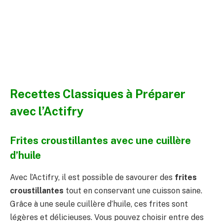
Recettes Classiques à Préparer
avec l’Actifry
Frites croustillantes avec une cuillère
d’huile
Avec l’Actifry, il est possible de savourer des
frites
croustillantes
tout en conservant une cuisson saine.
Grâce à une seule cuillère d’huile, ces frites sont
légères et délicieuses. Vous pouvez choisir entre des