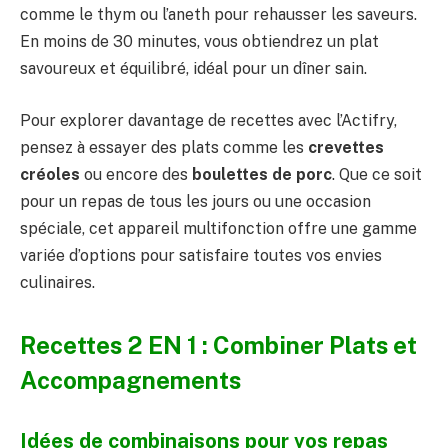
comme le thym ou l’aneth pour rehausser les saveurs.
En moins de 30 minutes, vous obtiendrez un plat
savoureux et équilibré, idéal pour un dîner sain.
Pour explorer davantage de recettes avec l’Actifry,
pensez à essayer des plats comme les
crevettes
créoles
ou encore des
boulettes de porc
. Que ce soit
pour un repas de tous les jours ou une occasion
spéciale, cet appareil multifonction offre une gamme
variée d’options pour satisfaire toutes vos envies
culinaires.
Recettes 2 EN 1 : Combiner Plats et
Accompagnements
Idées de combinaisons pour vos repas