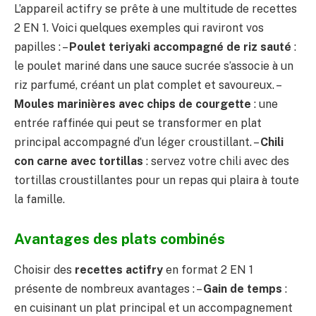
L’appareil actifry se prête à une multitude de recettes
2 EN 1. Voici quelques exemples qui raviront vos
papilles : –
Poulet teriyaki accompagné de riz sauté
:
le poulet mariné dans une sauce sucrée s’associe à un
riz parfumé, créant un plat complet et savoureux. –
Moules marinières avec chips de courgette
: une
entrée raffinée qui peut se transformer en plat
principal accompagné d’un léger croustillant. –
Chili
con carne avec tortillas
: servez votre chili avec des
tortillas croustillantes pour un repas qui plaira à toute
la famille.
Avantages des plats combinés
Choisir des
recettes actifry
en format 2 EN 1
présente de nombreux avantages : –
Gain de temps
:
en cuisinant un plat principal et un accompagnement