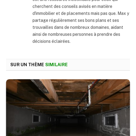
cherchent des conseils avisés en matière
d'immobilier et de placements mais pas que. Max y
partage régulièrement ses bons plans et ses
trouvailles dans de nombreux domaines, aidant
ainsi de nombreuses personnes à prendre des
décisions éclairées.
SUR UN THÈME
SIMILAIRE