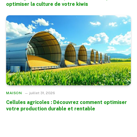
optimiser la culture de votre kiwis
MAISON
juillet 31, 2026
Cellules agricoles : Découvrez comment optimiser
votre production durable et rentable