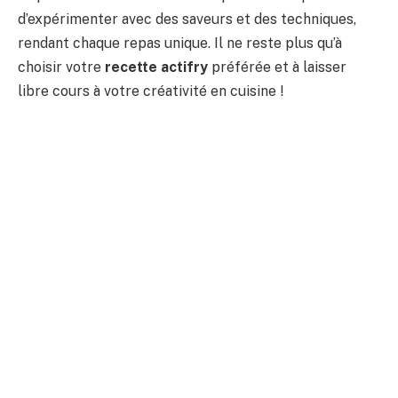
d’expérimenter avec des saveurs et des techniques,
rendant chaque repas unique. Il ne reste plus qu’à
choisir votre
recette actifry
préférée et à laisser
libre cours à votre créativité en cuisine !