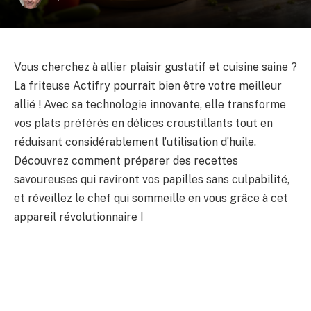
Vous cherchez à allier plaisir gustatif et cuisine saine ?
La friteuse Actifry pourrait bien être votre meilleur
allié ! Avec sa technologie innovante, elle transforme
vos plats préférés en délices croustillants tout en
réduisant considérablement l’utilisation d’huile.
Découvrez comment préparer des recettes
savoureuses qui raviront vos papilles sans culpabilité,
et réveillez le chef qui sommeille en vous grâce à cet
appareil révolutionnaire !