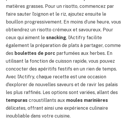
matières grasses. Pour un risotto, commencez par
faire sauter l’oignon et le riz, ajoutez ensuite le
bouillon progressivement. En moins d’une heure, vous
obtiendrez un risotto crémeux et savoureux. Pour
ceux qui aiment le
snacking
, l’Actifry facilite
également la préparation de plats à partager, comme
des
boulettes de porc
parfumées aux herbes. En
utilisant la fonction de cuisson rapide, vous pouvez
concocter des apéritifs festifs en un rien de temps.
Avec l’Actifry, chaque recette est une occasion
d’explorer de nouvelles saveurs et de ravir les palais
les plus raffinés. Les options sont variées, allant des
tempuras
croustillants aux
moules marinières
délicates, offrant ainsi une expérience culinaire
inoubliable dans votre cuisine.