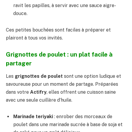
ravit les papilles, à servir avec une sauce aigre-
douce.
Ces petites bouchées sont faciles à préparer et
plairont à tous vos invités.
Grignottes de poulet : un plat facile à
partager
Les
grignottes de poulet
sont une option ludique et
savoureuse pour un moment de partage. Préparées
dans votre
Actifry
, elles offrent une cuisson saine
avec une seule cuillère d’huile.
Marinade teriyaki
: enrober des morceaux de
poulet dans une marinade sucrée à base de soja et