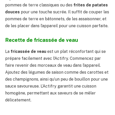
pommes de terre classiques ou des
frites de patates
douces
pour une touche sucrée. Il suffit de couper les
pommes de terre en bâtonnets, de les assaisonner, et
de les placer dans l’appareil pour une cuisson parfaite.
Recette de fricassée de veau
La
fricassée de veau
est un plat réconfortant qui se
prépare facilement avec l’Actifry. Commencez par
faire revenir des morceaux de veau dans l’appareil.
Ajoutez des légumes de saison comme des carottes et
des champignons, ainsi qu’un peu de bouillon pour une
sauce savoureuse. L’Actifry garantit une cuisson
homogène, permettant aux saveurs de se mêler
délicatement.