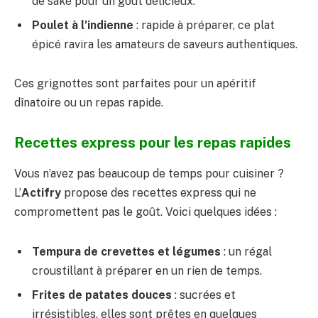
de saké pour un goût délicieux.
Poulet à l’indienne
: rapide à préparer, ce plat
épicé ravira les amateurs de saveurs authentiques.
Ces grignottes sont parfaites pour un apéritif
dînatoire ou un repas rapide.
Recettes express pour les repas rapides
Vous n’avez pas beaucoup de temps pour cuisiner ?
L’
Actifry
propose des recettes express qui ne
compromettent pas le goût. Voici quelques idées :
Tempura de crevettes et légumes
: un régal
croustillant à préparer en un rien de temps.
Frites de patates douces
: sucrées et
irrésistibles, elles sont prêtes en quelques