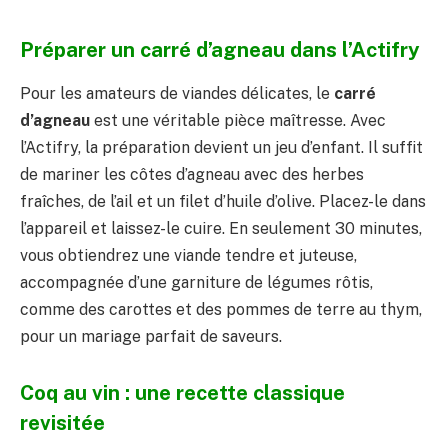
Préparer un carré d’agneau dans l’Actifry
Pour les amateurs de viandes délicates, le
carré
d’agneau
est une véritable pièce maîtresse. Avec
l’Actifry, la préparation devient un jeu d’enfant. Il suffit
de mariner les côtes d’agneau avec des herbes
fraîches, de l’ail et un filet d’huile d’olive. Placez-le dans
l’appareil et laissez-le cuire. En seulement 30 minutes,
vous obtiendrez une viande tendre et juteuse,
accompagnée d’une garniture de légumes rôtis,
comme des carottes et des pommes de terre au thym,
pour un mariage parfait de saveurs.
Coq au vin : une recette classique
revisitée