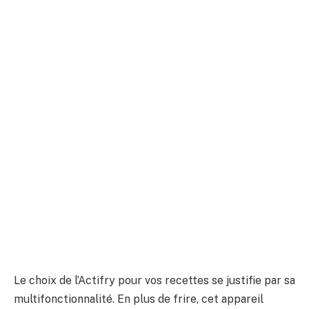
Le choix de l’Actifry pour vos recettes se justifie par sa
multifonctionnalité. En plus de frire, cet appareil