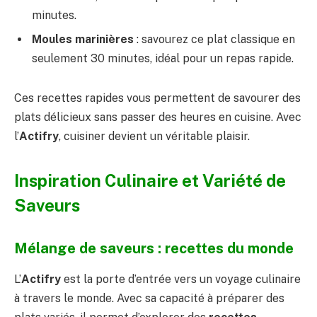
minutes.
Moules marinières
: savourez ce plat classique en
seulement 30 minutes, idéal pour un repas rapide.
Ces recettes rapides vous permettent de savourer des
plats délicieux sans passer des heures en cuisine. Avec
l’
Actifry
, cuisiner devient un véritable plaisir.
Inspiration Culinaire et Variété de
Saveurs
Mélange de saveurs : recettes du monde
L’
Actifry
est la porte d’entrée vers un voyage culinaire
à travers le monde. Avec sa capacité à préparer des