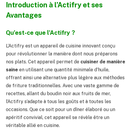
Introduction à l’Actifry et ses
Avantages
Qu’est-ce que l’Actifry ?
L’Actifry est un appareil de cuisine innovant conçu
pour révolutionner la manière dont nous préparons
nos plats. Cet appareil permet de
cuisiner de manière
saine
en utilisant une quantité minimale d’huile,
offrant ainsi une alternative plus légère aux méthodes
de friture traditionnelles. Avec une vaste gamme de
recettes, allant du boudin noir aux fruits de mer,
l’Actifry s’adapte à tous les goûts et à toutes les
occasions. Que ce soit pour un dîner élaboré ou un
apéritif convivial, cet appareil se révèle être un
véritable allié en cuisine.