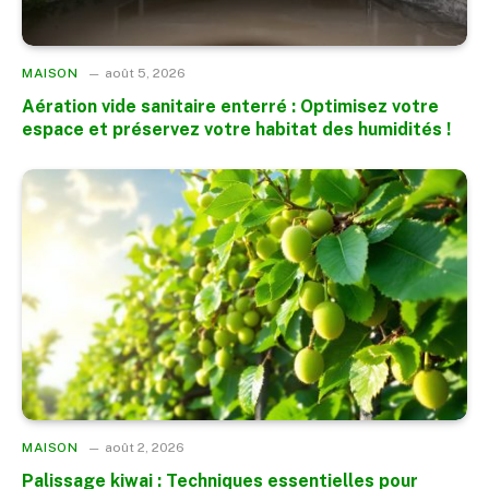
MAISON
août 5, 2026
Aération vide sanitaire enterré : Optimisez votre
espace et préservez votre habitat des humidités !
MAISON
août 2, 2026
Palissage kiwai : Techniques essentielles pour