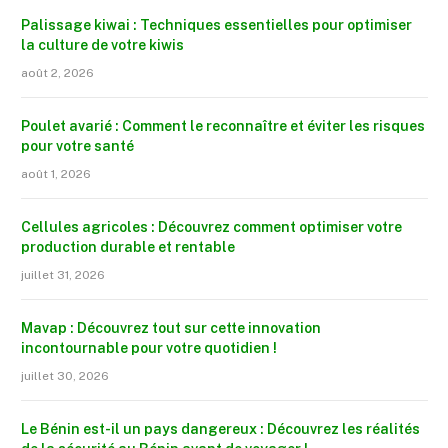
Palissage kiwai : Techniques essentielles pour optimiser
la culture de votre kiwis
août 2, 2026
Poulet avarié : Comment le reconnaître et éviter les risques
pour votre santé
août 1, 2026
Cellules agricoles : Découvrez comment optimiser votre
production durable et rentable
juillet 31, 2026
Mavap : Découvrez tout sur cette innovation
incontournable pour votre quotidien !
juillet 30, 2026
Le Bénin est-il un pays dangereux : Découvrez les réalités