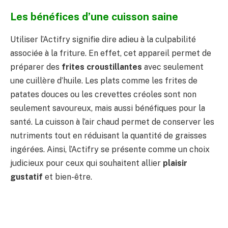
Les bénéfices d’une cuisson saine
Utiliser l’Actifry signifie dire adieu à la culpabilité
associée à la friture. En effet, cet appareil permet de
préparer des
frites croustillantes
avec seulement
une cuillère d’huile. Les plats comme les frites de
patates douces ou les crevettes créoles sont non
seulement savoureux, mais aussi bénéfiques pour la
santé. La cuisson à l’air chaud permet de conserver les
nutriments tout en réduisant la quantité de graisses
ingérées. Ainsi, l’Actifry se présente comme un choix
judicieux pour ceux qui souhaitent allier
plaisir
gustatif
et bien-être.