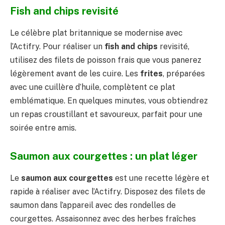
Fish and chips revisité
Le célèbre plat britannique se modernise avec
l’Actifry. Pour réaliser un
fish and chips
revisité,
utilisez des filets de poisson frais que vous panerez
légèrement avant de les cuire. Les
frites
, préparées
avec une cuillère d’huile, complètent ce plat
emblématique. En quelques minutes, vous obtiendrez
un repas croustillant et savoureux, parfait pour une
soirée entre amis.
Saumon aux courgettes : un plat léger
Le
saumon aux courgettes
est une recette légère et
rapide à réaliser avec l’Actifry. Disposez des filets de
saumon dans l’appareil avec des rondelles de
courgettes. Assaisonnez avec des herbes fraîches