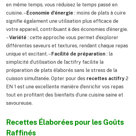
en même temps, vous réduisez le temps passé en
cuisine. –
Économie d’énergie
: moins de plats à cuire
signifie également une utilisation plus efficace de
votre appareil, contribuant à des économies d’énergie.
–
Variété
: cette approche vous permet d’explorer
différentes saveurs et textures, rendant chaque repas
unique et excitant. –
Facilité de préparation
: la
simplicité d’utilisation de l’actifry facilite la
préparation de plats élaborés sans le stress de la
cuisson simultanée. Opter pour des
recettes actifry
2
EN 1 est une excellente manière d’enrichir vos repas
tout en profitant des bienfaits d’une cuisine saine et
savoureuse.
Recettes Élaborées pour les Goûts
Raffinés