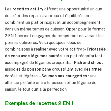
Les
recettes actifry
offrent une opportunité unique
de créer des repas savoureux et équilibrés en
combinant un plat principal et un accompagnement
dans un même temps de cuisson. Opter pour le format
2 EN 1 permet de gagner du temps tout en variant les
plaisirs culinaires. Voici quelques idées de
combinaisons à réaliser avec votre actifry : –
Fricassée
de veau avec légumes sautés
: un plat réconfortant
accompagné de légumes croquants. –
Fish and chips
:
associez du poisson pané croustillant avec des frites
dorées et légères. –
Saumon aux courgettes
: une
alliance parfaite entre le poisson et un légume de
saison, le tout cuit à la perfection.
Exemples de recettes 2 EN 1