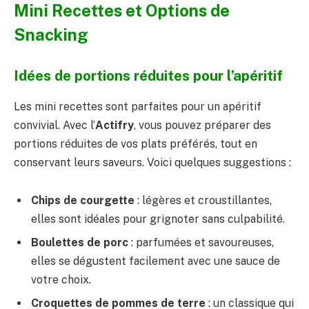
Mini Recettes et Options de
Snacking
Idées de portions réduites pour l’apéritif
Les mini recettes sont parfaites pour un apéritif
convivial. Avec l’
Actifry
, vous pouvez préparer des
portions réduites de vos plats préférés, tout en
conservant leurs saveurs. Voici quelques suggestions :
Chips de courgette
: légères et croustillantes,
elles sont idéales pour grignoter sans culpabilité.
Boulettes de porc
: parfumées et savoureuses,
elles se dégustent facilement avec une sauce de
votre choix.
Croquettes de pommes de terre
: un classique qui