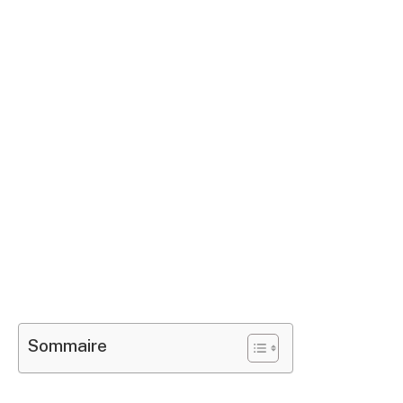
Sommaire