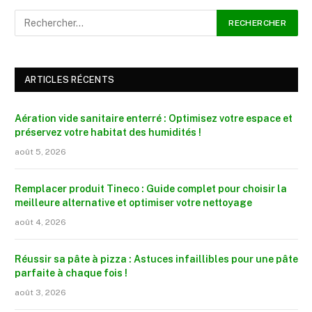
ARTICLES RÉCENTS
Aération vide sanitaire enterré : Optimisez votre espace et
préservez votre habitat des humidités !
août 5, 2026
Remplacer produit Tineco : Guide complet pour choisir la
meilleure alternative et optimiser votre nettoyage
août 4, 2026
Réussir sa pâte à pizza : Astuces infaillibles pour une pâte
parfaite à chaque fois !
août 3, 2026