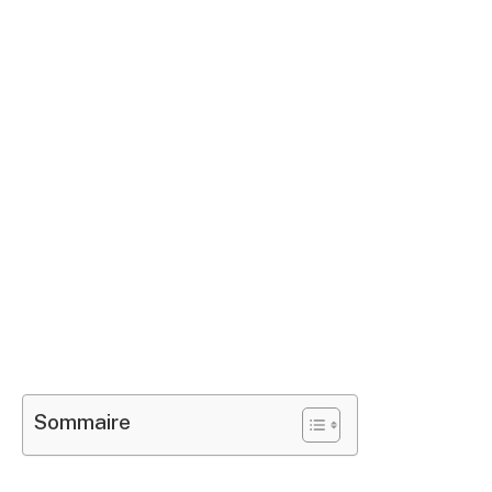
Sommaire