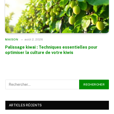
MAISON
août 2, 2026
Palissage kiwai : Techniques essentielles pour
optimiser la culture de votre kiwis
ARTICLES RÉCENTS