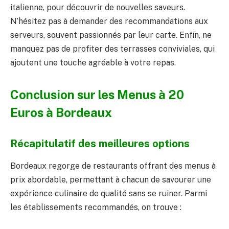
italienne, pour découvrir de nouvelles saveurs.
N’hésitez pas à demander des recommandations aux
serveurs, souvent passionnés par leur carte. Enfin, ne
manquez pas de profiter des terrasses conviviales, qui
ajoutent une touche agréable à votre repas.
Conclusion sur les Menus à 20
Euros à Bordeaux
Récapitulatif des meilleures options
Bordeaux regorge de restaurants offrant des menus à
prix abordable, permettant à chacun de savourer une
expérience culinaire de qualité sans se ruiner. Parmi
les établissements recommandés, on trouve :