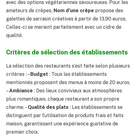
avec des options végétariennes savoureuses. Pour les
amateurs de crêpes,
Nom d’une crêpe
propose des
galettes de sarrasin créatives à partir de 13,90 euros.
Celles-ci se marient parfaitement avec un cidre de
qualité.
Critères de sélection des établissements
La sélection des restaurants s’est faite selon plusieurs
critères : –
Budget
: Tous les établissements
mentionnés proposent des menus à moins de 20 euros.
–
Ambiance
: Des lieux conviviaux aux atmosphères
plus romantiques, chaque restaurant a son propre
charme. –
Qualité des plats
: Les établissements se
distinguent par l’utilisation de produits frais et faits
maison, garantissant une expérience gustative de
premier choix.