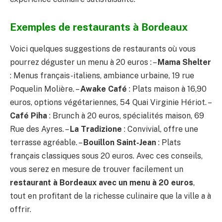
Exemples de restaurants à Bordeaux
Voici quelques suggestions de restaurants où vous
pourrez déguster un menu à 20 euros : –
Mama Shelter
: Menus français-italiens, ambiance urbaine, 19 rue
Poquelin Molière. –
Awake Café
: Plats maison à 16,90
euros, options végétariennes, 54 Quai Virginie Hériot. –
Café Piha
: Brunch à 20 euros, spécialités maison, 69
Rue des Ayres. –
La Tradizione
: Convivial, offre une
terrasse agréable. –
Bouillon Saint-Jean
: Plats
français classiques sous 20 euros. Avec ces conseils,
vous serez en mesure de trouver facilement un
restaurant à Bordeaux avec un menu à 20 euros
,
tout en profitant de la richesse culinaire que la ville a à
offrir.