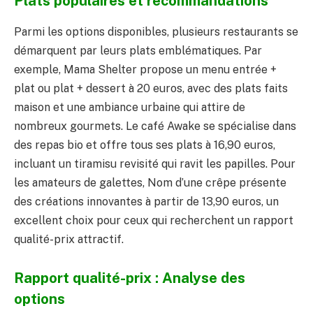
Plats populaires et recommandations
Parmi les options disponibles, plusieurs restaurants se
démarquent par leurs plats emblématiques. Par
exemple, Mama Shelter propose un menu entrée +
plat ou plat + dessert à 20 euros, avec des plats faits
maison et une ambiance urbaine qui attire de
nombreux gourmets. Le café Awake se spécialise dans
des repas bio et offre tous ses plats à 16,90 euros,
incluant un tiramisu revisité qui ravit les papilles. Pour
les amateurs de galettes, Nom d’une crêpe présente
des créations innovantes à partir de 13,90 euros, un
excellent choix pour ceux qui recherchent un rapport
qualité-prix attractif.
Rapport qualité-prix : Analyse des
options