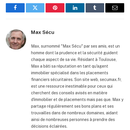
Facebook
Twitter
Pinterest
LinkedIn
Tumblr
Email
Max Sécu
Max, surnommé "Max Sécu" par ses amis, est un
homme dont la prudence et la sécurité guident
chaque aspect de sa vie. Résidant à Toulouse,
Max a bâti sa réputation en tant qu'agent
immobilier spécialisé dans les placements
financiers sécuritaires. Son site web, secumax.fr,
est une ressource inestimable pour ceux qui
cherchent des conseils avisés en matière
d'immobilier et de placements mais pas que. Max y
partage régulièrement ses bons plans et ses
trouvailles dans de nombreux domaines, aidant
ainsi de nombreuses personnes à prendre des
décisions éclairées.