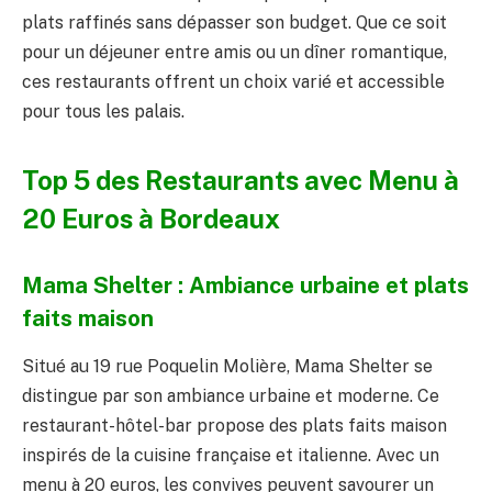
plats raffinés sans dépasser son budget. Que ce soit
pour un déjeuner entre amis ou un dîner romantique,
ces restaurants offrent un choix varié et accessible
pour tous les palais.
Top 5 des Restaurants avec Menu à
20 Euros à Bordeaux
Mama Shelter : Ambiance urbaine et plats
faits maison
Situé au 19 rue Poquelin Molière, Mama Shelter se
distingue par son ambiance urbaine et moderne. Ce
restaurant-hôtel-bar propose des plats faits maison
inspirés de la cuisine française et italienne. Avec un
menu à 20 euros, les convives peuvent savourer un