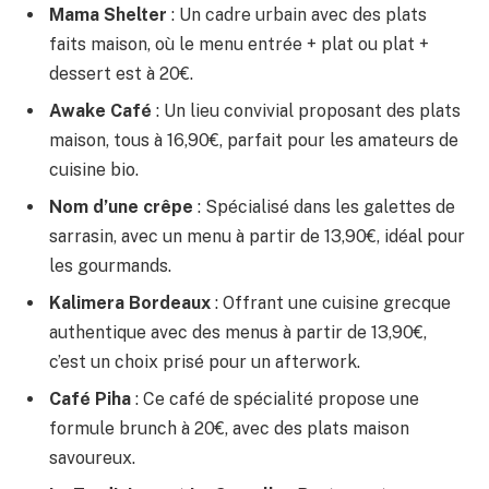
Mama Shelter
: Un cadre urbain avec des plats
faits maison, où le menu entrée + plat ou plat +
dessert est à 20€.
Awake Café
: Un lieu convivial proposant des plats
maison, tous à 16,90€, parfait pour les amateurs de
cuisine bio.
Nom d’une crêpe
: Spécialisé dans les galettes de
sarrasin, avec un menu à partir de 13,90€, idéal pour
les gourmands.
Kalimera Bordeaux
: Offrant une cuisine grecque
authentique avec des menus à partir de 13,90€,
c’est un choix prisé pour un afterwork.
Café Piha
: Ce café de spécialité propose une
formule brunch à 20€, avec des plats maison
savoureux.