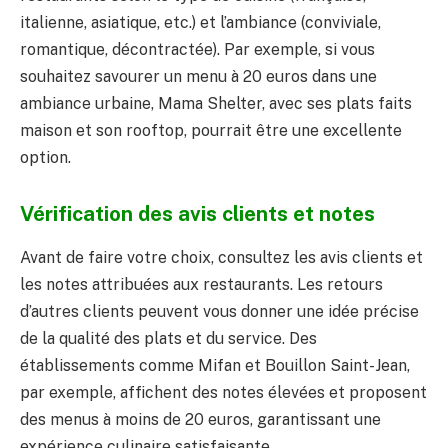
italienne, asiatique, etc.) et l’ambiance (conviviale,
romantique, décontractée). Par exemple, si vous
souhaitez savourer un menu à 20 euros dans une
ambiance urbaine, Mama Shelter, avec ses plats faits
maison et son rooftop, pourrait être une excellente
option.
Vérification des avis clients et notes
Avant de faire votre choix, consultez les avis clients et
les notes attribuées aux restaurants. Les retours
d’autres clients peuvent vous donner une idée précise
de la qualité des plats et du service. Des
établissements comme Mifan et Bouillon Saint-Jean,
par exemple, affichent des notes élevées et proposent
des menus à moins de 20 euros, garantissant une
expérience culinaire satisfaisante.