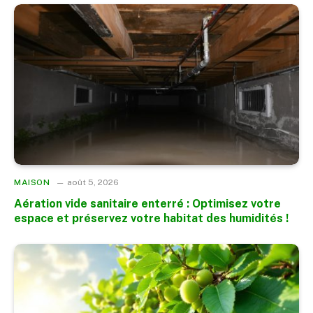
MAISON
août 5, 2026
Aération vide sanitaire enterré : Optimisez votre
espace et préservez votre habitat des humidités !