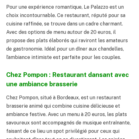
Pour une expérience romantique, Le Palazzo est un
choix incontournable. Ce restaurant, réputé pour sa
cuisine raffinée, se trouve dans un cadre charmant.
Avec des options de menu autour de 20 euros, il
propose des plats élaborés qui raviront les amateurs
de gastronomie. Idéal pour un dîner aux chandelles,
l’ambiance intimiste est parfaite pour les couples.
Chez Pompon : Restaurant dansant avec
une ambiance brasserie
Chez Pompon, situé à Bordeaux, est un restaurant
brasserie animé qui combine cuisine délicieuse et
ambiance festive. Avec un menu à 20 euros, les plats
savoureux sont accompagnés de musique entraînante,
faisant de ce lieu un spot privilégié pour ceux qui