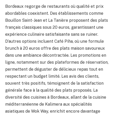
Bordeaux regorge de restaurants où qualité et prix
abordables coexistent. Des établissements comme
Bouillon Saint-Jean et La Tanière proposent des plats
français classiques sous 20 euros, garantissant une
expérience culinaire satisfaisante sans se ruiner.
D’autres options incluent Café Piha, où une formule
brunch à 20 euros offre des plats maison savoureux
dans une ambiance décontractée. Les promotions en
ligne, notamment sur des plateformes de réservation,
permettent de déguster de délicieux repas tout en
respectant un budget limité. Les avis des clients,
souvent très positifs, témoignent de la satisfaction
générale face à la qualité des plats proposés. La
diversité des cuisines à Bordeaux, allant de la cuisine
méditerranéenne de Kalimera aux spécialités
asiatiques de Wok Way, enrichit encore davantage