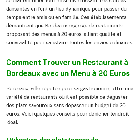
souhaitent dîner tout en se divertissant. Les soirées
dansantes en font un lieu dynamique pour passer du
temps entre amis ou en famille. Ces établissements
démontrent que Bordeaux regorge de restaurants
proposant des menus à 20 euros, alliant qualité et
convivialité pour satisfaire toutes les envies culinaires.
Comment Trouver un Restaurant à
Bordeaux avec un Menu à 20 Euros
Bordeaux, ville réputée pour sa gastronomie, offre une
variété de restaurants où il est possible de déguster
des plats savoureux sans dépasser un budget de 20
euros. Voici quelques conseils pour dénicher l’endroit
idéal.