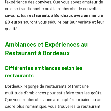
l’expérience des convives. Que vous soyez amateur de
cuisine traditionnelle ou à la recherche de nouvelles
saveurs, les
restaurants à Bordeaux avec un menu à
20 euros
sauront vous séduire par leur variété et leur
qualité.
Ambiances et Expériences au
Restaurant à Bordeaux
Différentes ambiances selon les
restaurants
Bordeaux regorge de restaurants offrant une
multitude d’ambiances pour satisfaire tous les goûts.
Que vous recherchiez une atmosphère urbaine ou un
cadre plus romantique, vous trouverez le restaurant