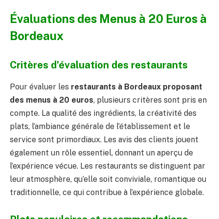
Évaluations des Menus à 20 Euros à
Bordeaux
Critères d’évaluation des restaurants
Pour évaluer les
restaurants à Bordeaux proposant
des menus à 20 euros
, plusieurs critères sont pris en
compte. La qualité des ingrédients, la créativité des
plats, l’ambiance générale de l’établissement et le
service sont primordiaux. Les avis des clients jouent
également un rôle essentiel, donnant un aperçu de
l’expérience vécue. Les restaurants se distinguent par
leur atmosphère, qu’elle soit conviviale, romantique ou
traditionnelle, ce qui contribue à l’expérience globale.