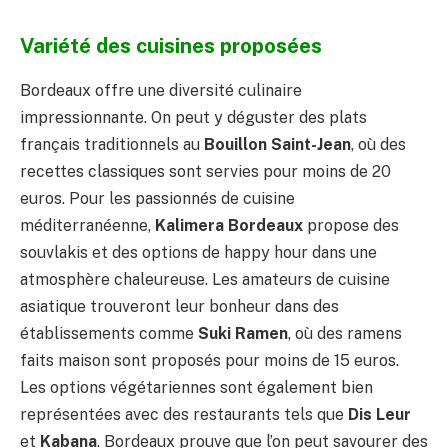
Variété des cuisines proposées
Bordeaux offre une diversité culinaire
impressionnante. On peut y déguster des plats
français traditionnels au
Bouillon Saint-Jean
, où des
recettes classiques sont servies pour moins de 20
euros. Pour les passionnés de cuisine
méditerranéenne,
Kalimera Bordeaux
propose des
souvlakis et des options de happy hour dans une
atmosphère chaleureuse. Les amateurs de cuisine
asiatique trouveront leur bonheur dans des
établissements comme
Suki Ramen
, où des ramens
faits maison sont proposés pour moins de 15 euros.
Les options végétariennes sont également bien
représentées avec des restaurants tels que
Dis Leur
et
Kabana
. Bordeaux prouve que l’on peut savourer des