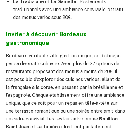
La Tradizione
et
La Gamelle
: Restaurants
traditionnels avec une ambiance conviviale, offrant
des menus variés sous 20€.
Inviter à découvrir Bordeaux
gastronomique
Bordeaux, véritable ville gastronomique, se distingue
par sa diversité culinaire. Avec plus de 27 options de
restaurants proposant des menus à moins de 20€, il
est possible d’explorer des cuisines variées, allant de
la française à la corse, en passant par la brésilienne et
l’espagnole. Chaque établissement offre une ambiance
unique, que ce soit pour un repas en tête-à-tête sur
une terrasse romantique ou une soirée entre amis dans
un cadre convivial. Les restaurants comme
Bouillon
Saint-Jean
et
La Tanière
illustrent parfaitement