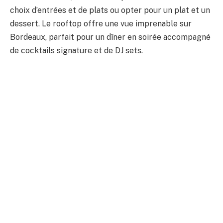
choix d’entrées et de plats ou opter pour un plat et un
dessert. Le rooftop offre une vue imprenable sur
Bordeaux, parfait pour un dîner en soirée accompagné
de cocktails signature et de DJ sets.