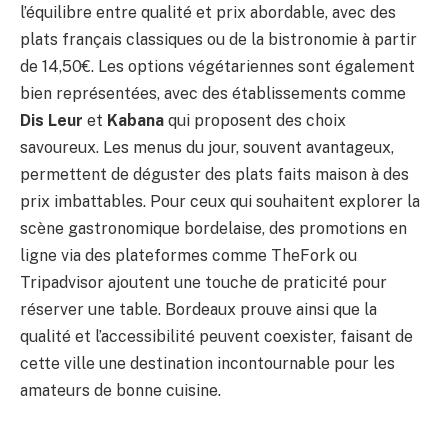
l’équilibre entre qualité et prix abordable, avec des
plats français classiques ou de la bistronomie à partir
de 14,50€. Les options végétariennes sont également
bien représentées, avec des établissements comme
Dis Leur
et
Kabana
qui proposent des choix
savoureux. Les menus du jour, souvent avantageux,
permettent de déguster des plats faits maison à des
prix imbattables. Pour ceux qui souhaitent explorer la
scène gastronomique bordelaise, des promotions en
ligne via des plateformes comme TheFork ou
Tripadvisor ajoutent une touche de praticité pour
réserver une table. Bordeaux prouve ainsi que la
qualité et l’accessibilité peuvent coexister, faisant de
cette ville une destination incontournable pour les
amateurs de bonne cuisine.