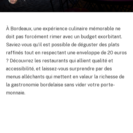
À Bordeaux, une expérience culinaire mémorable ne
doit pas forcément rimer avec un budget exorbitant.
Saviez-vous qu’il est possible de déguster des plats
raffinés tout en respectant une enveloppe de 20 euros
? Découvrez les restaurants qui allient qualité et
accessibilité, et laissez-vous surprendre par des
menus alléchants qui mettent en valeur la richesse de
la gastronomie bordelaise sans vider votre porte-
monnaie.