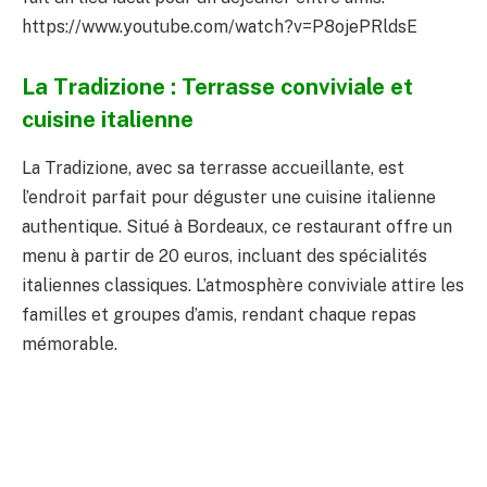
https://www.youtube.com/watch?v=P8ojePRldsE
La Tradizione : Terrasse conviviale et
cuisine italienne
La Tradizione, avec sa terrasse accueillante, est
l’endroit parfait pour déguster une cuisine italienne
authentique. Situé à Bordeaux, ce restaurant offre un
menu à partir de 20 euros, incluant des spécialités
italiennes classiques. L’atmosphère conviviale attire les
familles et groupes d’amis, rendant chaque repas
mémorable.