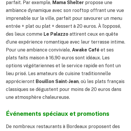
parfait. Par exemple,
Mama Shelter
propose une
ambiance dynamique avec son rooftop offrant une vue
imprenable sur la ville, parfait pour savourer un menu
entrée + plat ou plat + dessert à 20 euros. À l’opposé,
des lieux comme
Le Palazzo
attirent ceux en quête
d’une expérience romantique avec leur terrasse intime.
Pour une ambiance conviviale,
Awake Café
et ses
plats faits maison à 16,90 euros sont idéaux. Les
options végétariennes et le service rapide en font un
lieu prisé. Les amateurs de cuisine traditionnelle
apprécieront
Bouillon Saint-Jean
, où les plats français
classiques se dégustent pour moins de 20 euros dans
une atmosphère chaleureuse.
Événements spéciaux et promotions
De nombreux restaurants à Bordeaux proposent des