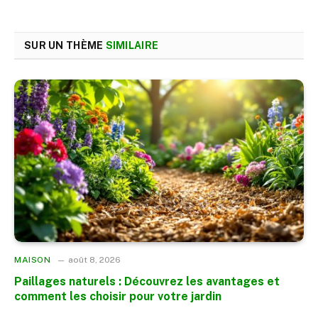
SUR UN THÈME
SIMILAIRE
MAISON
août 8, 2026
Paillages naturels : Découvrez les avantages et
comment les choisir pour votre jardin