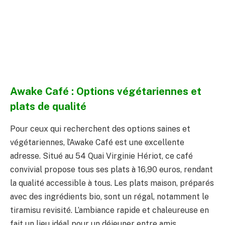
Awake Café : Options végétariennes et
plats de qualité
Pour ceux qui recherchent des options saines et
végétariennes, l’Awake Café est une excellente
adresse. Situé au 54 Quai Virginie Hériot, ce café
convivial propose tous ses plats à 16,90 euros, rendant
la qualité accessible à tous. Les plats maison, préparés
avec des ingrédients bio, sont un régal, notamment le
tiramisu revisité. L’ambiance rapide et chaleureuse en
fait un lieu idéal pour un déjeuner entre amis.