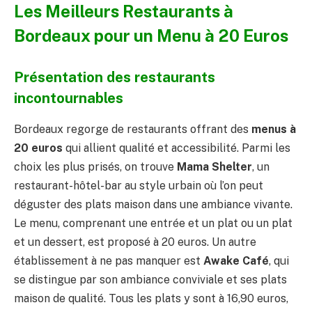
Les Meilleurs Restaurants à
Bordeaux pour un Menu à 20 Euros
Présentation des restaurants
incontournables
Bordeaux regorge de restaurants offrant des
menus à
20 euros
qui allient qualité et accessibilité. Parmi les
choix les plus prisés, on trouve
Mama Shelter
, un
restaurant-hôtel-bar au style urbain où l’on peut
déguster des plats maison dans une ambiance vivante.
Le menu, comprenant une entrée et un plat ou un plat
et un dessert, est proposé à 20 euros. Un autre
établissement à ne pas manquer est
Awake Café
, qui
se distingue par son ambiance conviviale et ses plats
maison de qualité. Tous les plats y sont à 16,90 euros,