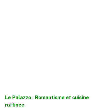
Le Palazzo : Romantisme et cuisine
raffinée