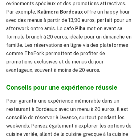
événements spéciaux et des promotions attractives.
Par exemple,
Kalimera Bordeaux
offre un happy hour
avec des menus à partir de 13,90 euros, parfait pour un
afterwork entre amis. Le café
Piha
met en avant sa
formule brunch à 20 euros, idéale pour un dimanche en
famille. Les réservations en ligne via des plateformes
comme TheFork permettent de profiter de
promotions exclusives et de menus du jour
avantageux, souvent à moins de 20 euros.
Conseils pour une expérience réussie
Pour garantir une expérience mémorable dans un
restaurant à Bordeaux avec un menu à 20 euros, il est
conseillé de réserver à l’avance, surtout pendant les
weekends. Pensez également à explorer les options de
cuisine variée, allant de la cuisine grecque à la cuisine