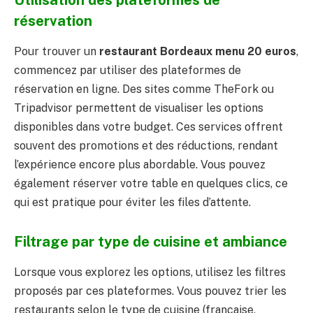
Utilisation des plateformes de
réservation
Pour trouver un
restaurant Bordeaux menu 20 euros
,
commencez par utiliser des plateformes de
réservation en ligne. Des sites comme TheFork ou
Tripadvisor permettent de visualiser les options
disponibles dans votre budget. Ces services offrent
souvent des promotions et des réductions, rendant
l’expérience encore plus abordable. Vous pouvez
également réserver votre table en quelques clics, ce
qui est pratique pour éviter les files d’attente.
Filtrage par type de cuisine et ambiance
Lorsque vous explorez les options, utilisez les filtres
proposés par ces plateformes. Vous pouvez trier les
restaurants selon le type de cuisine (française,