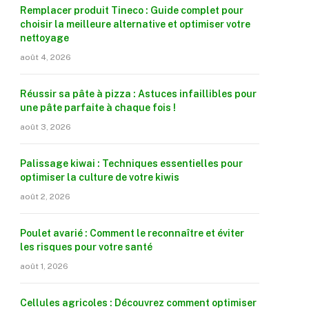
Remplacer produit Tineco : Guide complet pour
choisir la meilleure alternative et optimiser votre
nettoyage
août 4, 2026
Réussir sa pâte à pizza : Astuces infaillibles pour
une pâte parfaite à chaque fois !
août 3, 2026
Palissage kiwai : Techniques essentielles pour
optimiser la culture de votre kiwis
août 2, 2026
Poulet avarié : Comment le reconnaître et éviter
les risques pour votre santé
août 1, 2026
Cellules agricoles : Découvrez comment optimiser