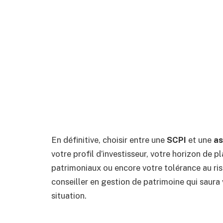
En définitive, choisir entre une
SCPI
et une
as
votre profil d’investisseur, votre horizon de 
patrimoniaux ou encore votre tolérance au risq
conseiller en gestion de patrimoine qui saura 
situation.