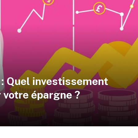
 : Quel investissement
r votre épargne ?