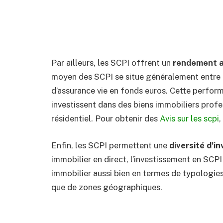
Par ailleurs, les SCPI offrent un
rendement a
moyen des SCPI se situe généralement entre 4
d’assurance vie en fonds euros. Cette perform
investissent dans des biens immobiliers profe
résidentiel. Pour obtenir des
Avis sur les scpi
,
Enfin, les SCPI permettent une
diversité d’i
immobilier en direct, l’investissement en SCPI 
immobilier aussi bien en termes de typologies 
que de zones géographiques.