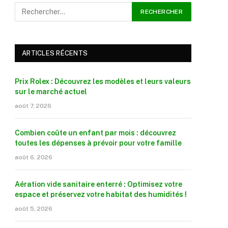
ARTICLES RÉCENTS
Prix Rolex : Découvrez les modèles et leurs valeurs
sur le marché actuel
août 7, 2026
Combien coûte un enfant par mois : découvrez
toutes les dépenses à prévoir pour votre famille
août 6, 2026
Aération vide sanitaire enterré : Optimisez votre
espace et préservez votre habitat des humidités !
août 5, 2026