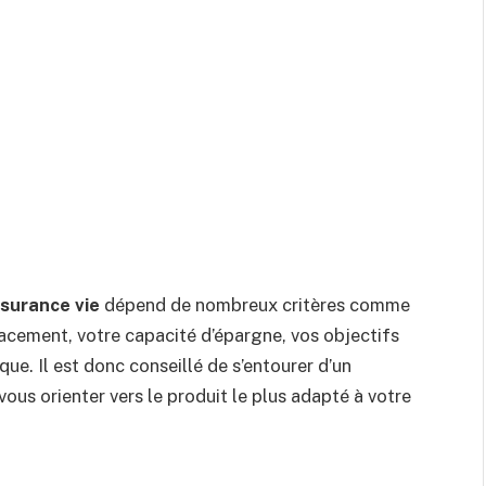
surance vie
dépend de nombreux critères comme
placement, votre capacité d’épargne, vos objectifs
ue. Il est donc conseillé de s’entourer d’un
vous orienter vers le produit le plus adapté à votre