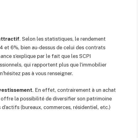
ttractif
. Selon les statistiques, le rendement
 et 6%, bien au-dessus de celui des contrats
ance s’explique par le fait que les SCPI
ssionnels, qui rapportent plus que l’immobilier
 n’hésitez pas à vous renseigner.
nvestissement
. En effet, contrairement à un achat
offre la possibilité de diversifier son patrimoine
d’actifs (bureaux, commerces, résidentiel, etc.)