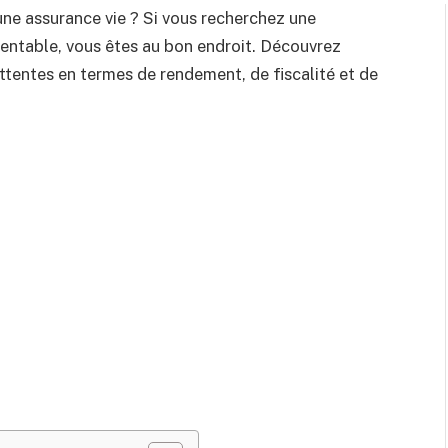
une assurance vie ? Si vous recherchez une
 rentable, vous êtes au bon endroit. Découvrez
ttentes en termes de rendement, de fiscalité et de