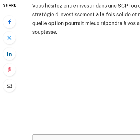
Vous hésitez entre investir dans une SCPI ou 
SHARE
stratégie d’investissement à la fois solide et
quelle option pourrait mieux répondre à vos a
souplesse.