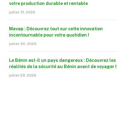
votre production durable et rentable
juillet 31, 2026
Mavap : Découvrez tout sur cette innovation
incontournable pour votre quotidien !
juillet 30, 2026
Le Bénin est-il un pays dangereux : Découvrez les
réalités de la sécurité au Bénin avant de voyager !
juillet 29, 2026