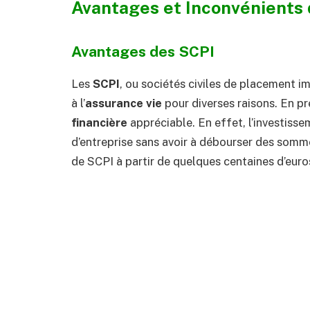
Avantages et Inconvénients
Avantages des SCPI
Les
SCPI
, ou sociétés civiles de placement i
à l’
assurance vie
pour diverses raisons. En pr
financière
appréciable. En effet, l’investiss
d’entreprise sans avoir à débourser des somme
de SCPI à partir de quelques centaines d’euro