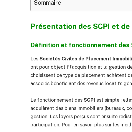
Sommaire
Présentation des SCPI et de 
Définition et fonctionnement des
Les
Sociétés Civiles de Placement Immobili
ont pour objectif l’acquisition et la gestion d
choisissent ce type de placement achètent de
associés bénéficiant des revenus locatifs gén
Le fonctionnement des
SCPI
est simple : ell
acquièrent des biens immobiliers (bureaux, c
gestion. Les loyers perçus sont ensuite redist
participation. Pour en savoir plus sur les mei