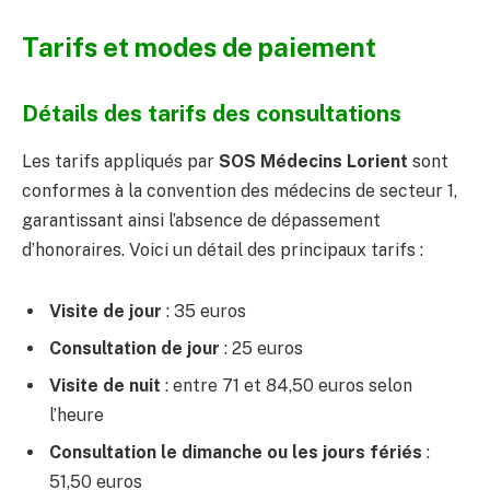
Tarifs et modes de paiement
Détails des tarifs des consultations
Les tarifs appliqués par
SOS Médecins Lorient
sont
conformes à la convention des médecins de secteur 1,
garantissant ainsi l’absence de dépassement
d’honoraires. Voici un détail des principaux tarifs :
Visite de jour
: 35 euros
Consultation de jour
: 25 euros
Visite de nuit
: entre 71 et 84,50 euros selon
l’heure
Consultation le dimanche ou les jours fériés
:
51,50 euros