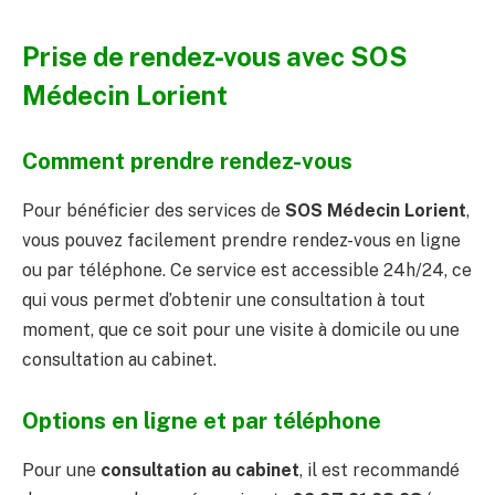
Prise de rendez-vous avec SOS
Médecin Lorient
Comment prendre rendez-vous
Pour bénéficier des services de
SOS Médecin Lorient
,
vous pouvez facilement prendre rendez-vous en ligne
ou par téléphone. Ce service est accessible 24h/24, ce
qui vous permet d’obtenir une consultation à tout
moment, que ce soit pour une visite à domicile ou une
consultation au cabinet.
Options en ligne et par téléphone
Pour une
consultation au cabinet
, il est recommandé