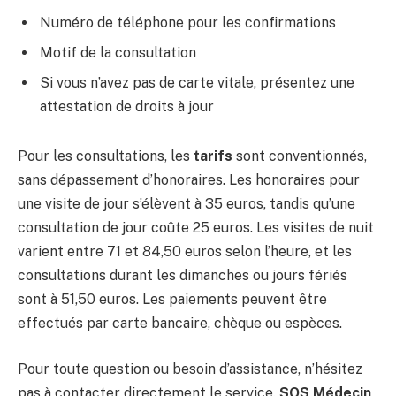
Numéro de téléphone pour les confirmations
Motif de la consultation
Si vous n’avez pas de carte vitale, présentez une
attestation de droits à jour
Pour les consultations, les
tarifs
sont conventionnés,
sans dépassement d’honoraires. Les honoraires pour
une visite de jour s’élèvent à 35 euros, tandis qu’une
consultation de jour coûte 25 euros. Les visites de nuit
varient entre 71 et 84,50 euros selon l’heure, et les
consultations durant les dimanches ou jours fériés
sont à 51,50 euros. Les paiements peuvent être
effectués par carte bancaire, chèque ou espèces.
Pour toute question ou besoin d’assistance, n’hésitez
pas à contacter directement le service.
SOS Médecin