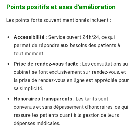
Points positifs et axes d’amélioration
Les points forts souvent mentionnés incluent :
Accessibilité
: Service ouvert 24h/24, ce qui
permet de répondre aux besoins des patients à
tout moment.
Prise de rendez-vous facile
: Les consultations au
cabinet se font exclusivement sur rendez-vous, et
la prise de rendez-vous en ligne est appréciée pour
sa simplicité.
Honoraires transparents
: Les tarifs sont
convenus et sans dépassement d’honoraires, ce qui
rassure les patients quant à la gestion de leurs
dépenses médicales.