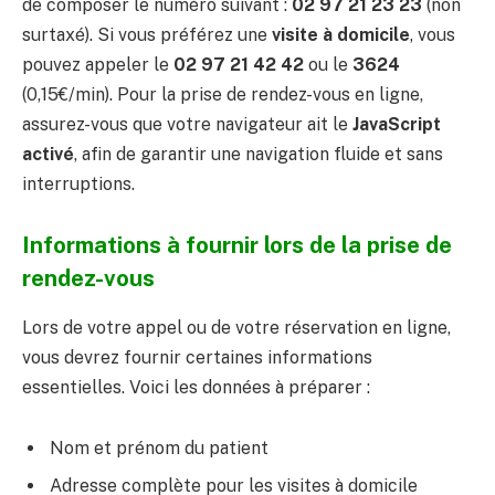
de composer le numéro suivant :
02 97 21 23 23
(non
surtaxé). Si vous préférez une
visite à domicile
, vous
pouvez appeler le
02 97 21 42 42
ou le
3624
(0,15€/min). Pour la prise de rendez-vous en ligne,
assurez-vous que votre navigateur ait le
JavaScript
activé
, afin de garantir une navigation fluide et sans
interruptions.
Informations à fournir lors de la prise de
rendez-vous
Lors de votre appel ou de votre réservation en ligne,
vous devrez fournir certaines informations
essentielles. Voici les données à préparer :
Nom et prénom du patient
Adresse complète pour les visites à domicile