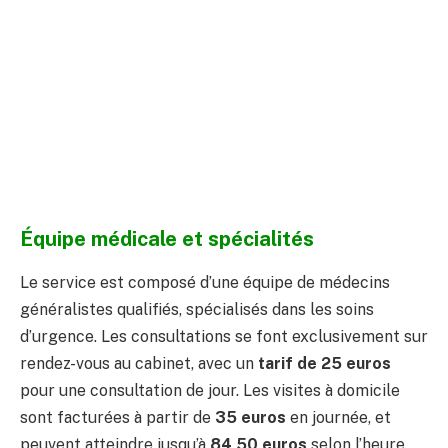
Équipe médicale et spécialités
Le service est composé d’une équipe de médecins
généralistes qualifiés, spécialisés dans les soins
d’urgence. Les consultations se font exclusivement sur
rendez-vous au cabinet, avec un
tarif de 25 euros
pour une consultation de jour. Les visites à domicile
sont facturées à partir de
35 euros
en journée, et
peuvent atteindre jusqu’à
84,50 euros
selon l’heure