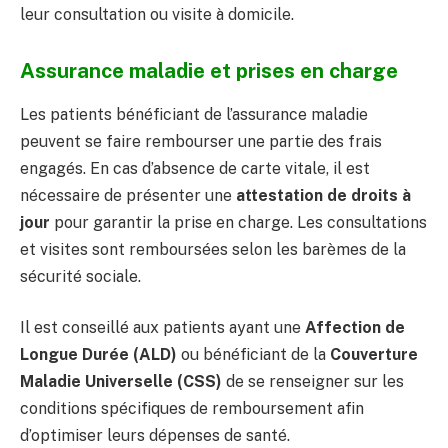
leur consultation ou visite à domicile.
Assurance maladie et prises en charge
Les patients bénéficiant de l’assurance maladie
peuvent se faire rembourser une partie des frais
engagés. En cas d’absence de carte vitale, il est
nécessaire de présenter une
attestation de droits à
jour
pour garantir la prise en charge. Les consultations
et visites sont remboursées selon les barèmes de la
sécurité sociale.
Il est conseillé aux patients ayant une
Affection de
Longue Durée (ALD)
ou bénéficiant de la
Couverture
Maladie Universelle (CSS)
de se renseigner sur les
conditions spécifiques de remboursement afin
d’optimiser leurs dépenses de santé.