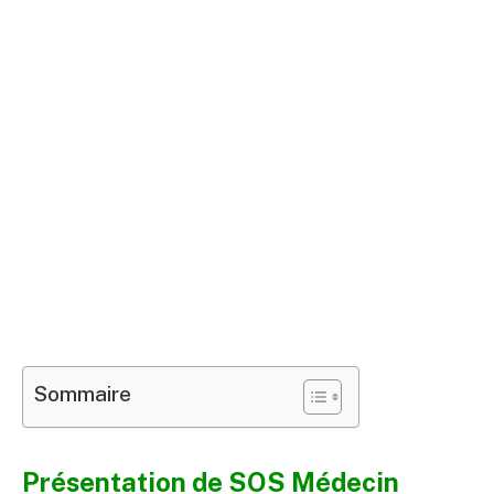
Sommaire
Présentation de SOS Médecin