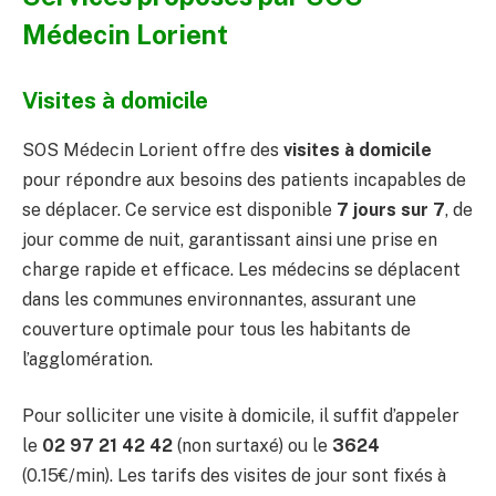
Médecin Lorient
Visites à domicile
SOS Médecin Lorient offre des
visites à domicile
pour répondre aux besoins des patients incapables de
se déplacer. Ce service est disponible
7 jours sur 7
, de
jour comme de nuit, garantissant ainsi une prise en
charge rapide et efficace. Les médecins se déplacent
dans les communes environnantes, assurant une
couverture optimale pour tous les habitants de
l’agglomération.
Pour solliciter une visite à domicile, il suffit d’appeler
le
02 97 21 42 42
(non surtaxé) ou le
3624
(0.15€/min). Les tarifs des visites de jour sont fixés à