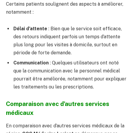
Certains patients soulignent des aspects à améliorer,
notamment :
Délai d’attente
: Bien que le service soit efficace,
des retours indiquent parfois un temps d’attente
plus long pour les visites à domicile, surtout en
période de forte demande.
Communication
: Quelques utilisateurs ont noté
que la communication avec le personnel médical
pourrait être améliorée, notamment pour expliquer
les traitements ou les prescriptions.
Comparaison avec d’autres services
médicaux
En comparaison avec d’autres services médicaux de la