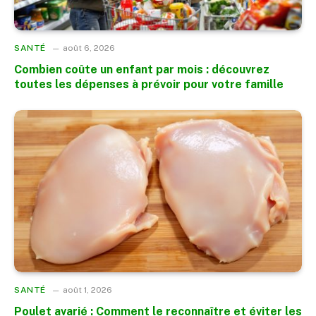
SANTÉ
août 6, 2026
Combien coûte un enfant par mois : découvrez
toutes les dépenses à prévoir pour votre famille
SANTÉ
août 1, 2026
Poulet avarié : Comment le reconnaître et éviter les