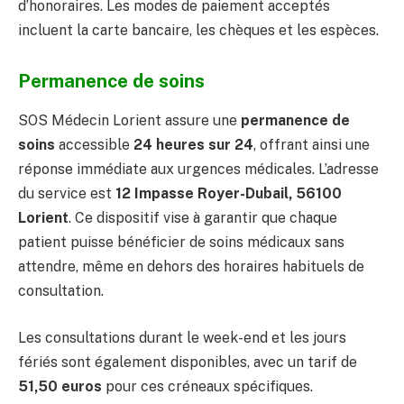
d’honoraires. Les modes de paiement acceptés
incluent la carte bancaire, les chèques et les espèces.
Permanence de soins
SOS Médecin Lorient assure une
permanence de
soins
accessible
24 heures sur 24
, offrant ainsi une
réponse immédiate aux urgences médicales. L’adresse
du service est
12 Impasse Royer-Dubail, 56100
Lorient
. Ce dispositif vise à garantir que chaque
patient puisse bénéficier de soins médicaux sans
attendre, même en dehors des horaires habituels de
consultation.
Les consultations durant le week-end et les jours
fériés sont également disponibles, avec un tarif de
51,50 euros
pour ces créneaux spécifiques.