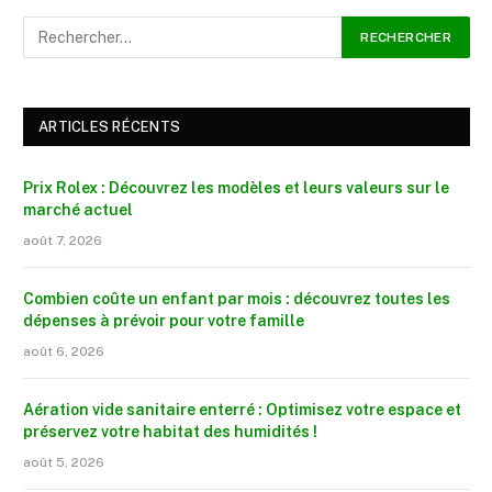
ARTICLES RÉCENTS
Prix Rolex : Découvrez les modèles et leurs valeurs sur le
marché actuel
août 7, 2026
Combien coûte un enfant par mois : découvrez toutes les
dépenses à prévoir pour votre famille
août 6, 2026
Aération vide sanitaire enterré : Optimisez votre espace et
préservez votre habitat des humidités !
août 5, 2026