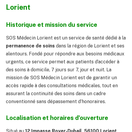
Lorient
Historique et mission du service
SOS Médecin Lorient est un service de santé dédié à la
permanence de soins
dans la région de Lorient et ses
alentours. Fondé pour répondre aux besoins médicaux
urgents, ce service permet aux patients d’accéder à
des soins à domicile, 7 jours sur 7, jour et nuit. La
mission de SOS Médecin Lorient est de garantir un
accès rapide à des consultations médicales, tout en
assurant la continuité des soins dans un cadre
conventionné sans dépassement d’honoraires.
Localisation et horaires d’ouverture
Situé au
12 Impasse Royer-Dubail, 56100 Lorient
,