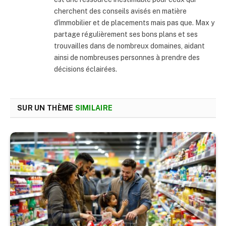
cherchent des conseils avisés en matière
d'immobilier et de placements mais pas que. Max y
partage régulièrement ses bons plans et ses
trouvailles dans de nombreux domaines, aidant
ainsi de nombreuses personnes à prendre des
décisions éclairées.
SUR UN THÈME
SIMILAIRE