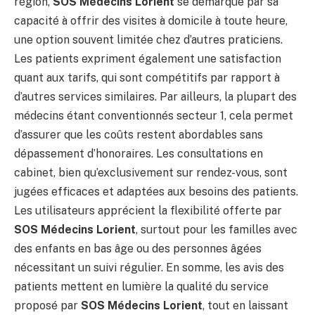
région,
SOS Médecins Lorient
se démarque par sa
capacité à offrir des visites à domicile à toute heure,
une option souvent limitée chez d’autres praticiens.
Les patients expriment également une satisfaction
quant aux tarifs, qui sont compétitifs par rapport à
d’autres services similaires. Par ailleurs, la plupart des
médecins étant conventionnés secteur 1, cela permet
d’assurer que les coûts restent abordables sans
dépassement d’honoraires. Les consultations en
cabinet, bien qu’exclusivement sur rendez-vous, sont
jugées efficaces et adaptées aux besoins des patients.
Les utilisateurs apprécient la flexibilité offerte par
SOS Médecins Lorient
, surtout pour les familles avec
des enfants en bas âge ou des personnes âgées
nécessitant un suivi régulier. En somme, les avis des
patients mettent en lumière la qualité du service
proposé par
SOS Médecins Lorient
, tout en laissant