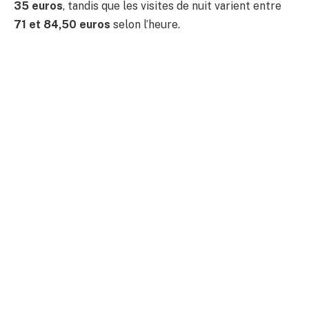
35 euros
, tandis que les visites de nuit varient entre
71 et 84,50 euros
selon l’heure.