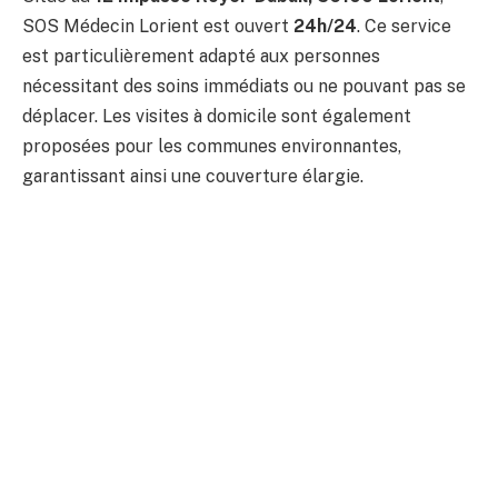
SOS Médecin Lorient est ouvert
24h/24
. Ce service
est particulièrement adapté aux personnes
nécessitant des soins immédiats ou ne pouvant pas se
déplacer. Les visites à domicile sont également
proposées pour les communes environnantes,
garantissant ainsi une couverture élargie.