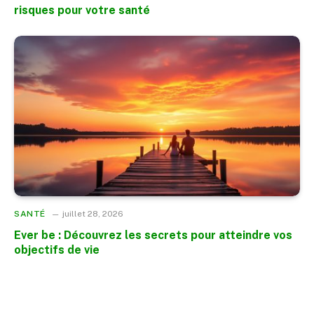
risques pour votre santé
SANTÉ
juillet 28, 2026
Ever be : Découvrez les secrets pour atteindre vos
objectifs de vie