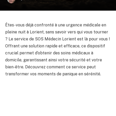
Êtes-vous déjà confronté à une urgence médicale en
pleine nuit à Lorient, sans savoir vers qui vous tourner
? Le service de SOS Médecin Lorient est là pour vous !
Offrant une solution rapide et efficace, ce dispositif
crucial permet d’obtenir des soins médicaux à
domicile, garantissant ainsi votre sécurité et votre
bien-être. Découvrez comment ce service peut
transformer vos moments de panique en sérénité.