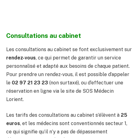
Consultations au cabinet
Les consultations au cabinet se font exclusivement sur
rendez-vous
, ce qui permet de garantir un service
personnalisé et adapté aux besoins de chaque patient.
Pour prendre un rendez-vous, il est possible d’appeler
le
02 97 21 23 23
(non surtaxé), ou d’effectuer une
réservation en ligne via le site de SOS Médecin
Lorient.
Les tarifs des consultations au cabinet s’élèvent à
25
euros
, et les médecins sont conventionnés secteur 1,
ce qui signifie qu’il n’y a pas de dépassement