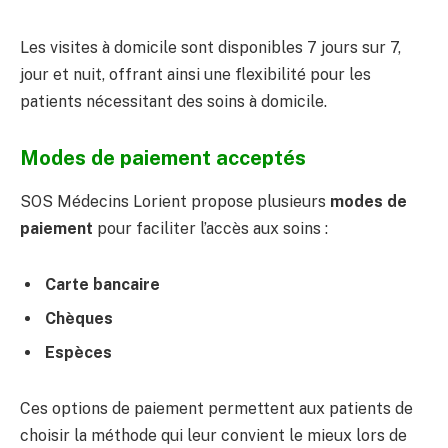
Les visites à domicile sont disponibles 7 jours sur 7,
jour et nuit, offrant ainsi une flexibilité pour les
patients nécessitant des soins à domicile.
Modes de paiement acceptés
SOS Médecins Lorient propose plusieurs
modes de
paiement
pour faciliter l’accès aux soins :
Carte bancaire
Chèques
Espèces
Ces options de paiement permettent aux patients de
choisir la méthode qui leur convient le mieux lors de