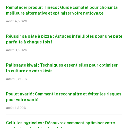
Remplacer produit Tineco : Guide complet pour choisir la
meilleure alternative et optimiser votre nettoyage
août 4, 2026
Réussir sa pâte à pizza : Astuces infaillibles pour une pâte
parfaite à chaque fois !
août 3, 2026
Palissage kiwai : Techniques essentielles pour optimiser
la culture de votre kiwis
août 2, 2026
Poulet avarié : Comment le reconnaître et éviter les risques
pour votre santé
août 1, 2026
Cellules agricoles : Découvrez comment optimiser votre