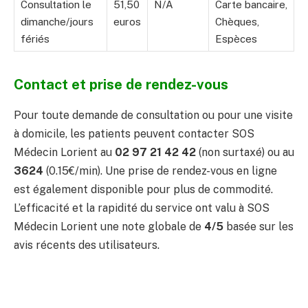
Consultation le
51,50
N/A
Carte bancaire,
dimanche/jours
euros
Chèques,
fériés
Espèces
Contact et prise de rendez-vous
Pour toute demande de consultation ou pour une visite
à domicile, les patients peuvent contacter SOS
Médecin Lorient au
02 97 21 42 42
(non surtaxé) ou au
3624
(0.15€/min). Une prise de rendez-vous en ligne
est également disponible pour plus de commodité.
L’efficacité et la rapidité du service ont valu à SOS
Médecin Lorient une note globale de
4/5
basée sur les
avis récents des utilisateurs.