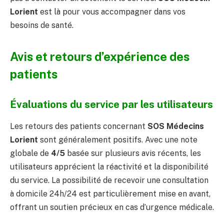
Lorient
est là pour vous accompagner dans vos
besoins de santé.
Avis et retours d’expérience des
patients
Évaluations du service par les utilisateurs
Les retours des patients concernant
SOS Médecins
Lorient
sont généralement positifs. Avec une note
globale de
4/5
basée sur plusieurs avis récents, les
utilisateurs apprécient la réactivité et la disponibilité
du service. La possibilité de recevoir une consultation
à domicile 24h/24 est particulièrement mise en avant,
offrant un soutien précieux en cas d’urgence médicale.