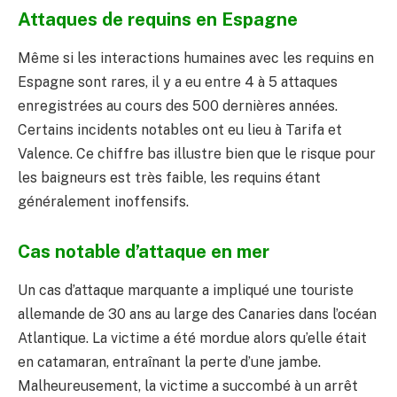
Attaques de requins en Espagne
Même si les interactions humaines avec les requins en
Espagne sont rares, il y a eu entre 4 à 5 attaques
enregistrées au cours des 500 dernières années.
Certains incidents notables ont eu lieu à Tarifa et
Valence. Ce chiffre bas illustre bien que le risque pour
les baigneurs est très faible, les requins étant
généralement inoffensifs.
Cas notable d’attaque en mer
Un cas d’attaque marquante a impliqué une touriste
allemande de 30 ans au large des Canaries dans l’océan
Atlantique. La victime a été mordue alors qu’elle était
en catamaran, entraînant la perte d’une jambe.
Malheureusement, la victime a succombé à un arrêt