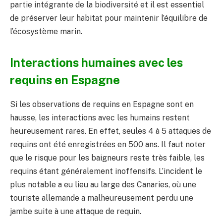
partie intégrante de la biodiversité et il est essentiel
de préserver leur habitat pour maintenir l’équilibre de
l’écosystème marin.
Interactions humaines avec les
requins en Espagne
Si les observations de requins en Espagne sont en
hausse, les interactions avec les humains restent
heureusement rares. En effet, seules 4 à 5 attaques de
requins ont été enregistrées en 500 ans. Il faut noter
que le risque pour les baigneurs reste très faible, les
requins étant généralement inoffensifs. L’incident le
plus notable a eu lieu au large des Canaries, où une
touriste allemande a malheureusement perdu une
jambe suite à une attaque de requin.