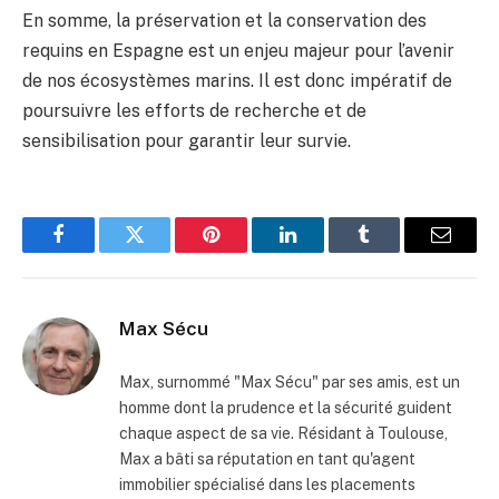
En somme, la préservation et la conservation des
requins en Espagne est un enjeu majeur pour l’avenir
de nos écosystèmes marins. Il est donc impératif de
poursuivre les efforts de recherche et de
sensibilisation pour garantir leur survie.
Facebook
Twitter
Pinterest
LinkedIn
Tumblr
Email
Max Sécu
Max, surnommé "Max Sécu" par ses amis, est un
homme dont la prudence et la sécurité guident
chaque aspect de sa vie. Résidant à Toulouse,
Max a bâti sa réputation en tant qu'agent
immobilier spécialisé dans les placements