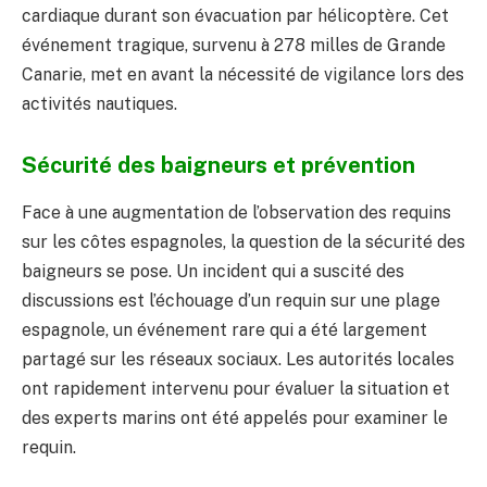
cardiaque durant son évacuation par hélicoptère. Cet
événement tragique, survenu à 278 milles de Grande
Canarie, met en avant la nécessité de vigilance lors des
activités nautiques.
Sécurité des baigneurs et prévention
Face à une augmentation de l’observation des requins
sur les côtes espagnoles, la question de la sécurité des
baigneurs se pose. Un incident qui a suscité des
discussions est l’échouage d’un requin sur une plage
espagnole, un événement rare qui a été largement
partagé sur les réseaux sociaux. Les autorités locales
ont rapidement intervenu pour évaluer la situation et
des experts marins ont été appelés pour examiner le
requin.