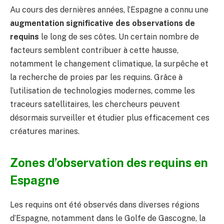
Au cours des dernières années, l’Espagne a connu une
augmentation significative des observations de
requins
le long de ses côtes. Un certain nombre de
facteurs semblent contribuer à cette hausse,
notamment le changement climatique, la surpêche et
la recherche de proies par les requins. Grâce à
l’utilisation de technologies modernes, comme les
traceurs satellitaires, les chercheurs peuvent
désormais surveiller et étudier plus efficacement ces
créatures marines.
Zones d’observation des requins en
Espagne
Les requins ont été observés dans diverses régions
d’Espagne, notamment dans le Golfe de Gascogne, la