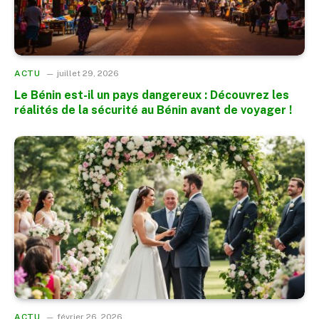
ACTU
juillet 29, 2026
Le Bénin est-il un pays dangereux : Découvrez les
réalités de la sécurité au Bénin avant de voyager !
ACTU
février 26, 2026