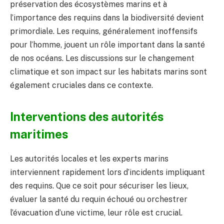
préservation des écosystèmes marins et à
l’importance des requins dans la biodiversité devient
primordiale. Les requins, généralement inoffensifs
pour l’homme, jouent un rôle important dans la santé
de nos océans. Les discussions sur le changement
climatique et son impact sur les habitats marins sont
également cruciales dans ce contexte.
Interventions des autorités
maritimes
Les autorités locales et les experts marins
interviennent rapidement lors d’incidents impliquant
des requins. Que ce soit pour sécuriser les lieux,
évaluer la santé du requin échoué ou orchestrer
l’évacuation d’une victime, leur rôle est crucial.