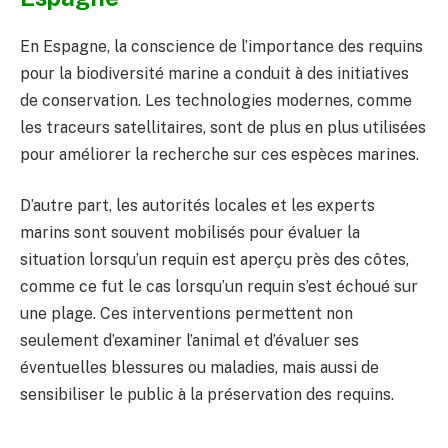
En Espagne, la conscience de l’importance des requins
pour la biodiversité marine a conduit à des initiatives
de conservation. Les technologies modernes, comme
les traceurs satellitaires, sont de plus en plus utilisées
pour améliorer la recherche sur ces espèces marines.
D’autre part, les autorités locales et les experts
marins sont souvent mobilisés pour évaluer la
situation lorsqu’un requin est aperçu près des côtes,
comme ce fut le cas lorsqu’un requin s’est échoué sur
une plage. Ces interventions permettent non
seulement d’examiner l’animal et d’évaluer ses
éventuelles blessures ou maladies, mais aussi de
sensibiliser le public à la préservation des requins.