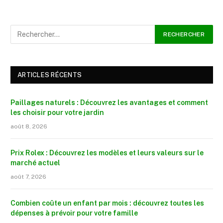
ARTICLES RÉCENTS
Paillages naturels : Découvrez les avantages et comment
les choisir pour votre jardin
août 8, 2026
Prix Rolex : Découvrez les modèles et leurs valeurs sur le
marché actuel
août 7, 2026
Combien coûte un enfant par mois : découvrez toutes les
dépenses à prévoir pour votre famille