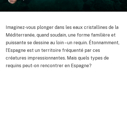
Imaginez-vous plonger dans les eaux cristallines de la
Méditerranée, quand soudain, une forme familière et
puissante se dessine au loin – un requin. Étonnamment,
l’Espagne est un territoire fréquenté par ces
créatures impressionnantes. Mais quels types de
requins peut-on rencontrer en Espagne?