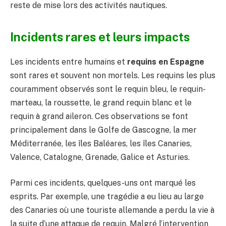
reste de mise lors des activités nautiques.
Incidents rares et leurs impacts
Les incidents entre humains et
requins en Espagne
sont rares et souvent non mortels. Les requins les plus
couramment observés sont le requin bleu, le requin-
marteau, la roussette, le grand requin blanc et le
requin à grand aileron. Ces observations se font
principalement dans le Golfe de Gascogne, la mer
Méditerranée, les îles Baléares, les îles Canaries,
Valence, Catalogne, Grenade, Galice et Asturies.
Parmi ces incidents, quelques-uns ont marqué les
esprits. Par exemple, une tragédie a eu lieu au large
des Canaries où une touriste allemande a perdu la vie à
la suite d’une attaque de requin. Malgré l’intervention