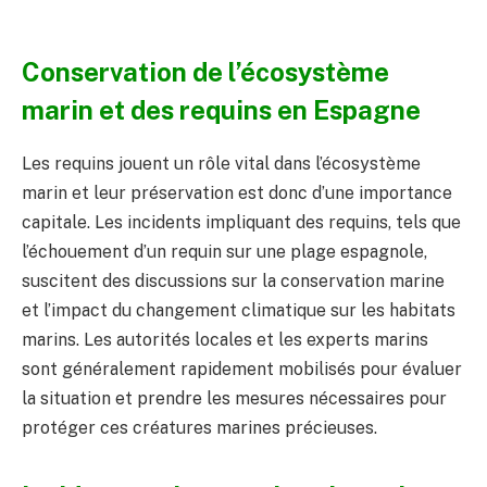
Conservation de l’écosystème
marin et des requins en Espagne
Les requins jouent un rôle vital dans l’écosystème
marin et leur préservation est donc d’une importance
capitale. Les incidents impliquant des requins, tels que
l’échouement d’un requin sur une plage espagnole,
suscitent des discussions sur la conservation marine
et l’impact du changement climatique sur les habitats
marins. Les autorités locales et les experts marins
sont généralement rapidement mobilisés pour évaluer
la situation et prendre les mesures nécessaires pour
protéger ces créatures marines précieuses.