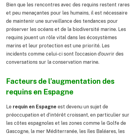
Bien que les rencontres avec des requins restent rares
et peu menaçantes pour les humains, il est nécessaire
de maintenir une surveillance des tendances pour
préserver les océans et de la biodiversité marine. Les
requins jouent un rôle vital dans les écosystèmes
marins et leur protection est une priorité. Les
incidents comme celui-ci sont l’occasion d’ouvrir des
conversations sur la conservation marine.
Facteurs de l’augmentation des
requins en Espagne
Le
requin en Espagne
est devenu un sujet de
préoccupation et d’intérêt croissant, en particulier sur
les côtes espagnoles et les zones comme le Golfe de
Gascogne, la mer Méditerranée, les îles Baléares, les