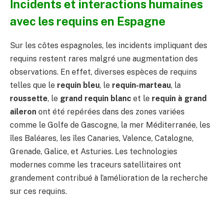
Incidents et interactions humaines
avec les requins en Espagne
Sur les côtes espagnoles, les incidents impliquant des
requins restent rares malgré une augmentation des
observations. En effet, diverses espèces de requins
telles que le
requin bleu
, le
requin-marteau
, la
roussette
, le
grand requin blanc
et le
requin à grand
aileron
ont été repérées dans des zones variées
comme le Golfe de Gascogne, la mer Méditerranée, les
îles Baléares, les îles Canaries, Valence, Catalogne,
Grenade, Galice, et Asturies. Les technologies
modernes comme les traceurs satellitaires ont
grandement contribué à l’amélioration de la recherche
sur ces requins.