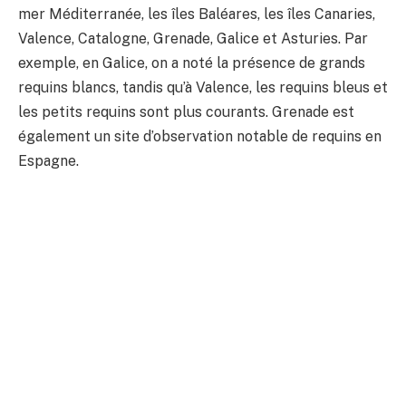
mer Méditerranée, les îles Baléares, les îles Canaries,
Valence, Catalogne, Grenade, Galice et Asturies. Par
exemple, en Galice, on a noté la présence de grands
requins blancs, tandis qu’à Valence, les requins bleus et
les petits requins sont plus courants. Grenade est
également un site d’observation notable de requins en
Espagne.