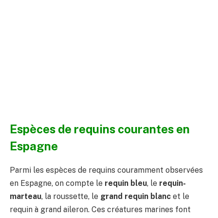
Espèces de requins courantes en
Espagne
Parmi les espèces de requins couramment observées
en Espagne, on compte le
requin bleu
, le
requin-
marteau
, la roussette, le
grand requin blanc
et le
requin à grand aileron. Ces créatures marines font