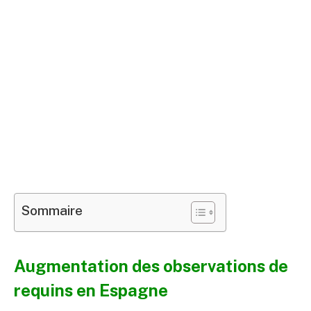
Sommaire
Augmentation des observations de
requins en Espagne