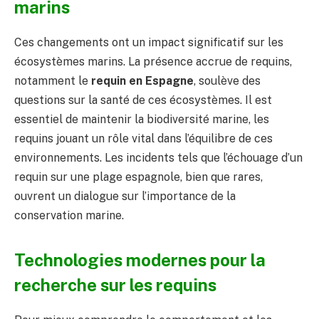
marins
Ces changements ont un impact significatif sur les
écosystèmes marins. La présence accrue de requins,
notamment le
requin en Espagne
, soulève des
questions sur la santé de ces écosystèmes. Il est
essentiel de maintenir la biodiversité marine, les
requins jouant un rôle vital dans l’équilibre de ces
environnements. Les incidents tels que l’échouage d’un
requin sur une plage espagnole, bien que rares,
ouvrent un dialogue sur l’importance de la
conservation marine.
Technologies modernes pour la
recherche sur les requins