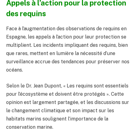
Appels à l’action pour la protection
des requins
Face à l’augmentation des observations de requins en
Espagne, les appels à l’action pour leur protection se
multiplient. Les incidents impliquant des requins, bien
que rares, mettent en lumière la nécessité d’une
surveillance accrue des tendances pour préserver nos
océans.
Selon le Dr. Jean Dupont, « Les requins sont essentiels
pour l’écosystème et doivent être protégés ». Cette
opinion est largement partagée, et les discussions sur
le changement climatique et son impact sur les
habitats marins soulignent l’importance de la
conservation marine.