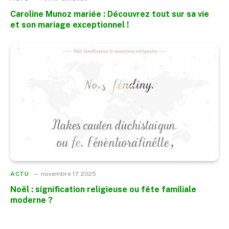
Caroline Munoz mariée : Découvrez tout sur sa vie
et son mariage exceptionnel !
ACTU
novembre 17, 2025
Noël : signification religieuse ou fête familiale
moderne ?