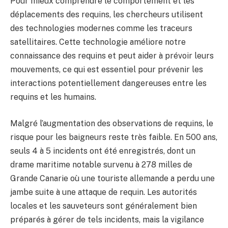
Pour mieux comprendre le comportement et les
déplacements des requins, les chercheurs utilisent
des technologies modernes comme les traceurs
satellitaires. Cette technologie améliore notre
connaissance des requins et peut aider à prévoir leurs
mouvements, ce qui est essentiel pour prévenir les
interactions potentiellement dangereuses entre les
requins et les humains.
Malgré l’augmentation des observations de requins, le
risque pour les baigneurs reste très faible. En 500 ans,
seuls 4 à 5 incidents ont été enregistrés, dont un
drame maritime notable survenu à 278 milles de
Grande Canarie où une touriste allemande a perdu une
jambe suite à une attaque de requin. Les autorités
locales et les sauveteurs sont généralement bien
préparés à gérer de tels incidents, mais la vigilance