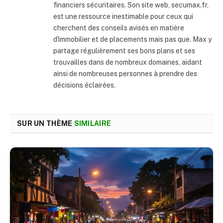
financiers sécuritaires. Son site web, secumax.fr,
est une ressource inestimable pour ceux qui
cherchent des conseils avisés en matière
d'immobilier et de placements mais pas que. Max y
partage régulièrement ses bons plans et ses
trouvailles dans de nombreux domaines, aidant
ainsi de nombreuses personnes à prendre des
décisions éclairées.
SUR UN THÈME
SIMILAIRE