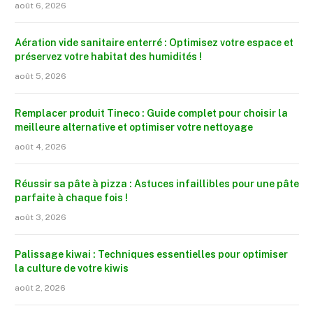
août 6, 2026
Aération vide sanitaire enterré : Optimisez votre espace et
préservez votre habitat des humidités !
août 5, 2026
Remplacer produit Tineco : Guide complet pour choisir la
meilleure alternative et optimiser votre nettoyage
août 4, 2026
Réussir sa pâte à pizza : Astuces infaillibles pour une pâte
parfaite à chaque fois !
août 3, 2026
Palissage kiwai : Techniques essentielles pour optimiser
la culture de votre kiwis
août 2, 2026