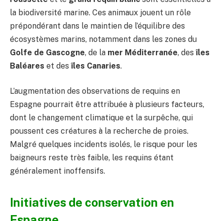
la biodiversité marine. Ces animaux jouent un rôle
prépondérant dans le maintien de l’équilibre des
écosystèmes marins, notamment dans les zones du
Golfe de Gascogne
, de la
mer Méditerranée
, des
îles
Baléares
et des
îles Canaries
.
L’augmentation des observations de requins en
Espagne pourrait être attribuée à plusieurs facteurs,
dont le changement climatique et la surpêche, qui
poussent ces créatures à la recherche de proies.
Malgré quelques incidents isolés, le risque pour les
baigneurs reste très faible, les requins étant
généralement inoffensifs.
Initiatives de conservation en
Espagne