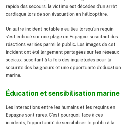
rapide des secours, la victime est décédée d’un arrêt
cardiaque lors de son évacuation en hélicoptère.
Un autre incident notable a eu lieu lorsqu’un requin
s’est échoué sur une plage en Espagne, suscitant des
réactions variées parmi le public. Les images de cet
incident ont été largement partagées sur les réseaux
sociaux, suscitant à la fois des inquiétudes pour la
sécurité des baigneurs et une opportunité d’éducation
marine.
Éducation et sensibilisation marine
Les interactions entre les humains et les requins en
Espagne sont rares. C’est pourquoi, face à ces
incidents, l’opportunité de sensibiliser le public à la