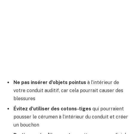
Ne pas insérer d’objets pointus
à l’intérieur de
votre conduit auditif, car cela pourrait causer des
blessures
Évitez d’utiliser des cotons-tiges
qui pourraient
pousser le cérumen à l’intérieur du conduit et créer
un bouchon