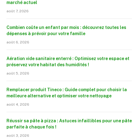
marché actuel
août 7, 2026
Combien coûte un enfant par mois : découvrez toutes les
dépenses à prévoir pour votre famille
août 6, 2026
Aération vide sanitaire enterré : Optimisez votre espace et
préservez votre habitat des humidités !
août 5, 2026
Remplacer produit Tineco : Guide complet pour choisir la
meilleure alternative et optimiser votre nettoyage
août 4, 2026
Réussir sa pâte à pizza : Astuces infaillibles pour une pâte
parfaite à chaque fois !
août 3, 2026