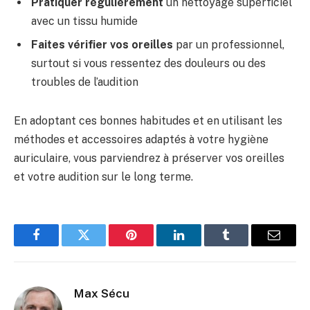
Pratiquer régulièrement
un nettoyage superficiel
avec un tissu humide
Faites vérifier vos oreilles
par un professionnel,
surtout si vous ressentez des douleurs ou des
troubles de l’audition
En adoptant ces bonnes habitudes et en utilisant les
méthodes et accessoires adaptés à votre hygiène
auriculaire, vous parviendrez à préserver vos oreilles
et votre audition sur le long terme.
Facebook
Twitter
Pinterest
LinkedIn
Tumblr
Email
Max Sécu