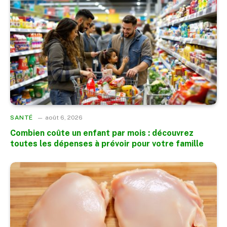
SANTÉ
août 6, 2026
Combien coûte un enfant par mois : découvrez
toutes les dépenses à prévoir pour votre famille