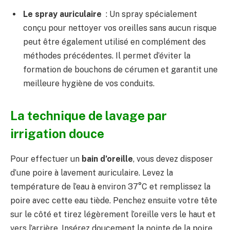
Le spray auriculaire
: Un spray spécialement
conçu pour nettoyer vos oreilles sans aucun risque
peut être également utilisé en complément des
méthodes précédentes. Il permet d’éviter la
formation de bouchons de cérumen et garantit une
meilleure hygiène de vos conduits.
La technique de lavage par
irrigation douce
Pour effectuer un
bain d’oreille
, vous devez disposer
d’une poire à lavement auriculaire. Levez la
température de l’eau à environ 37°C et remplissez la
poire avec cette eau tiède. Penchez ensuite votre tête
sur le côté et tirez légèrement l’oreille vers le haut et
vers l’arrière. Insérez doucement la pointe de la poire