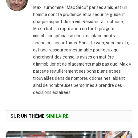
Max, surnommé "Max Sécu" par ses amis, est un
homme dont la prudence et la sécurité guident
chaque aspect de sa vie. Résidant à Toulouse,
Max a bâti sa réputation en tant qu'agent
immobilier spécialisé dans les placements
financiers sécuritaires. Son site web, secumax.fr,
est une ressource inestimable pour ceux qui
cherchent des conseils avisés en matière
d'immobilier et de placements mais pas que. Max y
partage régulièrement ses bons plans et ses
trouvailles dans de nombreux domaines, aidant
ainsi de nombreuses personnes à prendre des
décisions éclairées.
SUR UN THÈME
SIMILAIRE