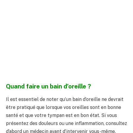
Quand faire un bain d’oreille ?
Il est essentiel de noter qu’un bain d’oreille ne devrait
être pratiqué que lorsque vos oreilles sont en bonne
santé et que votre tympan est en bon état. Si vous
présentez des douleurs ou une inflammation, consultez
d’abord un médecin avant d’intervenir vous-même.