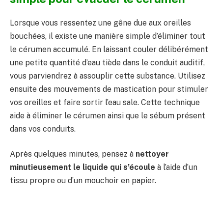
Lorsque vous ressentez une gêne due aux oreilles
bouchées, il existe une manière simple d’éliminer tout
le cérumen accumulé. En laissant couler délibérément
une petite quantité d’eau tiède dans le conduit auditif,
vous parviendrez à assouplir cette substance. Utilisez
ensuite des mouvements de mastication pour stimuler
vos oreilles et faire sortir l’eau sale. Cette technique
aide à éliminer le cérumen ainsi que le sébum présent
dans vos conduits.
Après quelques minutes, pensez à
nettoyer
minutieusement le liquide qui s’écoule
à l’aide d’un
tissu propre ou d’un mouchoir en papier.