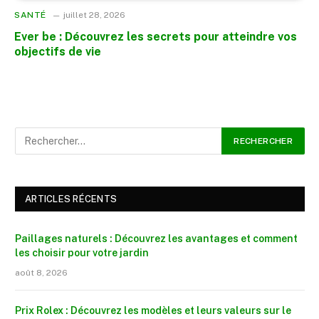
SANTÉ
juillet 28, 2026
Ever be : Découvrez les secrets pour atteindre vos
objectifs de vie
ARTICLES RÉCENTS
Paillages naturels : Découvrez les avantages et comment
les choisir pour votre jardin
août 8, 2026
Prix Rolex : Découvrez les modèles et leurs valeurs sur le