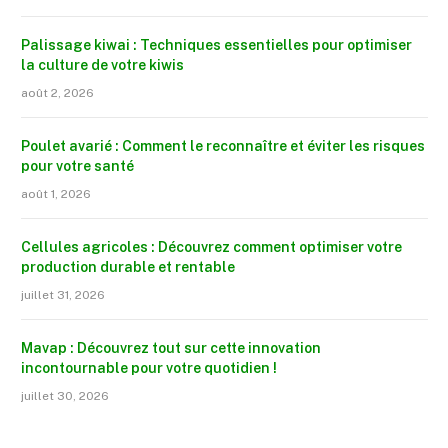
Palissage kiwai : Techniques essentielles pour optimiser
la culture de votre kiwis
août 2, 2026
Poulet avarié : Comment le reconnaître et éviter les risques
pour votre santé
août 1, 2026
Cellules agricoles : Découvrez comment optimiser votre
production durable et rentable
juillet 31, 2026
Mavap : Découvrez tout sur cette innovation
incontournable pour votre quotidien !
juillet 30, 2026