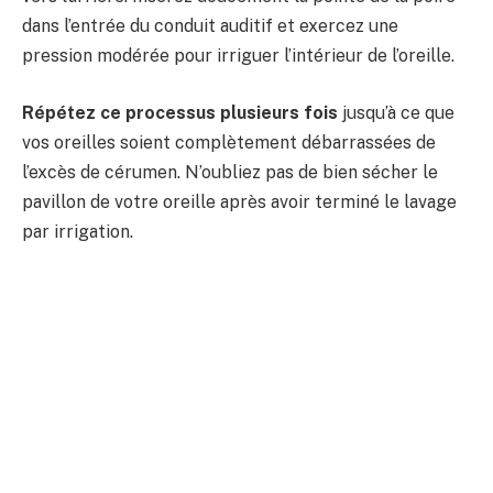
dans l’entrée du conduit auditif et exercez une
pression modérée pour irriguer l’intérieur de l’oreille.
Répétez ce processus plusieurs fois
jusqu’à ce que
vos oreilles soient complètement débarrassées de
l’excès de cérumen. N’oubliez pas de bien sécher le
pavillon de votre oreille après avoir terminé le lavage
par irrigation.