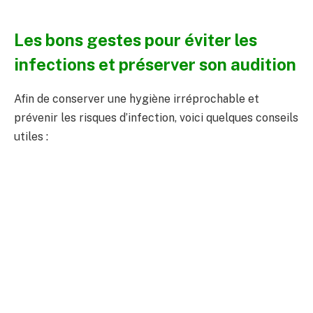
Les bons gestes pour éviter les
infections et préserver son audition
Afin de conserver une hygiène irréprochable et
prévenir les risques d’infection, voici quelques conseils
utiles :