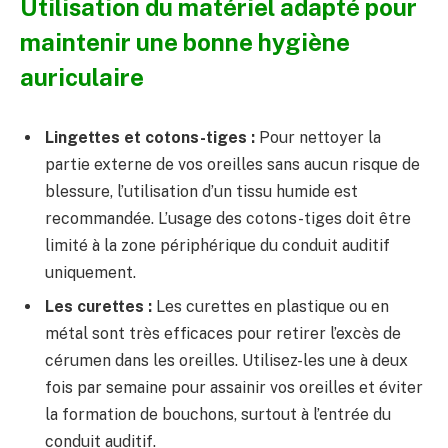
Utilisation du matériel adapté pour
maintenir une bonne hygiène
auriculaire
Lingettes et cotons-tiges :
Pour nettoyer la
partie externe de vos oreilles sans aucun risque de
blessure, l’utilisation d’un tissu humide est
recommandée. L’usage des cotons-tiges doit être
limité à la zone périphérique du conduit auditif
uniquement.
Les curettes :
Les curettes en plastique ou en
métal sont très efficaces pour retirer l’excès de
cérumen dans les oreilles. Utilisez-les une à deux
fois par semaine pour assainir vos oreilles et éviter
la formation de bouchons, surtout à l’entrée du
conduit auditif.