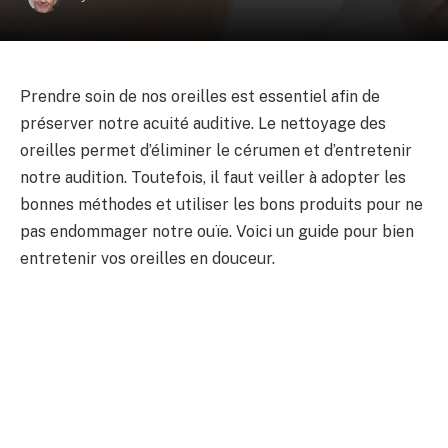
Prendre soin de nos oreilles est essentiel afin de
préserver notre acuité auditive. Le nettoyage des
oreilles permet d’éliminer le cérumen et d’entretenir
notre audition. Toutefois, il faut veiller à adopter les
bonnes méthodes et utiliser les bons produits pour ne
pas endommager notre ouïe. Voici un guide pour bien
entretenir vos oreilles en douceur.