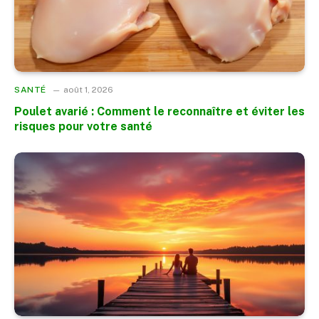
SANTÉ
août 1, 2026
Poulet avarié : Comment le reconnaître et éviter les
risques pour votre santé