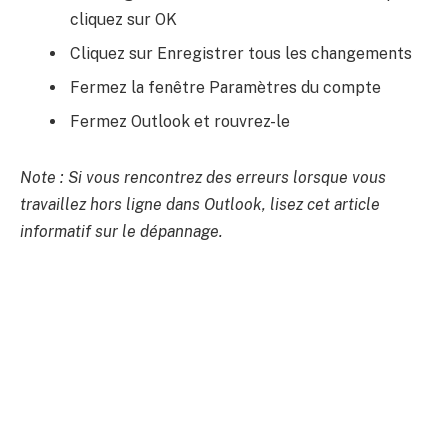
cliquez sur OK
Cliquez sur Enregistrer tous les changements
Fermez la fenêtre Paramètres du compte
Fermez Outlook et rouvrez-le
Note : Si vous rencontrez des erreurs lorsque vous
travaillez hors ligne dans Outlook, lisez cet article
informatif sur le dépannage.