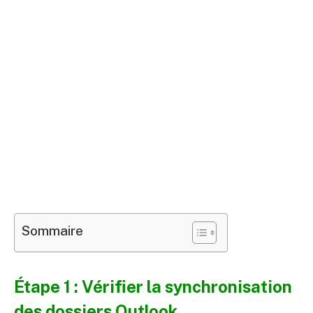
Sommaire
Étape 1 : Vérifier la synchronisation
des dossiers Outlook