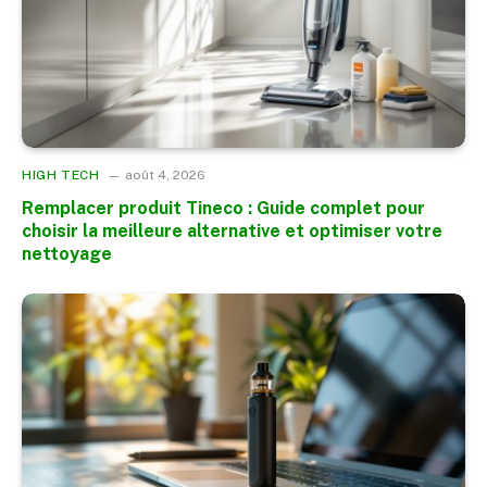
HIGH TECH
août 4, 2026
Remplacer produit Tineco : Guide complet pour
choisir la meilleure alternative et optimiser votre
nettoyage