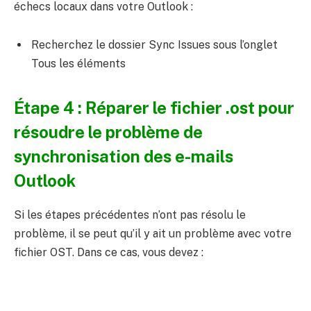
échecs locaux dans votre Outlook :
Recherchez le dossier Sync Issues sous l’onglet
Tous les éléments
Étape 4 : Réparer le fichier .ost pour
résoudre le problème de
synchronisation des e-mails
Outlook
Si les étapes précédentes n’ont pas résolu le
problème, il se peut qu’il y ait un problème avec votre
fichier OST. Dans ce cas, vous devez :