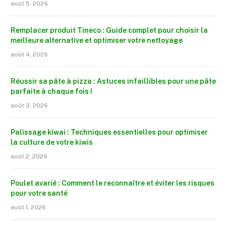
août 5, 2026
Remplacer produit Tineco : Guide complet pour choisir la
meilleure alternative et optimiser votre nettoyage
août 4, 2026
Réussir sa pâte à pizza : Astuces infaillibles pour une pâte
parfaite à chaque fois !
août 3, 2026
Palissage kiwai : Techniques essentielles pour optimiser
la culture de votre kiwis
août 2, 2026
Poulet avarié : Comment le reconnaître et éviter les risques
pour votre santé
août 1, 2026