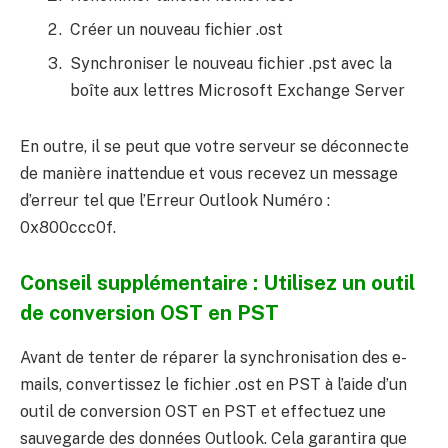
Créer un nouveau fichier .ost
Synchroniser le nouveau fichier .pst avec la
boîte aux lettres Microsoft Exchange Server
En outre, il se peut que votre serveur se déconnecte
de manière inattendue et vous recevez un message
d’erreur tel que l’Erreur Outlook Numéro :
0x800ccc0f.
Conseil supplémentaire : Utilisez un outil
de conversion OST en PST
Avant de tenter de réparer la synchronisation des e-
mails, convertissez le fichier .ost en PST à l’aide d’un
outil de conversion OST en PST et effectuez une
sauvegarde des données Outlook. Cela garantira que