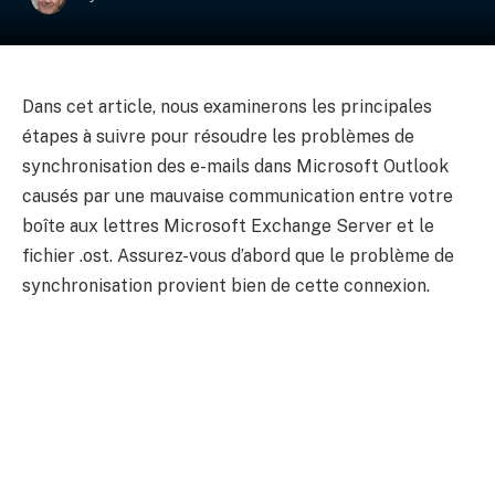
Dans cet article, nous examinerons les principales
étapes à suivre pour résoudre les problèmes de
synchronisation des e-mails dans Microsoft Outlook
causés par une mauvaise communication entre votre
boîte aux lettres Microsoft Exchange Server et le
fichier .ost. Assurez-vous d’abord que le problème de
synchronisation provient bien de cette connexion.