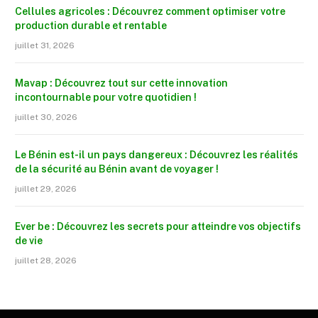
Cellules agricoles : Découvrez comment optimiser votre
production durable et rentable
juillet 31, 2026
Mavap : Découvrez tout sur cette innovation
incontournable pour votre quotidien !
juillet 30, 2026
Le Bénin est-il un pays dangereux : Découvrez les réalités
de la sécurité au Bénin avant de voyager !
juillet 29, 2026
Ever be : Découvrez les secrets pour atteindre vos objectifs
de vie
juillet 28, 2026