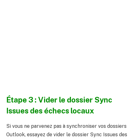
Étape 3 : Vider le dossier Sync
Issues des échecs locaux
Si vous ne parvenez pas à synchroniser vos dossiers
Outlook, essayez de vider le dossier Sync Issues des