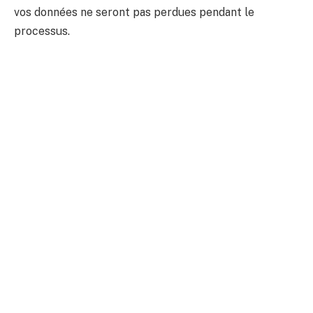
vos données ne seront pas perdues pendant le
processus.