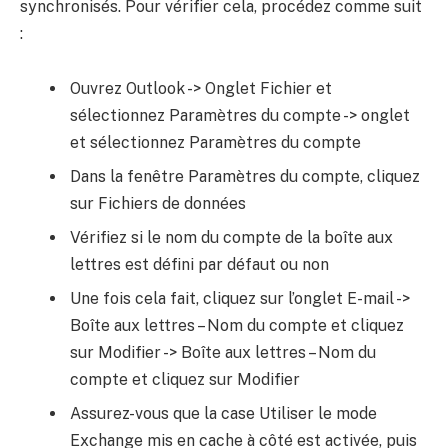
synchronisés. Pour vérifier cela, procédez comme suit
:
Ouvrez Outlook -> Onglet Fichier et
sélectionnez Paramètres du compte -> onglet
et sélectionnez Paramètres du compte
Dans la fenêtre Paramètres du compte, cliquez
sur Fichiers de données
Vérifiez si le nom du compte de la boîte aux
lettres est défini par défaut ou non
Une fois cela fait, cliquez sur l’onglet E-mail ->
Boîte aux lettres – Nom du compte et cliquez
sur Modifier -> Boîte aux lettres – Nom du
compte et cliquez sur Modifier
Assurez-vous que la case Utiliser le mode
Exchange mis en cache à côté est activée, puis