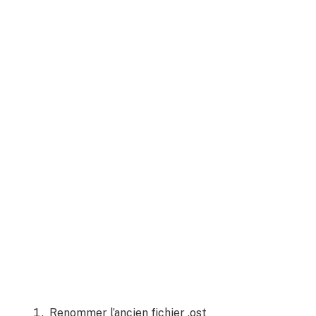
Renommer l’ancien fichier .ost