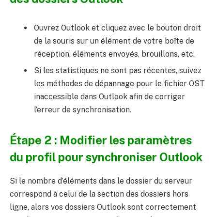
Ouvrez Outlook et cliquez avec le bouton droit
de la souris sur un élément de votre boîte de
réception, éléments envoyés, brouillons, etc.
Si les statistiques ne sont pas récentes, suivez
les méthodes de dépannage pour le fichier OST
inaccessible dans Outlook afin de corriger
l’erreur de synchronisation.
Étape 2 : Modifier les paramètres
du profil pour synchroniser Outlook
Si le nombre d’éléments dans le dossier du serveur
correspond à celui de la section des dossiers hors
ligne, alors vos dossiers Outlook sont correctement