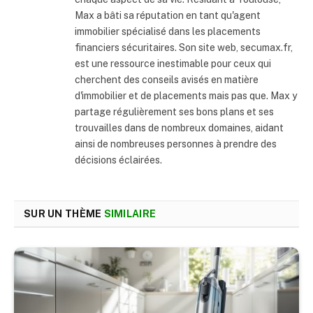
Max a bâti sa réputation en tant qu'agent
immobilier spécialisé dans les placements
financiers sécuritaires. Son site web, secumax.fr,
est une ressource inestimable pour ceux qui
cherchent des conseils avisés en matière
d'immobilier et de placements mais pas que. Max y
partage régulièrement ses bons plans et ses
trouvailles dans de nombreux domaines, aidant
ainsi de nombreuses personnes à prendre des
décisions éclairées.
SUR UN THÈME
SIMILAIRE