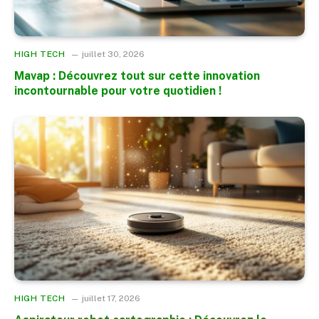
HIGH TECH
juillet 30, 2026
Mavap : Découvrez tout sur cette innovation
incontournable pour votre quotidien !
HIGH TECH
juillet 17, 2026