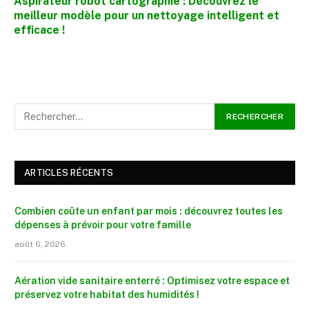
Aspirateur robot cartographie : Découvrez le
meilleur modèle pour un nettoyage intelligent et
efficace !
ARTICLES RÉCENTS
Combien coûte un enfant par mois : découvrez toutes les
dépenses à prévoir pour votre famille
août 6, 2026
Aération vide sanitaire enterré : Optimisez votre espace et
préservez votre habitat des humidités !