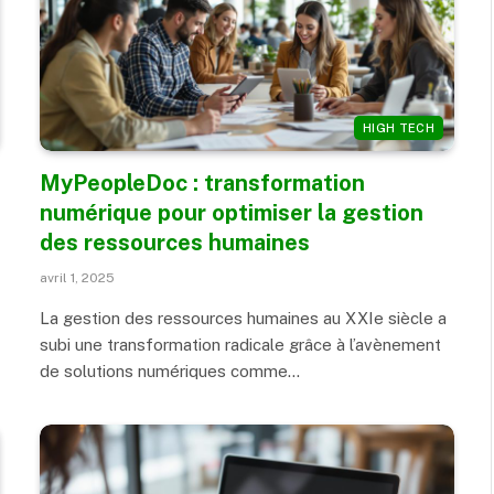
HIGH TECH
MyPeopleDoc : transformation
numérique pour optimiser la gestion
des ressources humaines
avril 1, 2025
La gestion des ressources humaines au XXIe siècle a
subi une transformation radicale grâce à l’avènement
de solutions numériques comme…