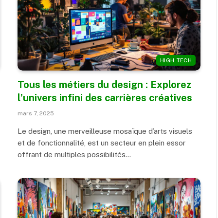
HIGH TECH
Tous les métiers du design : Explorez
l’univers infini des carrières créatives
mars 7, 2025
Le design, une merveilleuse mosaïque d’arts visuels
et de fonctionnalité, est un secteur en plein essor
offrant de multiples possibilités…