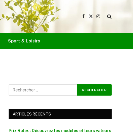
Facebook
X
Instagram
(Twitter)
Sport & Loisirs
ARTICLES RÉCENTS
Prix Rolex : Découvrez les modèles et leurs valeurs