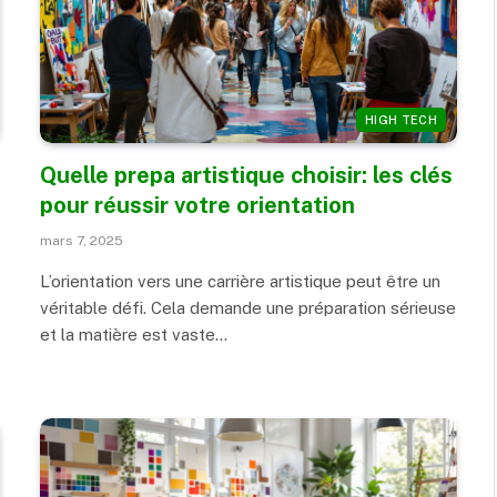
HIGH TECH
Quelle prepa artistique choisir: les clés
pour réussir votre orientation
mars 7, 2025
L’orientation vers une carrière artistique peut être un
véritable défi. Cela demande une préparation sérieuse
et la matière est vaste…