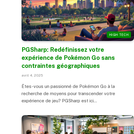
HIGH TECH
PGSharp: Redéfinissez votre
expérience de Pokémon Go sans
contraintes géographiques
avril 4, 2025
Êtes-vous un passionné de Pokémon Go à la
recherche de moyens pour transcender votre
expérience de jeu? PGSharp est ici…