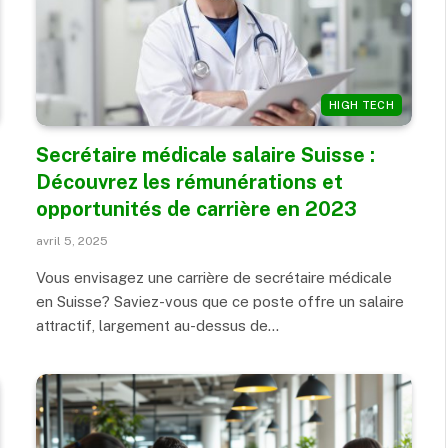
HIGH TECH
Secrétaire médicale salaire Suisse :
Découvrez les rémunérations et
opportunités de carrière en 2023
avril 5, 2025
Vous envisagez une carrière de secrétaire médicale
en Suisse? Saviez-vous que ce poste offre un salaire
attractif, largement au-dessus de…