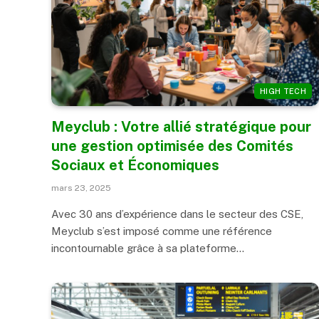
HIGH TECH
Meyclub : Votre allié stratégique pour
une gestion optimisée des Comités
Sociaux et Économiques
mars 23, 2025
Avec 30 ans d’expérience dans le secteur des CSE,
Meyclub s’est imposé comme une référence
incontournable grâce à sa plateforme…