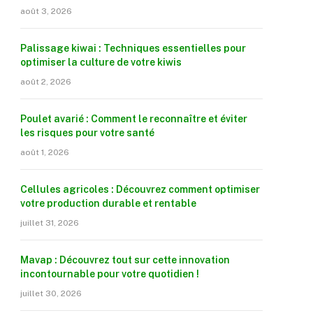
août 3, 2026
Palissage kiwai : Techniques essentielles pour
optimiser la culture de votre kiwis
août 2, 2026
Poulet avarié : Comment le reconnaître et éviter
les risques pour votre santé
août 1, 2026
Cellules agricoles : Découvrez comment optimiser
votre production durable et rentable
juillet 31, 2026
Mavap : Découvrez tout sur cette innovation
incontournable pour votre quotidien !
juillet 30, 2026