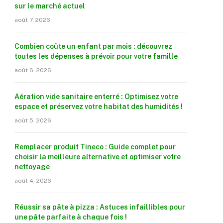
sur le marché actuel
août 7, 2026
Combien coûte un enfant par mois : découvrez
toutes les dépenses à prévoir pour votre famille
août 6, 2026
Aération vide sanitaire enterré : Optimisez votre
espace et préservez votre habitat des humidités !
août 5, 2026
Remplacer produit Tineco : Guide complet pour
choisir la meilleure alternative et optimiser votre
nettoyage
août 4, 2026
Réussir sa pâte à pizza : Astuces infaillibles pour
une pâte parfaite à chaque fois !