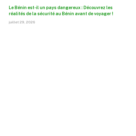
Le Bénin est-il un pays dangereux : Découvrez les
réalités de la sécurité au Bénin avant de voyager !
juillet 29, 2026