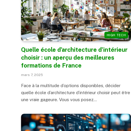
HIGH TECH
Quelle école d’architecture d’intérieur
choisir : un aperçu des meilleures
formations de France
mars 7, 2025
Face à la multitude d’options disponibles, décider
quelle école d’architecture d’intérieur choisir peut être
une vraie gageure. Vous vous posez…