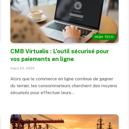
HIGH TECH
CMB Virtualis : L’outil sécurisé pour
vos paiements en ligne
mars 20, 2025
Alors que le commerce en ligne continue de gagner
du terrain, les consommateurs cherchent des moyens
sécurisés pour effectuer leurs…