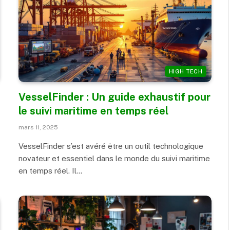
HIGH TECH
VesselFinder : Un guide exhaustif pour
le suivi maritime en temps réel
mars 11, 2025
VesselFinder s’est avéré être un outil technologique
novateur et essentiel dans le monde du suivi maritime
en temps réel. Il…