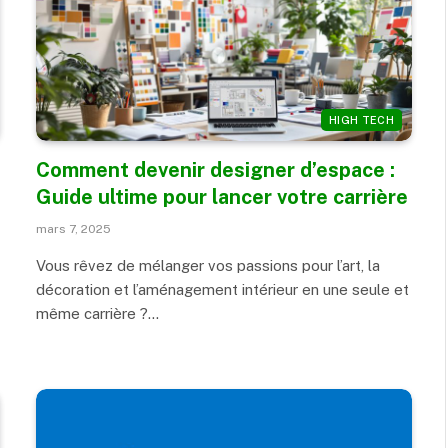
HIGH TECH
Comment devenir designer d’espace :
Guide ultime pour lancer votre carrière
mars 7, 2025
Vous rêvez de mélanger vos passions pour l’art, la
décoration et l’aménagement intérieur en une seule et
même carrière ?…