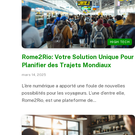
HIGH TECH
Rome2Rio: Votre Solution Unique Pour
Planifier des Trajets Mondiaux
mars 14, 2025
L’ère numérique a apporté une foule de nouvelles
possibilités pour les voyageurs. L’une d’entre elle,
Rome2Rio, est une plateforme de…