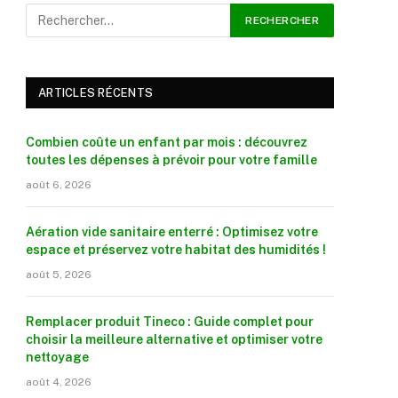
ARTICLES RÉCENTS
Combien coûte un enfant par mois : découvrez
toutes les dépenses à prévoir pour votre famille
août 6, 2026
Aération vide sanitaire enterré : Optimisez votre
espace et préservez votre habitat des humidités !
août 5, 2026
Remplacer produit Tineco : Guide complet pour
choisir la meilleure alternative et optimiser votre
nettoyage
août 4, 2026