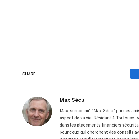
SHARE.
Max Sécu
Max, surnommé "Max Sécu" par ses amis,
aspect de sa vie. Résidant à Toulouse, M
dans les placements financiers sécurita
pour ceux qui cherchent des conseils av