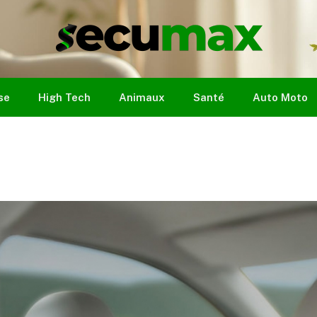
se
High Tech
Animaux
Santé
Auto Moto