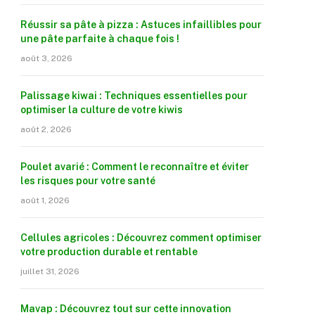
Réussir sa pâte à pizza : Astuces infaillibles pour
une pâte parfaite à chaque fois !
août 3, 2026
Palissage kiwai : Techniques essentielles pour
optimiser la culture de votre kiwis
août 2, 2026
Poulet avarié : Comment le reconnaître et éviter
les risques pour votre santé
août 1, 2026
Cellules agricoles : Découvrez comment optimiser
votre production durable et rentable
juillet 31, 2026
Mavap : Découvrez tout sur cette innovation