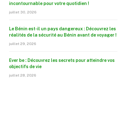
incontournable pour votre quotidien !
juillet 30, 2026
Le Bénin est-il un pays dangereux : Découvrez les
réalités de la sécurité au Bénin avant de voyager !
juillet 29, 2026
Ever be : Découvrez les secrets pour atteindre vos
objectifs de vie
juillet 28, 2026