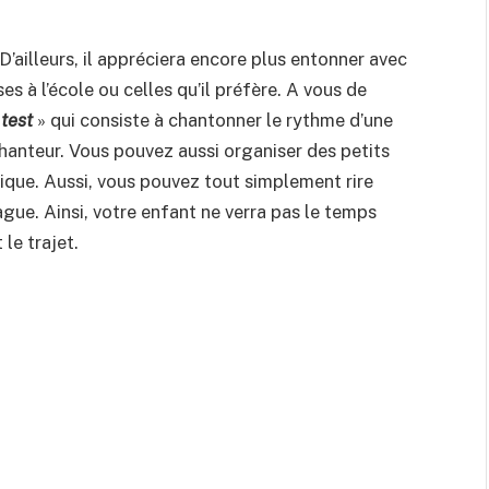
D’ailleurs, il appréciera encore plus entonner avec
es à l’école ou celles qu’il préfère. A vous de
 test
» qui consiste à chantonner le rythme d’une
 chanteur. Vous pouvez aussi organiser des petits
ogique. Aussi, vous pouvez tout simplement rire
gue. Ainsi, votre enfant ne verra pas le temps
le trajet.