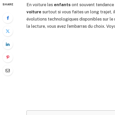
En voiture les
enfants
ont souvent tendance à
SHARE
voiture
surtout si vous faites un long trajet, 
évolutions technologiques disponibles sur le
la lecture, vous avez l’embarras du choix. Vo