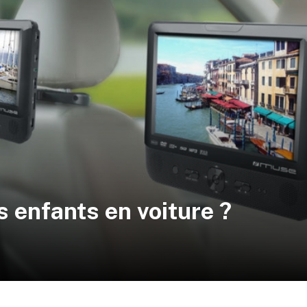
enfants en voiture ?