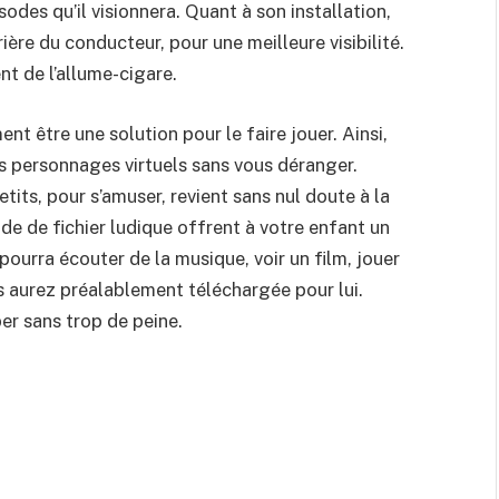
sodes qu’il visionnera. Quant à son installation,
ière du conducteur, pour une meilleure visibilité.
nt de l’allume-cigare.
t être une solution pour le faire jouer. Ainsi,
s personnages virtuels sans vous déranger.
etits, pour s’amuser, revient sans nul doute à la
de de fichier ludique offrent à votre enfant un
 pourra écouter de la musique, voir un film, jouer
s aurez préalablement téléchargée pour lui.
er sans trop de peine.