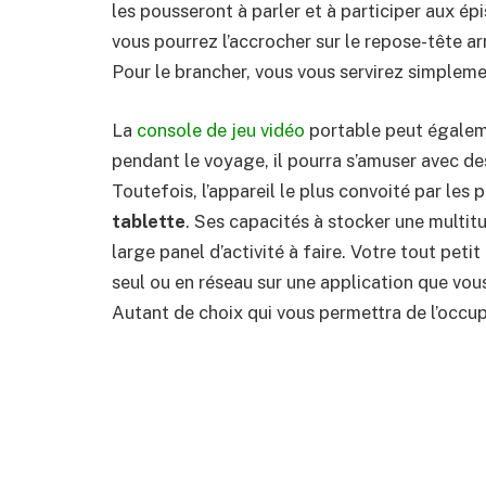
les pousseront à parler et à participer aux épi
vous pourrez l’accrocher sur le repose-tête arr
Pour le brancher, vous vous servirez simpleme
La
console de jeu vidéo
portable peut égalemen
pendant le voyage, il pourra s’amuser avec de
Toutefois, l’appareil le plus convoité par les p
tablette
. Ses capacités à stocker une multitu
large panel d’activité à faire. Votre tout petit
seul ou en réseau sur une application que vou
Autant de choix qui vous permettra de l’occup